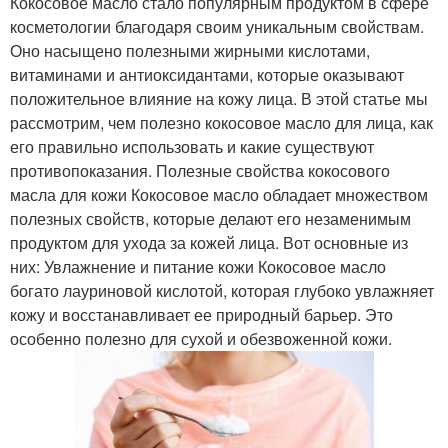
Кокосовое масло стало популярным продуктом в сфере
косметологии благодаря своим уникальным свойствам.
Оно насыщено полезными жирными кислотами,
витаминами и антиоксидантами, которые оказывают
положительное влияние на кожу лица. В этой статье мы
рассмотрим, чем полезно кокосовое масло для лица, как
его правильно использовать и какие существуют
противопоказания. Полезные свойства кокосового
масла для кожи Кокосовое масло обладает множеством
полезных свойств, которые делают его незаменимым
продуктом для ухода за кожей лица. Вот основные из
них: Увлажнение и питание кожи Кокосовое масло
богато лауриновой кислотой, которая глубоко увлажняет
кожу и восстанавливает ее природный барьер. Это
особенно полезно для сухой и обезвоженной кожи.