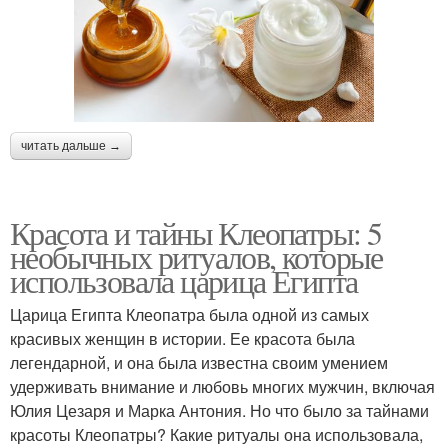
читать дальше →
Красота и тайны Клеопатры: 5
необычных ритуалов, которые
использовала царица Египта
Царица Египта Клеопатра была одной из самых
красивых женщин в истории. Ее красота была
легендарной, и она была известна своим умением
удерживать внимание и любовь многих мужчин, включая
Юлия Цезаря и Марка Антония. Но что было за тайнами
красоты Клеопатры? Какие ритуалы она использовала,