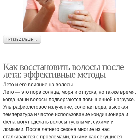
читать дальше →
Как восстановить волосы после
лета: эффективные методы
Лето и его влияние на волосы
Лето — это пора солнца, моря и отпуска, но также время,
когда наши волосы подвергаются повышенной нагрузке.
Ультрафиолетовое излучение, соленая вода, высокая
температура и частое использование кондиционера и
фена могут сделать волосы тусклыми, сухими и
ломкими. После летнего сезона многие из нас
сталкиваются с проблемами, такими как секущиеся