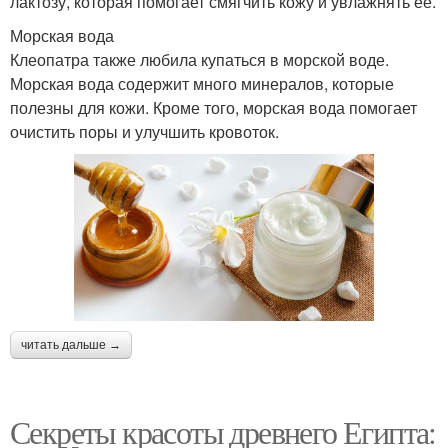
лактозу, которая помогает смягчить кожу и увлажнять её.
Морская вода
Клеопатра также любила купаться в морской воде.
Морская вода содержит много минералов, которые
полезны для кожи. Кроме того, морская вода помогает
очистить поры и улучшить кровоток.
читать дальше →
Секреты красоты древнего Египта: