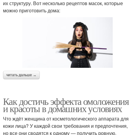
их структуру. Вот несколько рецептов масок, которые
можно приготовить дома:
читать дальше →
Как достичь эффекта омоложения
и красоты в домашних условиях
Что ждёт женщина от косметологического аппарата для
кожи лица? У каждой свои требования и предпочтения,
но все они сводятся к одному — получить ровную,