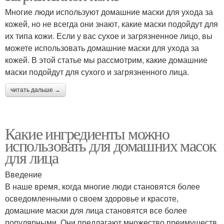
Многие люди используют домашние маски для ухода за
кожей, но не всегда они знают, какие маски подойдут для
их типа кожи. Если у вас сухое и загрязненное лицо, вы
можете использовать домашние маски для ухода за
кожей. В этой статье мы рассмотрим, какие домашние
маски подойдут для сухого и загрязненного лица.
читать дальше →
Какие ингредиенты можно
использовать для домашних масок
для лица
Введение
В наше время, когда многие люди становятся более
осведомленными о своем здоровье и красоте,
домашние маски для лица становятся все более
популярными. Они предлагают множество преимуществ,