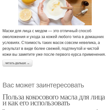
Маски для лица с медом — это отличный способ
омоложения и ухода за кожей любого типа в домашних
условиях. Стоимость таких масок совсем невелика, а
результат в виде более свежей, подтянутой и чистой
кожи вы заметите уже после первого курса применения.
читать дальше →
Вас может заинтересовать
Польза кокосового масла для лица
и как его использовать