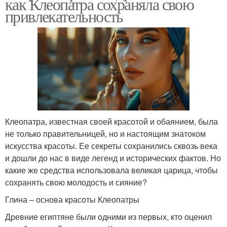
как Клеопатра сохраняла свою
привлекательность
Клеопатра, известная своей красотой и обаянием, была
не только правительницей, но и настоящим знатоком
искусства красоты. Ее секреты сохранились сквозь века
и дошли до нас в виде легенд и исторических фактов. Но
какие же средства использовала великая царица, чтобы
сохранять свою молодость и сияние?
Глина – основа красоты Клеопатры
Древние египтяне были одними из первых, кто оценил