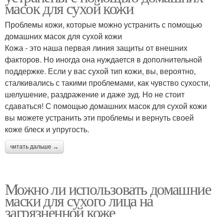
масок для сухой кожи
Проблемы кожи, которые можно устранить с помощью
домашних масок для сухой кожи
Кожа - это наша первая линия защиты от внешних
факторов. Но иногда она нуждается в дополнительной
поддержке. Если у вас сухой тип кожи, вы, вероятно,
сталкивались с такими проблемами, как чувство сухости,
шелушение, раздражение и даже зуд. Но не стоит
сдаваться! С помощью домашних масок для сухой кожи
вы можете устранить эти проблемы и вернуть своей
коже блеск и упругость.
читать дальше →
Можно ли использовать домашние
маски для сухого лица на
загрязненной коже