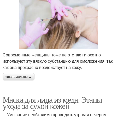
Современные женщины тоже не отстают и охотно
используют эту вязкую субстанцию для омоложения, так
как она прекрасно воздействует на кожу.
читать дальше →
Маска для лица из меда. Этапы
ухода за сухой кожей
1. Умывание необходимо проводить утром и вечером,