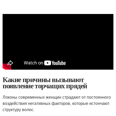
Какие причины вызывают
появление торчащих прядей
Локоны современных женщин страдают от постоянного
воздействия негативных факторов, которые истончают
структуру волос.