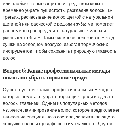
или плойки с термозащитным средством может
временно убрать пушистость, разгладив волосы. В-
третьих, расчесывание волос щеткой с натуральной
щетиной или расческой с редкими зубьями помогает
равномерно распределить натуральные масла и
уменьшить объем. Также можно использовать метод
сушки на холодном воздухе, избегая термических
инструментов, чтобы сохранить природную гладкость
волос.
Вопрос 6: Какие профессиональные методы
помогают убрать торчащие пряди
Существует несколько профессиональных методов,
которые помогают убрать торчащие пряди и сделать
волосы гладкими. Одним из популярных методов
является ламинирование волос, которое предполагает
нанесение специального состава, запечатывающего
чешуйки волос и придajющего им гладкость. Другой