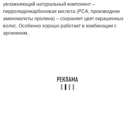
увлажняющий натуральный компонент –
пирролидонкарбоновая кислота (PCA, производное
аминокилоты пролина) – сохраняет цвет окрашенных
волос. Особенно хорошо работает в комбинации с
аргинином.