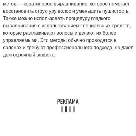
метод — кератиновое выравнивание, которое помогает
восстановить структуру волос и уменьшить пушистость.
Также можно использовать процедуру гладкого
выравнивания с использованием специальных средств,
которые разглаживают волосы и делают их более
управляемыми. Эти методы обычно проводятся в
салонах и требуют профессионального подхода, но дают
долгосрочный эффект.