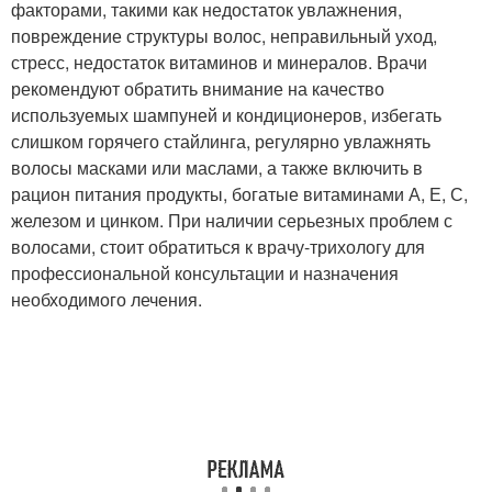
факторами, такими как недостаток увлажнения,
повреждение структуры волос, неправильный уход,
стресс, недостаток витаминов и минералов. Врачи
рекомендуют обратить внимание на качество
используемых шампуней и кондиционеров, избегать
слишком горячего стайлинга, регулярно увлажнять
волосы масками или маслами, а также включить в
рацион питания продукты, богатые витаминами А, Е, С,
железом и цинком. При наличии серьезных проблем с
волосами, стоит обратиться к врачу-трихологу для
профессиональной консультации и назначения
необходимого лечения.