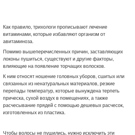
Как правило, трихологи прописывают лечение
витаминами, которые избавляют организм от
авитаминоза.
Помимо вышеперечисленных причин, заставляющих
локоны пушиться, существуют и другие факторы,
влияющие на появление торчащих волосков.
К ним относят ношение головных уборов, сшитых или
связанных из ненатуральных материалов, резкие
перепады температур, которые вынуждена терпеть
прическа, сухой воздух в помещениях, а также
расчесывание прядей с помощью дешевых расчесок,
изготовленных из пластика.
Чтобы волосы не пушились, нужно исключить эти