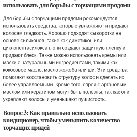
использовать для борьбы с торчащими прядями
Для борьбы с торчащими прядями рекомендуется
использовать средства, которые увлажняют и придают
волосам гладкость. Хорошо подходят сыворотки на
основе силиконов, такие как диметикон или
циклопентасилоксан, они создают защитную пленку и
придают блеск. Также можно использовать кремы или
маски с натуральными ингредиентами, такими как
кокосовое масло, масло жожоба или ши. Эти средства
помогают восстановить структуру волос и сделать их
более управляемыми. Кроме того, спреи с аргановым
маслом или кератином могут быть полезны, так как они
укрепляют волосы и уменьшают пушистость.
Вопрос 3: Как правильно использовать
кондиционер, чтобы уменьшить количество
торчащих прядей