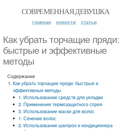
СОВРЕМЕННАЯ ДЕВУШКА
главная
новости
статьи
Как убрать торчащие пряди:
быстрые и эффективные
методы
Содержание
Как убрать торчащие пряди: быстрые и
эффективные методы
1. Использование средств для укладки
2. Применение термозащитного спрея
3. Использование маски для волос
1. Сечение волос
2. Использование шampoо и кондиционера