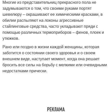
Многие из представительниц прекрасного пола не
задумываются о том, что своими руками портят
шевелюру – окрашивают ее химическими красками, в
обилии распыляют на локоны агрессивные
стайлинговые средства, часто укладывают пряди с
помощью различных термоприборов – фенов, плоек и
утюжков.
Рано или поздно в жизни каждой женщины, которая
заботится о состоянии своего здоровья и о своем
внешнем виде, наступает момент, когда она решает
бросить все силы на борьбу с мелкими или очевидными
недостатками прически.