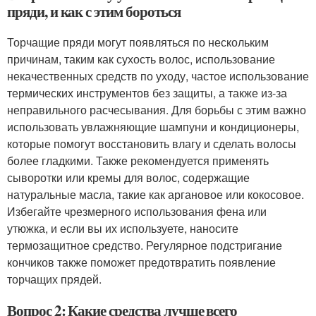
пряди, и как с этим бороться
Торчащие пряди могут появляться по нескольким
причинам, таким как сухость волос, использование
некачественных средств по уходу, частое использование
термических инструментов без защиты, а также из-за
неправильного расчесывания. Для борьбы с этим важно
использовать увлажняющие шампуни и кондиционеры,
которые помогут восстановить влагу и сделать волосы
более гладкими. Также рекомендуется применять
сыворотки или кремы для волос, содержащие
натуральные масла, такие как аргановое или кокосовое.
Избегайте чрезмерного использования фена или
утюжка, и если вы их используете, наносите
термозащитное средство. Регулярное подстригание
кончиков также поможет предотвратить появление
торчащих прядей.
Вопрос 2: Какие средства лучше всего