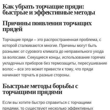
Как убрать торчащие пряди:
быстрые и эффективные методы
Причины появления торчащих
прядей
Торчащие пряди – это распространенная проблема, с
которой сталкиваются многие. Причины могут быть
разными: от сурового климата до неправильного ухода
за волосами. Секущиеся концы, использование горячих
укладочных приборов без термозащиты, пересушивание
волос – все это может привести к тому, что пряди
начинают торчать в разные стороны.
Быстрые методы борьбы с
торчащими прядями
Если вы хотите быстро справиться с торчащими
прядями, то существуют несколько эффективных