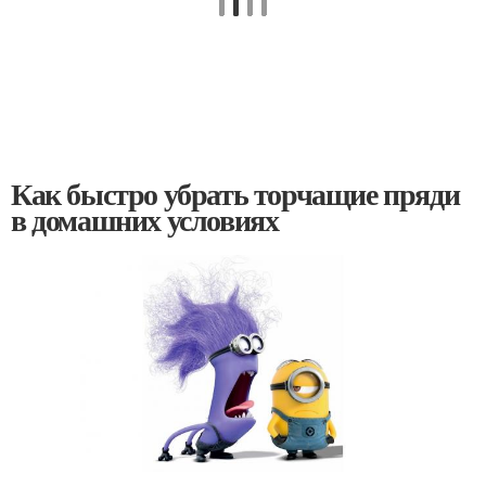
Как быстро убрать торчащие пряди
в домашних условиях