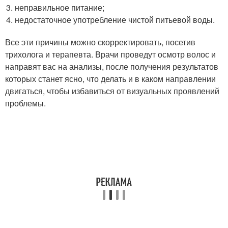
неправильное питание;
недостаточное употребление чистой питьевой воды.
Все эти причины можно скорректировать, посетив
трихолога и терапевта. Врачи проведут осмотр волос и
направят вас на анализы, после получения результатов
которых станет ясно, что делать и в каком направлении
двигаться, чтобы избавиться от визуальных проявлений
проблемы.