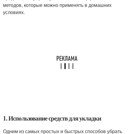
методов, которые можно применять в домашних
условиях.
1. Использование средств для укладки
Одним из самых простых и быстрых способов убрать