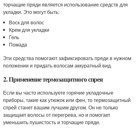
торчащие пряди является использование средств для
укладки. Это могут быть:
Воск для волос
Крем для укладки
Гель
Помада
Эти средства помогают зафиксировать пряди в нужном
положении и придать волосам аккуратный вид.
2. Применение термозащитного спрея
Если вы часто используете горячие укладочные
приборы, такие как утюжок или фен, то термозащитный
спрей станет вашим лучшим другом. Он не только
защищает волосы от перегрева, но и помогает
уменьшить пушистость и торчащие пряди.