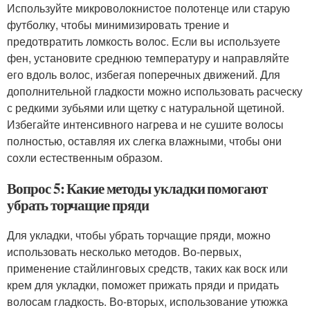
Используйте микроволокнистое полотенце или старую
футболку, чтобы минимизировать трение и
предотвратить ломкость волос. Если вы используете
фен, установите среднюю температуру и направляйте
его вдоль волос, избегая поперечных движений. Для
дополнительной гладкости можно использовать расческу
с редкими зубьями или щетку с натуральной щетиной.
Избегайте интенсивного нагрева и не сушите волосы
полностью, оставляя их слегка влажными, чтобы они
сохли естественным образом.
Вопрос 5: Какие методы укладки помогают
убрать торчащие пряди
Для укладки, чтобы убрать торчащие пряди, можно
использовать несколько методов. Во-первых,
применение стайлинговых средств, таких как воск или
крем для укладки, поможет прижать пряди и придать
волосам гладкость. Во-вторых, использование утюжка