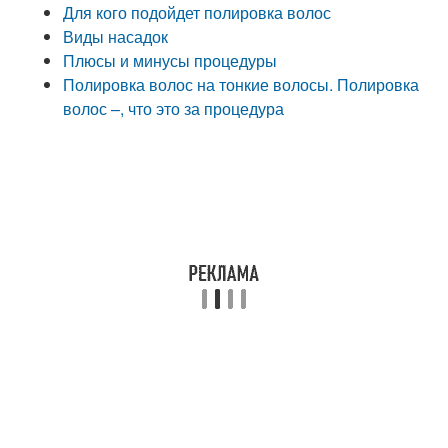
Для кого подойдет полировка волос
Виды насадок
Плюсы и минусы процедуры
Полировка волос на тонкие волосы. Полировка
волос –, что это за процедура