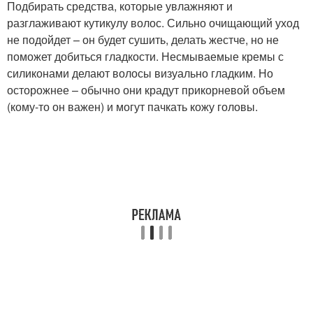
Подбирать средства, которые увлажняют и
разглаживают кутикулу волос. Сильно очищающий уход
не подойдет – он будет сушить, делать жестче, но не
поможет добиться гладкости. Несмываемые кремы с
силиконами делают волосы визуально гладким. Но
осторожнее – обычно они крадут прикорневой объем
(кому-то он важен) и могут пачкать кожу головы.