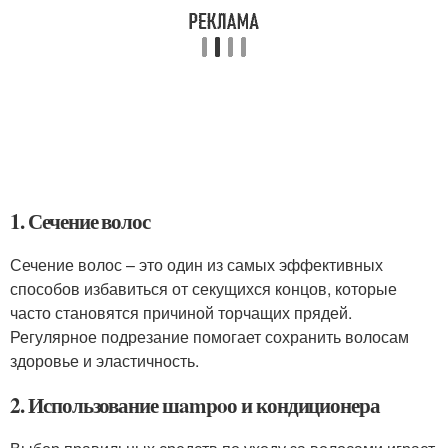
1. Сечение волос
Сечение волос – это один из самых эффективных
способов избавиться от секущихся концов, которые
часто становятся причиной торчащих прядей.
Регулярное подрезание помогает сохранить волосам
здоровье и эластичность.
2. Использование шampoо и кондиционера