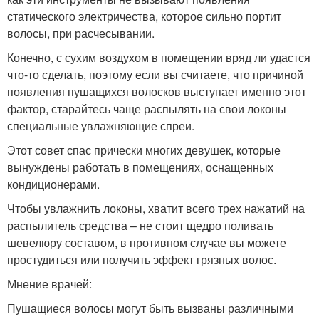
статического электричества, которое сильно портит
волосы, при расчесывании.
Конечно, с сухим воздухом в помещении вряд ли удастся
что-то сделать, поэтому если вы считаете, что причиной
появления пушащихся волосков выступает именно этот
фактор, старайтесь чаще распылять на свои локоны
специальные увлажняющие спреи.
Этот совет спас прически многих девушек, которые
вынуждены работать в помещениях, оснащенных
кондиционерами.
Чтобы увлажнить локоны, хватит всего трех нажатий на
распылитель средства – не стоит щедро поливать
шевелюру составом, в противном случае вы можете
простудиться или получить эффект грязных волос.
Мнение врачей:
Пушащиеся волосы могут быть вызваны различными