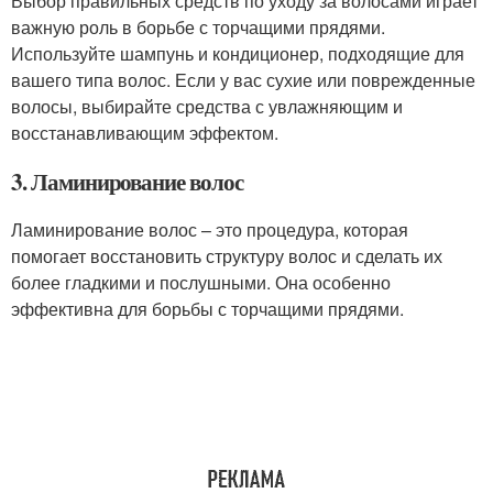
Выбор правильных средств по уходу за волосами играет
важную роль в борьбе с торчащими прядями.
Используйте шампунь и кондиционер, подходящие для
вашего типа волос. Если у вас сухие или поврежденные
волосы, выбирайте средства с увлажняющим и
восстанавливающим эффектом.
3. Ламинирование волос
Ламинирование волос – это процедура, которая
помогает восстановить структуру волос и сделать их
более гладкими и послушными. Она особенно
эффективна для борьбы с торчащими прядями.