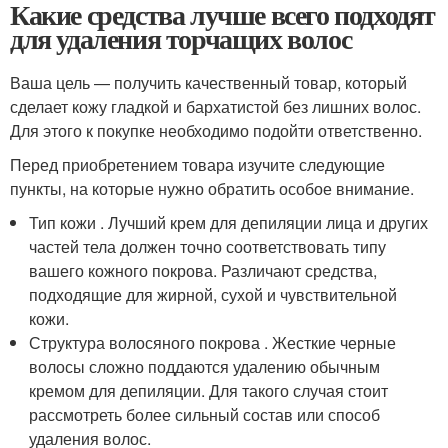
Какие средства лучше всего подходят
для удаления торчащих волос
Ваша цель — получить качественный товар, который
сделает кожу гладкой и бархатистой без лишних волос.
Для этого к покупке необходимо подойти ответственно.
Перед приобретением товара изучите следующие
пункты, на которые нужно обратить особое внимание.
Тип кожи . Лучший крем для депиляции лица и других
частей тела должен точно соответствовать типу
вашего кожного покрова. Различают средства,
подходящие для жирной, сухой и чувствительной
кожи.
Структура волосяного покрова . Жесткие черные
волосы сложно поддаются удалению обычным
кремом для депиляции. Для такого случая стоит
рассмотреть более сильный состав или способ
удаления волос.