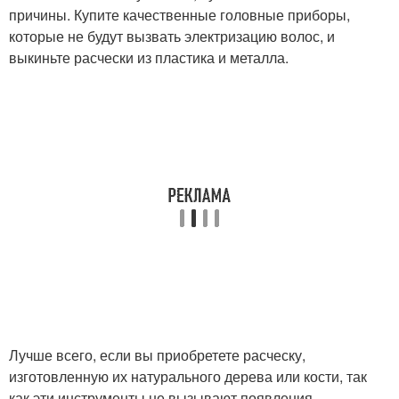
причины. Купите качественные головные приборы,
которые не будут вызвать электризацию волос, и
выкиньте расчески из пластика и металла.
Лучше всего, если вы приобретете расческу,
изготовленную их натурального дерева или кости, так
как эти инструменты не вызывают появления