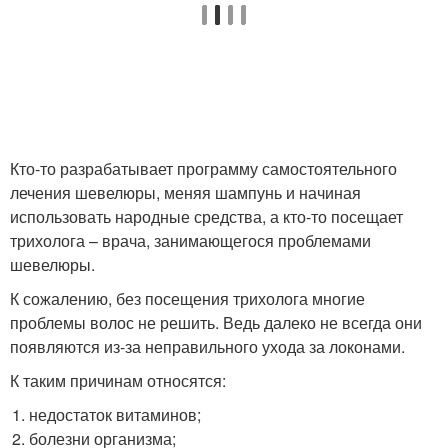
Кто-то разрабатывает программу самостоятельного
лечения шевелюры, меняя шампунь и начиная
использовать народные средства, а кто-то посещает
трихолога – врача, занимающегося проблемами
шевелюры.
К сожалению, без посещения трихолога многие
проблемы волос не решить. Ведь далеко не всегда они
появляются из-за неправильного ухода за локонами.
К таким причинам относятся:
недостаток витаминов;
болезни организма;