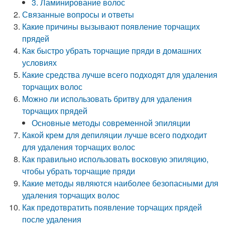
3. Ламинирование волос
Связанные вопросы и ответы
Какие причины вызывают появление торчащих
прядей
Как быстро убрать торчащие пряди в домашних
условиях
Какие средства лучше всего подходят для удаления
торчащих волос
Можно ли использовать бритву для удаления
торчащих прядей
Основные методы современной эпиляции
Какой крем для депиляции лучше всего подходит
для удаления торчащих волос
Как правильно использовать восковую эпиляцию,
чтобы убрать торчащие пряди
Какие методы являются наиболее безопасными для
удаления торчащих волос
Как предотвратить появление торчащих прядей
после удаления