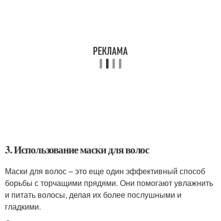
3. Использование маски для волос
Маски для волос – это еще один эффективный способ
борьбы с торчащими прядями. Они помогают увлажнить
и питать волосы, делая их более послушными и
гладкими.