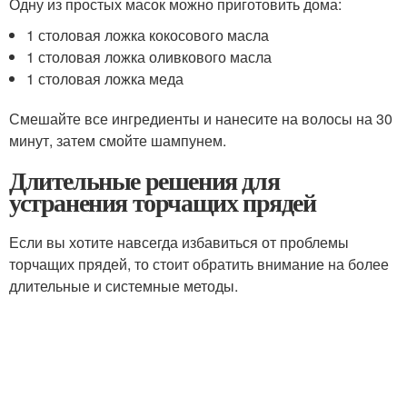
Одну из простых масок можно приготовить дома:
1 столовая ложка кокосового масла
1 столовая ложка оливкового масла
1 столовая ложка меда
Смешайте все ингредиенты и нанесите на волосы на 30
минут, затем смойте шампунем.
Длительные решения для
устранения торчащих прядей
Если вы хотите навсегда избавиться от проблемы
торчащих прядей, то стоит обратить внимание на более
длительные и системные методы.