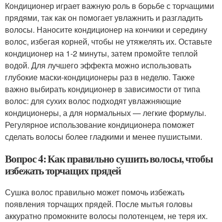
Кондиционер играет важную роль в борьбе с торчащими
прядями, так как он помогает увлажнить и разгладить
волосы. Наносите кондиционер на кончики и середину
волос, избегая корней, чтобы не утяжелять их. Оставьте
кондиционер на 1-2 минуты, затем промойте теплой
водой. Для лучшего эффекта можно использовать
глубокие маски-кондиционеры раз в неделю. Также
важно выбирать кондиционер в зависимости от типа
волос: для сухих волос подходят увлажняющие
кондиционеры, а для нормальных — легкие формулы.
Регулярное использование кондиционера поможет
сделать волосы более гладкими и менее пушистыми.
Вопрос 4: Как правильно сушить волосы, чтобы
избежать торчащих прядей
Сушка волос правильно может помочь избежать
появления торчащих прядей. После мытья головы
аккуратно промокните волосы полотенцем, не теря их.