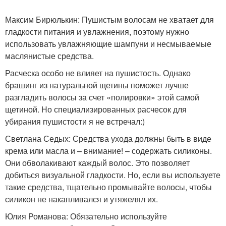
Максим Бирюлькин: Пушистым волосам не хватает для
гладкости питания и увлажнения, поэтому нужно
использовать увлажняющие шампуни и несмываемые
маслянистые средства.
Расческа особо не влияет на пушистость. Однако
брашинг из натуральной щетины поможет лучше
разгладить волосы за счет «полировки» этой самой
щетиной. Но специализированных расчесок для
убирания пушистости я не встречал:)
Светлана Седых: Средства ухода должны быть в виде
крема или масла и – внимание! – содержать силиконы.
Они обволакивают каждый волос. Это позволяет
добиться визуальной гладкости. Но, если вы используете
такие средства, тщательно промывайте волосы, чтобы
силикон не накапливался и утяжелял их.
Юлия Романова: Обязательно используйте