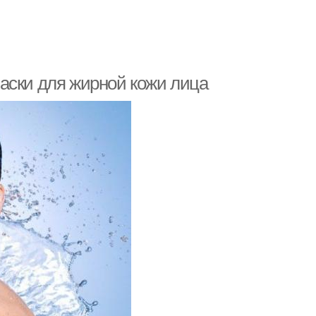
аски для жирной кожи лица