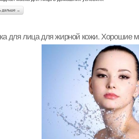
ь дальше →
ка для лица для жирной кожи. Хорошие м