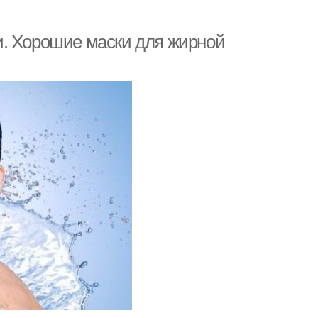
и. Хорошие маски для жирной