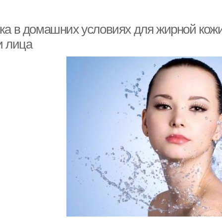
ка в домашних условиях для жирной кож
и лица