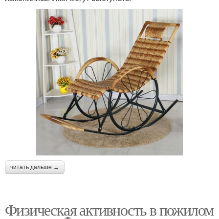
читать дальше →
Физическая активность в пожилом