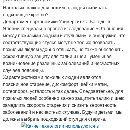
Насколько важно для пожилых людей выбирать
подходящее кресло?
Департамент эргономики Университета Васеды в
Японии специально провел исследование «Отношения
между пожилыми людьми и стульями», и обнаружил, что
соответствующие стулья могут не только позволить
пожилым людям удобно отдыхать, но также обеспечить
эффективную защиту для талии и шеи , уменьшая
возникновение различных заболеваний и несчастных
случаев поясницы.
Характеристиками пожилых людей являются
поясничное старение, дискомфорт шейки матки,
остеопороз, усталость и так далее. Следовательно, для
пожилых людей особенно важно защитить талию и шею,
замедлить скорость старения и снизить вероятность
заболеваний и несчастных случаев. Будучи детьми, мы
должны выбрать подходящий стул для старика.