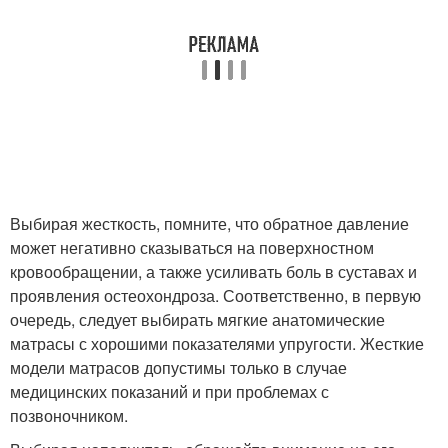
Выбирая жесткость, помните, что обратное давление
может негативно сказываться на поверхностном
кровообращении, а также усиливать боль в суставах и
проявления остеохондроза. Соответственно, в первую
очередь, следует выбирать мягкие анатомические
матрасы с хорошими показателями упругости. Жесткие
модели матрасов допустимы только в случае
медицинских показаний и при проблемах с
позвоночником.