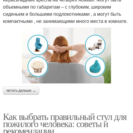
объемными по габаритам – с глубоким, широким
сиденьем и большими подлокотниками , а могут быть
компактными , не занимающими много места в комнате.
читать дальше →
Как выбрать правильный стул для
пожилого человека: советы и
рекомендации