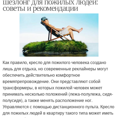
шезлонг для пожилых людей:
советы и рекомендации
Как правило, кресло для пожилого человека создано
лишь для отдыха, но современные реклайнеры могут
обеспечить действительно комфортное
времяпрепровождение. Они представляют собой
трансформеры, в которых пожилой человек может
принимать несколько положений (лежа-полулежа, сидя-
полусидя), а также менять расположение ног.
Управляются с помощью дистанционного пульта. Кресло
для пожилых людей в квартиру такого типа может иметь