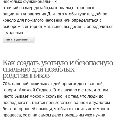
несколько функциональных
отличий:размер;дизайн;материалы;встроенные
опции;тип управления.Для того чтобы купить удобное
кресло для пожилого человека или определиться с
выбором в интернет-магазине, вы должны определиться
с моделью.
читать дальше →
Как создать уютную и безопасную
спальню для пожилых
родственников
70% падений пожилых людей происходят в ванной,
говорит Алексей Сиднев. Это связано и с тем, что там
часто бывает мокро и скользко, и с тем, что люди до
последнего пытаются пользоваться ванной и туалетом
без посторонней помощи, чтобы сохранить интимность
процесса, хотя на самом деле помощь им уже нужна.