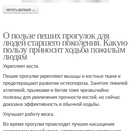
читать дальше →
О пользе пеших прогулок для
людей старшего поколения. Какую
пользу приносит ходьба пожилым
людям
Укрепляет кости.
Пешие прогулки укрепляют мышцы и костные ткани и
предотвращают развитие остеопороза. Занятия тяжелой
атлетикой, прыжками и бегом тоже чрезвычайно
полезны для увеличения прочности костей, но сейчас
доказана эффективность и обычной ходьбы.
Улучшает работу мозга.
Во время прогулки происходит лучшее насыщение
кислородом тканей мозга, активизируется умственная