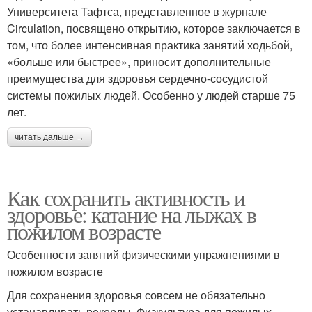
Университета Тафтса, представленное в журнале
Circulation, посвящено открытию, которое заключается в
том, что более интенсивная практика занятий ходьбой,
«больше или быстрее», приносит дополнительные
преимущества для здоровья сердечно-сосудистой
системы пожилых людей. Особенно у людей старше 75
лет.
читать дальше →
Как сохранить активность и
здоровье: катание на лыжах в
пожилом возрасте
Особенности занятий физическими упражнениями в
пожилом возрасте
Для сохранения здоровья совсем не обязательно
устанавливать рекорды. Физкультура для пожилых