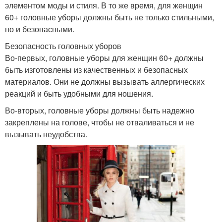
элементом моды и стиля. В то же время, для женщин
60+ головные уборы должны быть не только стильными,
но и безопасными.
Безопасность головных уборов
Во-первых, головные уборы для женщин 60+ должны
быть изготовлены из качественных и безопасных
материалов. Они не должны вызывать аллергических
реакций и быть удобными для ношения.
Во-вторых, головные уборы должны быть надежно
закреплены на голове, чтобы не отваливаться и не
вызывать неудобства.