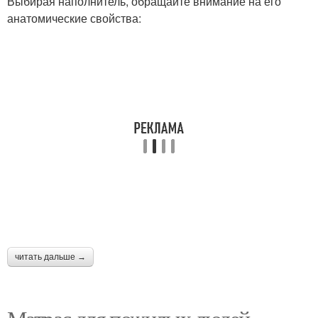
Выбирая наполнитель, обращайте внимание на его
анатомические свойства:
читать дальше →