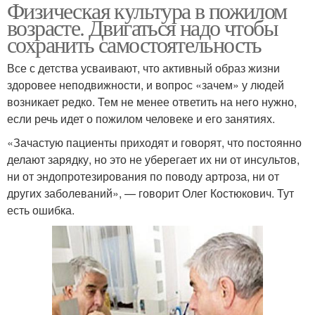
Физическая культура в пожилом
возрасте. Двигаться надо чтобы
сохранить самостоятельность
Все с детства усваивают, что активный образ жизни
здоровее неподвижности, и вопрос «зачем» у людей
возникает редко. Тем не менее ответить на него нужно,
если речь идет о пожилом человеке и его занятиях.
«Зачастую пациенты приходят и говорят, что постоянно
делают зарядку, но это не уберегает их ни от инсультов,
ни от эндопротезирования по поводу артроза, ни от
других заболеваний», — говорит Олег Костюкович. Тут
есть ошибка.