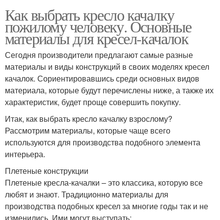
Как выбрать кресло качалку
пожилому человеку. Основные
материалы для кресел-качалок
Сегодня производители предлагают самые разные
материалы и виды конструкций в своих моделях кресел
качалок. Сориентировавшись среди основных видов
материала, которые будут перечислены ниже, а также их
характеристик, будет проще совершить покупку.
Итак, как выбрать кресло качалку взрослому?
Рассмотрим материалы, которые чаще всего
используются для производства подобного элемента
интерьера.
Плетеные конструкции
Плетеные кресла-качалки – это классика, которую все
любят и знают. Традиционно материалы для
производства подобных кресел за многие годы так и не
изменились. Ими могут выступать: