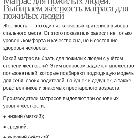
Матрас для пожилых людей.
Выбираем жёсткость матраса для
пожилых людей
Жёсткость — это один из ключевых критериев выбора
спального места. От этого показателя зависит не только
уровень комфорта и качество сна, но и состояние
здоровья человека.
Какой матрас выбрать для пожилых людей с учётом
степени жёсткости? Этим вопросом задаётся множество
пользователей, которые подбирают подходящую модель
для себя, своих родителей, бабушек и дедушек, а также
родственников и знакомых престарелого возраста.
Производители матрасов выделяют три основных
уровня жёсткости:
● низкий (мягкий);
● средний;
● высокий (жёсткий).