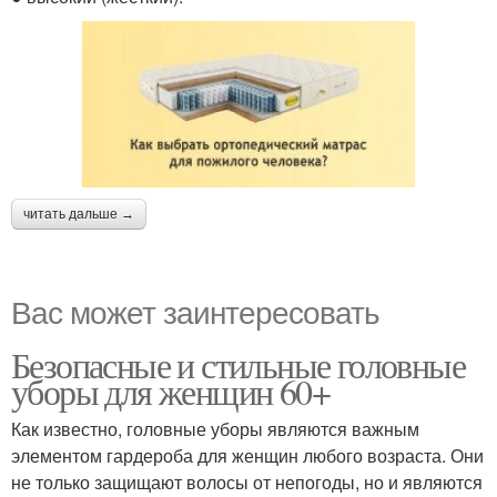
читать дальше →
Вас может заинтересовать
Безопасные и стильные головные
уборы для женщин 60+
Как известно, головные уборы являются важным
элементом гардероба для женщин любого возраста. Они
не только защищают волосы от непогоды, но и являются