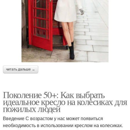
читать дальше →
Поколение 50+: Как выбрать
идеальное кресло на колесиках для
пожилых людей
Введение С возрастом у нас может появиться
необходимость в использовании креслом на колесиках.