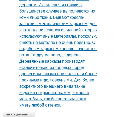
читать дальше →