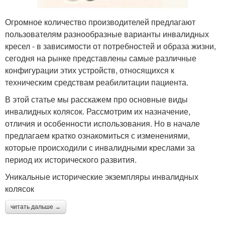
Огромное количество производителей предлагают
пользователям разнообразные варианты инвалидных
кресел - в зависимости от потребностей и образа жизни,
сегодня на рынке представлены самые различные
конфигурации этих устройств, относящихся к
техническим средствам реабилитации пациента.
В этой статье мы расскажем про основные виды
инвалидных колясок. Рассмотрим их назначение,
отличия и особенности использования. Но в начале
предлагаем кратко ознакомиться с изменениями,
которые происходили с инвалидными креслами за
период их исторического развития.
Уникальные исторические экземпляры инвалидных
колясок
читать дальше →