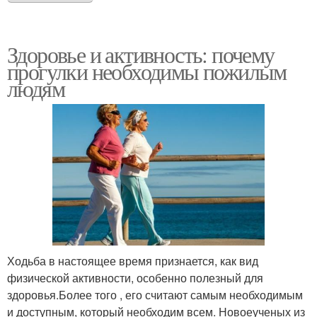
Здоровье и активность: почему
прогулки необходимы пожилым
людям
Ходьба в настоящее время признается, как вид
физической активности, особенно полезный для
здоровья.Более того , его считают самым необходимым
и доступным, который необходим всем. Новоеученых из