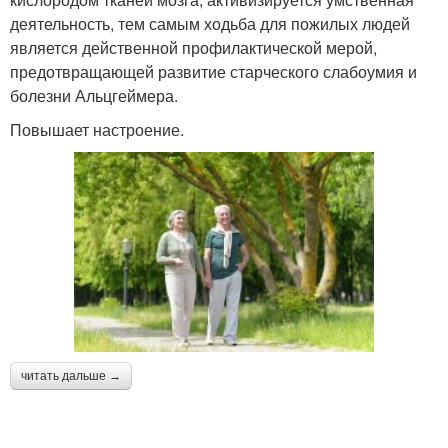
деятельность, тем самым ходьба для пожилых людей
является действенной профилактической мерой,
предотвращающей развитие старческого слабоумия и
болезни Альцгеймера.
Повышает настроение.
читать дальше →