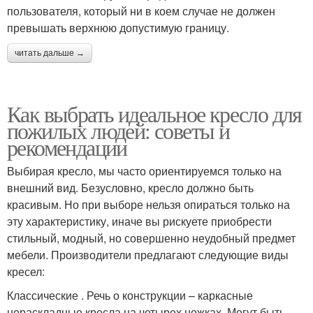
пользователя, который ни в коем случае не должен
превышать верхнюю допустимую границу.
читать дальше →
Как выбрать идеальное кресло для
пожилых людей: советы и
рекомендации
Выбирая кресло, мы часто ориентируемся только на
внешний вид. Безусловно, кресло должно быть
красивым. Но при выборе нельзя опираться только на
эту характеристику, иначе вы рискуете приобрести
стильный, модный, но совершенно неудобный предмет
мебели. Производители предлагают следующие виды
кресел:
Классические . Речь о конструкции – каркасные
нераскладные кресла на четырех ножках. Могут быть