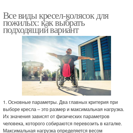
Все виды кресел-колясок для
пожилых: как выбрать
подходящий вариант
1. Основные параметры. Два главных критерия при
выборе кресла – это размер и максимальная нагрузка.
Их значения зависят от физических параметров
человека, которого собираются перевозить в каталке.
Максимальная нагрузка определяется весом