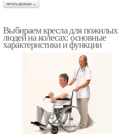
читать дальше →
Выбираем кресла для пожилых
людей на колесах: основные
характеристики и функции