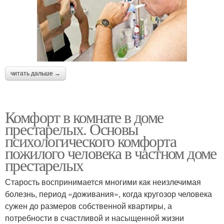
читать дальше →
Комфорт в комнате в доме
престарелых. Основы
психологического комфорта
пожилого человека в частном доме
престарелых
Старость воспринимается многими как неизлечимая
болезнь, период «доживания», когда кругозор человека
сужен до размеров собственной квартиры, а
потребности в счастливой и насыщенной жизни