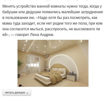
Менять устройство ванной комнаты нужно тогда, когда у
бабушки или дедушки появились малейшие затруднения
в пользовании ею. «Надо хотя бы раз посмотреть, как
мама туда заходит, если нет родни того же пола, при ком
она согласится мыться, расспросить, не высоковато ли
ей», — говорит Лена Андрев.
читать дальше →