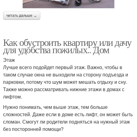
читать дальше →
Как обустроить квартиру или дачу
для удобства пожилых.. Дом
Этаж
Лучше всего подойдет первый этаж. Важно, чтобы в
таком случае окна не выходили на сторону подъезда и
парковки, потому что шум может мешать отдыху и сну.
Также можно рассматривать нижние этажи в домах с
лифтом.
Нужно понимать, чем выше этаж, тем больше
сложностей. Даже если в доме есть лифт, он может быть
сломан. Смогут ли родители подняться на нужный этаж
без посторонней помощи?