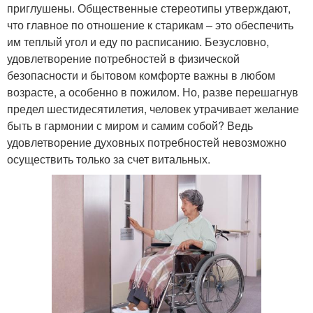
приглушены. Общественные стереотипы утверждают,
что главное по отношение к старикам – это обеспечить
им теплый угол и еду по расписанию. Безусловно,
удовлетворение потребностей в физической
безопасности и бытовом комфорте важны в любом
возрасте, а особенно в пожилом. Но, разве перешагнув
предел шестидесятилетия, человек утрачивает желание
быть в гармонии с миром и самим собой? Ведь
удовлетворение духовных потребностей невозможно
осуществить только за счет витальных.