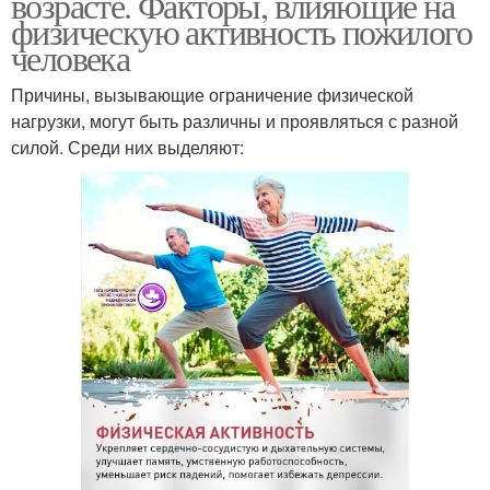
возрасте. Факторы, влияющие на
физическую активность пожилого
человека
Причины, вызывающие ограничение физической
нагрузки, могут быть различны и проявляться с разной
силой. Среди них выделяют: