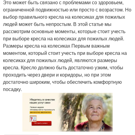
Это может быть связано с проблемами со здоровьем,
ограниченной подвижностью или просто с возрастом. Но
выбор правильного кресла на колесиках для пожилых
людей может быть непростым. В этой статье мы
рассмотрим основные моменты, которые стоит учесть
при выборе кресла на колесиках для пожилых людей.
Размеры кресла на колесиках Первым важным
моментом, который стоит учесть при выборе кресла на
колесиках для пожилых людей, являются размеры
кресла. Кресло должно быть достаточно узким, чтобы
проходить через двери и коридоры, но при этом
достаточно широким, чтобы обеспечить комфортную
посадку.