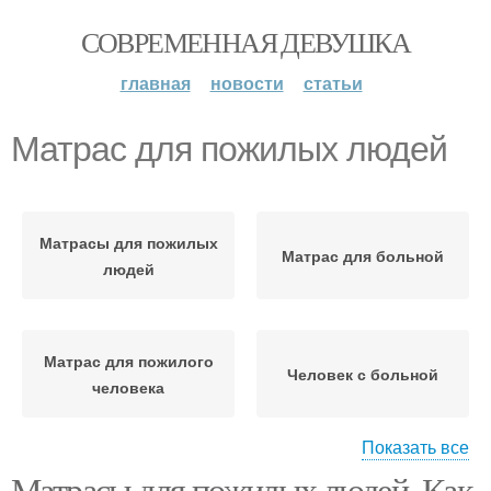
СОВРЕМЕННАЯ ДЕВУШКА
главная
новости
статьи
Матрас для пожилых людей
Матрасы для пожилых
Матрас для больной
людей
Матрас для пожилого
Человек с больной
человека
Показать все
Матрасы для пожилых людей. Как