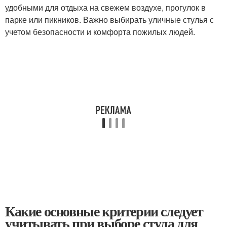
удобными для отдыха на свежем воздухе, прогулок в
парке или пикников. Важно выбирать уличные стулья с
учетом безопасности и комфорта пожилых людей.
Какие основные критерии следует
учитывать при выборе стула для