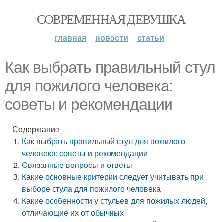
СОВРЕМЕННАЯ ДЕВУШКА
главная
новости
статьи
Как выбрать правильный стул
для пожилого человека:
советы и рекомендации
Содержание
Как выбрать правильный стул для пожилого
человека: советы и рекомендации
Связанные вопросы и ответы
Какие основные критерии следует учитывать при
выборе стула для пожилого человека
Какие особенности у стульев для пожилых людей,
отличающие их от обычных