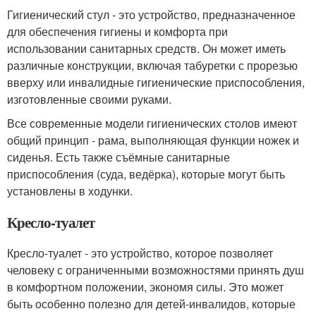
Гигиенический стул - это устройство, предназначенное
для обеспечения гигиены и комфорта при
использовании санитарных средств. Он может иметь
различные конструкции, включая табуретки с прорезью
вверху или инвалидные гигиенические приспособления,
изготовленные своими руками.
Все современные модели гигиенических столов имеют
общий принцип - рама, выполняющая функции ножек и
сиденья. Есть также съёмные санитарные
приспособления (суда, ведёрка), которые могут быть
установлены в ходунки.
Кресло-туалет
Кресло-туалет - это устройство, которое позволяет
человеку с ограниченными возможностями принять душ
в комфортном положении, экономя силы. Это может
быть особенно полезно для детей-инвалидов, которые