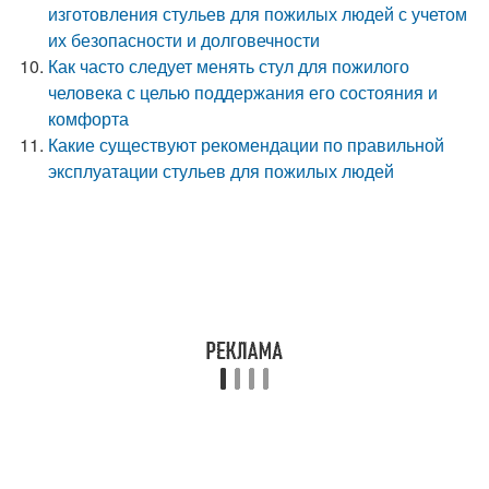
изготовления стульев для пожилых людей с учетом
их безопасности и долговечности
Как часто следует менять стул для пожилого
человека с целью поддержания его состояния и
комфорта
Какие существуют рекомендации по правильной
эксплуатации стульев для пожилых людей