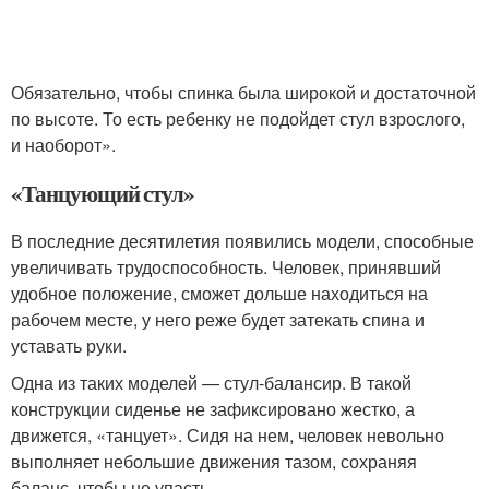
Обязательно, чтобы спинка была широкой и достаточной
по высоте. То есть ребенку не подойдет стул взрослого,
и наоборот».
«Танцующий стул»
В последние десятилетия появились модели, способные
увеличивать трудоспособность. Человек, принявший
удобное положение, сможет дольше находиться на
рабочем месте, у него реже будет затекать спина и
уставать руки.
Одна из таких моделей — стул-балансир. В такой
конструкции сиденье не зафиксировано жестко, а
движется, «танцует». Сидя на нем, человек невольно
выполняет небольшие движения тазом, сохраняя
баланс, чтобы не упасть.