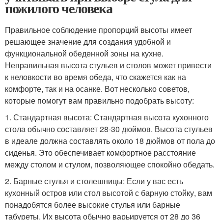
пожилого человека
Правильное соблюдение пропорций высоты имеет
решающее значение для создания удобной и
функциональной обеденной зоны на кухне.
Неправильная высота стульев и столов может привести
к неловкости во время обеда, что скажется как на
комфорте, так и на осанке. Вот несколько советов,
которые помогут вам правильно подобрать высоту:
1. Стандартная высота: Стандартная высота кухонного
стола обычно составляет 28-30 дюймов. Высота стульев
в идеале должна составлять около 18 дюймов от пола до
сиденья. Это обеспечивает комфортное расстояние
между столом и стулом, позволяющее спокойно обедать.
2. Барные стулья и столешницы: Если у вас есть
кухонный остров или стол высотой с барную стойку, вам
понадобятся более высокие стулья или барные
табуреты. Их высота обычно варьируется от 28 до 36