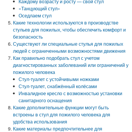
Каждому возрасту и росту — свой стул
«Танцующий стул»
Оседлаем стул
Какие технологии используются в производстве
стульев для пожилых, чтобы обеспечить комфорт и
безопасность
Существуют ли специальные стулья для пожилых
людей с ограниченными возможностями движения
Как правильно подобрать стул с учетом
диагностированных заболеваний или ограничений у
пожилого человека
Стул-туалет с устойчивыми ножками
Стул-туалет, снабжённый колёсами
Инвалидное кресло с возможностью установки
санитарного оснащения
Какие дополнительные функции могут быть
встроены в стул для пожилого человека для
удобства использования
Какие материалы предпочтительнее для