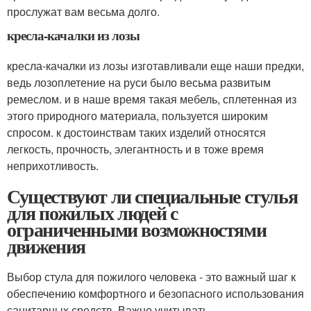
прослужат вам весьма долго.
кресла-качалки из лозы
кресла-качалки из лозы изготавливали еще наши предки,
ведь лозоплетение на руси было весьма развитым
ремеслом. и в наше время такая мебель, сплетенная из
этого природного материала, пользуется широким
спросом. к достоинствам таких изделий относятся
легкость, прочность, элегантность и в тоже время
неприхотливость.
Существуют ли специальные стулья
для пожилых людей с
ограниченными возможностями
движения
Выбор стула для пожилого человека - это важный шаг к
обеспечению комфортного и безопасного использования
санитарных средств. Важно учитывать