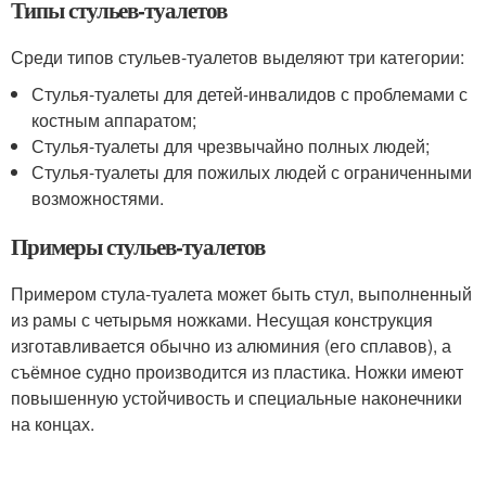
Типы стульев-туалетов
Среди типов стульев-туалетов выделяют три категории:
Стулья-туалеты для детей-инвалидов с проблемами с
костным аппаратом;
Стулья-туалеты для чрезвычайно полных людей;
Стулья-туалеты для пожилых людей с ограниченными
возможностями.
Примеры стульев-туалетов
Примером стула-туалета может быть стул, выполненный
из рамы с четырьмя ножками. Несущая конструкция
изготавливается обычно из алюминия (его сплавов), а
съёмное судно производится из пластика. Ножки имеют
повышенную устойчивость и специальные наконечники
на концах.