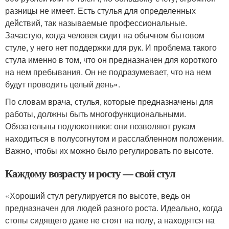
разницы не имеет. Есть стулья для определенных
действий, так называемые профессиональные.
Зачастую, когда человек сидит на обычном бытовом
стуле, у него нет поддержки для рук. И проблема такого
стула именно в том, что он предназначен для короткого
на нем пребывания. Он не подразумевает, что на нем
будут проводить целый день».
По словам врача, стулья, которые предназначены для
работы, должны быть многофункциональными.
Обязательны подлокотники: они позволяют рукам
находиться в полусогнутом и расслабленном положении.
Важно, чтобы их можно было регулировать по высоте.
Каждому возрасту и росту — свой стул
«Хороший стул регулируется по высоте, ведь он
предназначен для людей разного роста. Идеально, когда
стопы сидящего даже не стоят на полу, а находятся на