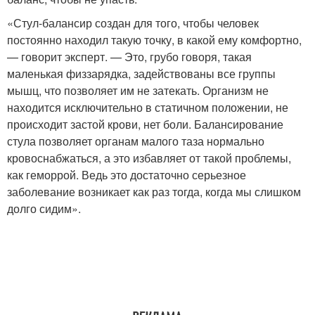
«Стул-балансир создан для того, чтобы человек
постоянно находил такую точку, в какой ему комфортно,
— говорит эксперт. — Это, грубо говоря, такая
маленькая физзарядка, задействованы все группы
мышц, что позволяет им не затекать. Организм не
находится исключительно в статичном положении, не
происходит застой крови, нет боли. Балансирование
стула позволяет органам малого таза нормально
кровоснабжаться, а это избавляет от такой проблемы,
как геморрой. Ведь это достаточно серьезное
заболевание возникает как раз тогда, когда мы слишком
долго сидим».