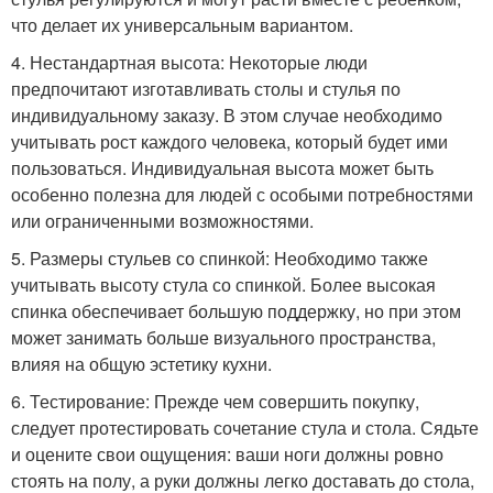
что делает их универсальным вариантом.
4. Нестандартная высота: Некоторые люди
предпочитают изготавливать столы и стулья по
индивидуальному заказу. В этом случае необходимо
учитывать рост каждого человека, который будет ими
пользоваться. Индивидуальная высота может быть
особенно полезна для людей с особыми потребностями
или ограниченными возможностями.
5. Размеры стульев со спинкой: Необходимо также
учитывать высоту стула со спинкой. Более высокая
спинка обеспечивает большую поддержку, но при этом
может занимать больше визуального пространства,
влияя на общую эстетику кухни.
6. Тестирование: Прежде чем совершить покупку,
следует протестировать сочетание стула и стола. Сядьте
и оцените свои ощущения: ваши ноги должны ровно
стоять на полу, а руки должны легко доставать до стола,