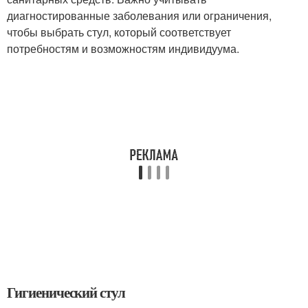
диагностированные заболевания или ограничения,
чтобы выбрать стул, который соответствует
потребностям и возможностям индивидуума.
Гигиенический стул