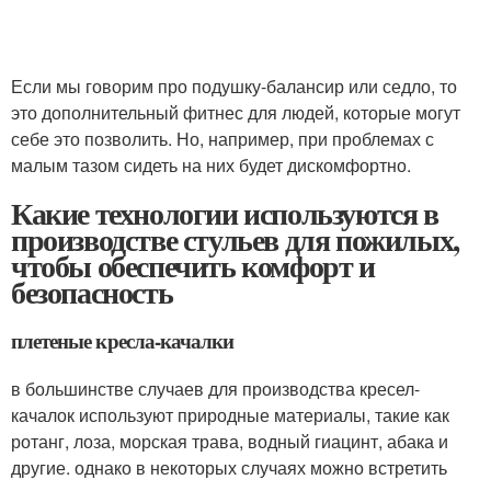
Если мы говорим про подушку-балансир или седло, то
это дополнительный фитнес для людей, которые могут
себе это позволить. Но, например, при проблемах с
малым тазом сидеть на них будет дискомфортно.
Какие технологии используются в
производстве стульев для пожилых,
чтобы обеспечить комфорт и
безопасность
плетеные кресла-качалки
в большинстве случаев для производства кресел-
качалок используют природные материалы, такие как
ротанг, лоза, морская трава, водный гиацинт, абака и
другие. однако в некоторых случаях можно встретить