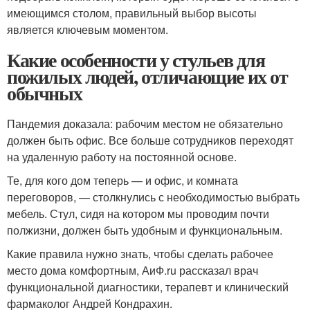
имеющимся столом, правильный выбор высоты
является ключевым моментом.
Какие особенности у стульев для
пожилых людей, отличающие их от
обычных
Пандемия доказала: рабочим местом не обязательно
должен быть офис. Все больше сотрудников переходят
на удаленную работу на постоянной основе.
Те, для кого дом теперь — и офис, и комната
переговоров, — столкнулись с необходимостью выбрать
мебель. Стул, сидя на котором мы проводим почти
полжизни, должен быть удобным и функциональным.
Какие правила нужно знать, чтобы сделать рабочее
место дома комфортным, АиФ.ru рассказал врач
функциональной диагностики, терапевт и клинический
фармаколог Андрей Кондрахин.