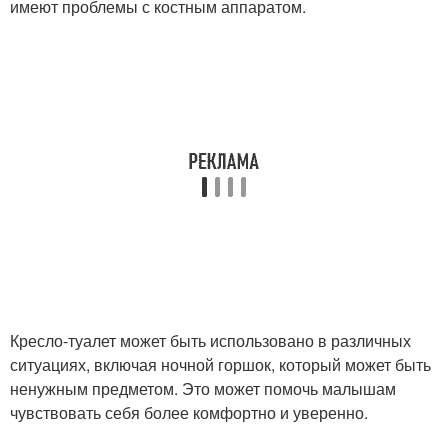
имеют проблемы с костным аппаратом.
Кресло-туалет может быть использовано в различных
ситуациях, включая ночной горшок, который может быть
ненужным предметом. Это может помочь малышам
чувствовать себя более комфортно и уверенно.