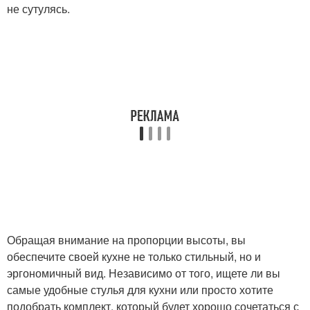
не сутулясь.
Обращая внимание на пропорции высоты, вы
обеспечите своей кухне не только стильный, но и
эргономичный вид. Независимо от того, ищете ли вы
самые удобные стулья для кухни или просто хотите
подобрать комплект, который будет хорошо сочетаться с