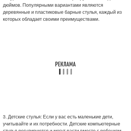
дюймов. Популярными вариантами являются
деревянные и пластиковые барные стулья, каждый из
которых обладает своими преимуществами.
3. Детские стулья: Если у вас есть маленькие дети,
учитывайте и их потребности. Детские компьютерные
стулья регулируются и могут расти вместе с ребенком,