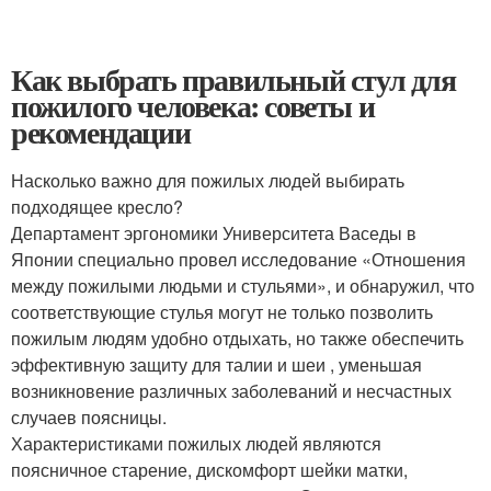
Как выбрать правильный стул для
пожилого человека: советы и
рекомендации
Насколько важно для пожилых людей выбирать
подходящее кресло?
Департамент эргономики Университета Васеды в
Японии специально провел исследование «Отношения
между пожилыми людьми и стульями», и обнаружил, что
соответствующие стулья могут не только позволить
пожилым людям удобно отдыхать, но также обеспечить
эффективную защиту для талии и шеи , уменьшая
возникновение различных заболеваний и несчастных
случаев поясницы.
Характеристиками пожилых людей являются
поясничное старение, дискомфорт шейки матки,