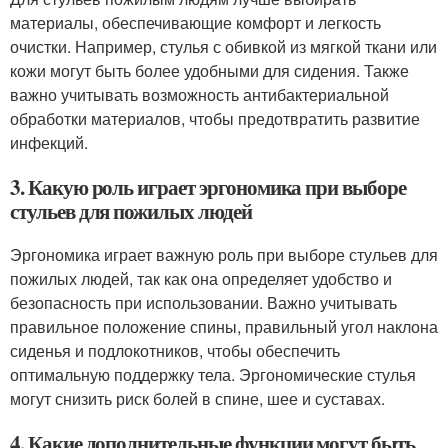
материалы, обеспечивающие комфорт и легкость
очистки. Например, стулья с обивкой из мягкой ткани или
кожи могут быть более удобными для сидения. Также
важно учитывать возможность антибактериальной
обработки материалов, чтобы предотвратить развитие
инфекций.
3. Какую роль играет эргономика при выборе
стульев для пожилых людей
Эргономика играет важную роль при выборе стульев для
пожилых людей, так как она определяет удобство и
безопасность при использовании. Важно учитывать
правильное положение спины, правильный угол наклона
сиденья и подлокотников, чтобы обеспечить
оптимальную поддержку тела. Эргономические стулья
могут снизить риск болей в спине, шее и суставах.
4. Какие дополнительные функции могут быть