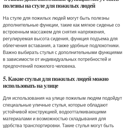
полезны на стуле для пожилых людей
На стуле для пожилых людей могут быть полезны
дополнительные функции, такие как мягкое сиденье со
встроенным массажем для снятия напряжения,
регулируемая высота сидения, функция подъема для
облегчения вставания, а также удобные подлокотники.
Важно выбирать стулья с дополнительными функциями
в зависимости от индивидуальных потребностей и
предпочтений пожилого человека.
5. Какие стулья для пожилых людей можно
использовать на улице
Для использования на улице пожилым людям подойдут
специальные уличные стулья, которые обладают
устойчивой конструкцией, водоотталкивающими
материалами и возможностью складывания для
удобства транспортировки. Такие стулья могут быть