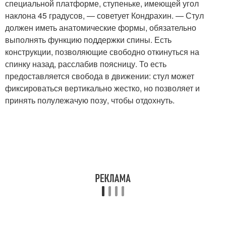
специальной платформе, ступеньке, имеющей угол
наклона 45 градусов, — советует Кондрахин. — Стул
должен иметь анатомические формы, обязательно
выполнять функцию поддержки спины. Есть
конструкции, позволяющие свободно откинуться на
спинку назад, расслабив поясницу. То есть
предоставляется свобода в движении: стул может
фиксироваться вертикально жестко, но позволяет и
принять полулежачую позу, чтобы отдохнуть.