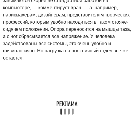
занимаются скорее не стандартной работой на
компьютере, — комментирует врач, — а, например,
парикмахерам, дизайнерам, представителям творческих
профессий, которым удобно находиться в таком стояче-
сидячем положении. Опора переносится на мышцы таза,
а с ног сбрасывается все напряжение. У человека
задействованы все системы, это очень удобно и
физиологично. Но нагрузка на поясничный отдел все же
остается.