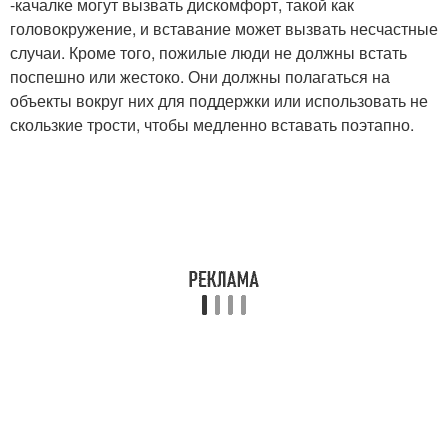
-качалке могут вызвать дискомфорт, такой как
головокружение, и вставание может вызвать несчастные
случаи. Кроме того, пожилые люди не должны встать
поспешно или жестоко. Они должны полагаться на
объекты вокруг них для поддержки или использовать не
скользкие трости, чтобы медленно вставать поэтапно.