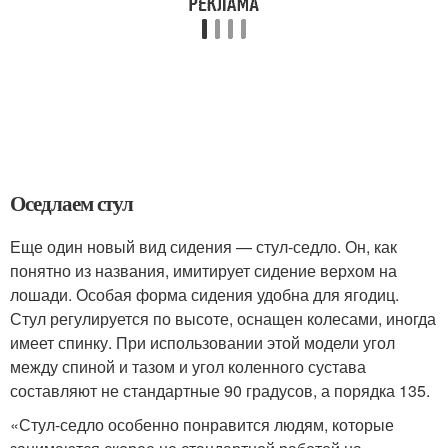
Оседлаем стул
Еще один новый вид сидения — стул-седло. Он, как
понятно из названия, имитирует сидение верхом на
лошади. Особая форма сидения удобна для ягодиц.
Стул регулируется по высоте, оснащен колесами, иногда
имеет спинку. При использовании этой модели угол
между спиной и тазом и угол коленного сустава
составляют не стандартные 90 градусов, а порядка 135.
«Стул-седло особенно понравится людям, которые