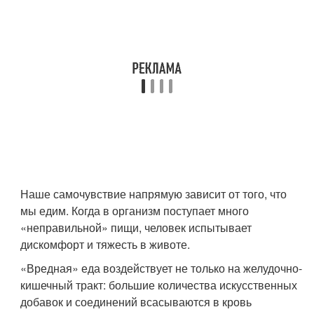
Наше самочувствие напрямую зависит от того, что
мы едим. Когда в организм поступает много
«неправильной» пищи, человек испытывает
дискомфорт и тяжесть в животе.
«Вредная» еда воздействует не только на желудочно-
кишечный тракт: большие количества искусственных
добавок и соединений всасываются в кровь