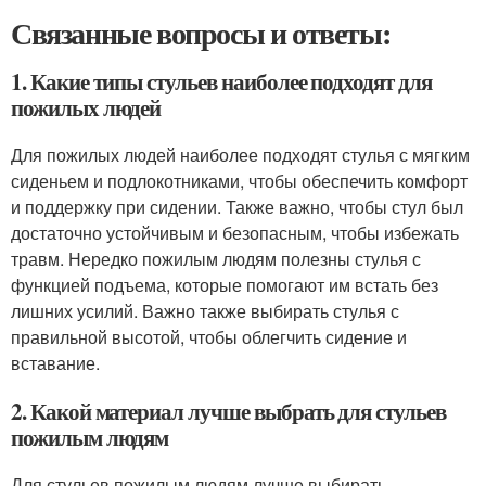
Связанные вопросы и ответы:
1. Какие типы стульев наиболее подходят для
пожилых людей
Для пожилых людей наиболее подходят стулья с мягким
сиденьем и подлокотниками, чтобы обеспечить комфорт
и поддержку при сидении. Также важно, чтобы стул был
достаточно устойчивым и безопасным, чтобы избежать
травм. Нередко пожилым людям полезны стулья с
функцией подъема, которые помогают им встать без
лишних усилий. Важно также выбирать стулья с
правильной высотой, чтобы облегчить сидение и
вставание.
2. Какой материал лучше выбрать для стульев
пожилым людям
Для стульев пожилым людям лучше выбирать