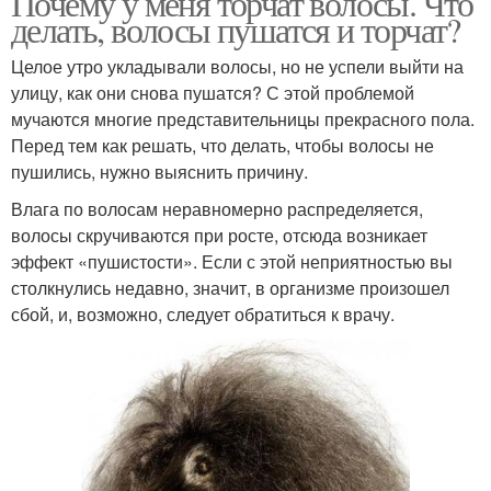
Почему у меня торчат волосы. Что
делать, волосы пушатся и торчат?
Целое утро укладывали волосы, но не успели выйти на
улицу, как они снова пушатся? С этой проблемой
мучаются многие представительницы прекрасного пола.
Перед тем как решать, что делать, чтобы волосы не
пушились, нужно выяснить причину.
Влага по волосам неравномерно распределяется,
волосы скручиваются при росте, отсюда возникает
эффект «пушистости». Если с этой неприятностью вы
столкнулись недавно, значит, в организме произошел
сбой, и, возможно, следует обратиться к врачу.