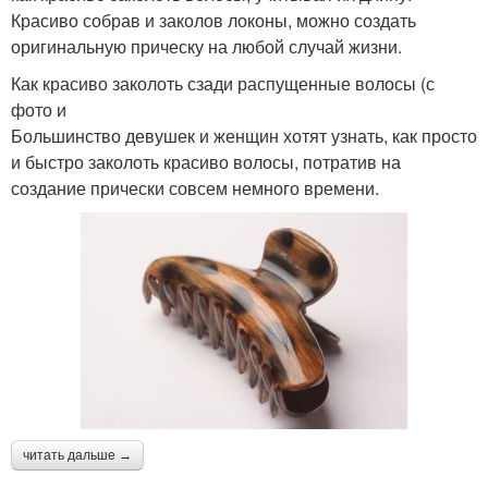
Красиво собрав и заколов локоны, можно создать
оригинальную прическу на любой случай жизни.
Как красиво заколоть сзади распущенные волосы (с
фото и
Большинство девушек и женщин хотят узнать, как просто
и быстро заколоть красиво волосы, потратив на
создание прически совсем немного времени.
читать дальше →