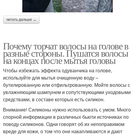
читать дальше →
Почему торчат волосы на голове в
разные стороны. Пушатся волосы
на концах после мытья головы
Чтобы избежать эффекта одуванчика на голове,
используйте для мытья очищенную воду –
бутилированную или отфильтрованную. Мойте волосы с
увлажняющим шампунем и сопутствующими уходовыми
средствами, в составе которых есть силикон.
Внимание! Силиконы нужно использовать с умом. Много
спорной информации в различных бьюти источниках по
поводу силиконов. Одни говорят об их непоправимом
вреде для кожи, о том что они накапливаются и дают