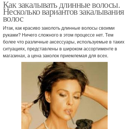
Как закалывать длинные волосы.
Несколько вариантов закалывания
волос
Итак, как красиво заколоть длинные волосы своими
руками? Ничего сложного в этом процессе нет. Тем
более что различные аксессуары, используемые в таких
ситуациях, представлены в широком ассортименте в
магазинах, а цена заколок приемлемая для всех.