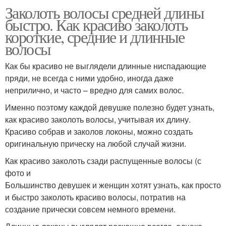
Заколоть волосы средней длины
быстро. Как красиво заколоть
короткие, средние и длинные
волосы
Как бы красиво не выглядели длинные ниспадающие
пряди, не всегда с ними удобно, иногда даже
неприлично, и часто – вредно для самих волос.
Именно поэтому каждой девушке полезно будет узнать,
как красиво заколоть волосы, учитывая их длину.
Красиво собрав и заколов локоны, можно создать
оригинальную прическу на любой случай жизни.
Как красиво заколоть сзади распущенные волосы (с
фото и
Большинство девушек и женщин хотят узнать, как просто
и быстро заколоть красиво волосы, потратив на
создание прически совсем немного времени.