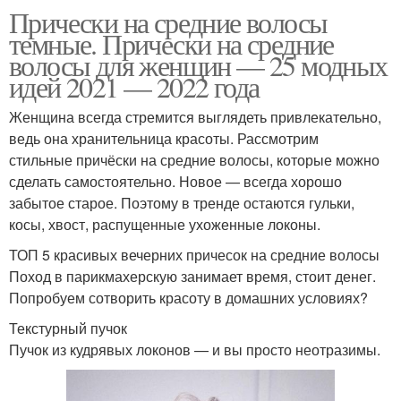
Прически на средние волосы
темные. Прически на средние
волосы для женщин — 25 модных
идей 2021 — 2022 года
Женщина всегда стремится выглядеть привлекательно,
ведь она хранительница красоты. Рассмотрим
стильные причёски на средние волосы, которые можно
сделать самостоятельно. Новое — всегда хорошо
забытое старое. Поэтому в тренде остаются гульки,
косы, хвост, распущенные ухоженные локоны.
ТОП 5 красивых вечерних причесок на средние волосы
Поход в парикмахерскую занимает время, стоит денег.
Попробуем сотворить красоту в домашних условиях?
Текстурный пучок
Пучок из кудрявых локонов — и вы просто неотразимы.