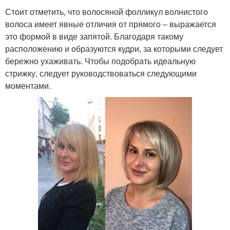
Стоит отметить, что волосяной фолликул волнистого
волоса имеет явные отличия от прямого – выражается
это формой в виде запятой. Благодаря такому
расположению и образуются кудри, за которыми следует
бережно ухаживать. Чтобы подобрать идеальную
стрижку, следует руководствоваться следующими
моментами.