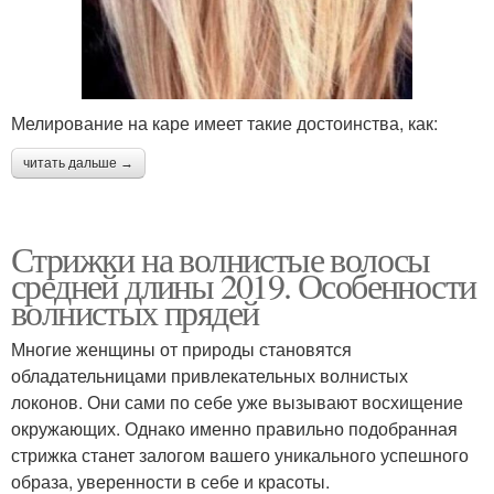
Мелирование на каре имеет такие достоинства, как:
читать дальше →
Стрижки на волнистые волосы
средней длины 2019. Особенности
волнистых прядей
Многие женщины от природы становятся
обладательницами привлекательных волнистых
локонов. Они сами по себе уже вызывают восхищение
окружающих. Однако именно правильно подобранная
стрижка станет залогом вашего уникального успешного
образа, уверенности в себе и красоты.