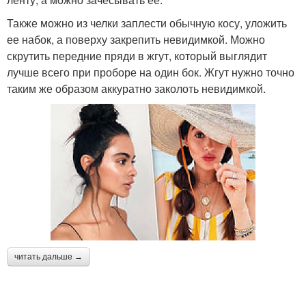
Также можно из челки заплести обычную косу, уложить
ее набок, а поверху закрепить невидимкой. Можно
скрутить передние пряди в жгут, который выглядит
лучше всего при проборе на один бок. Жгут нужно точно
таким же образом аккуратно заколоть невидимкой.
читать дальше →