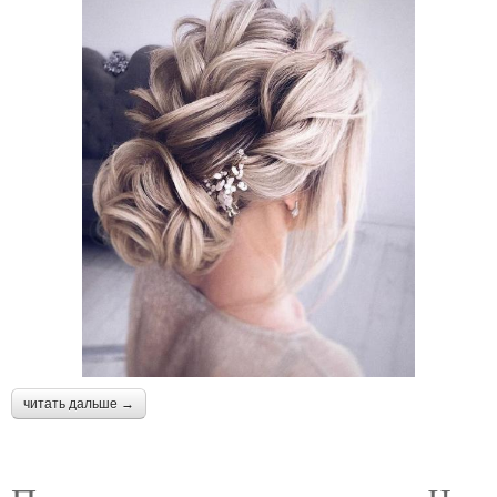
читать дальше →