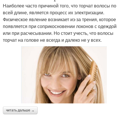
Наиболее часто причиной того, что торчат волосы по
всей длине, является процесс их электризации.
Физическое явление возникает из-за трения, которое
появляется при соприкосновении локонов с одеждой
или при расчесывании. Но стоит учесть, что волосы
торчат на голове не всегда и далеко не у всех.
читать дальше →