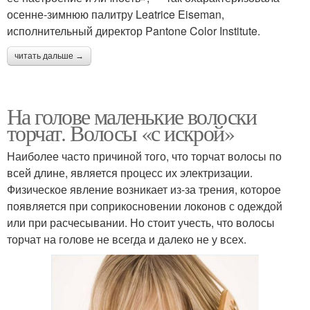
осенне-зимнюю палитру Leatrice Eiseman,
исполнительный директор Pantone Color Institute.
читать дальше →
На голове маленькие волоски
торчат. Волосы «с искрой»
Наиболее часто причиной того, что торчат волосы по
всей длине, является процесс их электризации.
Физическое явление возникает из-за трения, которое
появляется при соприкосновении локонов с одеждой
или при расчесывании. Но стоит учесть, что волосы
торчат на голове не всегда и далеко не у всех.