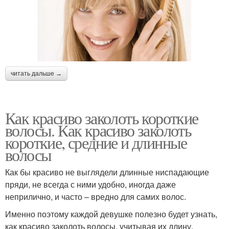
читать дальше →
Как красиво заколоть короткие
волосы. Как красиво заколоть
короткие, средние и длинные
волосы
Как бы красиво не выглядели длинные ниспадающие
пряди, не всегда с ними удобно, иногда даже
неприлично, и часто – вредно для самих волос.
Именно поэтому каждой девушке полезно будет узнать,
как красиво заколоть волосы, учитывая их длину.