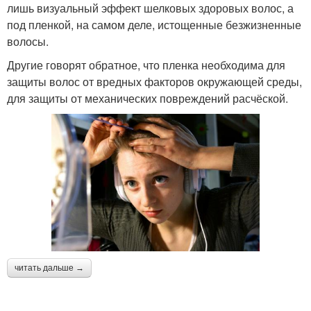
лишь визуальный эффект шелковых здоровых волос, а
под пленкой, на самом деле, истощенные безжизненные
волосы.
Другие говорят обратное, что пленка необходима для
защиты волос от вредных факторов окружающей среды,
для защиты от механических повреждений расчёской.
читать дальше →