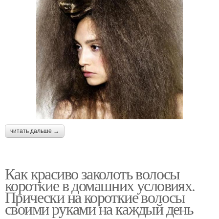
читать дальше →
Как красиво заколоть волосы
короткие в домашних условиях.
Прически на короткие волосы
своими руками на каждый день