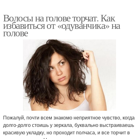
Волосы на голове торчат. Как
избавиться от «одуванчика» на
голове
Пожалуй, почти всем знакомо неприятное чувство, когда
долго-долго стоишь у зеркала, буквально выстраиваешь
красивую укладку, но проходит полчаса, и все торчит в