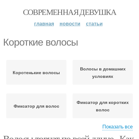
СОВРЕМЕННАЯ ДЕВУШКА
главная
новости
статьи
Короткие волосы
Волосы в домашних
Коротенькие волосы
условиях
Фиксатор для коротких
Фиксатор для волос
волос
Показать все
Волосы торчат по всей длине.. Как