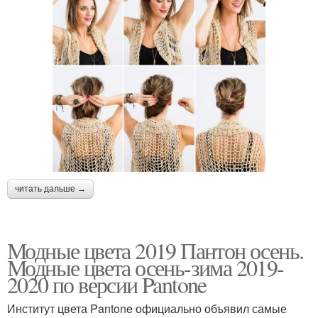
читать дальше →
Модные цвета 2019 Пантон осень.
Модные цвета осень-зима 2019-
2020 по версии Pantone
Институт цвета Pantone официально объявил самые