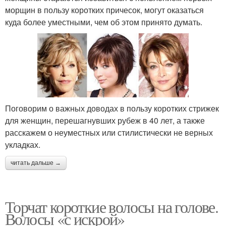
морщин в пользу коротких причесок, могут оказаться
куда более уместными, чем об этом принято думать.
Поговорим о важных доводах в пользу коротких стрижек
для женщин, перешагнувших рубеж в 40 лет, а также
расскажем о неуместных или стилистически не верных
укладках.
читать дальше →
Торчат короткие волосы на голове.
Волосы «с искрой»