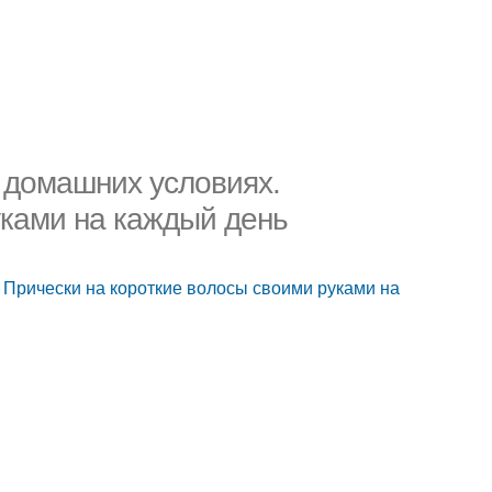
в домашних условиях.
уками на каждый день
. Прически на короткие волосы своими руками на