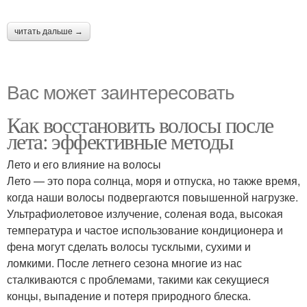
читать дальше →
Вас может заинтересовать
Как восстановить волосы после
лета: эффективные методы
Лето и его влияние на волосы
Лето — это пора солнца, моря и отпуска, но также время,
когда наши волосы подвергаются повышенной нагрузке.
Ультрафиолетовое излучение, соленая вода, высокая
температура и частое использование кондиционера и
фена могут сделать волосы тусклыми, сухими и
ломкими. После летнего сезона многие из нас
сталкиваются с проблемами, такими как секущиеся
концы, выпадение и потеря природного блеска.