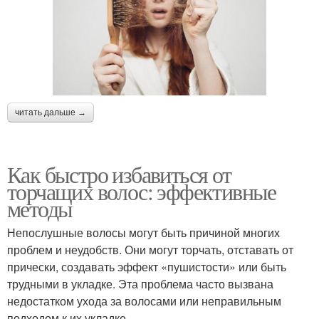
читать дальше →
Как быстро избавиться от
торчащих волос: эффективные
методы
Непослушные волосы могут быть причиной многих
проблем и неудобств. Они могут торчать, отставать от
прически, создавать эффект «пушистости» или быть
трудными в укладке. Эта проблема часто вызвана
недостатком ухода за волосами или неправильным
подходом к их укладке.