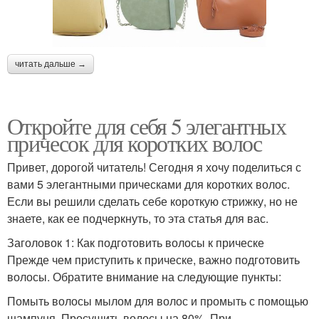
читать дальше →
Откройте для себя 5 элегантных
причесок для коротких волос
Привет, дорогой читатель! Сегодня я хочу поделиться с
вами 5 элегантными прическами для коротких волос.
Если вы решили сделать себе короткую стрижку, но не
знаете, как ее подчеркнуть, то эта статья для вас.
Заголовок 1: Как подготовить волосы к прическе
Прежде чем приступить к прическе, важно подготовить
волосы. Обратите внимание на следующие пункты:
Помыть волосы мылом для волос и промыть с помощью
шампуня. Просушить волосы на 80%. При