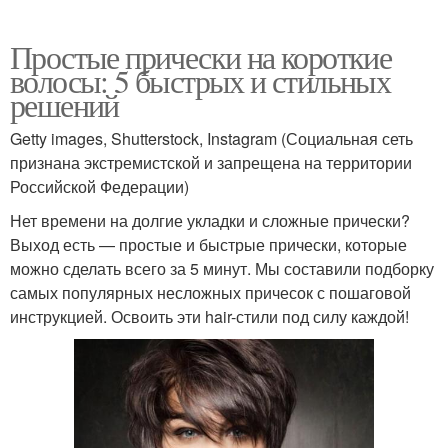
Простые прически на короткие
волосы: 5 быстрых и стильных
решений
Getty images, Shutterstock, Instagram (Социальная сеть
признана экстремистской и запрещена на территории
Российской Федерации)
Нет времени на долгие укладки и сложные прически?
Выход есть — простые и быстрые прически, которые
можно сделать всего за 5 минут. Мы составили подборку
самых популярных несложных причесок с пошаговой
инструкцией. Освоить эти hair-стили под силу каждой!