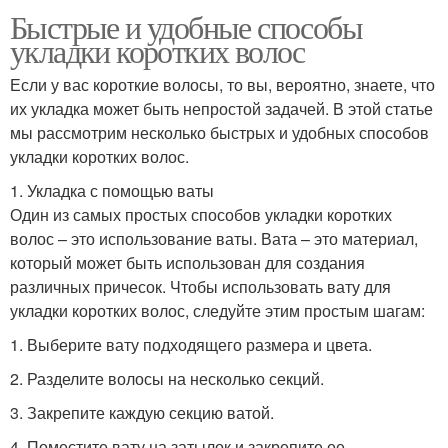
Быстрые и удобные способы
укладки коротких волос
Если у вас короткие волосы, то вы, вероятно, знаете, что
их укладка может быть непростой задачей. В этой статье
мы рассмотрим несколько быстрых и удобных способов
укладки коротких волос.
1. Укладка с помощью ваты
Один из самых простых способов укладки коротких
волос – это использование ваты. Вата – это материал,
который может быть использован для создания
различных причесок. Чтобы использовать вату для
укладки коротких волос, следуйте этим простым шагам:
1. Выберите вату подходящего размера и цвета.
2. Разделите волосы на несколько секций.
3. Закрепите каждую секцию ватой.
4. Поместите вату на затылок и закрепите ее.