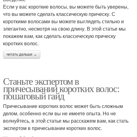
Если у вас короткие волосы, вы можете быть уверены,
что вы можете сделать классическую прическу. С
короткими волосами вы можете выглядеть стильно и
элегантно, несмотря на свою длину. В этой статье мы
покажем вам, как сделать классическую прическу
коротких волос.
читать дальше →
Станьте экспертом в
причесывании коротких волос:
пошаговый гайд
Причесывание коротких волос может быть сложным
делом, особенно если вы не имеете опыта. Но не
волнуйтесь, в этой статье мы расскажем вам, как стать
экспертом в причесывании коротких волос.