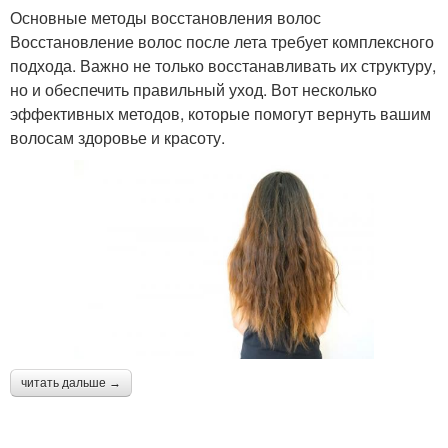
Основные методы восстановления волос
Восстановление волос после лета требует комплексного
подхода. Важно не только восстанавливать их структуру,
но и обеспечить правильный уход. Вот несколько
эффективных методов, которые помогут вернуть вашим
волосам здоровье и красоту.
читать дальше →