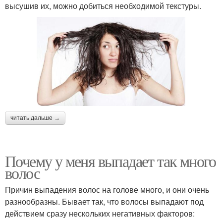
высушив их, можно добиться необходимой текстуры.
читать дальше →
Почему у меня выпадает так много
волос
Причин выпадения волос на голове много, и они очень
разнообразны. Бывает так, что волосы выпадают под
действием сразу нескольких негативных факторов: