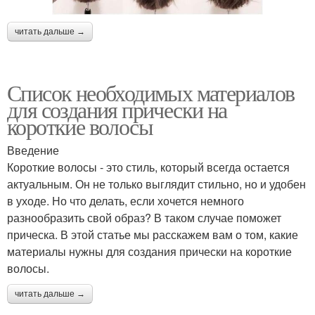
читать дальше →
Список необходимых материалов
для создания прически на
короткие волосы
Введение
Короткие волосы - это стиль, который всегда остается
актуальным. Он не только выглядит стильно, но и удобен
в уходе. Но что делать, если хочется немного
разнообразить свой образ? В таком случае поможет
прическа. В этой статье мы расскажем вам о том, какие
материалы нужны для создания прически на короткие
волосы.
читать дальше →