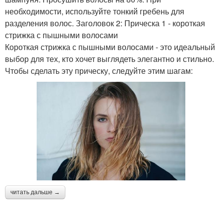
необходимости, используйте тонкий гребень для
разделения волос. Заголовок 2: Прическа 1 - короткая
стрижка с пышными волосами
Короткая стрижка с пышными волосами - это идеальный
выбор для тех, кто хочет выглядеть элегантно и стильно.
Чтобы сделать эту прическу, следуйте этим шагам:
читать дальше →