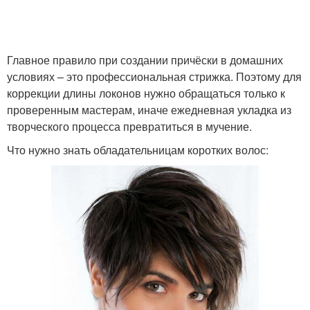
Главное правило при создании причёски в домашних
условиях – это профессиональная стрижка. Поэтому для
коррекции длины локонов нужно обращаться только к
проверенным мастерам, иначе ежедневная укладка из
творческого процесса превратиться в мучение.
Что нужно знать обладательницам коротких волос: