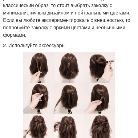
классический образ, то стоит выбрать заколку с
минималистичным дизайном и нейтральными цветами.
Если вы любите экспериментировать с внешностью, то
попробуйте заколку с яркими цветами и необычными
формами.
2. Используйте аксессуары