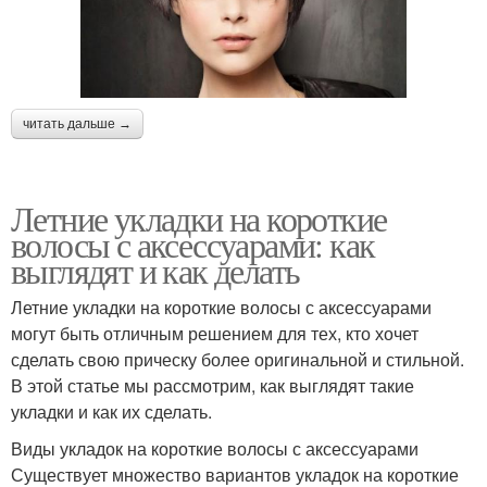
читать дальше →
Летние укладки на короткие
волосы с аксессуарами: как
выглядят и как делать
Летние укладки на короткие волосы с аксессуарами
могут быть отличным решением для тех, кто хочет
сделать свою прическу более оригинальной и стильной.
В этой статье мы рассмотрим, как выглядят такие
укладки и как их сделать.
Виды укладок на короткие волосы с аксессуарами
Существует множество вариантов укладок на короткие