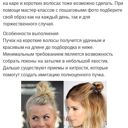
на каре и коротких волосах тоже возможно сделать. При
помощи мастер-классов с пошаговыми фото подберите
свой образ как на каждый день, так и для
торжественного случая.
Особенности выполнения
Пучок на короткие волосы получится удачным и
красивым на длине до подбородка и ниже.
Минимальным требованием является возможность
собрать локоны на затылке в небольшой хвостик.
Дальше существуют приемы и хитрости, которые
помогут создать имитацию полноценного пучка.