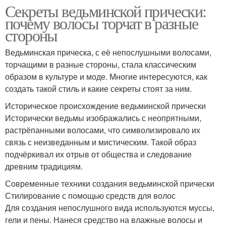
Секреты ведьминской прически:
почему волосы торчат в разные
стороны
Ведьминская прическа, с её непослушными волосами,
торчащими в разные стороны, стала классическим
образом в культуре и моде. Многие интересуются, как
создать такой стиль и какие секреты стоят за ним.
Историческое происхождение ведьминской прически
Исторически ведьмы изображались с неопрятными,
растрёпанными волосами, что символизировало их
связь с неизведанным и мистическим. Такой образ
подчёркивал их отрыв от общества и следование
древним традициям.
Современные техники создания ведьминской прически
Стилирование с помощью средств для волос
Для создания непослушного вида используются муссы,
гели и пены. Нанеся средство на влажные волосы и