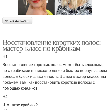
читать дальше →
Восстановление коротких волос:
мастер-класс по крабикам
H1
Восстановление коротких волос может быть сложным,
но с крабиками вы можете легко и быстро вернуть своим
волосам блеск и эластичность. В этом мастер-классе мы
покажем вам, как восстановить короткие волосы с
помощью крабиков.
H2
Что такое крабики?