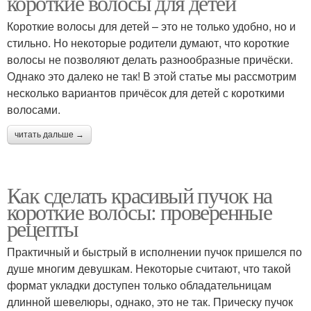
короткие волосы для детей
Короткие волосы для детей – это не только удобно, но и
стильно. Но некоторые родители думают, что короткие
волосы не позволяют делать разнообразные причёски.
Однако это далеко не так! В этой статье мы рассмотрим
несколько вариантов причёсок для детей с короткими
волосами.
читать дальше →
Как сделать красивый пучок на
короткие волосы: проверенные
рецепты
Практичный и быстрый в исполнении пучок пришелся по
душе многим девушкам. Некоторые считают, что такой
формат укладки доступен только обладательницам
длинной шевелюры, однако, это не так. Прическу пучок