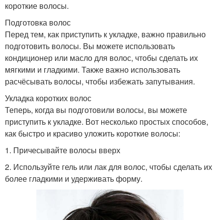
короткие волосы.
Подготовка волос
Перед тем, как приступить к укладке, важно правильно
подготовить волосы. Вы можете использовать
кондиционер или масло для волос, чтобы сделать их
мягкими и гладкими. Также важно использовать
расчёсывать волосы, чтобы избежать запутывания.
Укладка коротких волос
Теперь, когда вы подготовили волосы, вы можете
приступить к укладке. Вот несколько простых способов,
как быстро и красиво уложить короткие волосы:
1. Причесывайте волосы вверх
2. Используйте гель или лак для волос, чтобы сделать их
более гладкими и удерживать форму.