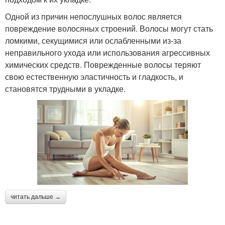
Одной из причин непослушных волос является
повреждение волосяных строений. Волосы могут стать
ломкими, секущимися или ослабленными из-за
неправильного ухода или использования агрессивных
химических средств. Поврежденные волосы теряют
свою естественную эластичность и гладкость, и
становятся трудными в укладке.
читать дальше →