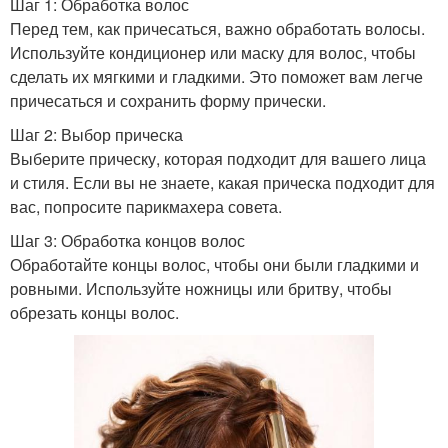
Шаг 1: Обработка волос
Перед тем, как причесаться, важно обработать волосы.
Используйте кондиционер или маску для волос, чтобы
сделать их мягкими и гладкими. Это поможет вам легче
причесаться и сохранить форму прически.
Шаг 2: Выбор прическа
Выберите прическу, которая подходит для вашего лица
и стиля. Если вы не знаете, какая прическа подходит для
вас, попросите парикмахера совета.
Шаг 3: Обработка концов волос
Обработайте концы волос, чтобы они были гладкими и
ровными. Используйте ножницы или бритву, чтобы
обрезать концы волос.