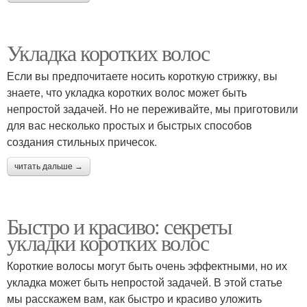
Укладка коротких волос
Если вы предпочитаете носить короткую стрижку, вы
знаете, что укладка коротких волос может быть
непростой задачей. Но не переживайте, мы приготовили
для вас несколько простых и быстрых способов
создания стильных причесок.
читать дальше →
Быстро и красиво: секреты
укладки коротких волос
Короткие волосы могут быть очень эффектными, но их
укладка может быть непростой задачей. В этой статье
мы расскажем вам, как быстро и красиво уложить