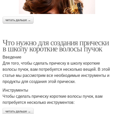
читать дальше →
Что нужно для создания прически
в школу короткие волосы пучок
Введение
Для того, чтобы сделать прическу в школу короткие
волосы пучок, вам потребуется несколько вещей. В этой
статье мы рассмотрим все необходимые инструменты и
продукты для создания этой прически.
Инструменты
Чтобы сделать прическу короткие волосы пучок, вам
потребуется несколько инструментов:
читать дальше →