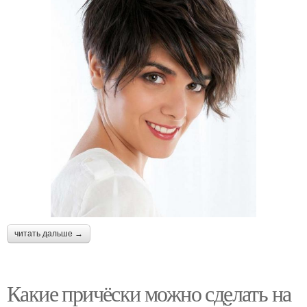
читать дальше →
Какие причёски можно сделать на