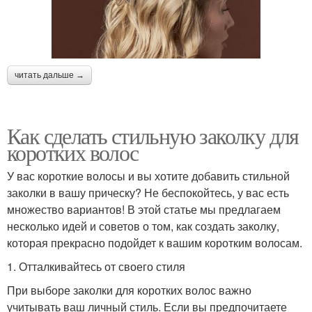
читать дальше →
Как сделать стильную заколку для
коротких волос
У вас короткие волосы и вы хотите добавить стильной
заколки в вашу прическу? Не беспокойтесь, у вас есть
множество вариантов! В этой статье мы предлагаем
несколько идей и советов о том, как создать заколку,
которая прекрасно подойдет к вашим коротким волосам.
1. Отталкивайтесь от своего стиля
При выборе заколки для коротких волос важно
учитывать ваш личный стиль. Если вы предпочитаете