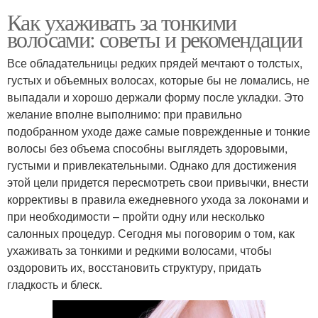
Как ухаживать за тонкими
волосами: советы и рекомендации
Все обладательницы редких прядей мечтают о толстых,
густых и объемных волосах, которые бы не ломались, не
выпадали и хорошо держали форму после укладки. Это
желание вполне выполнимо: при правильно
подобранном уходе даже самые поврежденные и тонкие
волосы без объема способны выглядеть здоровыми,
густыми и привлекательными. Однако для достижения
этой цели придется пересмотреть свои привычки, внести
коррективы в правила ежедневного ухода за локонами и
при необходимости – пройти одну или несколько
салонных процедур. Сегодня мы поговорим о том, как
ухаживать за тонкими и редкими волосами, чтобы
оздоровить их, восстановить структуру, придать
гладкость и блеск.