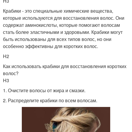
H3
Крабики - это специальные химические вещества,
которые используются для восстановления волос. Они
содержат аминокислоты, которые помогают волосам
стать более эластичными и здоровыми. Крабики могут
быть использованы для всех типов волос, но они
особенно эффективны для коротких волос.
H2
Как использовать крабики для восстановления коротких
волос?
H3
1. Очистите волосы от жира и смазки.
2. Распределите крабики по всем волосам.