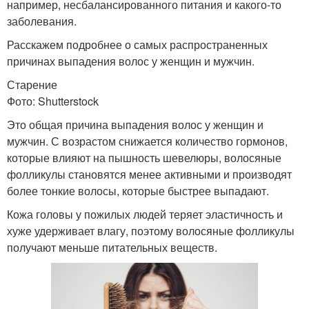
например, несбалансированного питания и какого-то
заболевания.
Расскажем подробнее о самых распространенных
причинах выпадения волос у женщин и мужчин.
Старение
Фото: Shutterstock
Это общая причина выпадения волос у женщин и
мужчин. С возрастом снижается количество гормонов,
которые влияют на пышность шевелюры, волосяные
фолликулы становятся менее активными и производят
более тонкие волосы, которые быстрее выпадают.
Кожа головы у пожилых людей теряет эластичность и
хуже удерживает влагу, поэтому волосяные фолликулы
получают меньше питательных веществ.