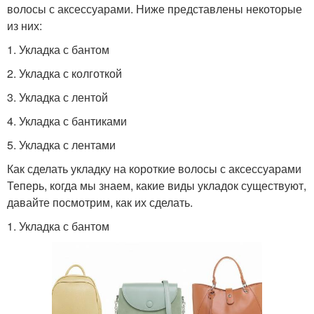
волосы с аксессуарами. Ниже представлены некоторые
из них:
1. Укладка с бантом
2. Укладка с колготкой
3. Укладка с лентой
4. Укладка с бантиками
5. Укладка с лентами
Как сделать укладку на короткие волосы с аксессуарами
Теперь, когда мы знаем, какие виды укладок существуют,
давайте посмотрим, как их сделать.
1. Укладка с бантом