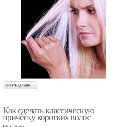
читать дальше →
Как сделать классическую
прическу коротких волос
Введение