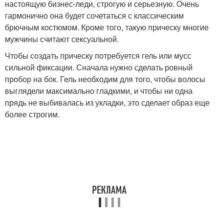
настоящую бизнес-леди, строгую и серьезную. Очень
гармонично она будет сочетаться с классическим
брючным костюмом. Кроме того, такую прическу многие
мужчины считают сексуальной.
Чтобы создать прическу потребуется гель или мусс
сильной фиксации. Сначала нужно сделать ровный
пробор на бок. Гель необходим для того, чтобы волосы
выглядели максимально гладкими, и чтобы ни одна
прядь не выбивалась из укладки, это сделает образ еще
более строгим.