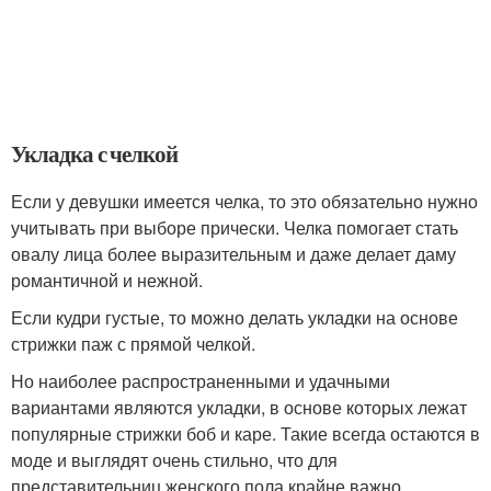
Укладка с челкой
Если у девушки имеется челка, то это обязательно нужно
учитывать при выборе прически. Челка помогает стать
овалу лица более выразительным и даже делает даму
романтичной и нежной.
Если кудри густые, то можно делать укладки на основе
стрижки паж с прямой челкой.
Но наиболее распространенными и удачными
вариантами являются укладки, в основе которых лежат
популярные стрижки боб и каре. Такие всегда остаются в
моде и выглядят очень стильно, что для
представительниц женского пола крайне важно.