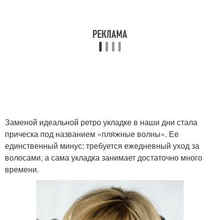
Заменой идеальной ретро укладке в наши дни стала
прическа под названием «пляжные волны». Ее
единственный минус: требуется ежедневный уход за
волосами, а сама укладка занимает достаточно много
времени.