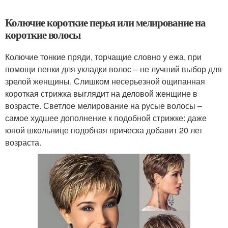
Колючие короткие перья или мелирование на
короткие волосы
Колючие тонкие пряди, торчащие словно у ежа, при
помощи пенки для укладки волос – не лучший выбор для
зрелой женщины. Слишком несерьезной ощипанная
короткая стрижка выглядит на деловой женщине в
возрасте. Светлое мелирование на русые волосы –
самое худшее дополнение к подобной стрижке: даже
юной школьнице подобная прическа добавит 20 лет
возраста.