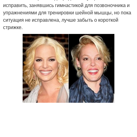
исправить, занявшись гимнастикой для позвоночника и
упражнениями для тренировки шейной мышцы, но пока
ситуация не исправлена, лучше забыть о короткой
стрижке.