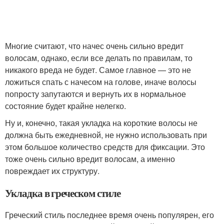
Многие считают, что начес очень сильно вредит
волосам, однако, если все делать по правилам, то
никакого вреда не будет. Самое главное — это не
ложиться спать с начесом на голове, иначе волосы
попросту запутаются и вернуть их в нормальное
состояние будет крайне нелегко.
Ну и, конечно, такая укладка на короткие волосы не
должна быть ежедневной, не нужно использовать при
этом большое количество средств для фиксации. Это
тоже очень сильно вредит волосам, а именно
повреждает их структуру.
Укладка в греческом стиле
Греческий стиль последнее время очень популярен, его