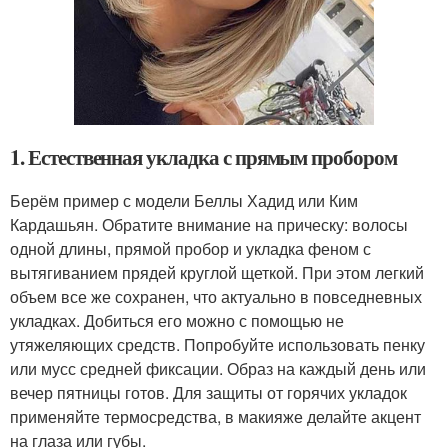
1. Естественная укладка с прямым пробором
Берём пример с модели Беллы Хадид или Ким
Кардашьян. Обратите внимание на прическу: волосы
одной длины, прямой пробор и укладка феном с
вытягиванием прядей круглой щеткой. При этом легкий
объем все же сохранен, что актуально в повседневных
укладках. Добиться его можно с помощью не
утяжеляющих средств. Попробуйте использовать пенку
или мусс средней фиксации. Образ на каждый день или
вечер пятницы готов. Для защиты от горячих укладок
применяйте термосредства, в макияже делайте акцент
на глаза или губы.