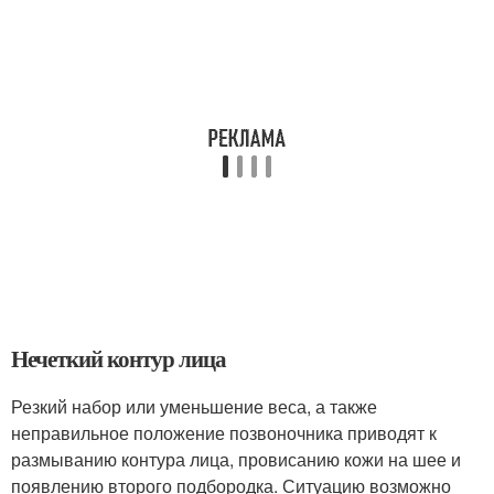
Нечеткий контур лица
Резкий набор или уменьшение веса, а также
неправильное положение позвоночника приводят к
размыванию контура лица, провисанию кожи на шее и
появлению второго подбородка. Ситуацию возможно