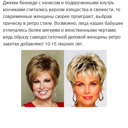
Джекки Кеннеди с начесом и подкрученными внутрь
кончиками считались верхом изящества и свежести, то
современные женщины скорее проиграют, выбрав
прическу в ретро стиле. Возможно, лица наших бабушек
отличались более мягкими и женственными чертами,
ведь образу самодостаточной деловой женщины ретро
завитки добавляют 10-15 лишних лет.