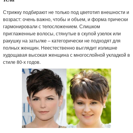
Стрижку подбирают не только под цветотип внешности и
возраст: очень важно, чтобы и объем, и форма прически
гармонировали с телосложением. Слишком
приглаженные волосы, стянутые в скупой узелок или
ракушку на затылке – категорически не подходят для
полных женщин. Неестественно выглядит излишне
худощавая высокая женщина с многослойной укладкой в
стиле 80-х годов.