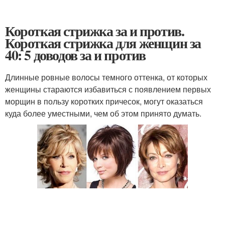
Короткая стрижка за и против.
Короткая стрижка для женщин за
40: 5 доводов за и против
Длинные ровные волосы темного оттенка, от которых
женщины стараются избавиться с появлением первых
морщин в пользу коротких причесок, могут оказаться
куда более уместными, чем об этом принято думать.