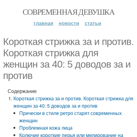
СОВРЕМЕННАЯ ДЕВУШКА
главная
новости
статьи
Короткая стрижка за и против.
Короткая стрижка для
женщин за 40: 5 доводов за и
против
Содержание
Короткая стрижка за и против. Короткая стрижка для
женщин за 40: 5 доводов за и против
Прически в стиле ретро старят современных
женщин
Проблемная кожа лица
Колючие короткие перья или мелирование на