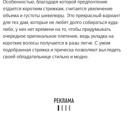
Особенностью, благодаря которой предпочтение
отдается коротким стрижкам, считается увеличение
объема и густоты шевелюры. Это прекрасный вариант
для тех дам, которые не любят долго собираться куда-
либо, у них нет времени на то, чтобы придумывать
очередное оригинальное плетение, ведь укладка на
короткие волосы получается в разы легче. С умом
подобранная стрижка и прическа позволяют выглядеть
своей обладательнице стильно и модно.