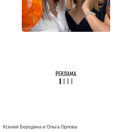
Ксения Бородина и Ольга Орлова