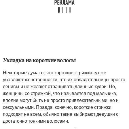
Укладка на короткие волосы
Некоторые думают, что короткие стрижки тут же
убавляют женственности, что их обладательницы просто
ленивы и не желают отращивать длинные кудри. Но,
женщины со стрижкой, что называется под мальчика,
вполне могут быть не просто привлекательными, но и
сексуальными. Правда, конечно, короткие стрижки
подходят не всем, обычно такие выбирают девушки с
достаточно тонкими волосами.