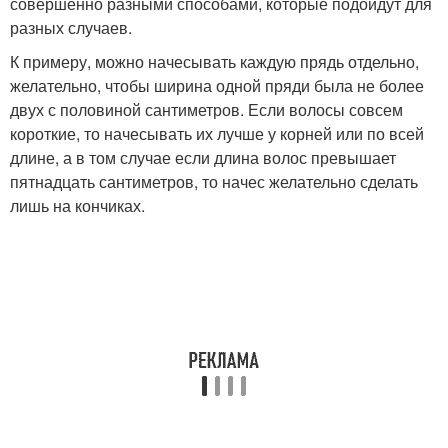
совершенно разными способами, которые подойдут для
разных случаев.
К примеру, можно начесывать каждую прядь отдельно,
желательно, чтобы ширина одной пряди была не более
двух с половиной сантиметров. Если волосы совсем
короткие, то начесывать их лучше у корней или по всей
длине, а в том случае если длина волос превышает
пятнадцать сантиметров, то начес желательно сделать
лишь на кончиках.