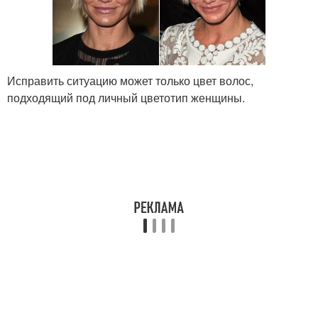
Исправить ситуацию может только цвет волос,
подходящий под личный цветотип женщины.