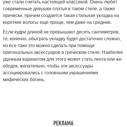
уже стали считать настоящей классикой. Очень любят
современные девушки платья в таком стиле, а также
прически, причем создается такая стильная укладка на
короткие волосы еще проще, чем даже на средние.
Если кудри длиной не превышают десять сантиметров,
то, конечно, обыграть укладку будет достаточно сложно,
но все-таки это можно сделать при помощи
оригинальных аксессуаров в греческом стиле. Наиболее
удачным вариантом для этого может стать лента или же
ободок, желательно, чтобы эти аксессуары
ассоциировались с головными украшениями
мифических богинь.