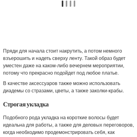
Пряди для начала стоит накрутить, а потом немного
взъерошить и надеть сверху ленту. Такой образ будет
уместен даже на каком-либо вечернем мероприятии,
потому что прекрасно подойдет под любое платье.
В качестве аксессуаров также можно использовать
диадемы со стразами, цветы, а также заколки-крабы.
Строгая укладка
Подобного рода укладка на короткие волосы будет
идеальна для работы, а также для деловых переговоров,
когда необходимо продемонстрировать себя, как