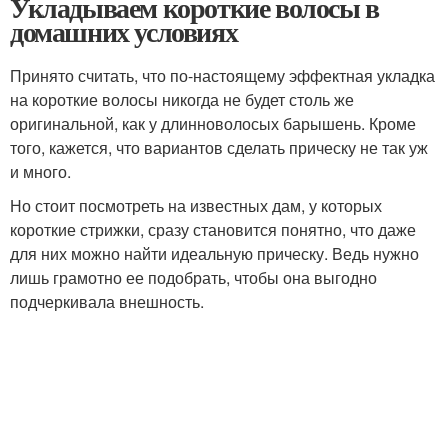
Укладываем короткие волосы в
домашних условиях
Принято считать, что по-настоящему эффектная укладка
на короткие волосы никогда не будет столь же
оригинальной, как у длинноволосых барышень. Кроме
того, кажется, что вариантов сделать прическу не так уж
и много.
Но стоит посмотреть на известных дам, у которых
короткие стрижки, сразу становится понятно, что даже
для них можно найти идеальную прическу. Ведь нужно
лишь грамотно ее подобрать, чтобы она выгодно
подчеркивала внешность.