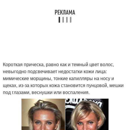
Короткая прическа, равно как и темный цвет волос,
невыгодно подсвечивает недостатки кожи лица:
мимические морщины, тонкие капилляры на носу и
щеках, из-за которых кожа становится пунцовой, мешки
под глазами, веснушки или воспаления.