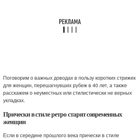
Поговорим о важных доводах в пользу коротких стрижек
для женщин, перешагнувших рубеж в 40 лет, а также
расскажем о неуместных или стилистически не верных
укладках.
Прически в стиле ретро старят современных
женщин
Если в середине прошлого века прически в стиле