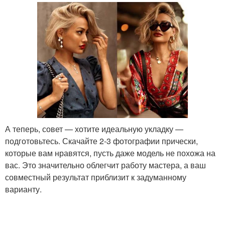
А теперь, совет — хотите идеальную укладку —
подготовьтесь. Скачайте 2-3 фотографии прически,
которые вам нравятся, пусть даже модель не похожа на
вас. Это значительно облегчит работу мастера, а ваш
совместный результат приблизит к задуманному
варианту.