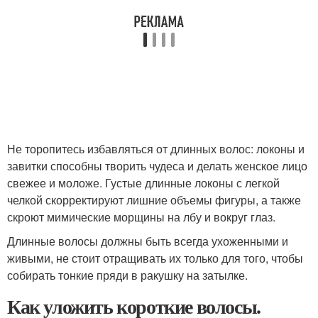
Не торопитесь избавляться от длинных волос: локоны и
завитки способны творить чудеса и делать женское лицо
свежее и моложе. Густые длинные локоны с легкой
челкой скорректируют лишние объемы фигуры, а также
скроют мимические морщины на лбу и вокруг глаз.
Длинные волосы должны быть всегда ухоженными и
живыми, не стоит отращивать их только для того, чтобы
собирать тонкие пряди в ракушку на затылке.
Как уложить короткие волосы.