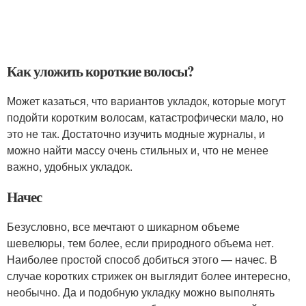
Как уложить короткие волосы?
Может казаться, что вариантов укладок, которые могут
подойти коротким волосам, катастрофически мало, но
это не так. Достаточно изучить модные журналы, и
можно найти массу очень стильных и, что не менее
важно, удобных укладок.
Начес
Безусловно, все мечтают о шикарном объеме
шевелюры, тем более, если природного объема нет.
Наиболее простой способ добиться этого — начес. В
случае коротких стрижек он выглядит более интересно,
необычно. Да и подобную укладку можно выполнять