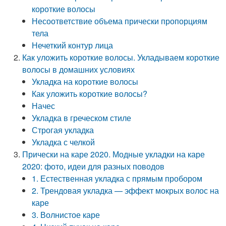
короткие волосы
Несоответствие объема прически пропорциям
тела
Нечеткий контур лица
Как уложить короткие волосы. Укладываем короткие
волосы в домашних условиях
Укладка на короткие волосы
Как уложить короткие волосы?
Начес
Укладка в греческом стиле
Строгая укладка
Укладка с челкой
Прически на каре 2020. Модные укладки на каре
2020: фото, идеи для разных поводов
1. Естественная укладка с прямым пробором
2. Трендовая укладка — эффект мокрых волос на
каре
3. Волнистое каре