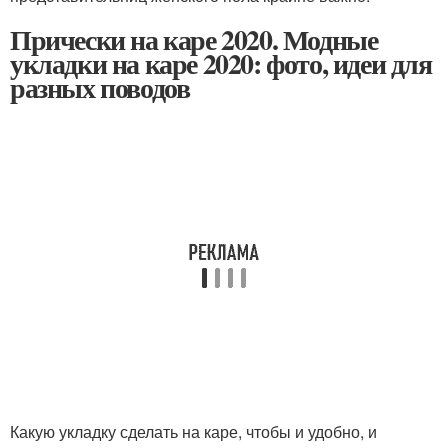
Прически на каре 2020. Модные
укладки на каре 2020: фото, идеи для
разных поводов
Какую укладку сделать на каре, чтобы и удобно, и