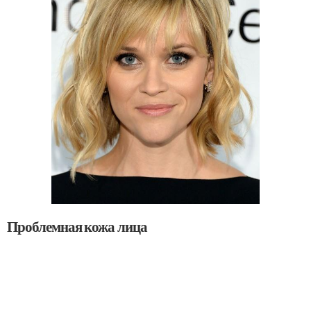
Проблемная кожа лица