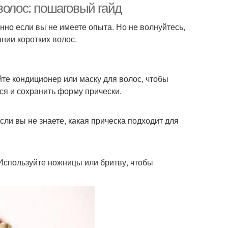
волос: пошаговый гайд
но если вы не имеете опыта. Но не волнуйтесь,
ании коротких волос.
йте кондиционер или маску для волос, чтобы
ся и сохранить форму прически.
сли вы не знаете, какая прическа подходит для
Используйте ножницы или бритву, чтобы