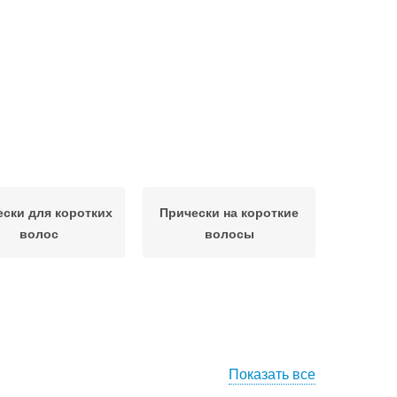
ски для коротких
Прически на короткие
волос
волосы
Показать все