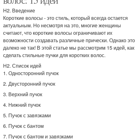
H2. Введение
Короткие волосы - это стиль, который всегда остается
актуальным. Но несмотря на это, многие женщины
считают, что короткие волосы ограничивают их
возможности создавать различные прически. Однако это
далеко не так! В этой статье мы рассмотрим 15 идей, как
сделать стильные пучки для коротких волос.
H2. Список идей
1. Односторонний пучок
2. Двусторонний пучок
3. Верхний пучок
4. Нижний пучок
5. Пучок с завязками
6. Пучок с бантом
7. Пучок с бантом и завязками