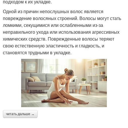
подходом к их укладке.
Одной из причин непослушных волос является
повреждение волосяных строений. Волосы могут стать
ломкими, секущимися или ослабленными из-за
неправильного ухода или использования агрессивных
химических средств. Поврежденные волосы теряют
свою естественную эластичность и гладкость, и
становятся трудными в укладке.
читать дальше →