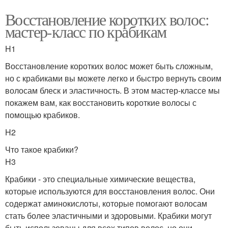
Восстановление коротких волос:
мастер-класс по крабикам
H1
Восстановление коротких волос может быть сложным,
но с крабиками вы можете легко и быстро вернуть своим
волосам блеск и эластичность. В этом мастер-классе мы
покажем вам, как восстановить короткие волосы с
помощью крабиков.
H2
Что такое крабики?
H3
Крабики - это специальные химические вещества,
которые используются для восстановления волос. Они
содержат аминокислоты, которые помогают волосам
стать более эластичными и здоровыми. Крабики могут
быть использованы для всех типов волос, но они