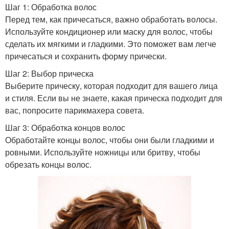
Шаг 1: Обработка волос
Перед тем, как причесаться, важно обработать волосы.
Используйте кондиционер или маску для волос, чтобы
сделать их мягкими и гладкими. Это поможет вам легче
причесаться и сохранить форму прически.
Шаг 2: Выбор прическа
Выберите прическу, которая подходит для вашего лица
и стиля. Если вы не знаете, какая прическа подходит для
вас, попросите парикмахера совета.
Шаг 3: Обработка концов волос
Обработайте концы волос, чтобы они были гладкими и
ровными. Используйте ножницы или бритву, чтобы
обрезать концы волос.