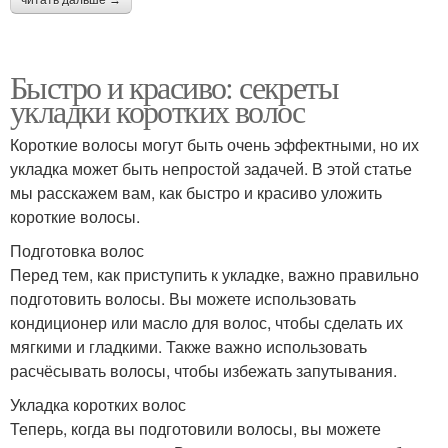
Быстро и красиво: секреты
укладки коротких волос
Короткие волосы могут быть очень эффектными, но их
укладка может быть непростой задачей. В этой статье
мы расскажем вам, как быстро и красиво уложить
короткие волосы.
Подготовка волос
Перед тем, как приступить к укладке, важно правильно
подготовить волосы. Вы можете использовать
кондиционер или масло для волос, чтобы сделать их
мягкими и гладкими. Также важно использовать
расчёсывать волосы, чтобы избежать запутывания.
Укладка коротких волос
Теперь, когда вы подготовили волосы, вы можете