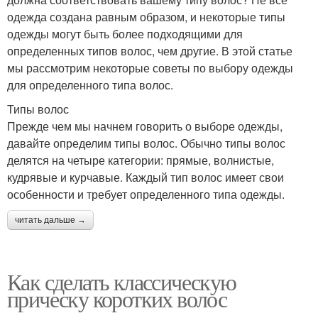
одежда создана равным образом, и некоторые типы
одежды могут быть более подходящими для
определенных типов волос, чем другие. В этой статье
мы рассмотрим некоторые советы по выбору одежды
для определенного типа волос.
Типы волос
Прежде чем мы начнем говорить о выборе одежды,
давайте определим типы волос. Обычно типы волос
делятся на четыре категории: прямые, волнистые,
кудрявые и курчавые. Каждый тип волос имеет свои
особенности и требует определенного типа одежды.
читать дальше →
Как сделать классическую
прическу коротких волос