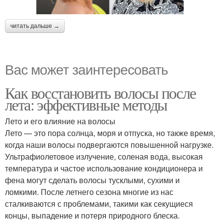
читать дальше →
Вас может заинтересовать
Как восстановить волосы после
лета: эффективные методы
Лето и его влияние на волосы
Лето — это пора солнца, моря и отпуска, но также время,
когда наши волосы подвергаются повышенной нагрузке.
Ультрафиолетовое излучение, соленая вода, высокая
температура и частое использование кондиционера и
фена могут сделать волосы тусклыми, сухими и
ломкими. После летнего сезона многие из нас
сталкиваются с проблемами, такими как секущиеся
концы, выпадение и потеря природного блеска.