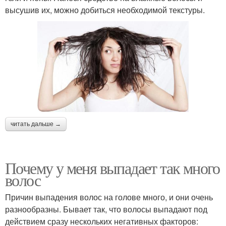
высушив их, можно добиться необходимой текстуры.
читать дальше →
Почему у меня выпадает так много
волос
Причин выпадения волос на голове много, и они очень
разнообразны. Бывает так, что волосы выпадают под
действием сразу нескольких негативных факторов: