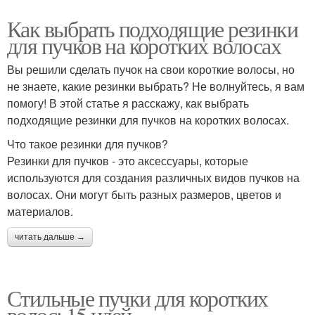
Как выбрать подходящие резинки
для пучков на коротких волосах
Вы решили сделать пучок на свои короткие волосы, но
не знаете, какие резинки выбрать? Не волнуйтесь, я вам
помогу! В этой статье я расскажу, как выбрать
подходящие резинки для пучков на коротких волосах.
Что такое резинки для пучков?
Резинки для пучков - это аксессуары, которые
используются для создания различных видов пучков на
волосах. Они могут быть разных размеров, цветов и
материалов.
читать дальше →
Стильные пучки для коротких
волос: 15 идей