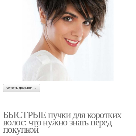
читать дальше →
БЫСТРЫЕ пучки для коротких
волос: что нужно знать перед
покупкой