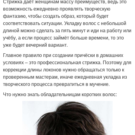
Стрижка даёт женщинам массу преимуществ, ведь это
возможность ежедневно проявлять творческую
фантазию, чтобы создать образ, который будет
соответствовать ситуации. Укладку волос с небольшой
длиной можно сделать за пять минут и иди на работу или
учёбу, а если процесс займёт больше времени, то это
уже будет вечерний вариант.
Главное правило при создании причёски в домашних
условиях – это профессиональная стрижка. Поэтому для
коррекции длины локонов нужно обращаться только к
проверенным мастерам, иначе ежедневная укладка из
творческого процесса превратиться в мучение.
Что нужно знать обладательницам коротких волос: