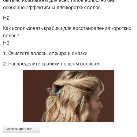
особенно эффективны для коротких волос.
H2
Как использовать крабики для восстановления коротких
волос?
H3
1. Очистите волосы от жира и смазки.
2. Распределите крабики по всем волосам.
читать дальше →