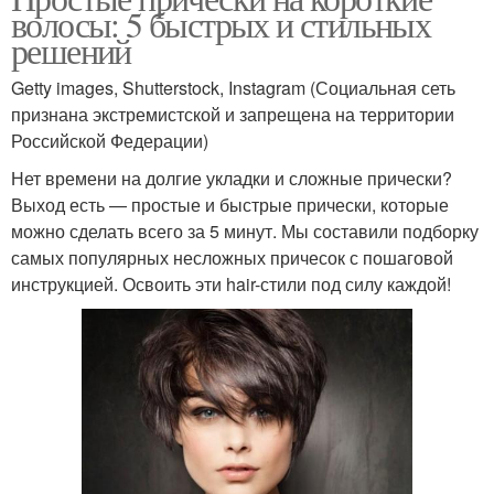
волосы: 5 быстрых и стильных
решений
Getty images, Shutterstock, Instagram (Социальная сеть
признана экстремистской и запрещена на территории
Российской Федерации)
Нет времени на долгие укладки и сложные прически?
Выход есть — простые и быстрые прически, которые
можно сделать всего за 5 минут. Мы составили подборку
самых популярных несложных причесок с пошаговой
инструкцией. Освоить эти hair-стили под силу каждой!