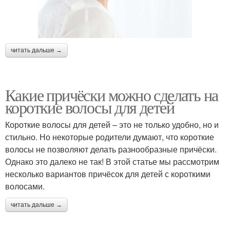
читать дальше →
Какие причёски можно сделать на
короткие волосы для детей
Короткие волосы для детей – это не только удобно, но и
стильно. Но некоторые родители думают, что короткие
волосы не позволяют делать разнообразные причёски.
Однако это далеко не так! В этой статье мы рассмотрим
несколько вариантов причёсок для детей с короткими
волосами.
читать дальше →