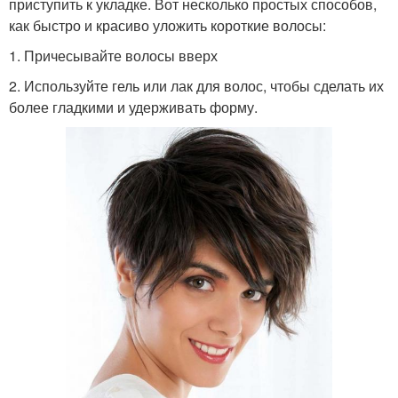
приступить к укладке. Вот несколько простых способов,
как быстро и красиво уложить короткие волосы:
1. Причесывайте волосы вверх
2. Используйте гель или лак для волос, чтобы сделать их
более гладкими и удерживать форму.