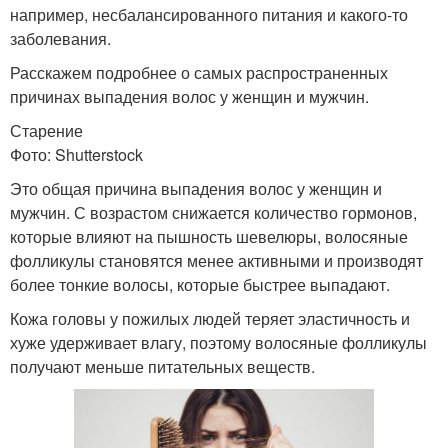
например, несбалансированного питания и какого-то
заболевания.
Расскажем подробнее о самых распространенных
причинах выпадения волос у женщин и мужчин.
Старение
Фото: Shutterstock
Это общая причина выпадения волос у женщин и
мужчин. С возрастом снижается количество гормонов,
которые влияют на пышность шевелюры, волосяные
фолликулы становятся менее активными и производят
более тонкие волосы, которые быстрее выпадают.
Кожа головы у пожилых людей теряет эластичность и
хуже удерживает влагу, поэтому волосяные фолликулы
получают меньше питательных веществ.