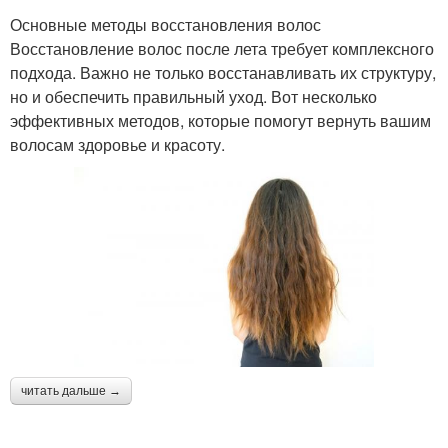
Основные методы восстановления волос
Восстановление волос после лета требует комплексного
подхода. Важно не только восстанавливать их структуру,
но и обеспечить правильный уход. Вот несколько
эффективных методов, которые помогут вернуть вашим
волосам здоровье и красоту.
читать дальше →