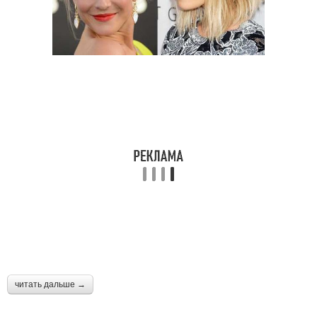
читать дальше →