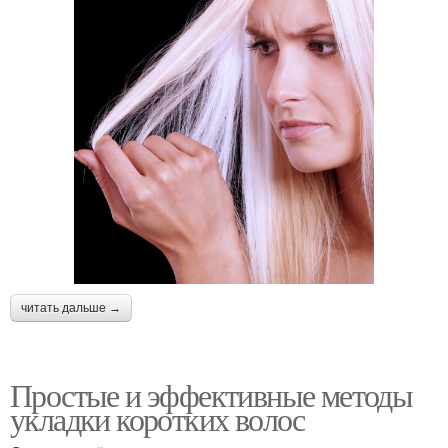
читать дальше →
Простые и эффективные методы
укладки коротких волос