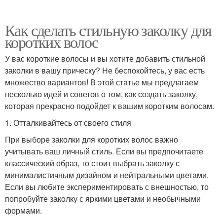
Как сделать стильную заколку для
коротких волос
У вас короткие волосы и вы хотите добавить стильной
заколки в вашу прическу? Не беспокойтесь, у вас есть
множество вариантов! В этой статье мы предлагаем
несколько идей и советов о том, как создать заколку,
которая прекрасно подойдет к вашим коротким волосам.
1. Отталкивайтесь от своего стиля
При выборе заколки для коротких волос важно
учитывать ваш личный стиль. Если вы предпочитаете
классический образ, то стоит выбрать заколку с
минималистичным дизайном и нейтральными цветами.
Если вы любите экспериментировать с внешностью, то
попробуйте заколку с яркими цветами и необычными
формами.