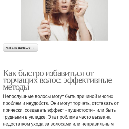
читать дальше →
Как быстро избавиться от
торчащих волос: эффективные
методы
Непослушные волосы могут быть причиной многих
проблем и неудобств. Они могут торчать, отставать от
прически, создавать эффект «пушистости» или быть
трудными в укладке. Эта проблема часто вызвана
недостатком ухода за волосами или неправильным