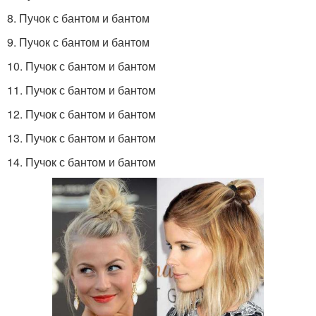
8. Пучок с бантом и бантом
9. Пучок с бантом и бантом
10. Пучок с бантом и бантом
11. Пучок с бантом и бантом
12. Пучок с бантом и бантом
13. Пучок с бантом и бантом
14. Пучок с бантом и бантом