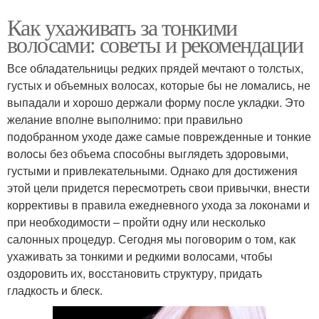
Как ухаживать за тонкими
волосами: советы и рекомендации
Все обладательницы редких прядей мечтают о толстых,
густых и объемных волосах, которые бы не ломались, не
выпадали и хорошо держали форму после укладки. Это
желание вполне выполнимо: при правильно
подобранном уходе даже самые поврежденные и тонкие
волосы без объема способны выглядеть здоровыми,
густыми и привлекательными. Однако для достижения
этой цели придется пересмотреть свои привычки, внести
коррективы в правила ежедневного ухода за локонами и
при необходимости – пройти одну или несколько
салонных процедур. Сегодня мы поговорим о том, как
ухаживать за тонкими и редкими волосами, чтобы
оздоровить их, восстановить структуру, придать
гладкость и блеск.