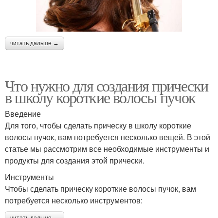
читать дальше →
Что нужно для создания прически
в школу короткие волосы пучок
Введение
Для того, чтобы сделать прическу в школу короткие
волосы пучок, вам потребуется несколько вещей. В этой
статье мы рассмотрим все необходимые инструменты и
продукты для создания этой прически.
Инструменты
Чтобы сделать прическу короткие волосы пучок, вам
потребуется несколько инструментов:
читать дальше →