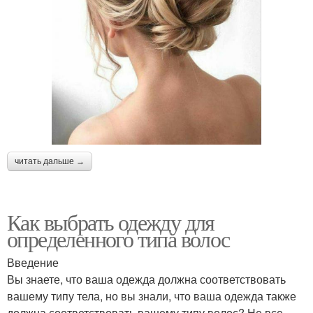
читать дальше →
Как выбрать одежду для
определенного типа волос
Введение
Вы знаете, что ваша одежда должна соответствовать
вашему типу тела, но вы знали, что ваша одежда также
должна соответствовать вашему типу волос? Не все