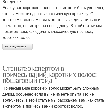
Введение
Если у вас короткие волосы, вы можете быть уверены,
что вы можете сделать классическую прическу. С
короткими волосами вы можете выглядеть стильно и
элегантно, несмотря на свою длину. В этой статье мы
покажем вам, как сделать классическую прическу
коротких волос.
читать дальше →
Станьте экспертом в
причесывании коротких волос:
пошаговый гайд
Причесывание коротких волос может быть сложным
делом, особенно если вы не имеете опыта. Но не
волнуйтесь, в этой статье мы расскажем вам, как стать
экспертом в причесывании коротких волос.