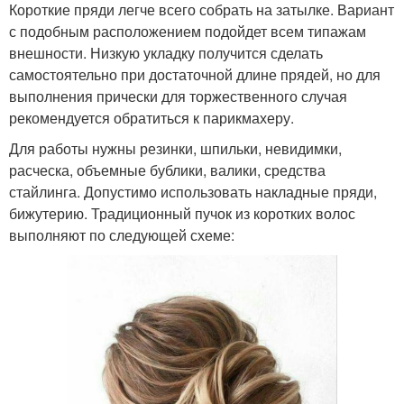
Короткие пряди легче всего собрать на затылке. Вариант
с подобным расположением подойдет всем типажам
внешности. Низкую укладку получится сделать
самостоятельно при достаточной длине прядей, но для
выполнения прически для торжественного случая
рекомендуется обратиться к парикмахеру.
Для работы нужны резинки, шпильки, невидимки,
расческа, объемные бублики, валики, средства
стайлинга. Допустимо использовать накладные пряди,
бижутерию. Традиционный пучок из коротких волос
выполняют по следующей схеме: