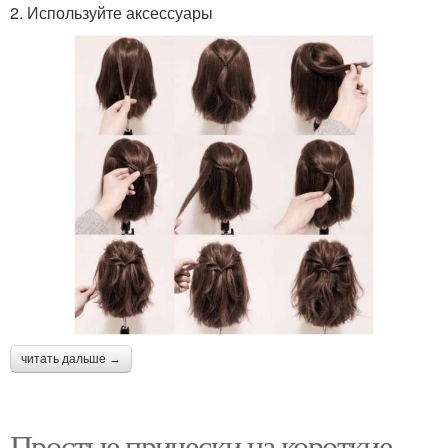
2. Используйте аксессуары
читать дальше →
Простые прически на короткие