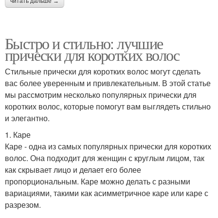
читать дальше →
Быстро и стильно: лучшие
прически для коротких волос
Стильные прически для коротких волос могут сделать
вас более уверенным и привлекательным. В этой статье
мы рассмотрим несколько популярных прически для
коротких волос, которые помогут вам выглядеть стильно
и элегантно.
1. Каре
Каре - одна из самых популярных прически для коротких
волос. Она подходит для женщин с круглым лицом, так
как скрывает лицо и делает его более
пропорциональным. Каре можно делать с разными
вариациями, такими как асимметричное каре или каре с
разрезом.