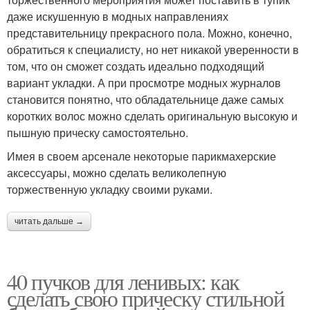
даже искушенную в модных направлениях
представительницу прекрасного пола. Можно, конечно,
обратиться к специалисту, но нет никакой уверенности в
том, что он сможет создать идеально подходящий
вариант укладки. А при просмотре модных журналов
становится понятно, что обладательнице даже самых
коротких волос можно сделать оригинальную высокую и
пышную прическу самостоятельно.
Имея в своем арсенале некоторые парикмахерские
аксессуары, можно сделать великолепную
торжественную укладку своими руками.
читать дальше →
40 пучков для ленивых: как
сделать свою прическу стильной