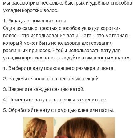
мы рассмотрим несколько быстрых и удобных способов
укладки коротких волос.
1. Укладка с помощью ваты
Один из самых простых способов укладки коротких
волос – это использование ваты. Вата – это материал,
который может быть использован для создания
различных причесок. Чтобы использовать вату для
укладки коротких волос, следуйте этим простым шагам:
1. Выберите вату подходящего размера и цвета.
2. Разделите волосы на несколько секций.
3. Закрепите каждую секцию ватой.
4. Поместите вату на затылок и закрепите ее.
5. Обработайте вату с помощью клея или пасты.