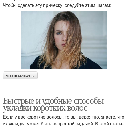
Чтобы сделать эту прическу, следуйте этим шагам:
читать дальше →
Быстрые и удобные способы
укладки коротких волос
Если у вас короткие волосы, то вы, вероятно, знаете, что
их укладка может быть непростой задачей. В этой статье