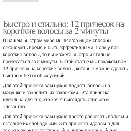
Быстро и стильно: 12 причесок на
короткие волосы за 2 минуты
В нашем быстром мире мы всегда ищем способы
сэкономить время и быть эффективными. Если у вас
короткие волосы, то вы можете быстро и стильно
причесаться за 2 минуты. В этой статье мы покажем вам
12 причесок на короткие волосы, которые можно сделать
быстро и без особых усилий.
Для этой прически вам нужно поднять волосы на
макушке и закрепить их заколками. Эта прическа
идеальна для тех, кто хочет выглядеть стильно и
элегантно.
Для этой прически вам нужно просто расчесать волосы и
оставьте их свободными. Эта прическа идеальна для
тех, кто любит естественный и непринужденный вид.