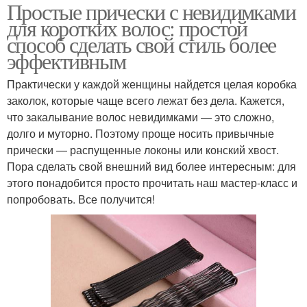
Простые прически с невидимками
для коротких волос: простой
способ сделать свой стиль более
эффективным
Практически у каждой женщины найдется целая коробка
заколок, которые чаще всего лежат без дела. Кажется,
что закалывание волос невидимками — это сложно,
долго и муторно. Поэтому проще носить привычные
прически — распущенные локоны или конский хвост.
Пора сделать свой внешний вид более интересным: для
этого понадобится просто прочитать наш мастер-класс и
попробовать. Все получится!