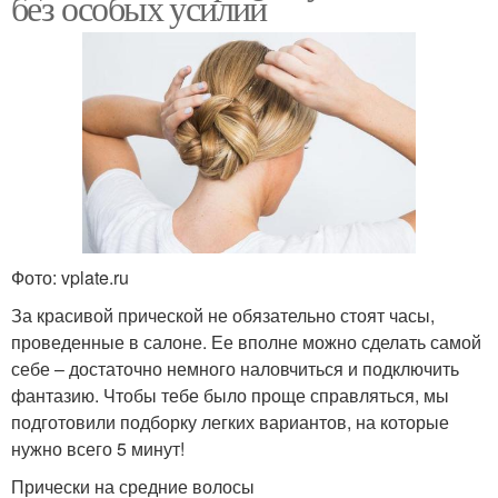
без особых усилий
Фото: vplate.ru
За красивой прической не обязательно стоят часы,
проведенные в салоне. Ее вполне можно сделать самой
себе – достаточно немного наловчиться и подключить
фантазию. Чтобы тебе было проще справляться, мы
подготовили подборку легких вариантов, на которые
нужно всего 5 минут!
Прически на средние волосы