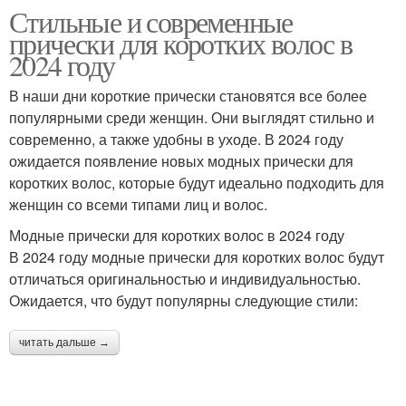
Стильные и современные
прически для коротких волос в
2024 году
В наши дни короткие прически становятся все более
популярными среди женщин. Они выглядят стильно и
современно, а также удобны в уходе. В 2024 году
ожидается появление новых модных прически для
коротких волос, которые будут идеально подходить для
женщин со всеми типами лиц и волос.
Модные прически для коротких волос в 2024 году
В 2024 году модные прически для коротких волос будут
отличаться оригинальностью и индивидуальностью.
Ожидается, что будут популярны следующие стили:
читать дальше →