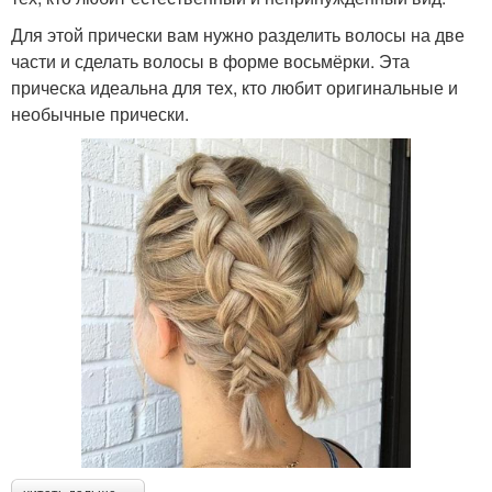
Для этой прически вам нужно разделить волосы на две
части и сделать волосы в форме восьмёрки. Эта
прическа идеальна для тех, кто любит оригинальные и
необычные прически.