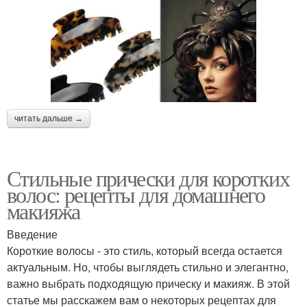
читать дальше →
Стильные прически для коротких
волос: рецепты для домашнего
макияжа
Введение
Короткие волосы - это стиль, который всегда остается
актуальным. Но, чтобы выглядеть стильно и элегантно,
важно выбрать подходящую прическу и макияж. В этой
статье мы расскажем вам о некоторых рецептах для