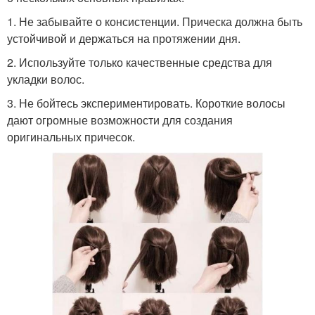
1. Не забывайте о консистенции. Прическа должна быть
устойчивой и держаться на протяжении дня.
2. Используйте только качественные средства для
укладки волос.
3. Не бойтесь экспериментировать. Короткие волосы
дают огромные возможности для создания
оригинальных причесок.