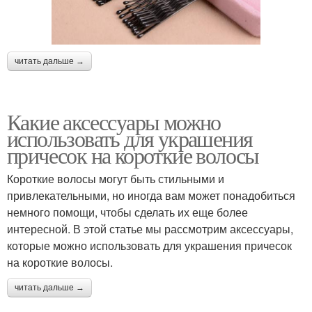
читать дальше →
Какие аксессуары можно
использовать для украшения
причесок на короткие волосы
Короткие волосы могут быть стильными и
привлекательными, но иногда вам может понадобиться
немного помощи, чтобы сделать их еще более
интересной. В этой статье мы рассмотрим аксессуары,
которые можно использовать для украшения причесок
на короткие волосы.
читать дальше →