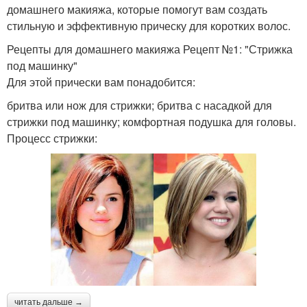
домашнего макияжа, которые помогут вам создать
стильную и эффективную прическу для коротких волос.
Рецепты для домашнего макияжа Рецепт №1: "Стрижка
под машинку"
Для этой прически вам понадобится:
бритва или нож для стрижки; бритва с насадкой для
стрижки под машинку; комфортная подушка для головы.
Процесс стрижки:
читать дальше →