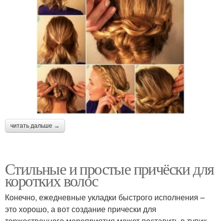
читать дальше →
Стильные и простые причёски для
коротких волос
Конечно, ежедневные укладки быстрого исполнения –
это хорошо, а вот создание прически для
торжественного мероприятия может поставить в тупик