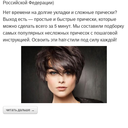
Российской Федерации)
Нет времени на долгие укладки и сложные прически?
Выход есть — простые и быстрые прически, которые
можно сделать всего за 5 минут. Мы составили подборку
самых популярных несложных причесок с пошаговой
инструкцией. Освоить эти hair-стили под силу каждой!
читать дальше →