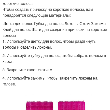
короткие волосы
Чтобы создать прическу на короткие волосы, вам
понадобятся следующие материалы:
Щетка для волос Губка для волос Локоны Скотч Зажимы
Клей для волос Шаги для создания прически на короткие
волосы
1. Используйте щетку для волос, чтобы раздвинуть
волосы и отделить локоны.
2. Используйте губку для волос, чтобы собрать волосы в
хвост.
3. Закрепите хвост скотчем.
4. Используйте зажимы, чтобы закрепить локоны на
голове.