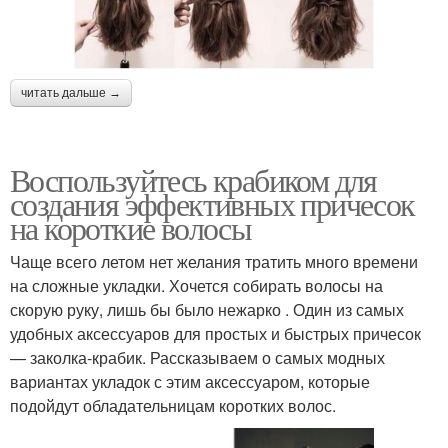
читать дальше →
Воспользуйтесь крабиком для
создания эффективных причесок
на короткие волосы
Чаще всего летом нет желания тратить много времени
на сложные укладки. Хочется собирать волосы на
скорую руку, лишь бы было нежарко . Один из самых
удобных аксессуаров для простых и быстрых причесок
— заколка-крабик. Рассказываем о самых модных
вариантах укладок с этим аксессуаром, которые
подойдут обладательницам коротких волос.