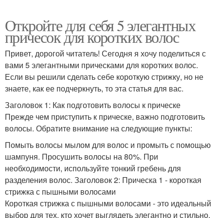
Откройте для себя 5 элегантных
причесок для коротких волос
Привет, дорогой читатель! Сегодня я хочу поделиться с
вами 5 элегантными прическами для коротких волос.
Если вы решили сделать себе короткую стрижку, но не
знаете, как ее подчеркнуть, то эта статья для вас.
Заголовок 1: Как подготовить волосы к прическе
Прежде чем приступить к прическе, важно подготовить
волосы. Обратите внимание на следующие пункты:
Помыть волосы мылом для волос и промыть с помощью
шампуня. Просушить волосы на 80%. При
необходимости, используйте тонкий гребень для
разделения волос. Заголовок 2: Прическа 1 - короткая
стрижка с пышными волосами
Короткая стрижка с пышными волосами - это идеальный
выбор для тех, кто хочет выглядеть элегантно и стильно.