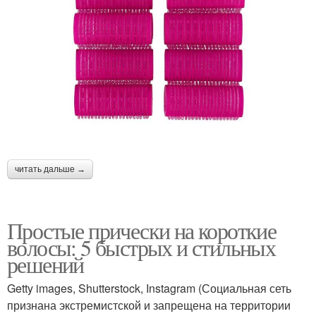
читать дальше →
Простые прически на короткие
волосы: 5 быстрых и стильных
решений
Getty images, Shutterstock, Instagram (Социальная сеть
признана экстремистской и запрещена на территории