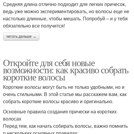
Средняя длина отлично подходит для легких причесок,
ведь уже можно экспериментировать, но волосы еще не
настолько длинные, чтобы мешать. Попробуй – и у тебя
обязательно все получится!
читать дальше →
Откройте для себя новые
возможности: как красиво собрать
короткие волосы
Короткие волосы могут быть не только удобными, но и
очень стильными. В этой статье мы расскажем вам, как
собрать короткие волосы красиво и оригинально.
Основные правила создания прически на коротких
волосах
Перед тем, как начать собирать волосы, важно помнить
о нескольких основных правилах: