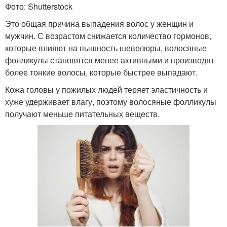
Фото: Shutterstock
Это общая причина выпадения волос у женщин и
мужчин. С возрастом снижается количество гормонов,
которые влияют на пышность шевелюры, волосяные
фолликулы становятся менее активными и производят
более тонкие волосы, которые быстрее выпадают.
Кожа головы у пожилых людей теряет эластичность и
хуже удерживает влагу, поэтому волосяные фолликулы
получают меньше питательных веществ.