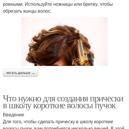
ровными. Используйте ножницы или бритву, чтобы
обрезать концы волос.
читать дальше →
Что нужно для создания прически
в школу короткие волосы пучок
Введение
Для того, чтобы сделать прическу в школу короткие
волосы пучок, вам потребуется несколько вещей. В этой