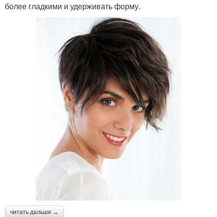
более гладкими и удерживать форму.
читать дальше →