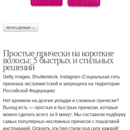
читать дальше →
Простые прически на короткие
волосы: 5 быстрых и стильных
решений
Getty images, Shutterstock, Instagram (Социальная сеть
признана экстремистской и запрещена на территории
Российской Федерации)
Нет времени на долгие укладки и сложные прически?
Выход есть — простые и быстрые прически, которые
можно сделать всего за 5 минут. Мы составили подборку
самых популярных несложных причесок с пошаговой
инструкцией. Освоить эти hair-стили под силу каждой!