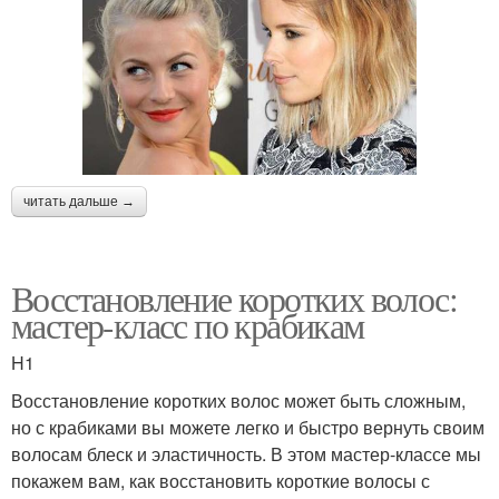
читать дальше →
Восстановление коротких волос:
мастер-класс по крабикам
H1
Восстановление коротких волос может быть сложным,
но с крабиками вы можете легко и быстро вернуть своим
волосам блеск и эластичность. В этом мастер-классе мы
покажем вам, как восстановить короткие волосы с