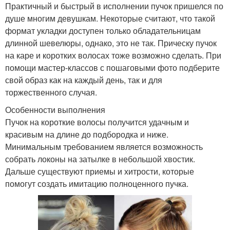
Практичный и быстрый в исполнении пучок пришелся по
душе многим девушкам. Некоторые считают, что такой
формат укладки доступен только обладательницам
длинной шевелюры, однако, это не так. Прическу пучок
на каре и коротких волосах тоже возможно сделать. При
помощи мастер-классов с пошаговыми фото подберите
свой образ как на каждый день, так и для
торжественного случая.
Особенности выполнения
Пучок на короткие волосы получится удачным и
красивым на длине до подбородка и ниже.
Минимальным требованием является возможность
собрать локоны на затылке в небольшой хвостик.
Дальше существуют приемы и хитрости, которые
помогут создать имитацию полноценного пучка.