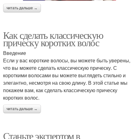
читать дальше →
Как сделать классическую
прическу коротких волос
Введение
Если у вас короткие волосы, вы можете быть уверены,
что вы можете сделать классическую прическу. С
короткими волосами вы можете выглядеть стильно и
элегантно, несмотря на свою длину. В этой статье мы
покажем вам, как сделать классическую прическу
коротких волос.
читать дальше →
Станьте экспертом в