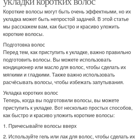
укладки коротких волос
Короткие волосы могут быть очень эффектными, но их
укладка может быть непростой задачей. В этой статье
мы расскажем вам, как быстро и красиво уложить
короткие волосы.
Подготовка волос
Перед тем, как приступить к укладке, важно правильно
подготовить волосы. Вы можете использовать
кондиционер или масло для волос, чтобы сделать их
мягкими и гладкими. Также важно использовать
расчёсывать волосы, чтобы избежать запутывания.
Укладка коротких волос
Теперь, когда вы подготовили волосы, вы можете
приступить к укладке. Вот несколько простых способов,
как быстро и красиво уложить короткие волосы:
1. Причесывайте волосы вверх
2. Используйте гель или лак для волос, чтобы сделать их