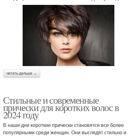
читать дальше →
Стильные и современные
прически для коротких волос в
2024 году
В наши дни короткие прически становятся все более
популярными среди женщин. Они выглядят стильно и