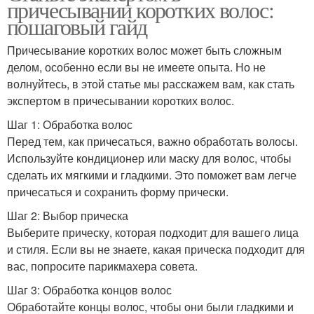
причесывании коротких волос:
пошаговый гайд
Причесывание коротких волос может быть сложным
делом, особенно если вы не имеете опыта. Но не
волнуйтесь, в этой статье мы расскажем вам, как стать
экспертом в причесывании коротких волос.
Шаг 1: Обработка волос
Перед тем, как причесаться, важно обработать волосы.
Используйте кондиционер или маску для волос, чтобы
сделать их мягкими и гладкими. Это поможет вам легче
причесаться и сохранить форму прически.
Шаг 2: Выбор прическа
Выберите прическу, которая подходит для вашего лица
и стиля. Если вы не знаете, какая прическа подходит для
вас, попросите парикмахера совета.
Шаг 3: Обработка концов волос
Обработайте концы волос, чтобы они были гладкими и