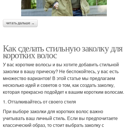
читать дальше →
Как сделать стильную заколку для
коротких волос
У вас короткие волосы и вы хотите добавить стильной
заколки в вашу прическу? Не беспокойтесь, у вас есть
множество вариантов! В этой статье мы предлагаем
несколько идей и советов о том, как создать заколку,
которая прекрасно подойдет к вашим коротким волосам.
1. Отталкивайтесь от своего стиля
При выборе заколки для коротких волос важно
учитывать ваш личный стиль. Если вы предпочитаете
классический образ, то стоит выбрать заколку с