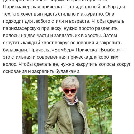
Парикмахерская прическа – это идеальный выбор для
тех, кто хочет выглядеть стильно и аккуратно. Она
подходит для любого стиля и возраста. Чтобы сделать
парикмахерскую прическу, нужно просто разделить
волосы на две части и завязать их в хвосты. Затем
скрутить каждый хвост вокруг основания и закрепить
булавками. Прическа «Бомбер» Прическа «Бомбер» –
это стильная и современная прическа для коротких
волос. Чтобы сделать ее, нужно накрутить волосы вокруг
основания и закрепить булавками.