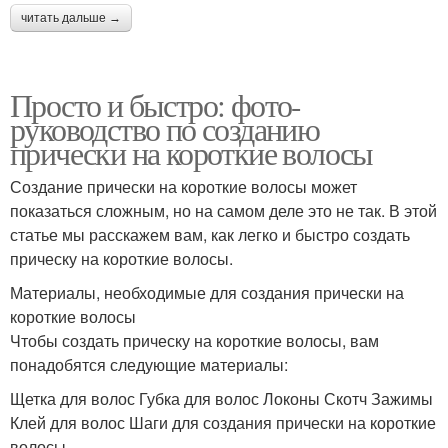
читать дальше →
Просто и быстро: фото-
руководство по созданию
прически на короткие волосы
Создание прически на короткие волосы может
показаться сложным, но на самом деле это не так. В этой
статье мы расскажем вам, как легко и быстро создать
прическу на короткие волосы.
Материалы, необходимые для создания прически на
короткие волосы
Чтобы создать прическу на короткие волосы, вам
понадобятся следующие материалы:
Щетка для волос Губка для волос Локоны Скотч Зажимы
Клей для волос Шаги для создания прически на короткие
волосы