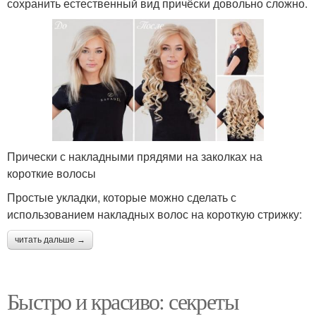
сохранить естественный вид причёски довольно сложно.
Прически с накладными прядями на заколках на
короткие волосы
Простые укладки, которые можно сделать с
использованием накладных волос на короткую стрижку:
читать дальше →
Быстро и красиво: секреты