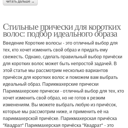
читать дальше →
Стильные прически для коротких
волос: подбор идеального образа
Введение Короткие волосы - это отличный выбор для
тех, кто хочет изменить свой образ и придать ему
свежесть. Однако, сделать правильный выбор причёски
для коротких волос может быть непростой задачей. В
этой статье мы рассмотрим несколько вариантов
причёсок для коротких волос и поможем вам выбрать
идеальный образ. Парикмахерские прически
Парикмахерские прически - отличный выбор для тех, кто
хочет изменить свой образ, но не готов к резким
изменениям. Вы можете выбрать любую из причёсок,
которые мы рассмотрим ниже, и применить её на
парикмахерской причёске. Парикмахерская причёска
"Квадрат" Парикмахерская причёска "Квадрат" - это