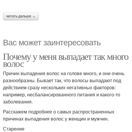
читать дальше →
Вас может заинтересовать
Почему у меня выпадает так много
волос
Причин выпадения волос на голове много, и они очень
разнообразны. Бывает так, что волосы выпадают под
действием сразу нескольких негативных факторов:
например, несбалансированного питания и какого-то
заболевания.
Расскажем подробнее о самых распространенных
причинах выпадения волос у женщин и мужчин.
Старение