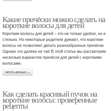
Какие причёски можно сделать на
короткие волосы для детей
Короткие волосы для детей – это не только удобно, но и
стильно. Но некоторые родители думают, что короткие
волосы не позволяют делать разнообразные причёски.
Однако это далеко не так! В этой статье мы рассмотрим
несколько вариантов причёсок для детей с короткими
волосами.
читать дальше →
Как сделать красивый пучок на
короткие волосы: проверенные
рецепты