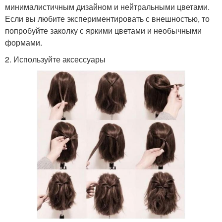
минималистичным дизайном и нейтральными цветами.
Если вы любите экспериментировать с внешностью, то
попробуйте заколку с яркими цветами и необычными
формами.
2. Используйте аксессуары