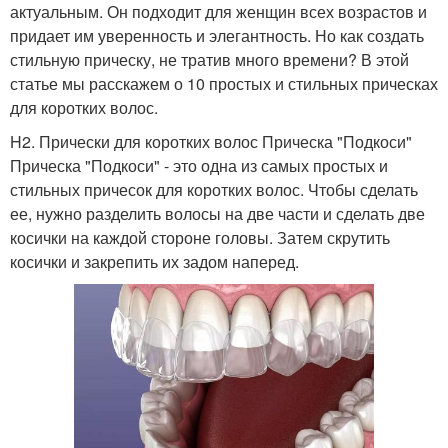
актуальным. Он подходит для женщин всех возрастов и
придает им уверенность и элегантность. Но как создать
стильную прическу, не тратив много времени? В этой
статье мы расскажем о 10 простых и стильных прическах
для коротких волос.
H2. Прически для коротких волос Прическа "Подкоси"
Прическа "Подкоси" - это одна из самых простых и
стильных причесок для коротких волос. Чтобы сделать
ее, нужно разделить волосы на две части и сделать две
косички на каждой стороне головы. Затем скрутить
косички и закрепить их задом наперед.