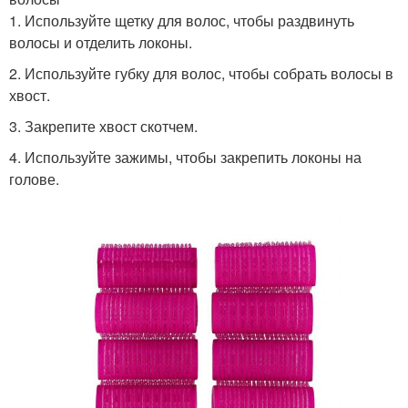
1. Используйте щетку для волос, чтобы раздвинуть
волосы и отделить локоны.
2. Используйте губку для волос, чтобы собрать волосы в
хвост.
3. Закрепите хвост скотчем.
4. Используйте зажимы, чтобы закрепить локоны на
голове.