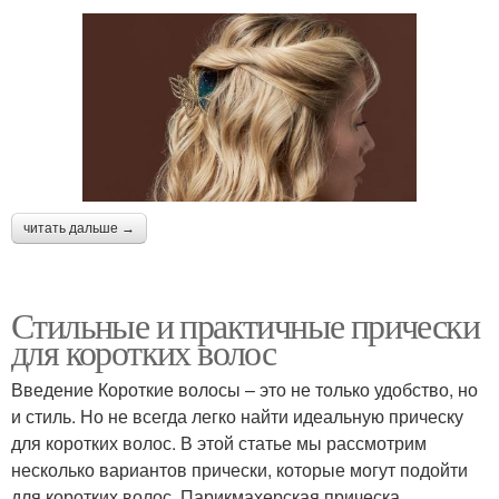
читать дальше →
Стильные и практичные прически
для коротких волос
Введение Короткие волосы – это не только удобство, но
и стиль. Но не всегда легко найти идеальную прическу
для коротких волос. В этой статье мы рассмотрим
несколько вариантов прически, которые могут подойти
для коротких волос. Парикмахерская прическа