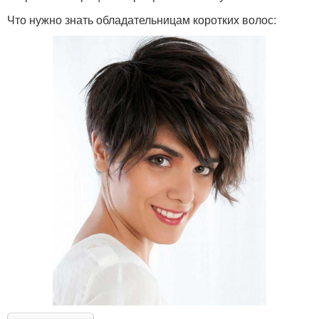
Что нужно знать обладательницам коротких волос: