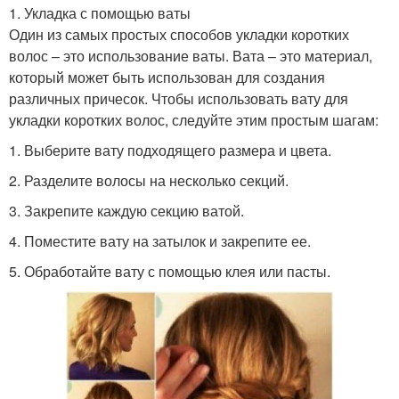
1. Укладка с помощью ваты
Один из самых простых способов укладки коротких
волос – это использование ваты. Вата – это материал,
который может быть использован для создания
различных причесок. Чтобы использовать вату для
укладки коротких волос, следуйте этим простым шагам:
1. Выберите вату подходящего размера и цвета.
2. Разделите волосы на несколько секций.
3. Закрепите каждую секцию ватой.
4. Поместите вату на затылок и закрепите ее.
5. Обработайте вату с помощью клея или пасты.