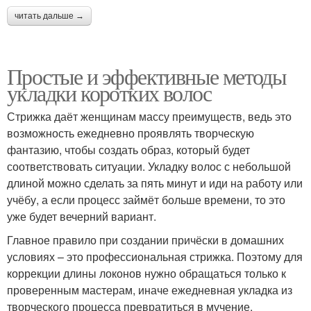
читать дальше →
Простые и эффективные методы
укладки коротких волос
Стрижка даёт женщинам массу преимуществ, ведь это
возможность ежедневно проявлять творческую
фантазию, чтобы создать образ, который будет
соответствовать ситуации. Укладку волос с небольшой
длиной можно сделать за пять минут и иди на работу или
учёбу, а если процесс займёт больше времени, то это
уже будет вечерний вариант.
Главное правило при создании причёски в домашних
условиях – это профессиональная стрижка. Поэтому для
коррекции длины локонов нужно обращаться только к
проверенным мастерам, иначе ежедневная укладка из
творческого процесса превратиться в мучение.