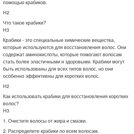
помощью крабиков.
H2
Что такое крабики?
H3
Крабики - это специальные химические вещества,
которые используются для восстановления волос. Они
содержат аминокислоты, которые помогают волосам
стать более эластичными и здоровыми. Крабики могут
быть использованы для всех типов волос, но они
особенно эффективны для коротких волос.
H2
Как использовать крабики для восстановления коротких
волос?
H3
1. Очистите волосы от жира и смазки.
2. Распределите крабики по всем волосам.