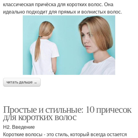
классическая причёска для коротких волос. Она
идеально подходит для прямых и волнистых волос.
читать дальше →
Простые и стильные: 10 причесок
для коротких волос
H2. Введение
Короткие волосы - это стиль, который всегда остается