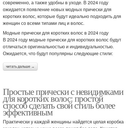
современно, а также удобны в уходе. В 2024 году
ожидается появление новых модных прически для
коротких волос, которые будут идеально подходить для
женщин со всеми типами лиц и волос.
Модные прически для коротких волос в 2024 году
В 2024 году модные прически для коротких волос будут
отличаться оригинальностью и индивидуальностью.
Ожидается, что будут популярны следующие стили:
читать дальше →
Простые прически с невидимками
для коротких волос: простой
способ сделать свой стиль более
эффективным
Практически у каждой женщины найдется целая коробка