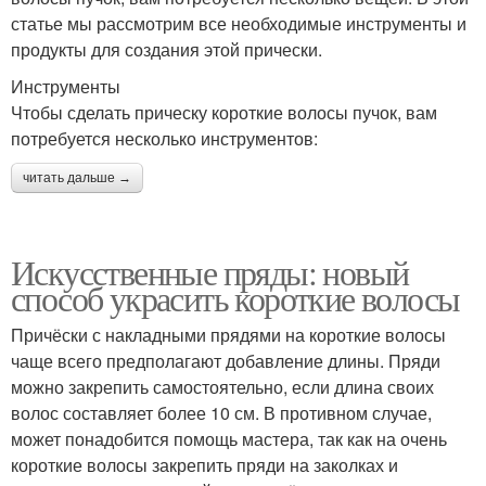
статье мы рассмотрим все необходимые инструменты и
продукты для создания этой прически.
Инструменты
Чтобы сделать прическу короткие волосы пучок, вам
потребуется несколько инструментов:
читать дальше →
Искусственные пряды: новый
способ украсить короткие волосы
Причёски с накладными прядями на короткие волосы
чаще всего предполагают добавление длины. Пряди
можно закрепить самостоятельно, если длина своих
волос составляет более 10 см. В противном случае,
может понадобится помощь мастера, так как на очень
короткие волосы закрепить пряди на заколках и