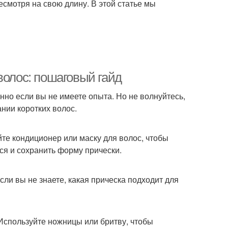
есмотря на свою длину. В этой статье мы
волос: пошаговый гайд
но если вы не имеете опыта. Но не волнуйтесь,
ании коротких волос.
йте кондиционер или маску для волос, чтобы
ся и сохранить форму прически.
сли вы не знаете, какая прическа подходит для
Используйте ножницы или бритву, чтобы