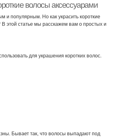
ороткие волосы аксессуарами
ым и популярным. Но как украсить короткие
 В этой статье мы расскажем вам о простых и
пользовать для украшения коротких волос.
зны. Бывает так, что волосы выпадают под