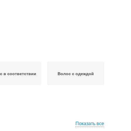
с в соответствии
Волос с одеждой
Показать все