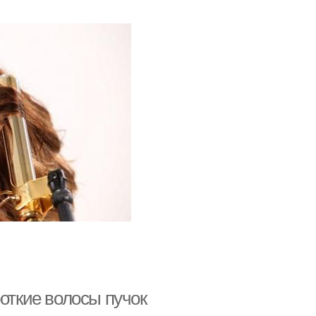
роткие волосы пучок