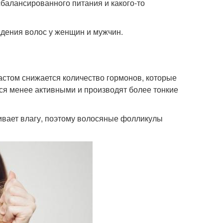
балансированного питания и какого-то
дения волос у женщин и мужчин.
астом снижается количество гормонов, которые
я менее активными и производят более тонкие
ивает влагу, поэтому волосяные фолликулы