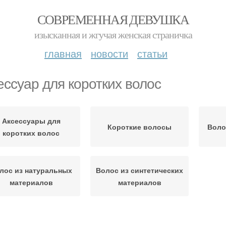
СОВРЕМЕННАЯ ДЕВУШКА
изысканная и жгучая женская страничка
главная
новости
статьи
ессуар для коротких волос
Аксессуары для
Короткие волосы
Воло
коротких волос
лос из натуральных
Волос из синтетических
материалов
материалов