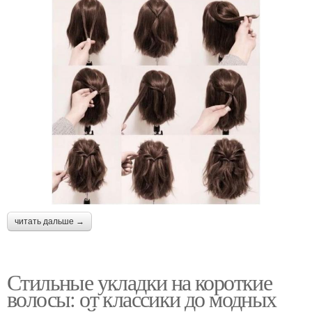
читать дальше →
Стильные укладки на короткие
волосы: от классики до модных