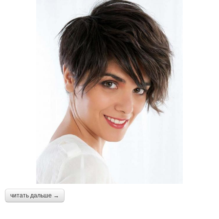
читать дальше →