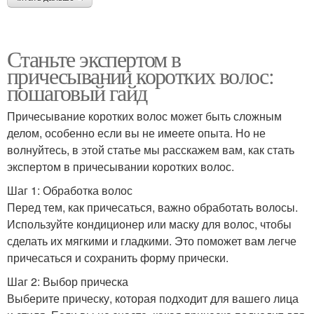
Станьте экспертом в
причесывании коротких волос:
пошаговый гайд
Причесывание коротких волос может быть сложным
делом, особенно если вы не имеете опыта. Но не
волнуйтесь, в этой статье мы расскажем вам, как стать
экспертом в причесывании коротких волос.
Шаг 1: Обработка волос
Перед тем, как причесаться, важно обработать волосы.
Используйте кондиционер или маску для волос, чтобы
сделать их мягкими и гладкими. Это поможет вам легче
причесаться и сохранить форму прически.
Шаг 2: Выбор прическа
Выберите прическу, которая подходит для вашего лица