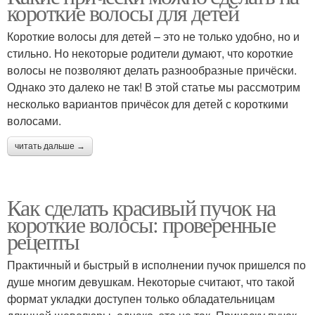
короткие волосы для детей
Короткие волосы для детей – это не только удобно, но и
стильно. Но некоторые родители думают, что короткие
волосы не позволяют делать разнообразные причёски.
Однако это далеко не так! В этой статье мы рассмотрим
несколько вариантов причёсок для детей с короткими
волосами.
читать дальше →
Как сделать красивый пучок на
короткие волосы: проверенные
рецепты
Практичный и быстрый в исполнении пучок пришелся по
душе многим девушкам. Некоторые считают, что такой
формат укладки доступен только обладательницам