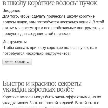
в школу короткие волосы пучок
Введение
Для того, чтобы сделать прическу в школу короткие
волосы пучок, вам потребуется несколько вещей. В этой
статье мы рассмотрим все необходимые инструменты и
продукты для создания этой прически.
Инструменты
Чтобы сделать прическу короткие волосы пучок, вам
потребуется несколько инструментов:
читать дальше →
Быстро и красиво: секреты
укладки коротких волос
Короткие волосы могут быть очень эффектными, но их
укладка может быть непростой задачей. В этой статье