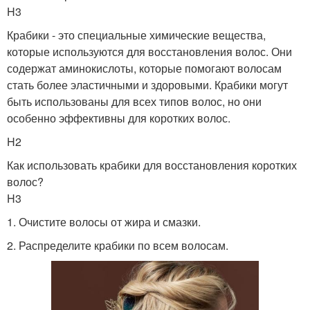
H3
Крабики - это специальные химические вещества,
которые используются для восстановления волос. Они
содержат аминокислоты, которые помогают волосам
стать более эластичными и здоровыми. Крабики могут
быть использованы для всех типов волос, но они
особенно эффективны для коротких волос.
H2
Как использовать крабики для восстановления коротких
волос?
H3
1. Очистите волосы от жира и смазки.
2. Распределите крабики по всем волосам.