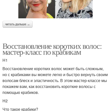
читать дальше →
Восстановление коротких волос:
мастер-класс по крабикам
H1
Восстановление коротких волос может быть сложным,
но с крабиками вы можете легко и быстро вернуть своим
волосам блеск и эластичность. В этом мастер-классе мы
покажем вам, как восстановить короткие волосы с
помощью крабиков.
H2
Что такое крабики?