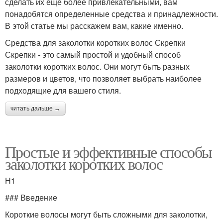
сделать их еще более привлекательными, вам
понадобятся определенные средства и принадлежности.
В этой статье мы расскажем вам, какие именно.
Средства для заколотки коротких волос Скрепки
Скрепки - это самый простой и удобный способ
заколотки коротких волос. Они могут быть разных
размеров и цветов, что позволяет выбрать наиболее
подходящие для вашего стиля.
читать дальше →
Простые и эффективные способы
заколотки коротких волос
H1
### Введение
Короткие волосы могут быть сложными для заколотки,