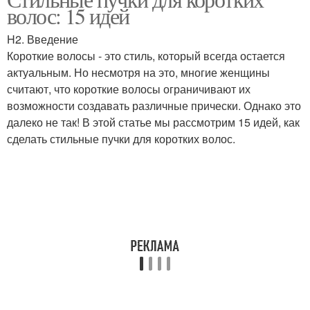
волос: 15 идей
H2. Введение
Короткие волосы - это стиль, который всегда остается
актуальным. Но несмотря на это, многие женщины
считают, что короткие волосы ограничивают их
возможности создавать различные прически. Однако это
далеко не так! В этой статье мы рассмотрим 15 идей, как
сделать стильные пучки для коротких волос.