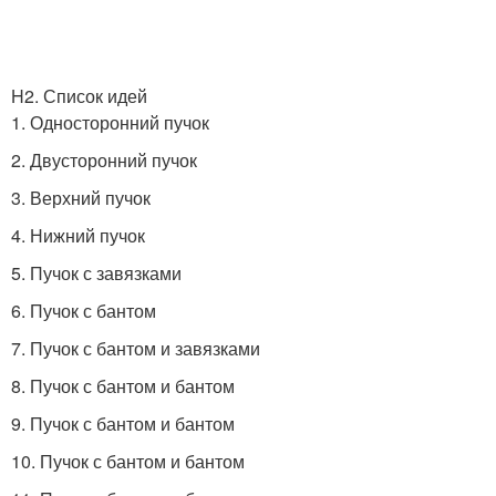
H2. Список идей
1. Односторонний пучок
2. Двусторонний пучок
3. Верхний пучок
4. Нижний пучок
5. Пучок с завязками
6. Пучок с бантом
7. Пучок с бантом и завязками
8. Пучок с бантом и бантом
9. Пучок с бантом и бантом
10. Пучок с бантом и бантом