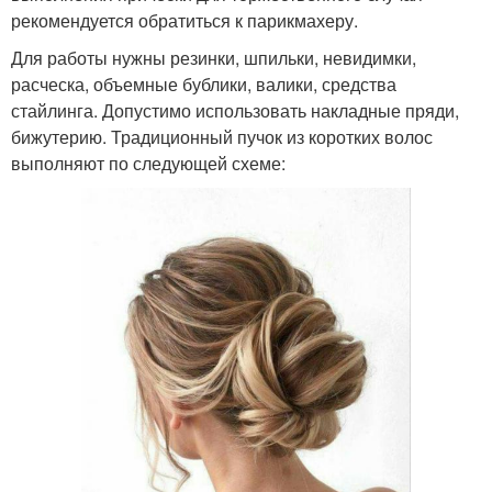
рекомендуется обратиться к парикмахеру.
Для работы нужны резинки, шпильки, невидимки,
расческа, объемные бублики, валики, средства
стайлинга. Допустимо использовать накладные пряди,
бижутерию. Традиционный пучок из коротких волос
выполняют по следующей схеме: