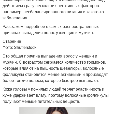
действием сразу нескольких негативных факторов:
например, несбалансированного питания и какого-то
заболевания.
Расскажем подробнее о самых распространенных
причинах выпадения волос у женщин и мужчин.
Старение
Фото: Shutterstock
Это общая причина выпадения волос у женщин и
мужчин. С возрастом снижается количество гормонов,
которые влияют на пышность шевелюры, волосяные
фолликулы становятся менее активными и производят
более тонкие волосы, которые быстрее выпадают.
Кожа головы у пожилых людей теряет эластичность и
хуже удерживает влагу, поэтому волосяные фолликулы
получают меньше питательных веществ.