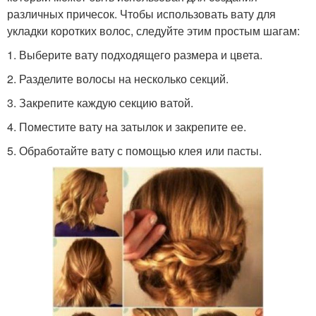
различных причесок. Чтобы использовать вату для
укладки коротких волос, следуйте этим простым шагам:
1. Выберите вату подходящего размера и цвета.
2. Разделите волосы на несколько секций.
3. Закрепите каждую секцию ватой.
4. Поместите вату на затылок и закрепите ее.
5. Обработайте вату с помощью клея или пасты.