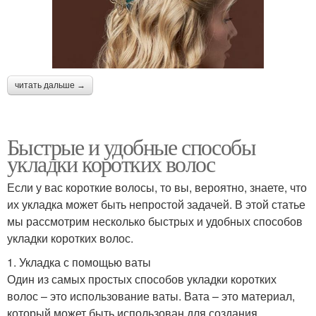
читать дальше →
Быстрые и удобные способы
укладки коротких волос
Если у вас короткие волосы, то вы, вероятно, знаете, что
их укладка может быть непростой задачей. В этой статье
мы рассмотрим несколько быстрых и удобных способов
укладки коротких волос.
1. Укладка с помощью ваты
Один из самых простых способов укладки коротких
волос – это использование ваты. Вата – это материал,
который может быть использован для создания