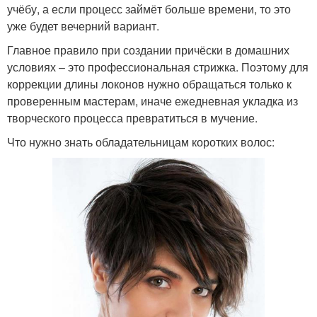
учёбу, а если процесс займёт больше времени, то это
уже будет вечерний вариант.
Главное правило при создании причёски в домашних
условиях – это профессиональная стрижка. Поэтому для
коррекции длины локонов нужно обращаться только к
проверенным мастерам, иначе ежедневная укладка из
творческого процесса превратиться в мучение.
Что нужно знать обладательницам коротких волос: