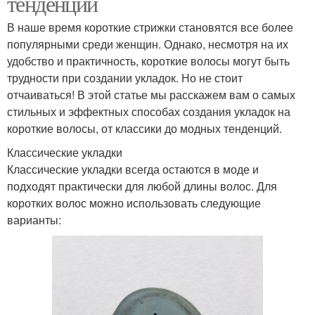
тенденций
В наше время короткие стрижки становятся все более
популярными среди женщин. Однако, несмотря на их
удобство и практичность, короткие волосы могут быть
трудности при создании укладок. Но не стоит
отчаиваться! В этой статье мы расскажем вам о самых
стильных и эффектных способах создания укладок на
короткие волосы, от классики до модных тенденций.
Классические укладки
Классические укладки всегда остаются в моде и
подходят практически для любой длины волос. Для
коротких волос можно использовать следующие
варианты: