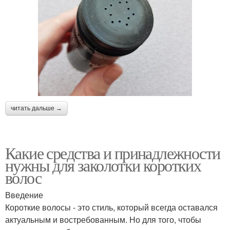
читать дальше →
Какие средства и принадлежности
нужны для заколотки коротких
волос
Введение
Короткие волосы - это стиль, который всегда оставался
актуальным и востребованным. Но для того, чтобы