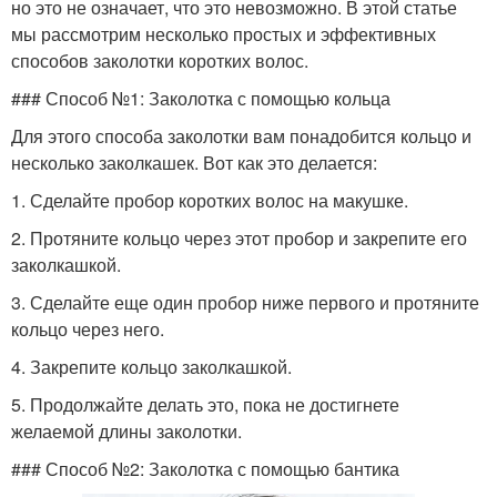
но это не означает, что это невозможно. В этой статье
мы рассмотрим несколько простых и эффективных
способов заколотки коротких волос.
### Способ №1: Заколотка с помощью кольца
Для этого способа заколотки вам понадобится кольцо и
несколько заколкашек. Вот как это делается:
1. Сделайте пробор коротких волос на макушке.
2. Протяните кольцо через этот пробор и закрепите его
заколкашкой.
3. Сделайте еще один пробор ниже первого и протяните
кольцо через него.
4. Закрепите кольцо заколкашкой.
5. Продолжайте делать это, пока не достигнете
желаемой длины заколотки.
### Способ №2: Заколотка с помощью бантика