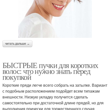
читать дальше →
БЫСТРЫЕ пучки для коротких
волос: что нужно знать перед
покупкой
Короткие пряди легче всего собрать на затылке. Вариант
с подобным расположением подойдет всем типажам
внешности. Низкую укладку получится сделать
самостоятельно при достаточной длине прядей, но для
выполнения прически для торжественного случая