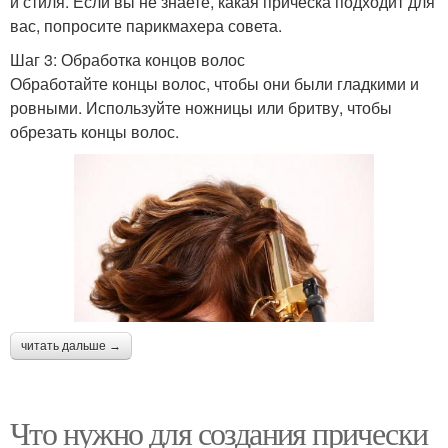
и стиля. Если вы не знаете, какая прическа подходит для
вас, попросите парикмахера совета.
Шаг 3: Обработка концов волос
Обработайте концы волос, чтобы они были гладкими и
ровными. Используйте ножницы или бритву, чтобы
обрезать концы волос.
читать дальше →
Что нужно для создания прически