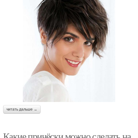
читать дальше →
Какие причёски можно сделать на