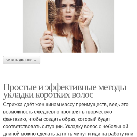
читать дальше →
Простые и эффективные методы
укладки коротких волос
Стрижка даёт женщинам массу преимуществ, ведь это
возможность ежедневно проявлять творческую
фантазию, чтобы создать образ, который будет
соответствовать ситуации. Укладку волос с небольшой
длиной можно сделать за пять минут и иди на работу или