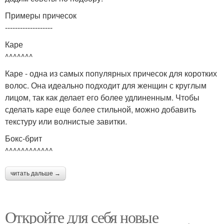
Примеры причесок
-------------------
Каре
^^^^^^^
Каре - одна из самых популярных причесок для коротких
волос. Она идеально подходит для женщин с круглым
лицом, так как делает его более удлиненным. Чтобы
сделать каре еще более стильной, можно добавить
текстуру или волнистые завитки.
Бокс-брит
^^^^^^^^^^^^
читать дальше →
Откройте для себя новые