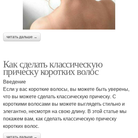
читать дальше →
Как сделать классическую
прическу коротких волос
Введение
Если у вас короткие волосы, вы можете быть уверены,
что вы можете сделать классическую прическу. С
короткими волосами вы можете выглядеть стильно и
элегантно, несмотря на свою длину. В этой статье мы
покажем вам, как сделать классическую прическу
коротких волос.
читать дальше →