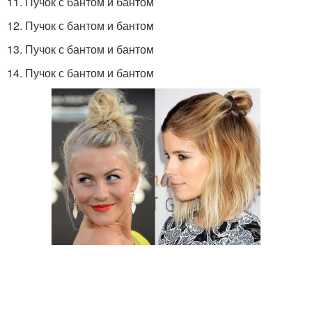
11. Пучок с бантом и бантом
12. Пучок с бантом и бантом
13. Пучок с бантом и бантом
14. Пучок с бантом и бантом