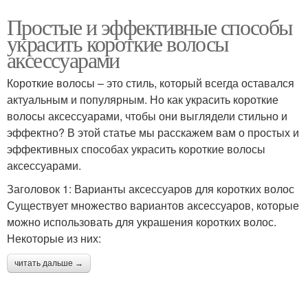
Простые и эффективные способы
украсить короткие волосы
аксессуарами
Короткие волосы – это стиль, который всегда оставался
актуальным и популярным. Но как украсить короткие
волосы аксессуарами, чтобы они выглядели стильно и
эффектно? В этой статье мы расскажем вам о простых и
эффективных способах украсить короткие волосы
аксессуарами.
Заголовок 1: Варианты аксессуаров для коротких волос
Существует множество вариантов аксессуаров, которые
можно использовать для украшения коротких волос.
Некоторые из них:
читать дальше →