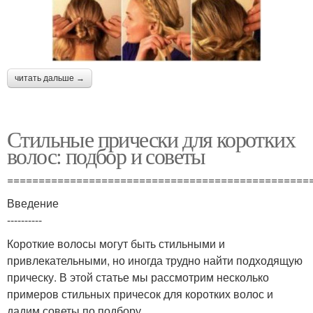
читать дальше →
Стильные прически для коротких
волос: подбор и советы
================================================
Введение
----------
Короткие волосы могут быть стильными и
привлекательными, но иногда трудно найти подходящую
прическу. В этой статье мы рассмотрим несколько
примеров стильных причесок для коротких волос и
дадим советы по подбору.