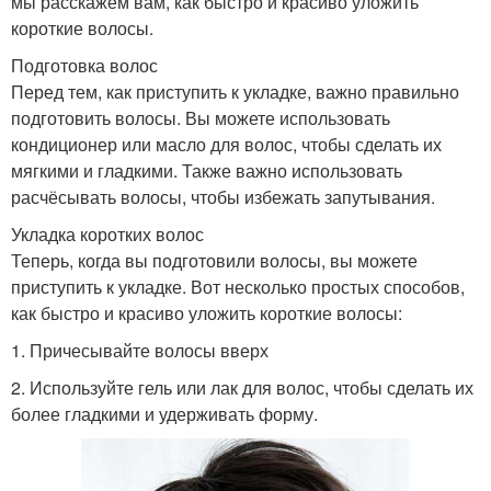
мы расскажем вам, как быстро и красиво уложить
короткие волосы.
Подготовка волос
Перед тем, как приступить к укладке, важно правильно
подготовить волосы. Вы можете использовать
кондиционер или масло для волос, чтобы сделать их
мягкими и гладкими. Также важно использовать
расчёсывать волосы, чтобы избежать запутывания.
Укладка коротких волос
Теперь, когда вы подготовили волосы, вы можете
приступить к укладке. Вот несколько простых способов,
как быстро и красиво уложить короткие волосы:
1. Причесывайте волосы вверх
2. Используйте гель или лак для волос, чтобы сделать их
более гладкими и удерживать форму.