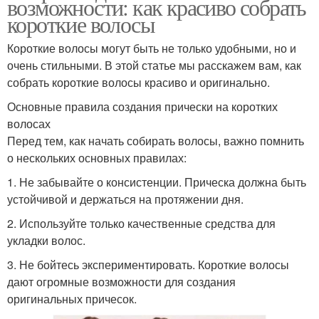
возможности: как красиво собрать
короткие волосы
Короткие волосы могут быть не только удобными, но и
очень стильными. В этой статье мы расскажем вам, как
собрать короткие волосы красиво и оригинально.
Основные правила создания прически на коротких
волосах
Перед тем, как начать собирать волосы, важно помнить
о нескольких основных правилах:
1. Не забывайте о консистенции. Прическа должна быть
устойчивой и держаться на протяжении дня.
2. Используйте только качественные средства для
укладки волос.
3. Не бойтесь экспериментировать. Короткие волосы
дают огромные возможности для создания
оригинальных причесок.