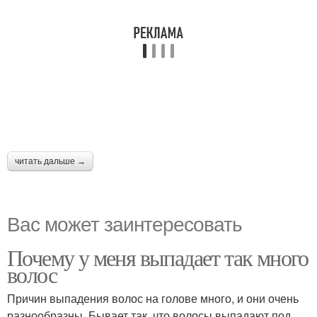
читать дальше →
Вас может заинтересовать
Почему у меня выпадает так много
волос
Причин выпадения волос на голове много, и они очень
разнообразны. Бывает так, что волосы выпадают под