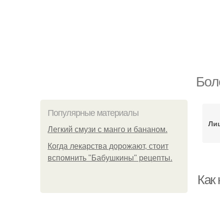
Бол
Популярные материалы
Ли
Легкий смузи с манго и бананом.
Когда лекарства дорожают, стоит
вспомнить "Бабушкины" рецепты.
Как 