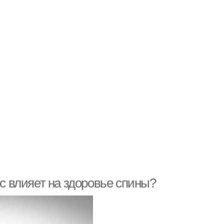
ес влияет на здоровье спины?