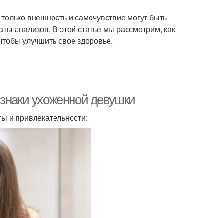
е только внешность и самочувствие могут быть
ты анализов. В этой статье мы рассмотрим, как
 чтобы улучшить свое здоровье.
изнаки ухоженной девушки
ы и привлекательности: