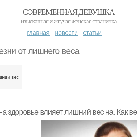
СОВРЕМЕННАЯ ДЕВУШКА
изысканная и жгучая женская страничка
главная
новости
статьи
езни от лишнего веса
шний вес
на здоровье влияет лишний вес на. Как в