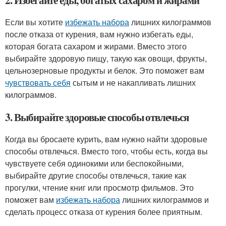
2. Избегайте еды, богатых сахаром и жирами
Если вы хотите
избежать набора
лишних килограммов
после отказа от курения, вам нужно избегать еды,
которая богата сахаром и жирами. Вместо этого
выбирайте здоровую пищу, такую как овощи, фрукты,
цельнозерновые продукты и белок. Это поможет вам
чувствовать себя
сытым и не накапливать лишних
килограммов.
3. Выбирайте здоровые способы отвлечься
Когда вы бросаете курить, вам нужно найти здоровые
способы отвлечься. Вместо того, чтобы есть, когда вы
чувствуете себя одинокими или беспокойными,
выбирайте другие способы отвлечься, такие как
прогулки, чтение книг или просмотр фильмов. Это
поможет вам
избежать набора
лишних килограммов и
сделать процесс отказа от курения более приятным.