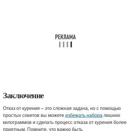
Заключение
Отказ от курения – это сложная задача, но с помощью
простых советов вы можете
избежать набора
лишних
килограммов и сделать процесс отказа от курения более
приятным. Помните, что важно быть