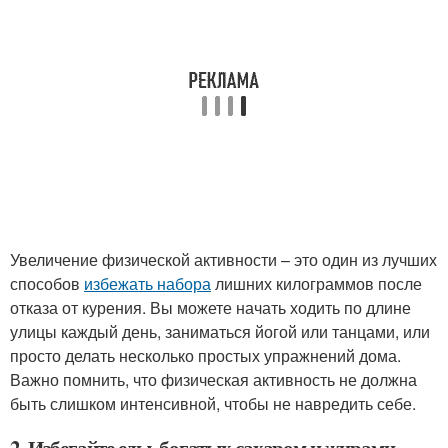
Увеличение физической активности – это один из лучших
способов
избежать набора
лишних килограммов после
отказа от курения. Вы можете начать ходить по длине
улицы каждый день, заниматься йогой или танцами, или
просто делать несколько простых упражнений дома.
Важно помнить, что физическая активность не должна
быть слишком интенсивной, чтобы не навредить себе.