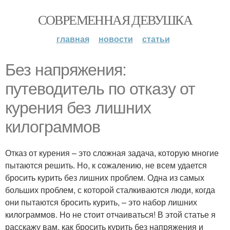
СОВРЕМЕННАЯ ДЕВУШКА
главная
новости
статьи
Без напряжения:
путеводитель по отказу от
курения без лишних
килограммов
Отказ от курения – это сложная задача, которую многие
пытаются решить. Но, к сожалению, не всем удается
бросить курить без лишних проблем. Одна из самых
больших проблем, с которой сталкиваются люди, когда
они пытаются бросить курить, – это набор лишних
килограммов. Но не стоит отчаиваться! В этой статье я
расскажу вам, как бросить курить без напряжения и