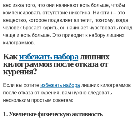
вес из-за того, что они начинают есть больше, чтобы
компенсировать отсутствие никотина. Никотин – это
вещество, которое подавляет аппетит, поэтому, когда
человек бросает курить, он начинает чувствовать голод
чаще и есть больше. Это приводит к набору лишних
килограммов.
Как
избежать набора
лишних
килограммов после отказа от
курения?
Если вы хотите
избежать набора
лишних килограммов
после отказа от курения, вам нужно следовать
нескольким простым советам:
1. Увеличьте физическую активность