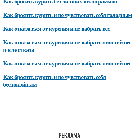
Как бросить курить без лишних килограммов
Как бросить курить и не чувствовать себя голодным
Как отказаться от курения и не набрать вес
Как отказаться от курения и не набрать лишний вес
после отказа
Как отказаться от курения и не набрать лишний вес
Как бросить курить и не чувствовать себя
беспокойным