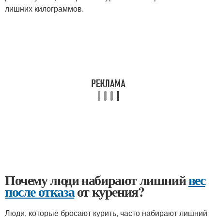
лишних килограммов.
Почему люди набирают лишний
вес
после отказа
от курения?
Люди, которые бросают курить, часто набирают лишний