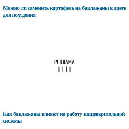
Можно ли заменить картофель на баклажаны в диете
для похудения
Как баклажаны влияют на работу пищеварительной
системы