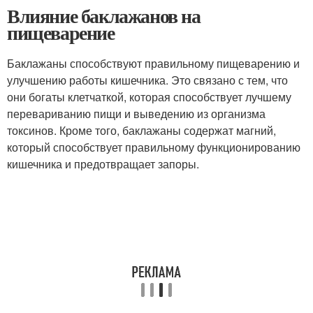
Влияние баклажанов на
пищеварение
Баклажаны способствуют правильному пищеварению и
улучшению работы кишечника. Это связано с тем, что
они богаты клетчаткой, которая способствует лучшему
перевариванию пищи и выведению из организма
токсинов. Кроме того, баклажаны содержат магний,
который способствует правильному функционированию
кишечника и предотвращает запоры.