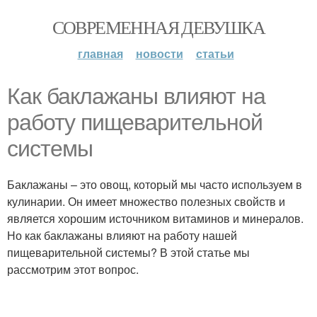
СОВРЕМЕННАЯ ДЕВУШКА
главная
новости
статьи
Как баклажаны влияют на
работу пищеварительной
системы
Баклажаны – это овощ, который мы часто используем в
кулинарии. Он имеет множество полезных свойств и
является хорошим источником витаминов и минералов.
Но как баклажаны влияют на работу нашей
пищеварительной системы? В этой статье мы
рассмотрим этот вопрос.