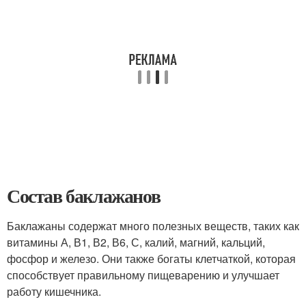
Состав баклажанов
Баклажаны содержат много полезных веществ, таких как
витамины А, В1, В2, В6, С, калий, магний, кальций,
фосфор и железо. Они также богаты клетчаткой, которая
способствует правильному пищеварению и улучшает
работу кишечника.