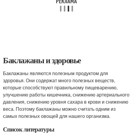
Баклажаны и здоровье
Баклажаны являются полезным продуктом для
здоровья. Они содержат много полезных веществ,
которые способствуют правильному пищеварению,
улучшению работы кишечника, снижению артериального
давления, снижению уровня сахара в крови и снижению
веса. Поэтому баклажаны можно считать одним из
самых полезных овощей для нашего организма.
Список литературы