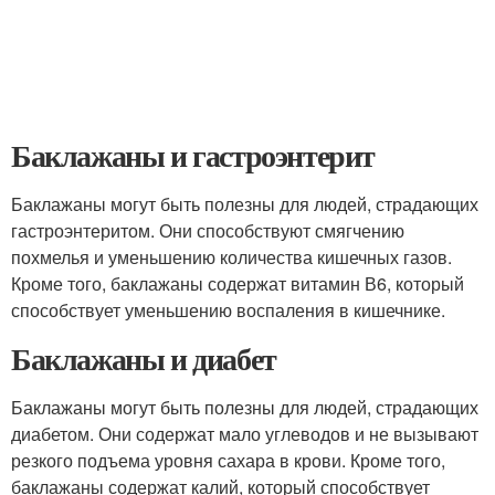
Баклажаны и гастроэнтерит
Баклажаны могут быть полезны для людей, страдающих
гастроэнтеритом. Они способствуют смягчению
похмелья и уменьшению количества кишечных газов.
Кроме того, баклажаны содержат витамин В6, который
способствует уменьшению воспаления в кишечнике.
Баклажаны и диабет
Баклажаны могут быть полезны для людей, страдающих
диабетом. Они содержат мало углеводов и не вызывают
резкого подъема уровня сахара в крови. Кроме того,
баклажаны содержат калий, который способствует