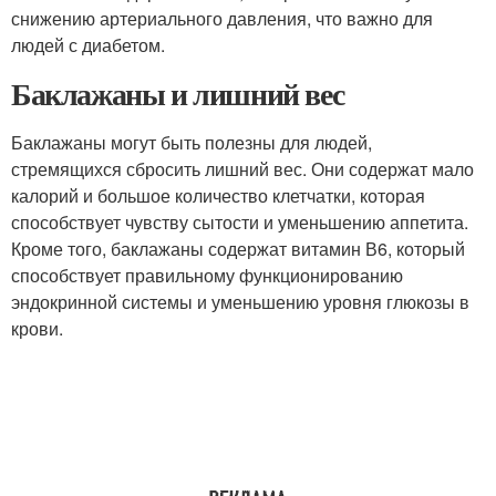
снижению артериального давления, что важно для
людей с диабетом.
Баклажаны и лишний вес
Баклажаны могут быть полезны для людей,
стремящихся сбросить лишний вес. Они содержат мало
калорий и большое количество клетчатки, которая
способствует чувству сытости и уменьшению аппетита.
Кроме того, баклажаны содержат витамин В6, который
способствует правильному функционированию
эндокринной системы и уменьшению уровня глюкозы в
крови.