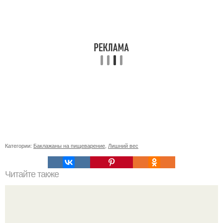
Категории:
Баклажаны на пищеварение
,
Лишний вес
Читайте также