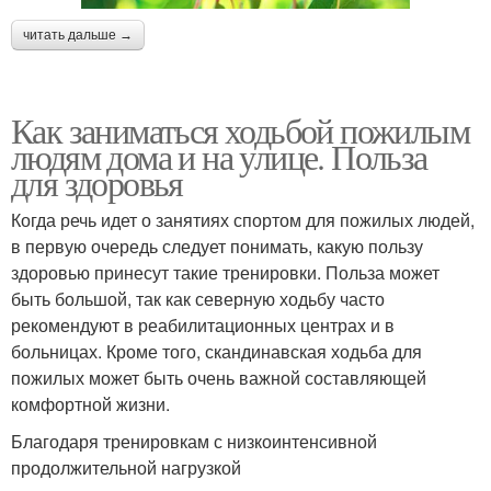
читать дальше →
Как заниматься ходьбой пожилым
людям дома и на улице. Польза
для здоровья
Когда речь идет о занятиях спортом для пожилых людей,
в первую очередь следует понимать, какую пользу
здоровью принесут такие тренировки. Польза может
быть большой, так как северную ходьбу часто
рекомендуют в реабилитационных центрах и в
больницах. Кроме того, скандинавская ходьба для
пожилых может быть очень важной составляющей
комфортной жизни.
Благодаря тренировкам с низкоинтенсивной
продолжительной нагрузкой