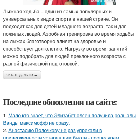
Лыжная ходьба – один из самых популярных и
универсальных видов спорта в нашей стране. Он
подходит как для детей младшего возраста, так и для
пожилых людей. Аэробная тренировка во время ходьбы
на лыжах благотворно влияет на здоровье и
способствует долголетию. Нагрузку во время занятий
можно подобрать для людей преклонного возраста с
разной физической подготовкой.
читать дальше →
Последние обновления на сайте:
1.
Мало кто знает, что Элизабет олсен получила роль алы
Ванды максимофф не сразу.
2.
Анастасию Волочкову не раз упрекали в
приверженности устаревшим бьюти - процедурам.