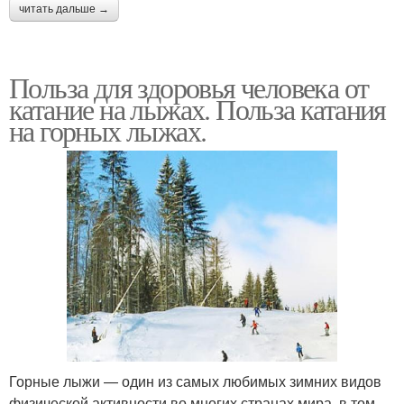
читать дальше →
Польза для здоровья человека от
катание на лыжах. Польза катания
на горных лыжах.
Горные лыжи — один из самых любимых зимних видов
физической активности во многих странах мира, в том