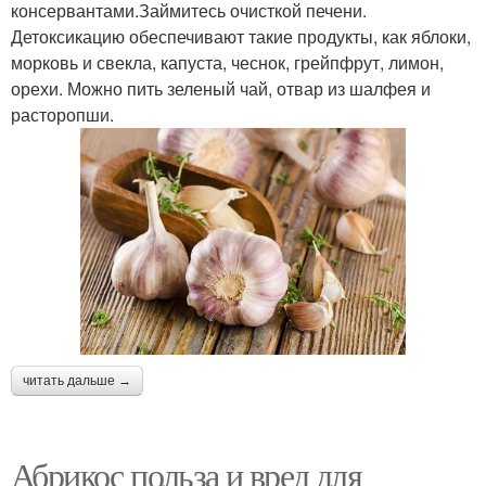
консервантами.Займитесь очисткой печени.
Детоксикацию обеспечивают такие продукты, как яблоки,
морковь и свекла, капуста, чеснок, грейпфрут, лимон,
орехи. Можно пить зеленый чай, отвар из шалфея и
расторопши.
читать дальше →
Абрикос польза и вред для