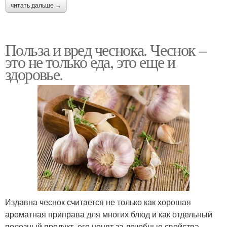
читать дальше →
Польза и вред чеснока. Чеснок –
это не только еда, это еще и
здоровье.
Издавна чеснок считается не только как хорошая
ароматная приправа для многих блюд и как отдельный
полезный продукт, его ценят за лечебные свойства,