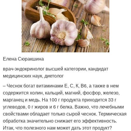
Елена Сюракшина
врач-эндокринолог высшей категории, кандидат
медицинских наук, диетолог
– Чеснок богат витаминами E, С, К, B6, а также в нем
содержится холин, кальций, магний, фосфор, железо,
марганец и медь. На 100 г продукта приходится 33 г
углеводов, 0 г жиров и 6 г белка. Важно, что лечебными
свойствами обладает только сырой чеснок. Термическая
обработка значительно снижает его эффективность.
Итак, что полезного нам может дать этот продукт?