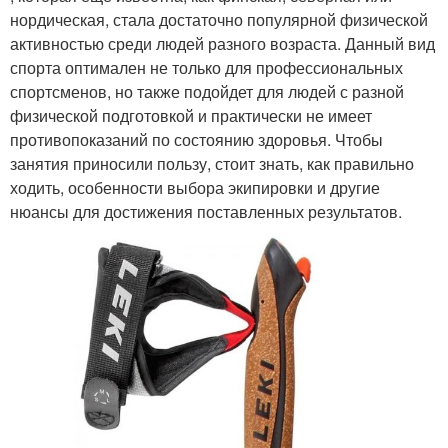
нордическая, стала достаточно популярной физической
активностью среди людей разного возраста. Данный вид
спорта оптимален не только для профессиональных
спортсменов, но также подойдет для людей с разной
физической подготовкой и практически не имеет
противопоказаний по состоянию здоровья. Чтобы
занятия приносили пользу, стоит знать, как правильно
ходить, особенности выбора экипировки и другие
нюансы для достижения поставленных результатов.