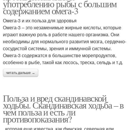
употреблению рыбы с большим
содержанием омега-3
Омега-3 и их польза для здоровья
Омега-3 – это незаменимые жирные кислоты, которые
играют важную роль в работе нашего организма. Они
необходимы для нормального развития мозга, сердечно-
сосудистой системы, зрения и иммунной системы.
Омега-3 содержатся в большинстве морепродуктов,
особенно в рыбе, такой как лосось, треска, сельдь и т.д.
читать дальше →
Польза и вред скандинавской
ходьбы. Скандинавская ходьба – в
чем польза и есть ли
противопоказания?
, которая еще известна, как финская, северная или