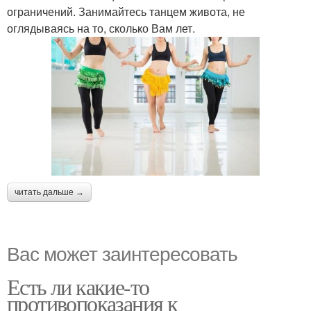
ограничений. Занимайтесь танцем живота, не
оглядываясь на то, сколько Вам лет.
читать дальше →
Вас может заинтересовать
Есть ли какие-то
противопоказания к