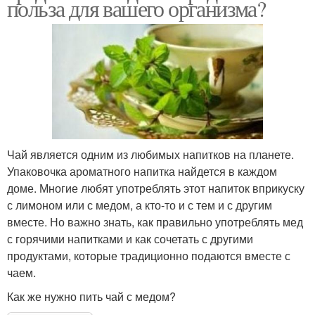
польза для вашего организма?
Чай является одним из любимых напитков на планете.
Упаковочка ароматного напитка найдется в каждом
доме. Многие любят употреблять этот напиток вприкуску
с лимоном или с медом, а кто-то и с тем и с другим
вместе. Но важно знать, как правильно употреблять мед
с горячими напитками и как сочетать с другими
продуктами, которые традиционно подаются вместе с
чаем.
Как же нужно пить чай с медом?