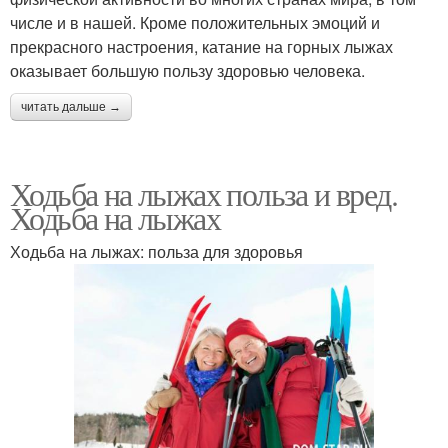
числе и в нашей. Кроме положительных эмоций и
прекрасного настроения, катание на горных лыжах
оказывает большую пользу здоровью человека.
читать дальше →
Ходьба на лыжах польза и вред.
Ходьба на лыжах
Ходьба на лыжах: польза для здоровья