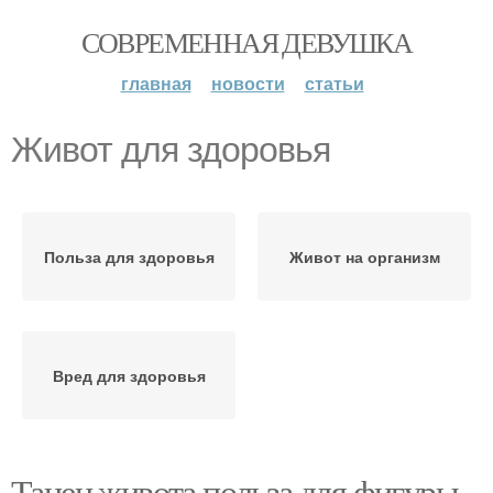
СОВРЕМЕННАЯ ДЕВУШКА
главная
новости
статьи
Живот для здоровья
Польза для здоровья
Живот на организм
Вред для здоровья
Танец живота польза для фигуры.