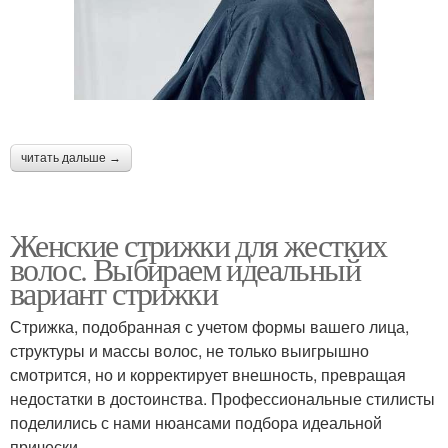
⠀
читать дальше →
Женские стрижки для жестких
волос. Выбираем идеальный
вариант стрижки
Стрижка, подобранная с учетом формы вашего лица,
структуры и массы волос, не только выигрышно
смотрится, но и корректирует внешность, превращая
недостатки в достоинства. Профессиональные стилисты
поделились с нами нюансами подбора идеальной
прически.