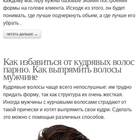
каждому мастеру нужны базовые знания построения
формы на голове клиента. Исходя из этого, он будет
понимать, где лучше подчеркнуть объем, а где лучше его
убрать .
читать дальше →
Как избавиться от кудрявых волос
парню. Как выпрямить волосы
мужчине
Кудрявые волосы чаще всего непослушные: им трудно
придать форму, так как структура их очень жесткая.
Иногда мужчины с курчавыми волосами страдают от
такой прически и хотят выпрямить свои кудри. Сделать
это можно с помощью различных способов.