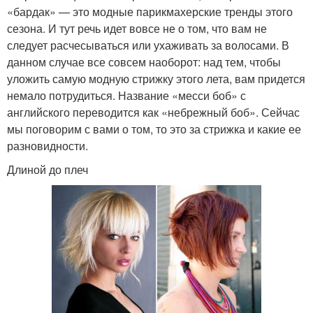
«бардак» — это модные парикмахерские тренды этого
сезона. И тут речь идет вовсе не о том, что вам не
следует расчесываться или ухаживать за волосами. В
данном случае все совсем наоборот: над тем, чтобы
уложить самую модную стрижку этого лета, вам придется
немало потрудиться. Название «месси боб» с
английского переводится как «небрежный боб». Сейчас
мы поговорим с вами о том, то это за стрижка и какие ее
разновидности.
Длиной до плеч