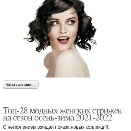
Ультракороткие
Стрижка на редкие
стрижки
волосы
Стрижки на тонкие
Стрижки для тонких и
волосы
Стрижки для редких
Французская стрижка
волос
читать дальше →
Топ-28 модных женских стрижек
Удобные стрижки
Стрижки с челкой
на сезон осень-зима 2021-2022
С нетерпением ожидая показа новых коллекций,