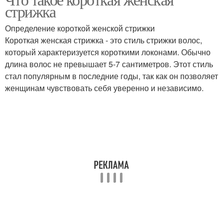
Стрижка на волосы
стрижка
волосы
Определение короткой женской стрижки
Короткая женская стрижка - это стиль стрижки волос,
Стрижки для кудрявых
который характеризуется короткими локонами. Обычно
Средние стрижки
волос
длина волос не превышает 5-7 сантиметров. Этот стиль
стал популярным в последние годы, так как он позволяет
женщинам чувствовать себя уверенно и независимо.
Стрижки на сезон
Стрижки из списка
Стрижки на короткие
Стрижки в зависимости
волосы
Стрижки с фигурными
Стрижка на тонкие
выстригами
волосы