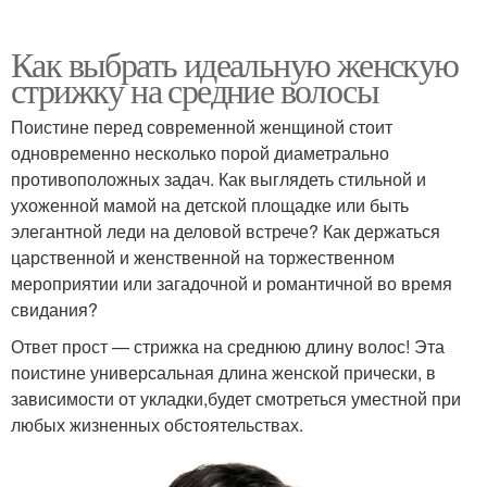
Как выбрать идеальную женскую
Стрижки для вьющихся
Стрижки для
стрижку на средние волосы
волос
непослушных волос
Поистине перед современной женщиной стоит
одновременно несколько порой диаметрально
Стрижка на длинные
противоположных задач. Как выглядеть стильной и
Многослойная стрижка
пряди
ухоженной мамой на детской площадке или быть
элегантной леди на деловой встрече? Как держаться
царственной и женственной на торжественном
мероприятии или загадочной и романтичной во время
Объемная стрижка
Стрижка в стиле
свидания?
Ответ прост — стрижка на среднюю длину волос! Эта
поистине универсальная длина женской прически, в
зависимости от укладки,будет смотреться уместной при
Мужская стрижка
Стрижки для густых и
любых жизненных обстоятельствах.