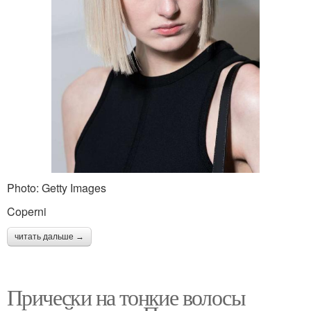
Photo: Getty Images
Coperni
читать дальше →
Прически на тонкие волосы