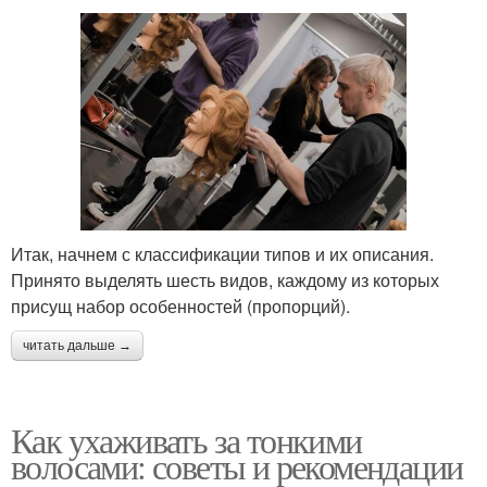
Итак, начнем с классификации типов и их описания.
Принято выделять шесть видов, каждому из которых
присущ набор особенностей (пропорций).
читать дальше →
Как ухаживать за тонкими
волосами: советы и рекомендации