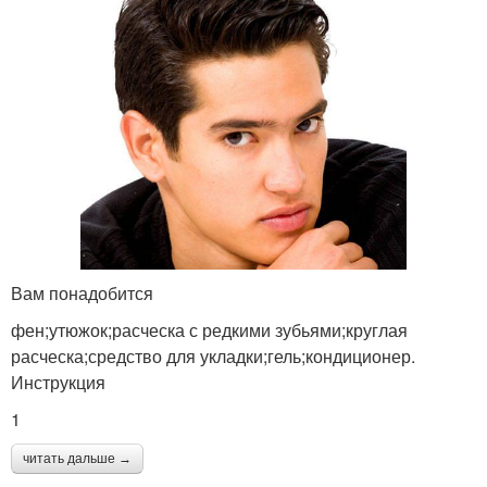
Вам понадобится
фен;утюжок;расческа с редкими зубьями;круглая
расческа;средство для укладки;гель;кондиционер.
Инструкция
1
читать дальше →