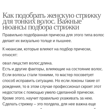
Как подобрать женскую стрижку
для тонких волос. Важные
нюансы подбора стрижки
Правильно подобранная прическа для этого типа волос
делает их визуально толще и пышнее.
К нюансам, которые влияют на подбор прически,
относят:
овал лица;тип волос;длина.
Есть и другие факторы, влияющие на состояние волос.
Если волосы стали тонкими, то мастер посоветует
способ исправить ситуацию. Но если локоны такие от
рождения, то в этом случае профессионал скроет этот
недостаток с помощью умело сделанной прически.
Кроме этого, научит правильно ухаживать за нею.
Сделать стрижку – это полдела, для нее важна еще