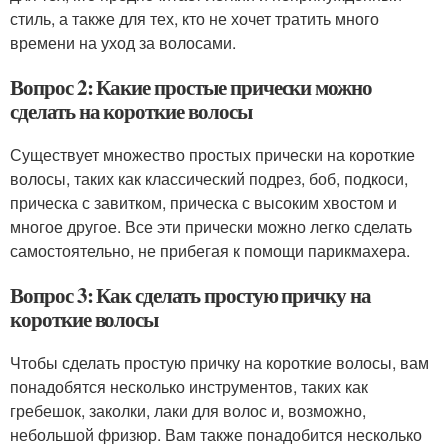
стиль, а также для тех, кто не хочет тратить много
времени на уход за волосами.
Вопрос 2: Какие простые прически можно
сделать на короткие волосы
Существует множество простых прически на короткие
волосы, таких как классический подрез, боб, подкоси,
прическа с завитком, прическа с высоким хвостом и
многое другое. Все эти прически можно легко сделать
самостоятельно, не прибегая к помощи парикмахера.
Вопрос 3: Как сделать простую причку на
короткие волосы
Чтобы сделать простую причку на короткие волосы, вам
понадобятся несколько инструментов, таких как
гребешок, заколки, лаки для волос и, возможно,
небольшой фризюр. Вам также понадобится несколько