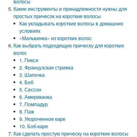
волосы
Какие инструменты и принадлежности нужны для
простых причесок на короткие волосы
Как укладывать короткие волосы в домашних
условиях
«Мальвинка» из коротких волос
Как выбрать подходящую прическу для коротких
волос
1. Пикси
2. Французская стрижка
3. Шапочка
4. Боб
5. Сессон
6. Американка
7. Помпадур
8. Паж
9. Укороченное каре
10. Боб-каре
Как сделать простую прическу на короткие волосы