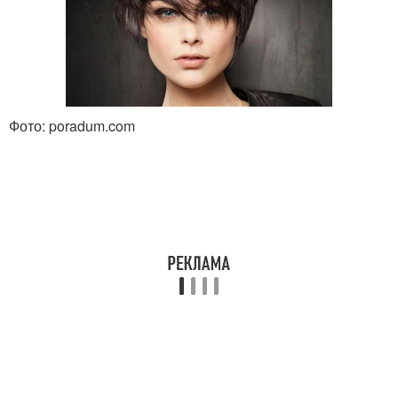
Фото: poradum.com