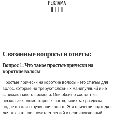
Связанные вопросы и ответы:
Вопрос 1: Что такое простые прически на
короткие волосы
Простые прически на короткие волосы - это стильы для
волос, которые не требуют сложных манипуляций и не
занимают много времени. Они обычно состоят из
нескольких элементарных шагов, таких как разделка,
подрезка или скручивание волос. Эти прически подходят
для тех, кто предпочитает легкий и непринужденный