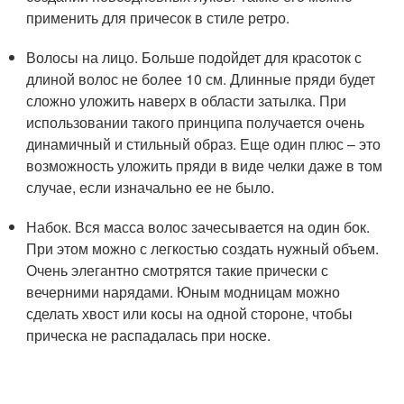
применить для причесок в стиле ретро.
Волосы на лицо. Больше подойдет для красоток с
длиной волос не более 10 см. Длинные пряди будет
сложно уложить наверх в области затылка. При
использовании такого принципа получается очень
динамичный и стильный образ. Еще один плюс – это
возможность уложить пряди в виде челки даже в том
случае, если изначально ее не было.
Набок. Вся масса волос зачесывается на один бок.
При этом можно с легкостью создать нужный объем.
Очень элегантно смотрятся такие прически с
вечерними нарядами. Юным модницам можно
сделать хвост или косы на одной стороне, чтобы
прическа не распадалась при носке.