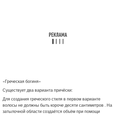
«Греческая богиня»
Существует два варианта причёски:
Для создания греческого стиля в первом варианте
волосы не должны быть короче десяти сантиметров . На
затылочной области создаётся объём при помощи