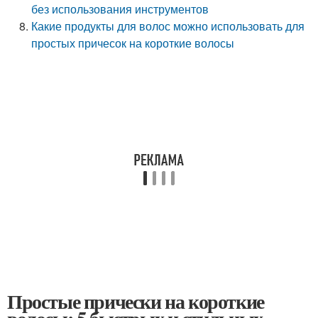
без использования инструментов
Какие продукты для волос можно использовать для
простых причесок на короткие волосы
Простые прически на короткие