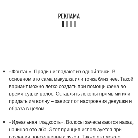
«Фонтан». Пряди ниспадают из одной точки. В
основном это сама макушка или точка близ нее. Такой
вариант можно легко создать при помощи фена во
время сушки волос. Оставлять локоны прямыми или
придать им волну – зависит от настроения девушки и
образа в целом.
«Идеальная гладкость». Волосы зачесываются назад,
начиная ото лба. Этот принцип используется при
создании повседневных луков. Также его можно