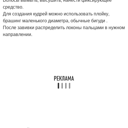
средство.
Для создания кудрей можно использовать плойку,
брашинг маленького диаметра, обычные бигуди .
После завивки распределить локоны пальцами в нужном
направлении.