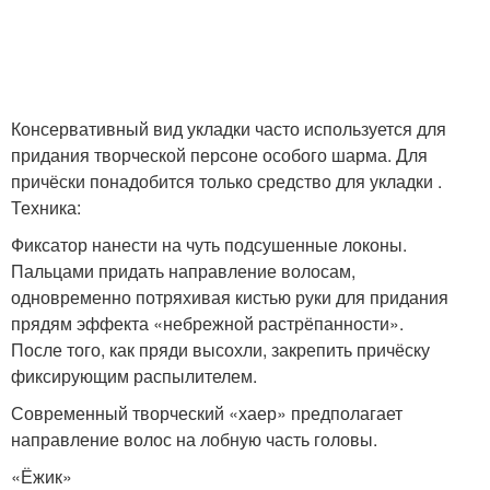
Консервативный вид укладки часто используется для
придания творческой персоне особого шарма. Для
причёски понадобится только средство для укладки .
Техника:
Фиксатор нанести на чуть подсушенные локоны.
Пальцами придать направление волосам,
одновременно потряхивая кистью руки для придания
прядям эффекта «небрежной растрёпанности».
После того, как пряди высохли, закрепить причёску
фиксирующим распылителем.
Современный творческий «хаер» предполагает
направление волос на лобную часть головы.
«Ёжик»