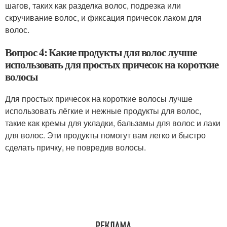
шагов, таких как разделка волос, подрезка или
скручивание волос, и фиксация причесок лаком для
волос.
Вопрос 4: Какие продукты для волос лучше
использовать для простых причесок на короткие
волосы
Для простых причесок на короткие волосы лучше
использовать лёгкие и нежные продукты для волос,
такие как кремы для укладки, бальзамы для волос и лаки
для волос. Эти продукты помогут вам легко и быстро
сделать причку, не повредив волосы.