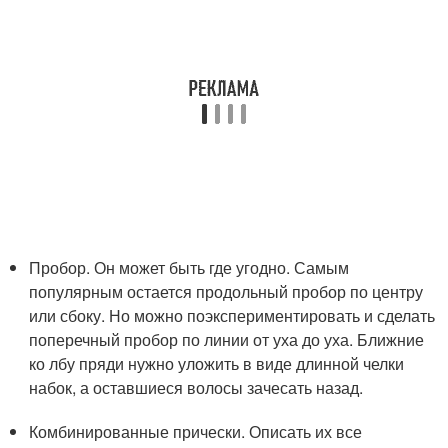
Пробор. Он может быть где угодно. Самым
популярным остается продольный пробор по центру
или сбоку. Но можно поэкспериментировать и сделать
поперечный пробор по линии от уха до уха. Ближние
ко лбу пряди нужно уложить в виде длинной челки
набок, а оставшиеся волосы зачесать назад.
Комбинированные прически. Описать их все