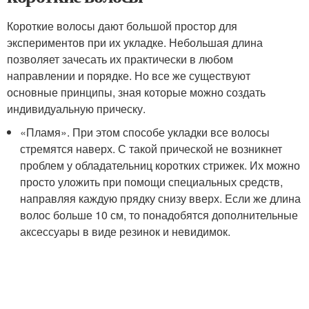
Короткие волосы дают большой простор для
экспериментов при их укладке. Небольшая длина
позволяет зачесать их практически в любом
направлении и порядке. Но все же существуют
основные принципы, зная которые можно создать
индивидуальную прическу.
«Пламя». При этом способе укладки все волосы
стремятся наверх. С такой прической не возникнет
проблем у обладательниц коротких стрижек. Их можно
просто уложить при помощи специальных средств,
направляя каждую прядку снизу вверх. Если же длина
волос больше 10 см, то понадобятся дополнительные
аксессуары в виде резинок и невидимок.