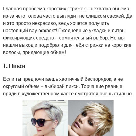
Главная проблема коротких стрижек – нехватка объема,
из-за чего голова часто выглядит не слишком свежей. Да
и это просто некрасиво, ведь хочется получить
настоящий вау-эффект! Ежедневные укладки и литры
фиксирующих средств – сомнительный выбор. Но мы
нашли выход и подобрали для тебя стрижки на короткие
волосы, придающие объем!
1. Пикси
Если ты предпочитаешь хаотичный беспорядок, а не
округлый объем – выбирай пикси. Торчащие рваные
пряди в художественном хаосе смотрятся очень стильно.