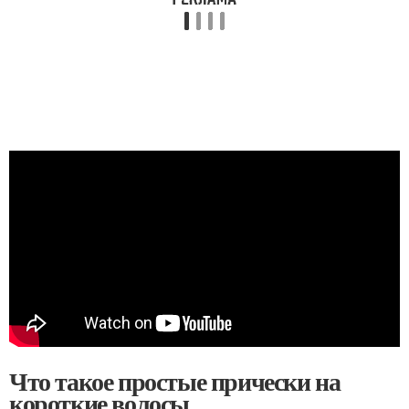
Что такое простые прически на
короткие волосы