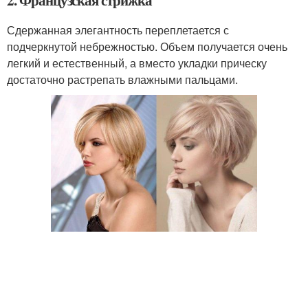
Сдержанная элегантность переплетается с
подчеркнутой небрежностью. Объем получается очень
легкий и естественный, а вместо укладки прическу
достаточно растрепать влажными пальцами.