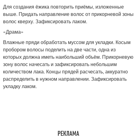
Для создания ёжика повторить приёмы, изложенные
выше. Придать направление волос от прикорневой зоны
волос кверху. Зафиксировать лаком.
«Драма»
Влажные пряди обработать муссом для укладки. Косым
пробором волосы поделить на две части, одна из
которых должна иметь наибольший объём. Прикорневую
зону волос начесать и зафиксировать небольшим
количеством лака. Концы прядей расчесать, аккуратно
распределить в нужном направлении. Зафиксировать
укладку лаком.