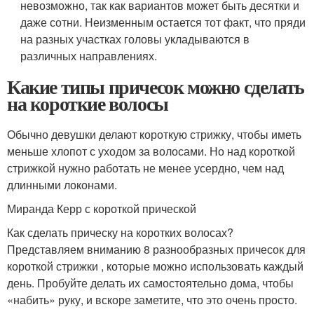
невозможно, так как вариантов может быть десятки и
даже сотни. Неизменным остается тот факт, что пряди
на разных участках головы укладываются в
различных направлениях.
Какие типы причесок можно сделать
на короткие волосы
Обычно девушки делают короткую стрижку, чтобы иметь
меньше хлопот с уходом за волосами. Но над короткой
стрижкой нужно работать не менее усердно, чем над
длинными локонами.
Миранда Керр с короткой прической
Как сделать прическу на коротких волосах?
Представляем вниманию 8 разнообразных причесок для
короткой стрижки , которые можно использовать каждый
день. Пробуйте делать их самостоятельно дома, чтобы
«набить» руку, и вскоре заметите, что это очень просто.​