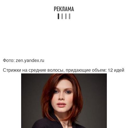
Фото: zen.yandex.ru
Стрижки на средние волосы, придающие объем: 12 идей