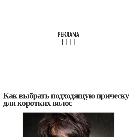
Как выбрать подходящую прическу
для коротких волос