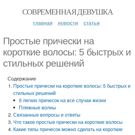
СОВРЕМЕННАЯ ДЕВУШКА
главная
новости
статьи
Простые прически на
короткие волосы: 5 быстрых и
стильных решений
Содержание
Простые прически на короткие волосы: 5 быстрых и
стильных решений
5 легких причесок на все случаи жизни
Пляжные волны
Связанные вопросы и ответы
Что такое простые прически на короткие волосы
Какие типы причесок можно сделать на короткие