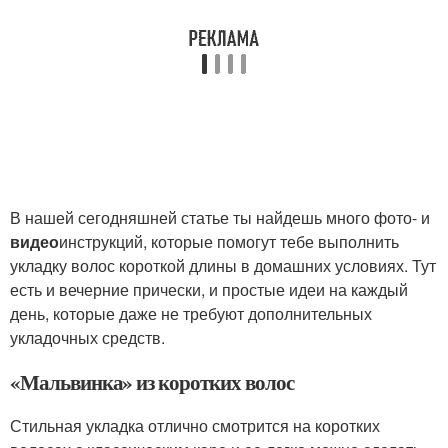
В нашей сегодняшней статье ты найдешь много фото- и
видео
инструкций, которые помогут тебе выполнить
укладку волос короткой длины в домашних условиях. Тут
есть и вечерние прически, и простые идеи на каждый
день, которые даже не требуют дополнительных
укладочных средств.
«Мальвинка» из коротких волос
Стильная укладка отлично смотрится на коротких