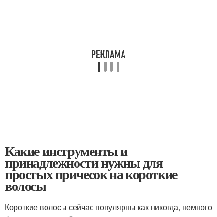
Какие инструменты и
принадлежности нужны для
простых причесок на короткие
волосы
Короткие волосы сейчас популярны как никогда, немного