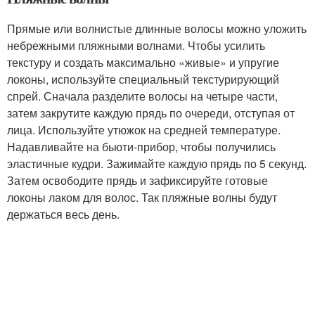
Прямые или волнистые длинные волосы можно уложить
небрежными пляжными волнами. Чтобы усилить
текстуру и создать максимально «живые» и упругие
локоны, используйте специальный текстурирующий
спрей. Сначала разделите волосы на четыре части,
затем закрутите каждую прядь по очереди, отступая от
лица. Используйте утюжок на средней температуре.
Надавливайте на бьюти-прибор, чтобы получились
эластичные кудри. Зажимайте каждую прядь по 5 секунд.
Затем освободите прядь и зафиксируйте готовые
локоны лаком для волос. Так пляжные волны будут
держаться весь день.