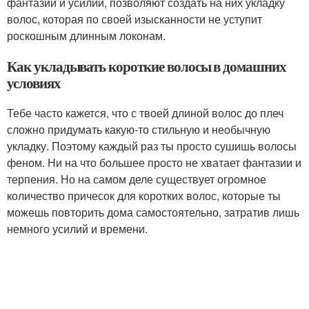
фантазии и усилий, позволяют создать на них укладку
волос, которая по своей изысканности не уступит
роскошным длинным локонам.
Как укладывать короткие волосы в домашних
условиях
Тебе часто кажется, что с твоей длиной волос до плеч
сложно придумать какую-то стильную и необычную
укладку. Поэтому каждый раз ты просто сушишь волосы
феном. Ни на что большее просто не хватает фантазии и
терпения. Но на самом деле существует огромное
количество причесок для коротких волос, которые ты
можешь повторить дома самостоятельно, затратив лишь
немного усилий и времени.