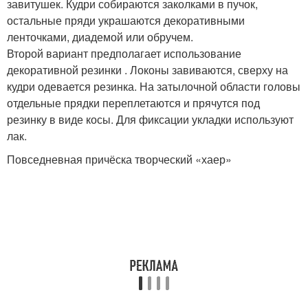
завитушек. Кудри собираются заколками в пучок,
остальные пряди украшаются декоративными
ленточками, диадемой или обручем.
Второй вариант предполагает использование
декоративной резинки . Локоны завиваются, сверху на
кудри одевается резинка. На затылочной области головы
отдельные прядки переплетаются и прячутся под
резинку в виде косы. Для фиксации укладки используют
лак.
Повседневная причёска творческий «хаер»