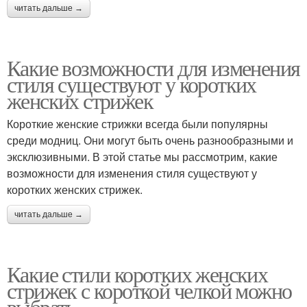
читать дальше →
Какие возможности для изменения
стиля существуют у коротких
женских стрижек
Короткие женские стрижки всегда были популярны
среди модниц. Они могут быть очень разнообразными и
эксклюзивными. В этой статье мы рассмотрим, какие
возможности для изменения стиля существуют у
коротких женских стрижек.
читать дальше →
Какие стили коротких женских
стрижек с короткой челкой можно
выбрать