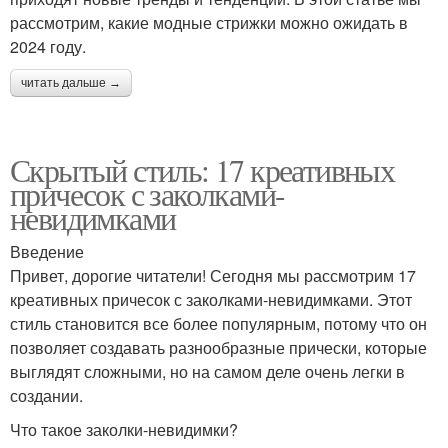
рассмотрим, какие модные стрижки можно ожидать в
2024 году.
читать дальше →
Скрытый стиль: 17 креативных
причесок с заколками-
невидимками
Введение
Привет, дорогие читатели! Сегодня мы рассмотрим 17
креативных причесок с заколками-невидимками. Этот
стиль становится все более популярным, потому что он
позволяет создавать разнообразные прически, которые
выглядят сложными, но на самом деле очень легки в
создании.
Что такое заколки-невидимки?