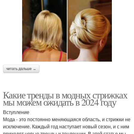
читать дальше →
Какие тренды в модных стрижках
мы можем ожидать в 2024 году
Вступление
Мода - это постоянно меняющаяся область, и стрижки не
исключение. Каждый год наступает новый сезон, и с ним
приходят новые тренды и тенденции. В этой статье мы