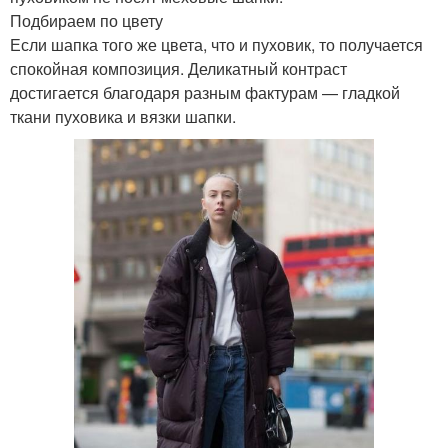
Подбираем по цвету
Если шапка того же цвета, что и пуховик, то получается
спокойная композиция. Деликатный контраст
достигается благодаря разным фактурам — гладкой
ткани пуховика и вязки шапки.