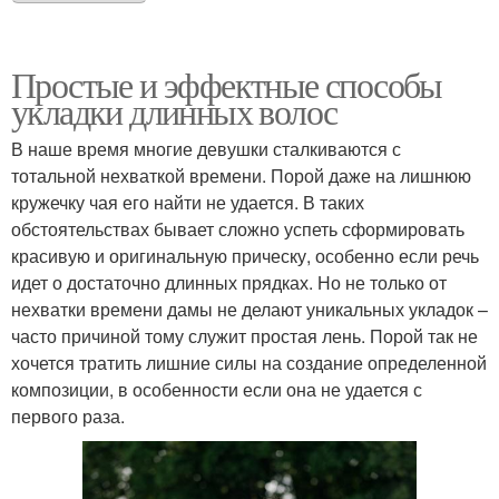
Простые и эффектные способы
укладки длинных волос
В наше время многие девушки сталкиваются с
тотальной нехваткой времени. Порой даже на лишнюю
кружечку чая его найти не удается. В таких
обстоятельствах бывает сложно успеть сформировать
красивую и оригинальную прическу, особенно если речь
идет о достаточно длинных прядках. Но не только от
нехватки времени дамы не делают уникальных укладок –
часто причиной тому служит простая лень. Порой так не
хочется тратить лишние силы на создание определенной
композиции, в особенности если она не удается с
первого раза.