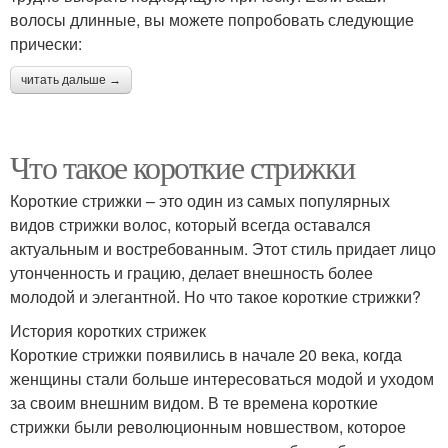
волосы длинные, вы можете попробовать следующие
прически:
читать дальше →
Что такое короткие стрижки
Короткие стрижки – это один из самых популярных
видов стрижки волос, который всегда оставался
актуальным и востребованным. Этот стиль придает лицо
утонченность и грацию, делает внешность более
молодой и элегантной. Но что такое короткие стрижки?
История коротких стрижек
Короткие стрижки появились в начале 20 века, когда
женщины стали больше интересоваться модой и уходом
за своим внешним видом. В те времена короткие
стрижки были революционным новшеством, которое