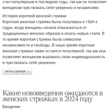
стал популярным в последние годы, так как он позволяет
женщинам чувствовать себя уверенно и независимо.
История короткой женской стрижки
Короткая женская стрижка была популярна в 1920-х
годах, когда женщины начали отказываться от
традиционных женских образов и искать новые стили. В
то время короткая стрижка была символом
независимости и свободы. В наше время короткая
женская стрижка также остается популярной, так как она
позволяет женщинам выражать свою индивидуальность
и чувствовать себя уверенно.
читать дальше →
Какие нововведения ожидаются в
женских стрижках в 2024 году
Введение