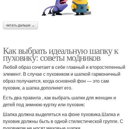
читать дальше →
Как выбрать идеальную шапку к
пуховику: советы модников
Любой образ сочетает в себе главный и второстепенный
элемент. В случае с пуховиком и шапкой гармоничный
образ получается, когда основной фон — это сам
пуховик, а шапка дополняет его.
Есть два правила , как выбрать шапки для женщин и
детей под зимнюю куртку или пуховик:
Шапка должна выделяться на фоне пуховика.Шапка и
пуховик должны быть в одной стилистической группе. С
пуховиком не носят меховые шапки.