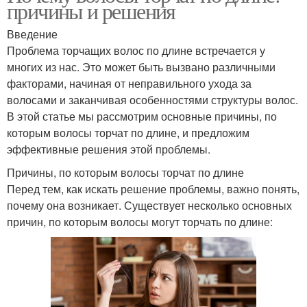
причины и решения
Введение
Проблема торчащих волос по длине встречается у
многих из нас. Это может быть вызвано различными
факторами, начиная от неправильного ухода за
волосами и заканчивая особенностями структуры волос.
В этой статье мы рассмотрим основные причины, по
которым волосы торчат по длине, и предложим
эффективные решения этой проблемы.
Причины, по которым волосы торчат по длине
Перед тем, как искать решение проблемы, важно понять,
почему она возникает. Существует несколько основных
причин, по которым волосы могут торчать по длине: