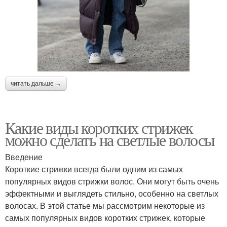
читать дальше →
Какие виды коротких стрижек
можно сделать на светлые волосы
Введение
Короткие стрижки всегда были одним из самых
популярных видов стрижки волос. Они могут быть очень
эффектными и выглядеть стильно, особенно на светлых
волосах. В этой статье мы рассмотрим некоторые из
самых популярных видов коротких стрижек, которые