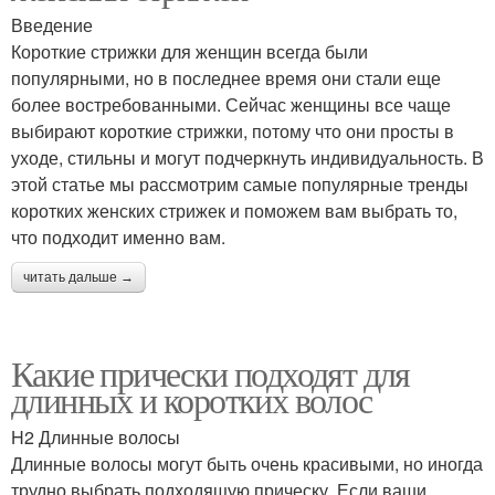
Введение
Короткие стрижки для женщин всегда были
популярными, но в последнее время они стали еще
более востребованными. Сейчас женщины все чаще
выбирают короткие стрижки, потому что они просты в
уходе, стильны и могут подчеркнуть индивидуальность. В
этой статье мы рассмотрим самые популярные тренды
коротких женских стрижек и поможем вам выбрать то,
что подходит именно вам.
читать дальше →
Какие прически подходят для
длинных и коротких волос
H2 Длинные волосы
Длинные волосы могут быть очень красивыми, но иногда
трудно выбрать подходящую прическу. Если ваши