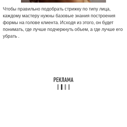
Чтобы правильно подобрать стрижку по типу лица,
каждому мастеру нужны базовые знания построения
формы на голове клиента. Исходя из этого, он будет
понимать, где лучше подчеркнуть объем, а где лучше его
убрать .