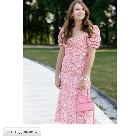
читать дальше →