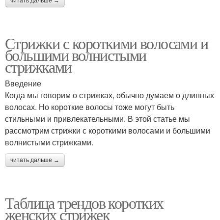
читать дальше →
Стрижки с короткими волосами и
большими волнистыми
стрижками
Введение
Когда мы говорим о стрижках, обычно думаем о длинных
волосах. Но короткие волосы тоже могут быть
стильными и привлекательными. В этой статье мы
рассмотрим стрижки с короткими волосами и большими
волнистыми стрижками.
читать дальше →
Таблица трендов коротких
женских стрижек