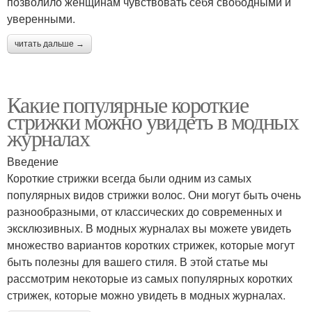
позволило женщинам чувствовать себя свободными и
уверенными.
читать дальше →
Какие популярные короткие
стрижки можно увидеть в модных
журналах
Введение
Короткие стрижки всегда были одним из самых
популярных видов стрижки волос. Они могут быть очень
разнообразными, от классических до современных и
эксклюзивных. В модных журналах вы можете увидеть
множество вариантов коротких стрижек, которые могут
быть полезны для вашего стиля. В этой статье мы
рассмотрим некоторые из самых популярных коротких
стрижек, которые можно увидеть в модных журналах.