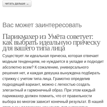
читать дальше →
Вас может заинтересовать
Парикмахер из Умёта советует:
как выбрать идеальную прическу
для вашего типа лица
Существует ли идеальная прическа, которая отвечает
модным тенденциям, не нуждается в укладке и подходит
абсолютно всем? К сожалению, универсального
решения нет, и каждая девушка вынуждена подбирать
стрижку с учетом типа лица. Грамотно определив
подходящий вариант, можно с легкостью создать
элегантный и гармоничный образ. При этом каждый
парикмахер должен помнить, что от правильности
выбора во многом зависит конечный результат. В нашей