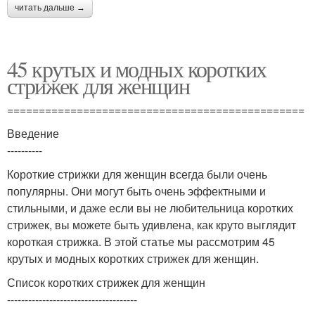
читать дальше →
45 крутых и модных коротких
стрижек для женщин
===============================================
Введение
----------
Короткие стрижки для женщин всегда были очень
популярны. Они могут быть очень эффектными и
стильными, и даже если вы не любительница коротких
стрижек, вы можете быть удивлена, как круто выглядит
короткая стрижка. В этой статье мы рассмотрим 45
крутых и модных коротких стрижек для женщин.
Список коротких стрижек для женщин
-------------------------------------