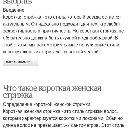
Введение
Короткая стрижка - это стиль, который всегда остается
актуальным. Он идеально подходит для тех, кто любит
эффективность и практичность. Но короткая стрижка не
обязательно должна быть скучной и однообразной. В
этой статье мы рассмотрим самые популярные стили
коротких женских стрижек с короткой челкой.
читать дальше →
Что такое короткая женская
стрижка
Определение короткой женской стрижки
Короткая женская стрижка - это стиль стрижки волос,
который характеризуется короткими локонами. Обычно
длина волос не превышает 5-7 сантиметров. Этот стиль