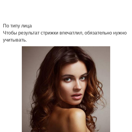
По типу лица
Чтобы результат стрижки впечатлил, обязательно нужно
учитывать.