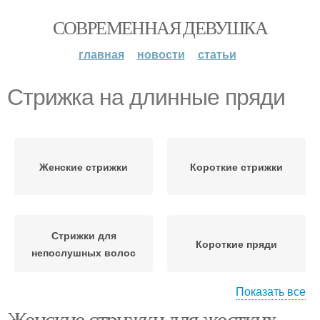
СОВРЕМЕННАЯ ДЕВУШКА
главная
новости
статьи
Стрижка на длинные пряди
Женские стрижки
Короткие стрижки
Стрижки для
Короткие пряди
непослушных волос
Показать все
Женские стрижки для жестких