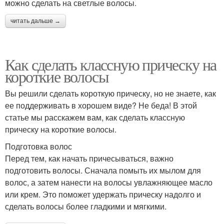
можно сделать на светлые волосы.
читать дальше →
Как сделать классную прическу на
короткие волосы
Вы решили сделать короткую прическу, но не знаете, как
ее поддерживать в хорошем виде? Не беда! В этой
статье мы расскажем вам, как сделать классную
прическу на короткие волосы.
Подготовка волос
Перед тем, как начать причесываться, важно
подготовить волосы. Сначала помыть их мылом для
волос, а затем нанести на волосы увлажняющее масло
или крем. Это поможет удержать прическу надолго и
сделать волосы более гладкими и мягкими.