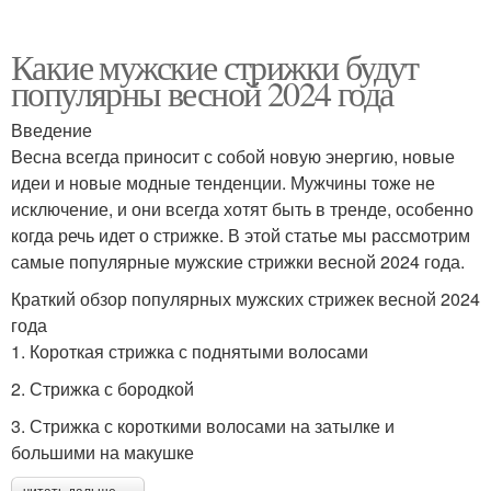
Какие мужские стрижки будут
популярны весной 2024 года
Введение
Весна всегда приносит с собой новую энергию, новые
идеи и новые модные тенденции. Мужчины тоже не
исключение, и они всегда хотят быть в тренде, особенно
когда речь идет о стрижке. В этой статье мы рассмотрим
самые популярные мужские стрижки весной 2024 года.
Краткий обзор популярных мужских стрижек весной 2024
года
1. Короткая стрижка с поднятыми волосами
2. Стрижка с бородкой
3. Стрижка с короткими волосами на затылке и
большими на макушке