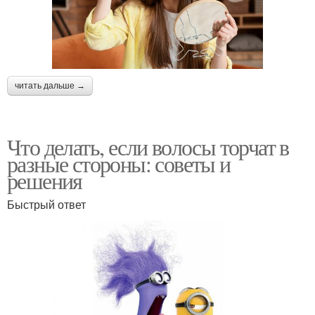
читать дальше →
Что делать, если волосы торчат в
разные стороны: советы и
решения
Быстрый ответ