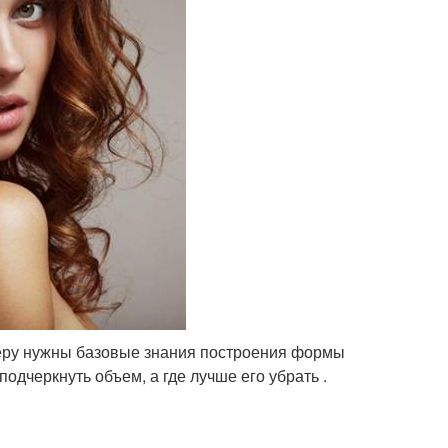
теру нужны базовые знания построения формы
 подчеркнуть объем, а где лучше его убрать .