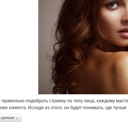
 правильно подобрать стрижку по типу лица, каждому мас
ове клиента. Исходя из этого, он будет понимать, где лучше
ь дальше →