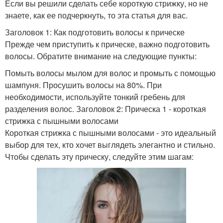
Если вы решили сделать себе короткую стрижку, но не
знаете, как ее подчеркнуть, то эта статья для вас.
Заголовок 1: Как подготовить волосы к прическе
Прежде чем приступить к прическе, важно подготовить
волосы. Обратите внимание на следующие пункты:
Помыть волосы мылом для волос и промыть с помощью
шампуня. Просушить волосы на 80%. При
необходимости, используйте тонкий гребень для
разделения волос. Заголовок 2: Прическа 1 - короткая
стрижка с пышными волосами
Короткая стрижка с пышными волосами - это идеальный
выбор для тех, кто хочет выглядеть элегантно и стильно.
Чтобы сделать эту прическу, следуйте этим шагам: