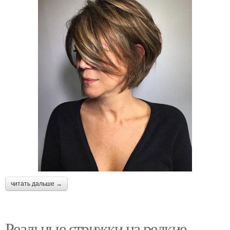
читать дальше →
Реальные стрижки на редкие