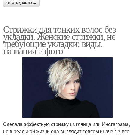
читать дальше →
Стрижки для тонких волос без
укладки. Женские стрижки, не
требующие укладки: виды,
названия и фото
Сделала эффектную стрижку из глянца или Инстаграма,
но в реальной жизни она выглядит совсем иначе? А все