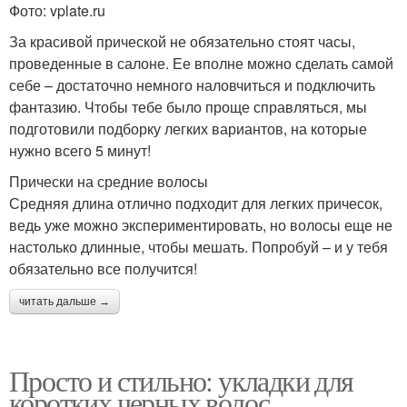
Фото: vplate.ru
За красивой прической не обязательно стоят часы,
проведенные в салоне. Ее вполне можно сделать самой
себе – достаточно немного наловчиться и подключить
фантазию. Чтобы тебе было проще справляться, мы
подготовили подборку легких вариантов, на которые
нужно всего 5 минут!
Прически на средние волосы
Средняя длина отлично подходит для легких причесок,
ведь уже можно экспериментировать, но волосы еще не
настолько длинные, чтобы мешать. Попробуй – и у тебя
обязательно все получится!
читать дальше →
Просто и стильно: укладки для
коротких черных волос