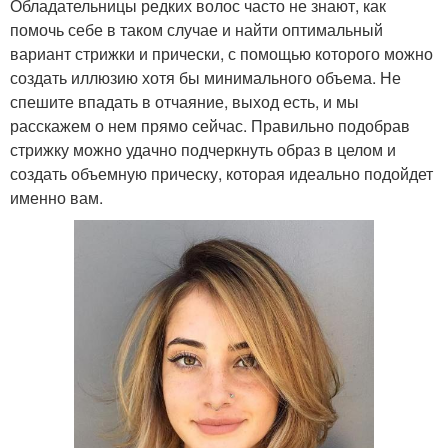
Обладательницы редких волос часто не знают, как
помочь себе в таком случае и найти оптимальный
вариант стрижки и прически, с помощью которого можно
создать иллюзию хотя бы минимального объема. Не
спешите впадать в отчаяние, выход есть, и мы
расскажем о нем прямо сейчас. Правильно подобрав
стрижку можно удачно подчеркнуть образ в целом и
создать объемную прическу, которая идеально подойдет
именно вам.