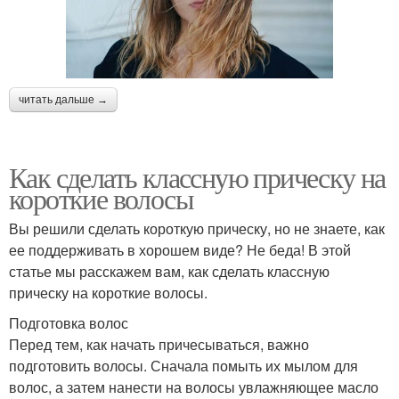
читать дальше →
Как сделать классную прическу на
короткие волосы
Вы решили сделать короткую прическу, но не знаете, как
ее поддерживать в хорошем виде? Не беда! В этой
статье мы расскажем вам, как сделать классную
прическу на короткие волосы.
Подготовка волос
Перед тем, как начать причесываться, важно
подготовить волосы. Сначала помыть их мылом для
волос, а затем нанести на волосы увлажняющее масло