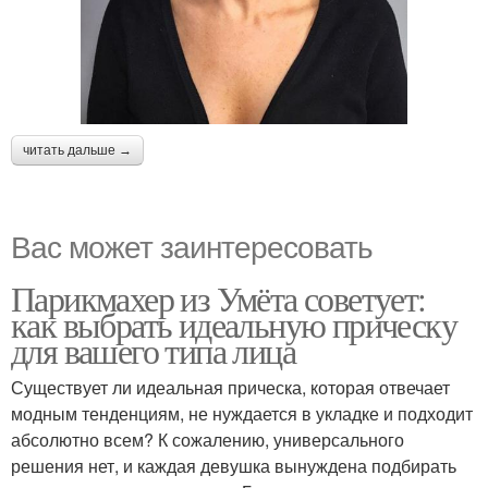
читать дальше →
Вас может заинтересовать
Парикмахер из Умёта советует:
как выбрать идеальную прическу
для вашего типа лица
Существует ли идеальная прическа, которая отвечает
модным тенденциям, не нуждается в укладке и подходит
абсолютно всем? К сожалению, универсального
решения нет, и каждая девушка вынуждена подбирать