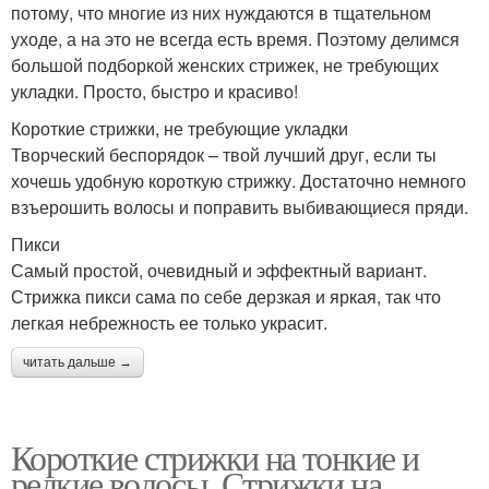
потому, что многие из них нуждаются в тщательном
уходе, а на это не всегда есть время. Поэтому делимся
большой подборкой женских стрижек, не требующих
укладки. Просто, быстро и красиво!
Короткие стрижки, не требующие укладки
Творческий беспорядок – твой лучший друг, если ты
хочешь удобную короткую стрижку. Достаточно немного
взъерошить волосы и поправить выбивающиеся пряди.
Пикси
Самый простой, очевидный и эффектный вариант.
Стрижка пикси сама по себе дерзкая и яркая, так что
легкая небрежность ее только украсит.
читать дальше →
Короткие стрижки на тонкие и
редкие волосы. Стрижки на