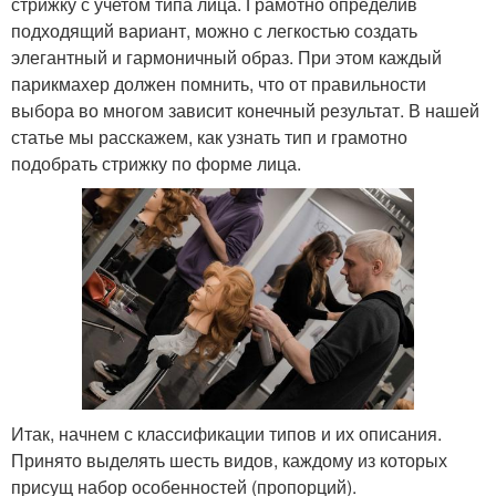
стрижку с учетом типа лица. Грамотно определив
подходящий вариант, можно с легкостью создать
элегантный и гармоничный образ. При этом каждый
парикмахер должен помнить, что от правильности
выбора во многом зависит конечный результат. В нашей
статье мы расскажем, как узнать тип и грамотно
подобрать стрижку по форме лица.
Итак, начнем с классификации типов и их описания.
Принято выделять шесть видов, каждому из которых
присущ набор особенностей (пропорций).