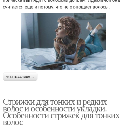
считается еще и потому, что не отягощает волосы.
читать дальше →
Стрижки для тонких и редких
волос и особенности укладки.
Особенности стрижек для тонких
волос