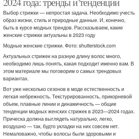
2024 года: тренды и тенденции
Выбор стрижки — непростая задача. Необходимо учесть
образ жизни, стиль и природные данные. И, конечно,
быть в курсе модных трендов. Рассказываем, какие
женские стрижки актуальны в 2023 году
Модные женские стрижки. Фото: shutterstock.com
Актуальных стрижек на разную длину волос много,
необходимо лишь понять, какая подходит именно вам. В
этом материале мы поговорим о самых трендовых
вариантах.
Вот уже несколько сезонов в моде естественность и
легкая небрежность. Текстурированность, прикорневой
объем, плавные линии и динамичность — общие
тенденции модных женских стрижек в 2023—2024 годах.
Прическа должна выглядеть натурально, легко,
воздушно — так, будто укладки на них совсем нет.
Немаловажно, чтобы волосы были здоровыми и