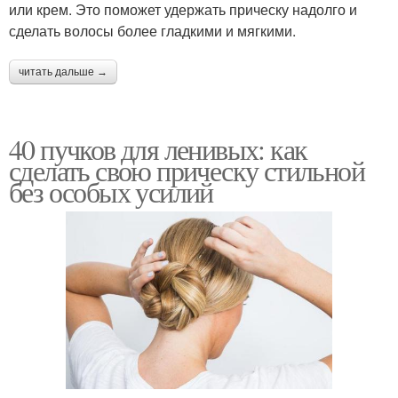
или крем. Это поможет удержать прическу надолго и
сделать волосы более гладкими и мягкими.
читать дальше →
40 пучков для ленивых: как
сделать свою прическу стильной
без особых усилий