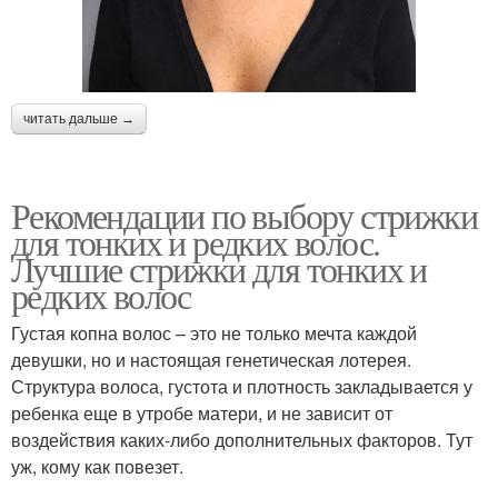
читать дальше →
Рекомендации по выбору стрижки
для тонких и редких волос.
Лучшие стрижки для тонких и
редких волос
Густая копна волос – это не только мечта каждой
девушки, но и настоящая генетическая лотерея.
Структура волоса, густота и плотность закладывается у
ребенка еще в утробе матери, и не зависит от
воздействия каких-либо дополнительных факторов. Тут
уж, кому как повезет.