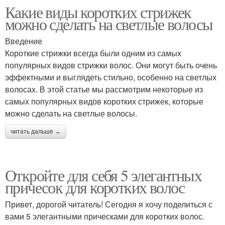
Какие виды коротких стрижек
можно сделать на светлые волосы
Введение
Короткие стрижки всегда были одним из самых
популярных видов стрижки волос. Они могут быть очень
эффектными и выглядеть стильно, особенно на светлых
волосах. В этой статье мы рассмотрим некоторые из
самых популярных видов коротких стрижек, которые
можно сделать на светлые волосы.
читать дальше →
Откройте для себя 5 элегантных
причесок для коротких волос
Привет, дорогой читатель! Сегодня я хочу поделиться с
вами 5 элегантными прическами для коротких волос.