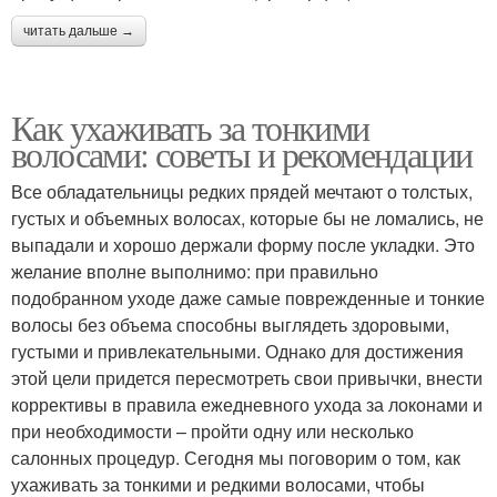
читать дальше →
Как ухаживать за тонкими
волосами: советы и рекомендации
Все обладательницы редких прядей мечтают о толстых,
густых и объемных волосах, которые бы не ломались, не
выпадали и хорошо держали форму после укладки. Это
желание вполне выполнимо: при правильно
подобранном уходе даже самые поврежденные и тонкие
волосы без объема способны выглядеть здоровыми,
густыми и привлекательными. Однако для достижения
этой цели придется пересмотреть свои привычки, внести
коррективы в правила ежедневного ухода за локонами и
при необходимости – пройти одну или несколько
салонных процедур. Сегодня мы поговорим о том, как
ухаживать за тонкими и редкими волосами, чтобы