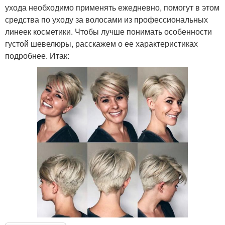
ухода необходимо применять ежедневно, помогут в этом
средства по уходу за волосами из профессиональных
линеек косметики. Чтобы лучше понимать особенности
густой шевелюры, расскажем о ее характеристиках
подробнее. Итак: