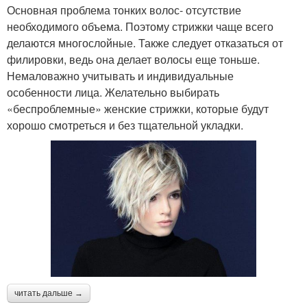
Основная проблема тонких волос- отсутствие
необходимого объема. Поэтому стрижки чаще всего
делаются многослойные. Также следует отказаться от
филировки, ведь она делает волосы еще тоньше.
Немаловажно учитывать и индивидуальные
особенности лица. Желательно выбирать
«беспроблемные» женские стрижки, которые будут
хорошо смотреться и без тщательной укладки.
читать дальше →