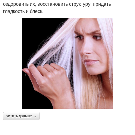
оздоровить их, восстановить структуру, придать
гладкость и блеск.
читать дальше →