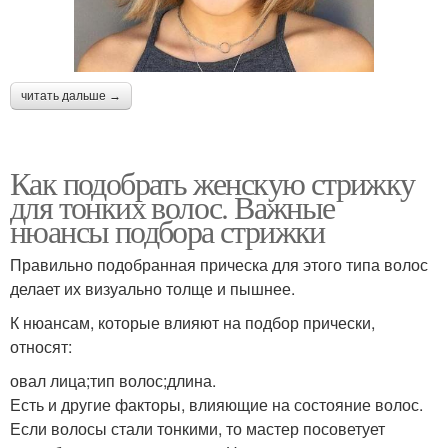
читать дальше →
Как подобрать женскую стрижку
для тонких волос. Важные
нюансы подбора стрижки
Правильно подобранная прическа для этого типа волос
делает их визуально толще и пышнее.
К нюансам, которые влияют на подбор прически,
относят:
овал лица;тип волос;длина.
Есть и другие факторы, влияющие на состояние волос.
Если волосы стали тонкими, то мастер посоветует