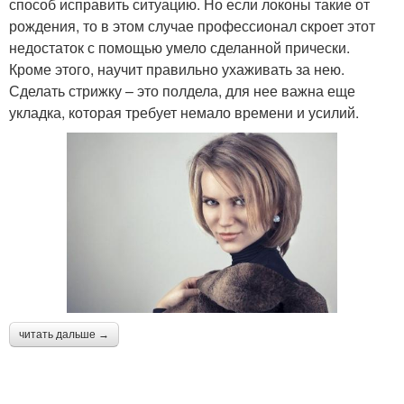
способ исправить ситуацию. Но если локоны такие от
рождения, то в этом случае профессионал скроет этот
недостаток с помощью умело сделанной прически.
Кроме этого, научит правильно ухаживать за нею.
Сделать стрижку – это полдела, для нее важна еще
укладка, которая требует немало времени и усилий.
читать дальше →