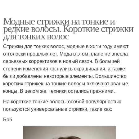
Модные стрижки на тонкие и
редкие волосы. Короткие стрижки
для тонких волос
Стрижки для тонких волос, модные в 2019 году имеют
отголоски прошлых лет. Мода в этом плане не внесла
серьезных коррективов в новый сезон. В большей
степени изменения коснулись окрашивания, а также
были добавлены некоторые элементы. Большинство
коротких стрижек на тонкие волосы включают рваные
концы. В целом же, техники остались прежними.
На короткие тонкие волосы особой популярностью
пользуются универсальные стрижки, такие как:
Боб