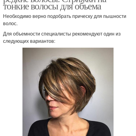
тонкие волосы для объема
Необходимо верно подобрать прическу для пышности
волос.
Для объемности специалисты рекомендуют один из
следующих вариантов: