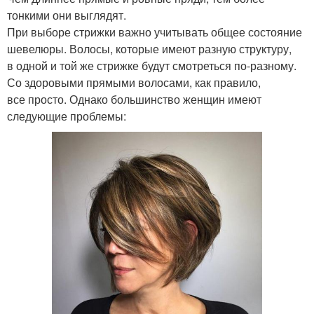
тонкими они выглядят.
При выборе стрижки важно учитывать общее состояние
шевелюры. Волосы, которые имеют разную структуру,
в одной и той же стрижке будут смотреться по-разному.
Со здоровыми прямыми волосами, как правило,
все просто. Однако большинство женщин имеют
следующие проблемы: