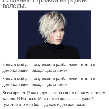
волосы.
Коллаж мой для визуального разбавления текста и
демонстрации подходящих стрижек.
Коллаж мой для визуального разбавления текста и
демонстрации подходящих стрижек.
Всем привет. Рада видеть вас на своём парикмахерском
канале. Я Наталья. Мои тонкие волосы со скудной
густотой-это моя боль, думаю и для вас тоже.