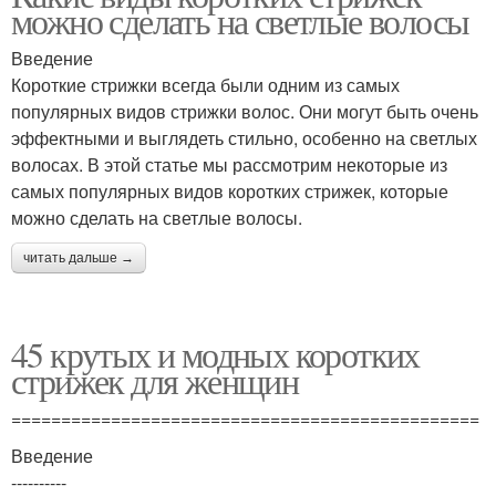
можно сделать на светлые волосы
Введение
Короткие стрижки всегда были одним из самых
популярных видов стрижки волос. Они могут быть очень
эффектными и выглядеть стильно, особенно на светлых
волосах. В этой статье мы рассмотрим некоторые из
самых популярных видов коротких стрижек, которые
можно сделать на светлые волосы.
читать дальше →
45 крутых и модных коротких
стрижек для женщин
===============================================
Введение
----------