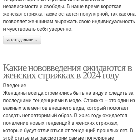
независимости и свободы. В наше время короткая
женская стрижка также остается популярной, так как она
позволяет женщинам выражать свою индивидуальность
и чувствовать себя уверенно.
читать дальше →
Какие нововведения ожидаются в
женских стрижках в 2024 году
Введение
Женщины всегда стремились быть на виду и следить за
последними тенденциями в моде. Стрижка – это один из
важных элементов внешнего вида, который помогает
создать неповторимый образ. В 2024 году ожидается
появление новых тенденций в женских стрижках,
которые будут отличаться от тенденций прошлых лет. В
этой статье мы рассмотрим самые популярные