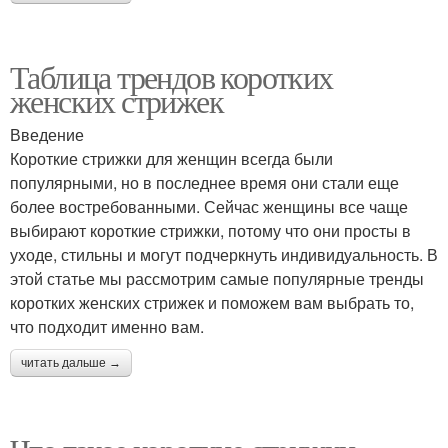
Таблица трендов коротких
женских стрижек
Введение
Короткие стрижки для женщин всегда были
популярными, но в последнее время они стали еще
более востребованными. Сейчас женщины все чаще
выбирают короткие стрижки, потому что они просты в
уходе, стильны и могут подчеркнуть индивидуальность. В
этой статье мы рассмотрим самые популярные тренды
коротких женских стрижек и поможем вам выбрать то,
что подходит именно вам.
читать дальше →