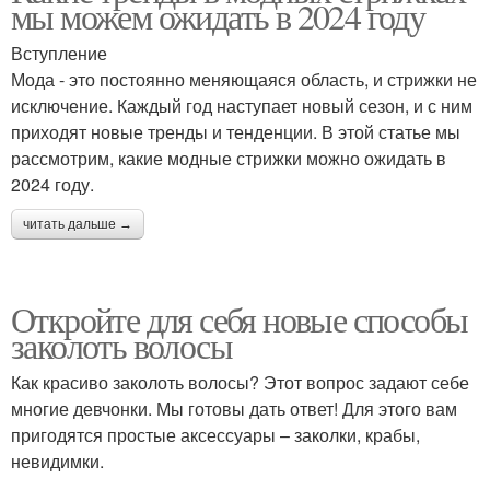
мы можем ожидать в 2024 году
Вступление
Мода - это постоянно меняющаяся область, и стрижки не
исключение. Каждый год наступает новый сезон, и с ним
приходят новые тренды и тенденции. В этой статье мы
рассмотрим, какие модные стрижки можно ожидать в
2024 году.
читать дальше →
Откройте для себя новые способы
заколоть волосы
Как красиво заколоть волосы? Этот вопрос задают себе
многие девчонки. Мы готовы дать ответ! Для этого вам
пригодятся простые аксессуары – заколки, крабы,
невидимки.