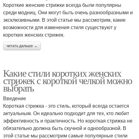
Короткие женские стрижки всегда были популярны
среди модниц. Они могут быть очень разнообразными и
эксклюзивными. В этой статье мы рассмотрим, какие
возможности для изменения стиля существуют у
коротких женских стрижек.
читать дальше →
Какие стили коротких женских
стрижек с короткой челкой можно
выбрать
Введение
Короткая стрижка - это стиль, который всегда остается
актуальным. Он идеально подходит для тех, кто любит
эффективность и практичность. Но короткая стрижка не
обязательно должна быть скучной и однообразной. В
этой статье мы рассмотрим самые популярные стили