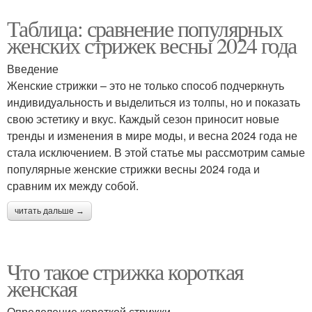
Таблица: сравнение популярных
женских стрижек весны 2024 года
Введение
Женские стрижки – это не только способ подчеркнуть
индивидуальность и выделиться из толпы, но и показать
свою эстетику и вкус. Каждый сезон приносит новые
тренды и изменения в мире моды, и весна 2024 года не
стала исключением. В этой статье мы рассмотрим самые
популярные женские стрижки весны 2024 года и
сравним их между собой.
читать дальше →
Что такое стрижка короткая
женская
Определение короткой стрижки