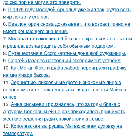
до сих пор не могу в это поверить.
5.
В 1979 году молодой Арнольд уже жил так, будто весь
мир лежал у его ног.
6.
Ева лонгория снова доказывает, что возраст точно не
имеет решающего значения.
7.
Милана стар окончила 9-й класс с красным аттестатом
и решила вознаградить себя обычным подарком.
8.
Путешествие в Ссср: картины донецкой художницы.
9.
Сергей Лазарев настоящий эксперимент устроил!
10.
Как Меган Фокс и шайа лабаф переиграли графику
на миллиард баксов.
11.
Зернистые, пиксельные фото и знакомые лица в
неровном свете - так теперь выглядят соцсети Майкла
олисе.
12.
Анна хилькевич призналась, что за годы брака с
Артуром Волковым ей не раз приходилось принимать
жесткие решения ради спокойствия в семье.
13.
Королевская ватрушка. Мы включаем духовку на
температуру.