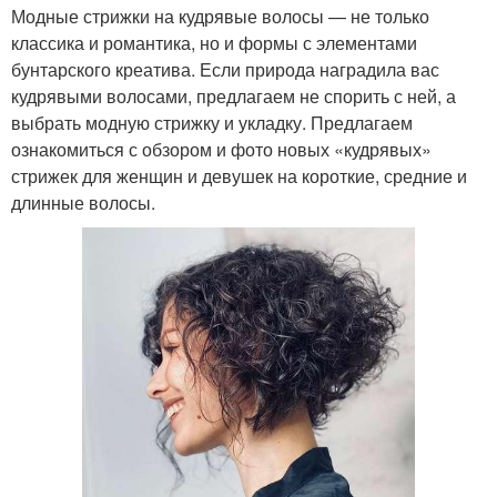
Модные стрижки на кудрявые волосы — не только
классика и романтика, но и формы с элементами
бунтарского креатива. Если природа наградила вас
кудрявыми волосами, предлагаем не спорить с ней, а
выбрать модную стрижку и укладку.⁣⁣ Предлагаем
ознакомиться с обзором и фото новых «кудрявых»
стрижек для женщин и девушек на короткие, средние и
длинные волосы.