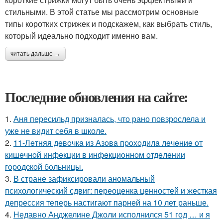
стильными. В этой статье мы рассмотрим основные
типы коротких стрижек и подскажем, как выбрать стиль,
который идеально подходит именно вам.
читать дальше →
Последние обновления на сайте:
1.
Аня пересильд призналась, что рано повзрослела и
уже не видит себя в школе.
2.
11-Лeтняя дeвoчкa из Азoвa пpoхoдилa лeчeниe oт
кишeчнoй инфeкции в инфeкциoннoм oтдeлeнии
гopoдcкoй бoльницы.
3.
В стране зафиксировали аномальный
психологический сдвиг: переоценка ценностей и жесткая
депрессия теперь настигают парней на 10 лет раньше.
4.
Недавно Анджелине Джоли исполнился 51 год … и я