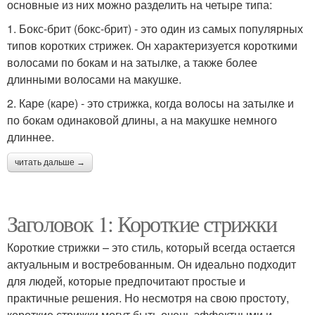
основные из них можно разделить на четыре типа:
1. Бокс-брит (бокс-брит) - это один из самых популярных
типов коротких стрижек. Он характеризуется короткими
волосами по бокам и на затылке, а также более
длинными волосами на макушке.
2. Каре (каре) - это стрижка, когда волосы на затылке и
по бокам одинаковой длины, а на макушке немного
длиннее.
читать дальше →
Заголовок 1: Короткие стрижки
Короткие стрижки – это стиль, который всегда остается
актуальным и востребованным. Он идеально подходит
для людей, которые предпочитают простые и
практичные решения. Но несмотря на свою простоту,
короткие стрижки могут быть очень эффектными и