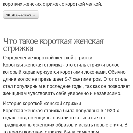
коротких женских стрижек с короткой челкой.
читать дальше →
Что такое короткая женская
стрижка
Определение короткой женской стрижки
Короткая женская стрижка - это стиль стрижки волос,
который характеризуется короткими локонами. Обычно
длина волос не превышает 5-7 сантиметров. Этот стиль
стал популярным в последние годы, так как он позволяет
женщинам чувствовать себя уверенно и независимо.
История короткой женской стрижки
Короткая женская стрижка была популярна в 1920-х
годах, когда женщины начали отказываться от
традиционных женских образов и искать новые стили. В
то время короткая стрижка была символом