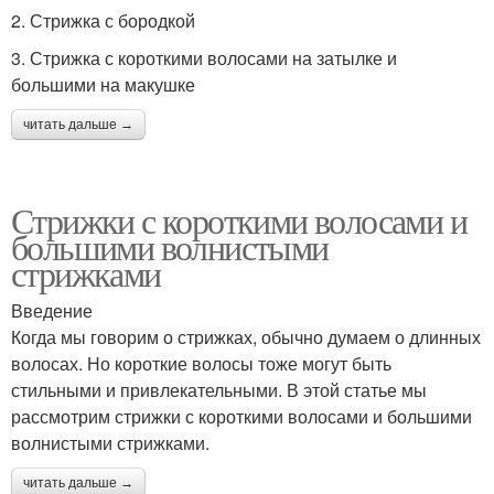
2. Стрижка с бородкой
3. Стрижка с короткими волосами на затылке и
большими на макушке
читать дальше →
Стрижки с короткими волосами и
большими волнистыми
стрижками
Введение
Когда мы говорим о стрижках, обычно думаем о длинных
волосах. Но короткие волосы тоже могут быть
стильными и привлекательными. В этой статье мы
рассмотрим стрижки с короткими волосами и большими
волнистыми стрижками.
читать дальше →