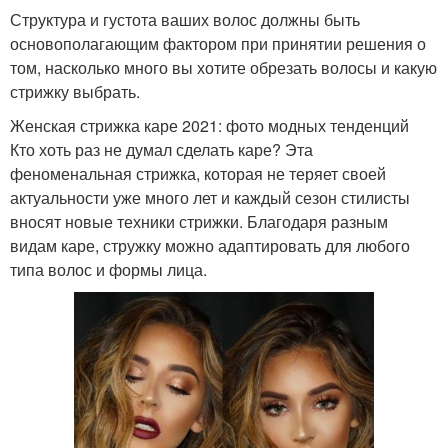
Структура и густота ваших волос должны быть
основополагающим фактором при принятии решения о
том, насколько много вы хотите обрезать волосы и какую
стрижку выбрать.
Женская стрижка каре 2021: фото модных тенденций
Кто хоть раз не думал сделать каре? Эта
феноменальная стрижка, которая не теряет своей
актуальности уже много лет и каждый сезон стилисты
вносят новые техники стрижки. Благодаря разным
видам каре, стружку можно адаптировать для любого
типа волос и формы лица.