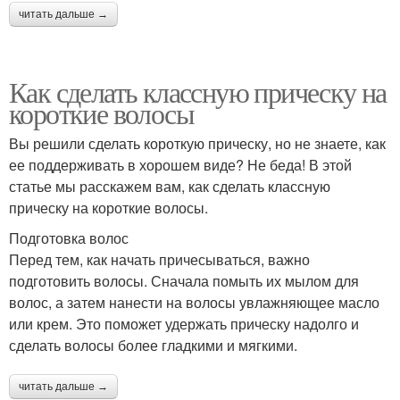
читать дальше →
Как сделать классную прическу на
короткие волосы
Вы решили сделать короткую прическу, но не знаете, как
ее поддерживать в хорошем виде? Не беда! В этой
статье мы расскажем вам, как сделать классную
прическу на короткие волосы.
Подготовка волос
Перед тем, как начать причесываться, важно
подготовить волосы. Сначала помыть их мылом для
волос, а затем нанести на волосы увлажняющее масло
или крем. Это поможет удержать прическу надолго и
сделать волосы более гладкими и мягкими.
читать дальше →