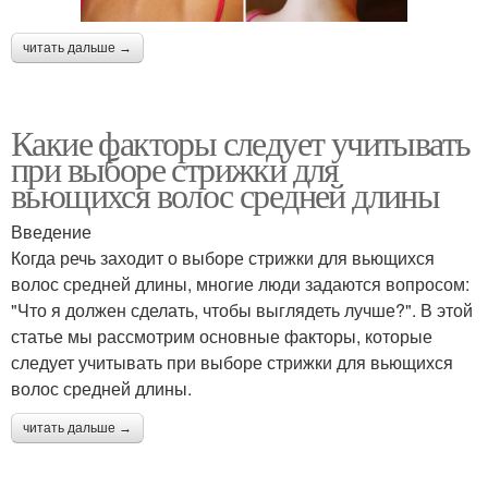
читать дальше →
Какие факторы следует учитывать
при выборе стрижки для
вьющихся волос средней длины
Введение
Когда речь заходит о выборе стрижки для вьющихся
волос средней длины, многие люди задаются вопросом:
"Что я должен сделать, чтобы выглядеть лучше?". В этой
статье мы рассмотрим основные факторы, которые
следует учитывать при выборе стрижки для вьющихся
волос средней длины.
читать дальше →