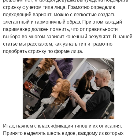
стрижку с учетом типа лица. Грамотно определив
подходящий вариант, можно с легкостью создать
элегантный и гармоничный образ. При этом каждый
парикмахер должен помнить, что от правильности
выбора во многом зависит конечный результат. В нашей
статье мы расскажем, как узнать тип и грамотно
подобрать стрижку по форме лица.
Итак, начнем с классификации типов и их описания.
Принято выделять шесть видов, каждому из которых