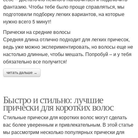
фантазию. Чтобы тебе было проще справляться, мы
подготовили подборку легких вариантов, на которые
нужно всего 5 минут!
Прически на средние волосы
Средняя длина отлично подходит для легких причесок,
ведь уже можно экспериментировать, но волосы еще не
настолько длинные, чтобы мешать. Попробуй – и у тебя
обязательно все получится!
читать дальше →
Быстро и стильно: лучшие
прически для коротких волос
Стильные прически для коротких волос могут сделать
вас более уверенным и привлекательным. В этой статье
мы рассмотрим несколько популярных прически для