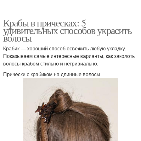
Крабы в прическах: 5
удивительных способов украсить
волосы
Крабик — хороший способ освежить любую укладку.
Показываем самые интересные варианты, как заколоть
волосы крабом стильно и нетривиально.
Прически с крабиком на длинные волосы