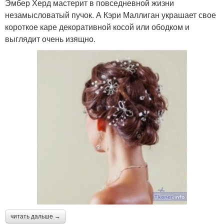
Эмбер Херд мастерит в повседневной жизни
незамысловатый пучок. А Кэри Маллиган украшает свое
короткое каре декоративной косой или ободком и
выглядит очень изящно.
читать дальше →