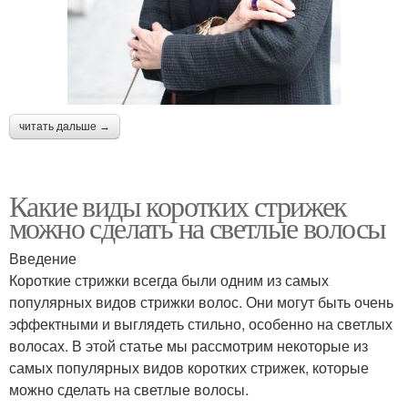
читать дальше →
Какие виды коротких стрижек
можно сделать на светлые волосы
Введение
Короткие стрижки всегда были одним из самых
популярных видов стрижки волос. Они могут быть очень
эффектными и выглядеть стильно, особенно на светлых
волосах. В этой статье мы рассмотрим некоторые из
самых популярных видов коротких стрижек, которые
можно сделать на светлые волосы.