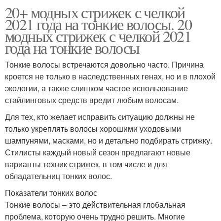
20+ модных стрижек с челкой
2021 года на тонкие волосы. 20
модных стрижек с челкой 2021
года на тонкие волосы
Тонкие волосы встречаются довольно часто. Причина
кроется не только в наследственных генах, но и в плохой
экологии, а также слишком частое использование
стайлинговых средств вредит любым волосам.
Для тех, кто желает исправить ситуацию должны не
только укреплять волосы хорошими уходовыми
шампунями, масками, но и детально подбирать стрижку.
Стилисты каждый новый сезон предлагают новые
варианты техник стрижек, в том числе и для
обладательниц тонких волос.
Показатели тонких волос
Тонкие волосы – это действительная глобальная
проблема, которую очень трудно решить. Многие