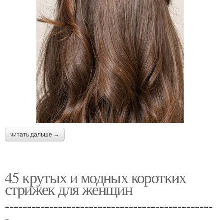
читать дальше →
45 крутых и модных коротких
стрижек для женщин
===============================================