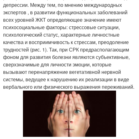
депрессии. Между тем, по мнению международных
экспертов , в развитии функциональных заболеваний
всех уровней ЖКТ определяющее значение имеют
психосоциальные факторы: стрессовые ситуации,
психологический статус, характерные личностные
качества и восприимчивость к стрессам, преодоление
трудностей (рис. 1). Так, при СРК предрасполагающим
фоном для развития болезни являются субъективные,
сверхзначимые для личности эмоции, которые
вызывают перенапряжение вегетативной нервной
системы, ведущее к нарушению их реализации в виде
вербального или физического выражения переживаний.