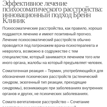
Эффективное лечение
психосоматического расстройства:
инновационный подход Брейн
Клиник
Психосоматические расстройства, как правило, хорошо
поддаются лечению и имеют позитивный прогноз.
Лечение психосоматический расстройств обычно
проводится под патронажем врача-психотерапевта и
невролога, возможно в содружестве с тем
специалистом, который занимается лечением того или
иного органа, жалобы на который предъявляет человек.
Соматогенная реакция – Термин, употребляющийся для
обозначения психических расстройств (астенический
синдром, экзогенный тип реакции, преходящие
синдромы), возникающих при заболеваниях внутренних
органов и других, не психических заболеваниях.
Сомато-вегетативное расстройство – Сочетание