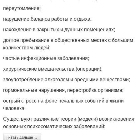
переутомление;
нарушение баланса работы и отдыха;
нахождение в закрытых и душных помещениях;
долгое пребывание в общественных местах с большим
количеством людей;
частые инфекционные заболевания;
хирургические вмешательства (операции);
злоупотребление алкоголем и вредными веществами;
гормональные нарушения, перестройка организма;
острый стресс на фоне печальных событий в жизни
человека.
Существуют различные теории (модели) возникновения
основных психосоматических заболеваний:
читать дальше →