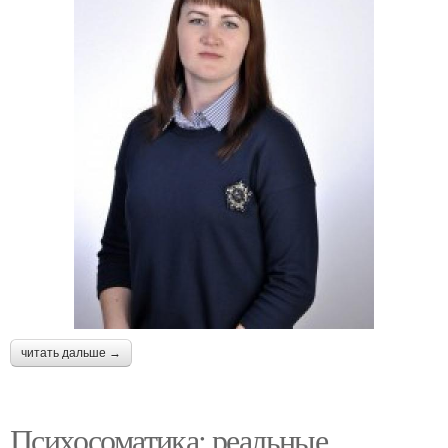
читать дальше →
Психосоматика: реальные