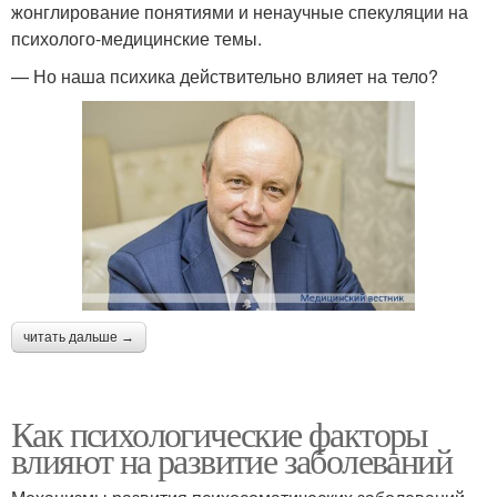
жонглирование понятиями и ненаучные спекуляции на
психолого-медицинские темы.
— Но наша психика действительно влияет на тело?
читать дальше →
Как психологические факторы
влияют на развитие заболеваний