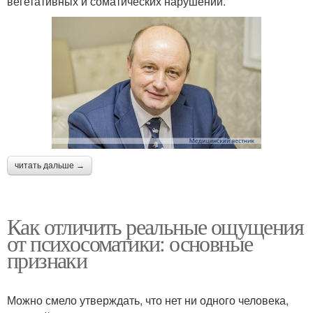
вегетативных и соматических нарушений.
читать дальше →
Как отличить реальные ощущения
от психосоматики: основные
признаки
Можно смело утверждать, что нет ни одного человека,