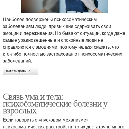
Наиболее подвержены психосоматическим
заболеваниям люди, привыкшие сдерживать свои
эмоции и переживания. Но бывают ситуации, когда даже
самые уравновешенные и спокойные люди не
справляются с эмоциями, поэтому нельзя сказать, что
кто-либо полностью застрахован от психосоматических
заболеваний.
читать дальше →
Связь ума и тела:
психосоматические болезни у
взрослых
Если говорить о «пусковом механизме»
психосоматических расстройств, то их достаточно много: