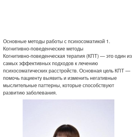
Основные методы работы с психосоматикой 1.
Когнитивно-поведенческие методы
Когнитивно-поведенческая терапия (КПТ) — это один из
самых эффективных подходов к лечению
психосоматических расстройств. Основная цель КПТ —
помочь пациенту выявить и изменить негативные
мыслительные паттерны, которые способствуют
развитию заболевания.