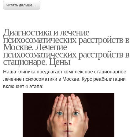
читать дальше →
Диагностика и лечение
психосоматических расстройств в
Москве. Лечение
психосоматических расстройств в
стационаре. Цены
Наша клиника предлагает комплексное стационарное
лечение психосоматики в Москве. Курс реабилитации
включает 4 этапа: