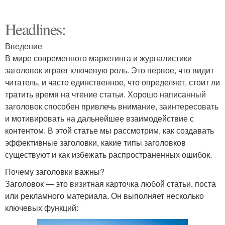
Headlines:
Введение
В мире современного маркетинга и журналистики
заголовок играет ключевую роль. Это первое, что видит
читатель, и часто единственное, что определяет, стоит ли
тратить время на чтение статьи. Хорошо написанный
заголовок способен привлечь внимание, заинтересовать
и мотивировать на дальнейшее взаимодействие с
контентом. В этой статье мы рассмотрим, как создавать
эффективные заголовки, какие типы заголовков
существуют и как избежать распространенных ошибок.
Почему заголовки важны?
Заголовок — это визитная карточка любой статьи, поста
или рекламного материала. Он выполняет несколько
ключевых функций: