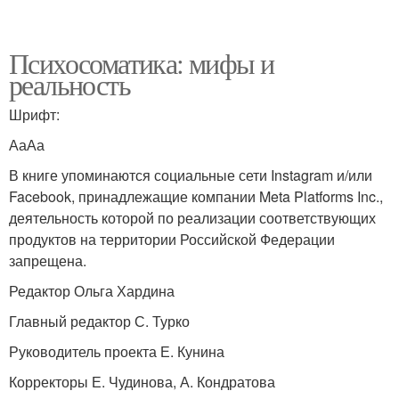
Психосоматика: мифы и
реальность
Шрифт:
АаАа
В книге упоминаются социальные сети Instagram и/или
Facebook, принадлежащие компании Meta Platforms Inc.,
деятельность которой по реализации соответствующих
продуктов на территории Российской Федерации
запрещена.
Редактор Ольга Хардина
Главный редактор С. Турко
Руководитель проекта Е. Кунина
Корректоры Е. Чудинова, А. Кондратова