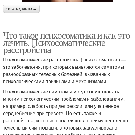
читать дальше →
Что такое психосоматика и как это
лечить. Психосоматические
расстройства
Психосоматические расстройства ( психосоматика ) —
это заболевания, при которых выявляются симптомы
разнообразных телесных болезней, вызванных
психологическими причинами и механизмами.
Психосоматические симптомы могут сопутствовать
многим психологическим проблемам и заболеваниям,
например, слабость при депрессии, или учащенное
сердцебиение при тревоге. Но есть также и
расстройства, которые проявляются преимущественно
телесными симптомами, в которых завуалировано
выражаются психические проблемы, психические