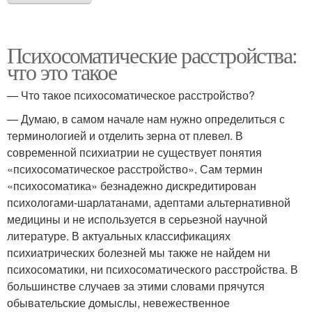
Психосоматические расстройства:
что это такое
— Что такое психосоматическое расстройство?
— Думаю, в самом начале нам нужно определиться с
терминологией и отделить зерна от плевел. В
современной психиатрии не существует понятия
«психосоматическое расстройство». Сам термин
«психосоматика» безнадежно дискредитирован
психологами-шарлатанами, адептами альтернативной
медицины и не используется в серьезной научной
литературе. В актуальных классификациях
психиатрических болезней мы также не найдем ни
психосоматики, ни психосоматического расстройства. В
большинстве случаев за этими словами прячутся
обывательские домыслы, невежественное