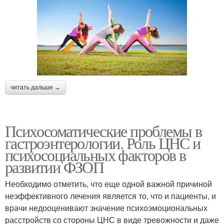
читать дальше →
Психосоматические проблемы в
гастроэнтерологии. Роль ЦНС и
психосоциальных факторов в
развитии ФЗОП
Необходимо отметить, что еще одной важной причиной
неэффективного лечения является то, что и пациенты, и
врачи недооценивают значение психоэмоциональных
расстройств со стороны ЦНС в виде тревожности и даже