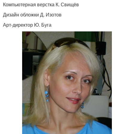
Компьютерная верстка К. Свищёв
Дизайн обложки Д. Изотов
Арт-директор Ю. Буга