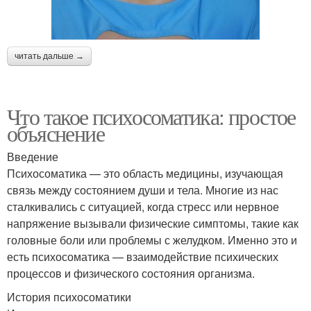
читать дальше →
Что такое психосоматика: простое
объяснение
Введение
Психосоматика — это область медицины, изучающая
связь между состоянием души и тела. Многие из нас
сталкивались с ситуацией, когда стресс или нервное
напряжение вызывали физические симптомы, такие как
головные боли или проблемы с желудком. Именно это и
есть психосоматика — взаимодействие психических
процессов и физического состояния организма.
История психосоматики