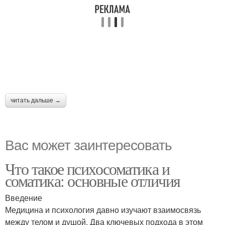
читать дальше →
Вас может заинтересовать
Что такое психосоматика и
соматика: основные отличия
Введение
Медицина и психология давно изучают взаимосвязь
между телом и душой. Два ключевых подхода в этом