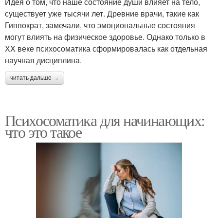
Идея о том, что наше состояние души влияет на тело,
существует уже тысячи лет. Древние врачи, такие как
Гиппократ, замечали, что эмоциональные состояния
могут влиять на физическое здоровье. Однако только в
XX веке психосоматика сформировалась как отдельная
научная дисциплина.
читать дальше →
Психосоматика для начинающих:
что это такое