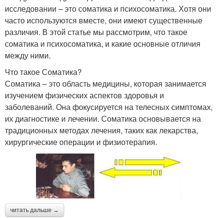
исследовании – это соматика и психосоматика. Хотя они
часто используются вместе, они имеют существенные
различия. В этой статье мы рассмотрим, что такое
соматика и психосоматика, и какие основные отличия
между ними.
Что такое Соматика?
Соматика – это область медицины, которая занимается
изучением физических аспектов здоровья и
заболеваний. Она фокусируется на телесных симптомах,
их диагностике и лечении. Соматика основывается на
традиционных методах лечения, таких как лекарства,
хирургические операции и физиотерапия.
читать дальше →