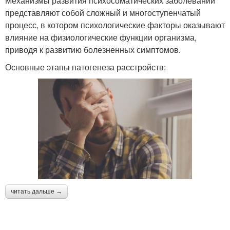
Механизмы развития психосоматических заболеваний
представляют собой сложный и многоступенчатый
процесс, в котором психологические факторы оказывают
влияние на физиологические функции организма,
приводя к развитию болезненных симптомов.
Основные этапы патогенеза расстройств:
читать дальше →