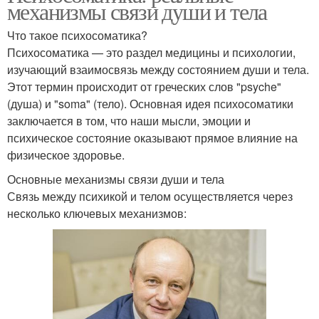
механизмы связи души и тела
Что такое психосоматика?
Психосоматика — это раздел медицины и психологии,
изучающий взаимосвязь между состоянием души и тела.
Этот термин происходит от греческих слов "psyche"
(душа) и "soma" (тело). Основная идея психосоматики
заключается в том, что наши мысли, эмоции и
психическое состояние оказывают прямое влияние на
физическое здоровье.
Основные механизмы связи души и тела
Связь между психикой и телом осуществляется через
несколько ключевых механизмов: