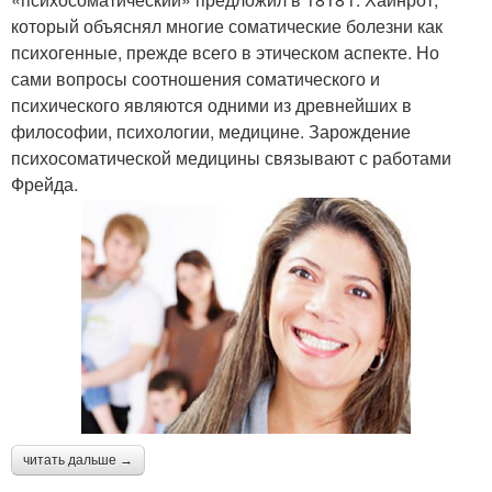
который объяснял многие соматические болезни как
психогенные, прежде всего в этическом аспекте. Но
сами вопросы соотношения соматического и
психического являются одними из древнейших в
философии, психологии, медицине. Зарождение
психосоматической медицины связывают с работами
Фрейда.
читать дальше →