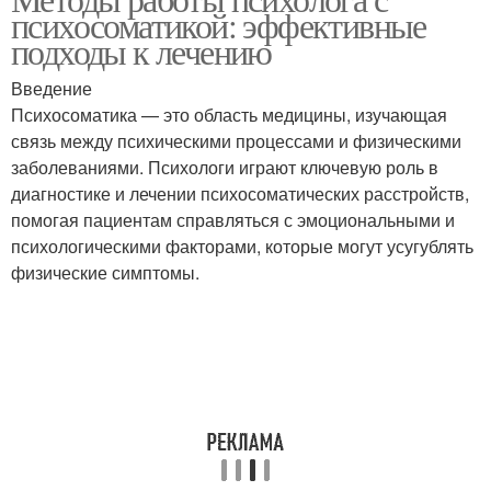
психосоматикой: эффективные
подходы к лечению
Введение
Психосоматика — это область медицины, изучающая
связь между психическими процессами и физическими
заболеваниями. Психологи играют ключевую роль в
диагностике и лечении психосоматических расстройств,
помогая пациентам справляться с эмоциональными и
психологическими факторами, которые могут усугублять
физические симптомы.