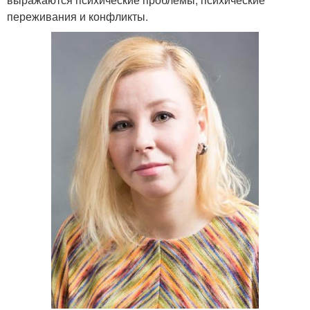
переживания и конфликты.