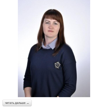
читать дальше →