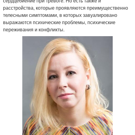
сердцебиение при тревоге. Но есть также и
расстройства, которые проявляются преимущественно
телесными симптомами, в которых завуалировано
выражаются психические проблемы, психические
переживания и конфликты.