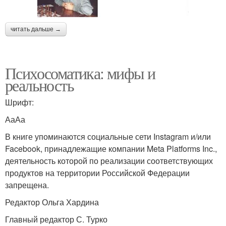
читать дальше →
Психосоматика: мифы и
реальность
Шрифт:
АаАа
В книге упоминаются социальные сети Instagram и/или
Facebook, принадлежащие компании Meta Platforms Inc.,
деятельность которой по реализации соответствующих
продуктов на территории Российской Федерации
запрещена.
Редактор Ольга Хардина
Главный редактор С. Турко