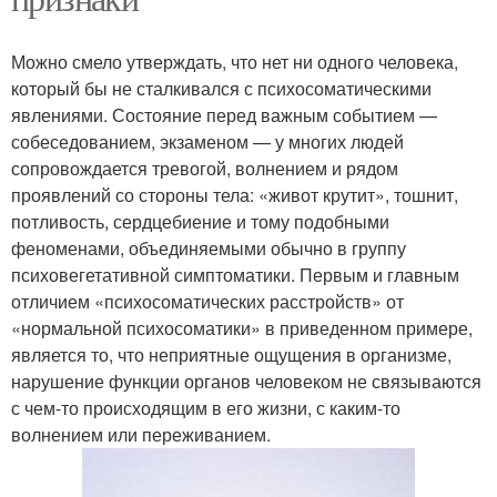
Можно смело утверждать, что нет ни одного человека,
который бы не сталкивался с психосоматическими
явлениями. Состояние перед важным событием —
собеседованием, экзаменом — у многих людей
сопровождается тревогой, волнением и рядом
проявлений со стороны тела: «живот крутит», тошнит,
потливость, сердцебиение и тому подобными
феноменами, объединяемыми обычно в группу
психовегетативной симптоматики. Первым и главным
отличием «психосоматических расстройств» от
«нормальной психосоматики» в приведенном примере,
является то, что неприятные ощущения в организме,
нарушение функции органов человеком не связываются
с чем-то происходящим в его жизни, с каким-то
волнением или переживанием.