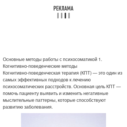
Основные методы работы с психосоматикой 1.
Когнитивно-поведенческие методы
Когнитивно-поведенческая терапия (КПТ) — это один из
самых эффективных подходов к лечению
психосоматических расстройств. Основная цель КПТ —
помочь пациенту выявить и изменить негативные
мыслительные паттерны, которые способствуют
развитию заболевания.