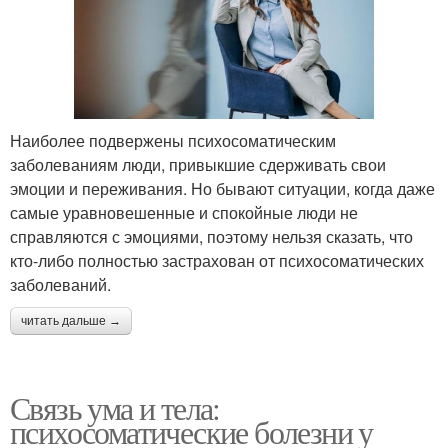
Наиболее подвержены психосоматическим
заболеваниям люди, привыкшие сдерживать свои
эмоции и переживания. Но бывают ситуации, когда даже
самые уравновешенные и спокойные люди не
справляются с эмоциями, поэтому нельзя сказать, что
кто-либо полностью застрахован от психосоматических
заболеваний.
читать дальше →
Связь ума и тела:
психосоматические болезни у