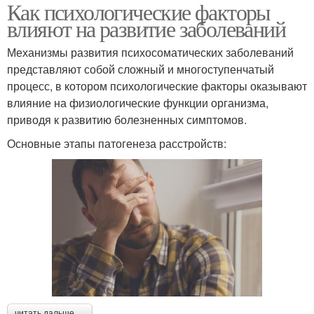
Как психологические факторы
влияют на развитие заболеваний
Механизмы развития психосоматических заболеваний
представляют собой сложный и многоступенчатый
процесс, в котором психологические факторы оказывают
влияние на физиологические функции организма,
приводя к развитию болезненных симптомов.
Основные этапы патогенеза расстройств:
читать дальше →