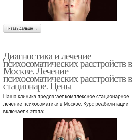
читать дальше →
Диагностика и лечение
психосоматических расстройств в
Москве. Лечение
психосоматических расстройств в
стационаре. Цены
Наша клиника предлагает комплексное стационарное
лечение психосоматики в Москве. Курс реабилитации
включает 4 этапа: