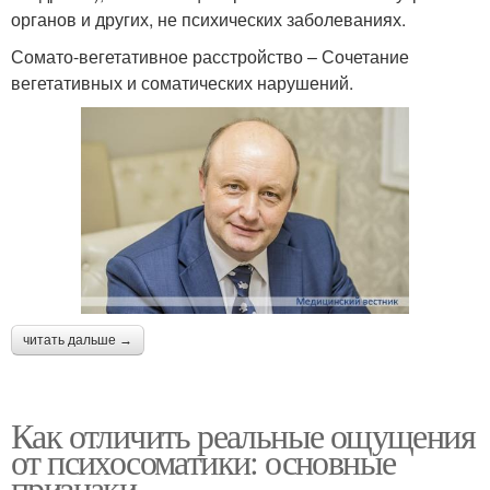
органов и других, не психических заболеваниях.
Сомато-вегетативное расстройство – Сочетание
вегетативных и соматических нарушений.
читать дальше →
Как отличить реальные ощущения
от психосоматики: основные
признаки