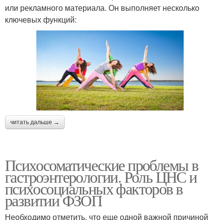
или рекламного материала. Он выполняет несколько
ключевых функций:
читать дальше →
Психосоматические проблемы в
гастроэнтерологии. Роль ЦНС и
психосоциальных факторов в
развитии ФЗОП
Необходимо отметить, что еще одной важной причиной