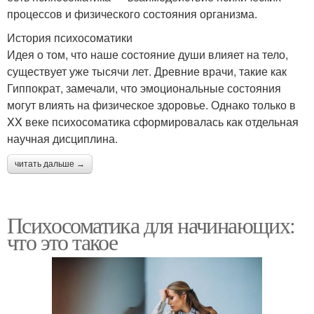
процессов и физического состояния организма.
История психосоматики
Идея о том, что наше состояние души влияет на тело,
существует уже тысячи лет. Древние врачи, такие как
Гиппократ, замечали, что эмоциональные состояния
могут влиять на физическое здоровье. Однако только в
XX веке психосоматика сформировалась как отдельная
научная дисциплина.
читать дальше →
Психосоматика для начинающих:
что это такое