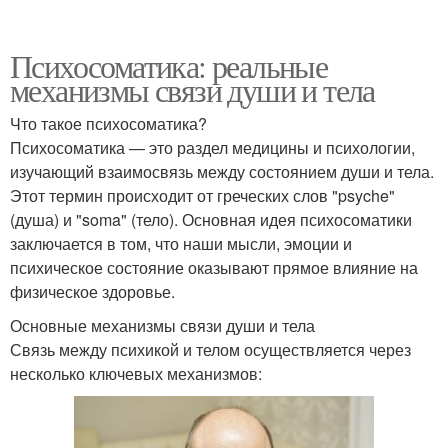
Психосоматика: реальные
механизмы связи души и тела
Что такое психосоматика?
Психосоматика — это раздел медицины и психологии,
изучающий взаимосвязь между состоянием души и тела.
Этот термин происходит от греческих слов "psyche"
(душа) и "soma" (тело). Основная идея психосоматики
заключается в том, что наши мысли, эмоции и
психическое состояние оказывают прямое влияние на
физическое здоровье.
Основные механизмы связи души и тела
Связь между психикой и телом осуществляется через
несколько ключевых механизмов: