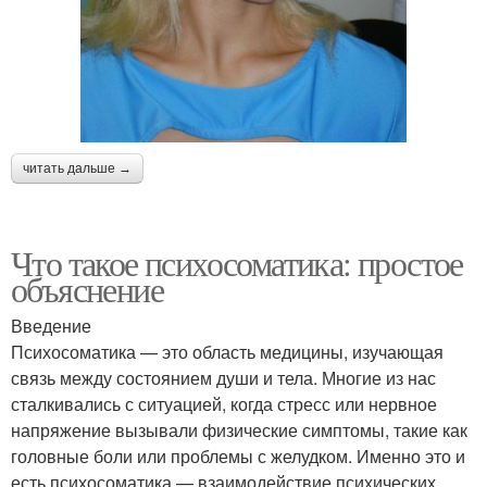
читать дальше →
Что такое психосоматика: простое
объяснение
Введение
Психосоматика — это область медицины, изучающая
связь между состоянием души и тела. Многие из нас
сталкивались с ситуацией, когда стресс или нервное
напряжение вызывали физические симптомы, такие как
головные боли или проблемы с желудком. Именно это и
есть психосоматика — взаимодействие психических