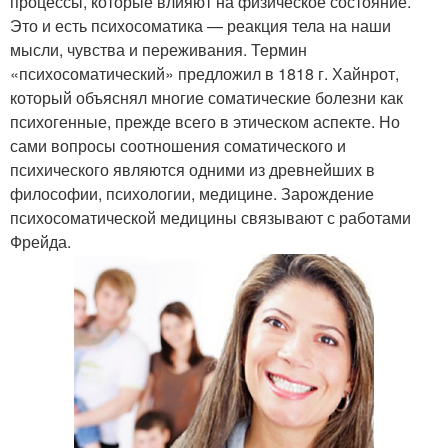
процессы, которые влияют на физическое состояние.
Это и есть психосоматика — реакция тела на наши
мысли, чувства и переживания. Термин
«психосоматический» предложил в 1818 г. Хайнрот,
который объяснял многие соматические болезни как
психогенные, прежде всего в этическом аспекте. Но
сами вопросы соотношения соматического и
психического являются одними из древнейших в
философии, психологии, медицине. Зарождение
психосоматической медицины связывают с работами
Фрейда.