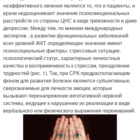
неэффективного лечения является то, что и пациенты, и
врачи недооценивают значение психоэмоциональных
расстройств со стороны ЦНС в виде тревожности и даже
депрессии. Между тем, по мнению международных
экспертов , в развитии функциональных заболеваний
всех уровней ЖКТ определяющее значение имеют
психосоциальные факторы: стрессовые ситуации,
психологический статус, характерные личностные
качества и восприимчивость к стрессам, преодоление
трудностей (рис. 1). Так, при СРК предрасполагающим
фоном для развития болезни являются субъективные,
сверхзначимые для личности эмоции, которые
вызывают перенапряжение вегетативной нервной
системы, ведущее к нарушению их реализации в виде
вербального или физического выражения переживаний.