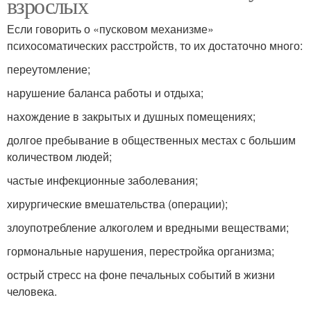
взрослых
Если говорить о «пусковом механизме»
психосоматических расстройств, то их достаточно много:
переутомление;
нарушение баланса работы и отдыха;
нахождение в закрытых и душных помещениях;
долгое пребывание в общественных местах с большим
количеством людей;
частые инфекционные заболевания;
хирургические вмешательства (операции);
злоупотребление алкоголем и вредными веществами;
гормональные нарушения, перестройка организма;
острый стресс на фоне печальных событий в жизни
человека.