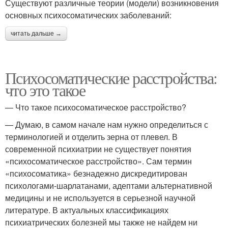
Существуют различные теории (модели) возникновения
основных психосоматических заболеваний:
читать дальше →
Психосоматические расстройства:
что это такое
— Что такое психосоматическое расстройство?
— Думаю, в самом начале нам нужно определиться с
терминологией и отделить зерна от плевел. В
современной психиатрии не существует понятия
«психосоматическое расстройство». Сам термин
«психосоматика» безнадежно дискредитирован
психологами-шарлатанами, адептами альтернативной
медицины и не используется в серьезной научной
литературе. В актуальных классификациях
психиатрических болезней мы также не найдем ни