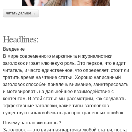
читать дальше →
Headlines:
Введение
В мире современного маркетинга и журналистики
заголовок играет ключевую роль. Это первое, что видит
читатель, и часто единственное, что определяет, стоит ли
тратить время на чтение статьи. Хорошо написанный
заголовок способен привлечь внимание, заинтересовать
и мотивировать на дальнейшее взаимодействие с
контентом. В этой статье мы рассмотрим, как создавать
эффективные заголовки, какие типы заголовков
существуют и как избежать распространенных ошибок.
Почему заголовки важны?
Заголовок — это визитная карточка любой статьи, поста