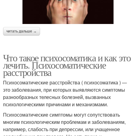
читать дальше →
Что такое психосоматика и как это
лечить. Психосоматические
расстройства
Психосоматические расстройства ( психосоматика ) —
это заболевания, при которых выявляются симптомы
разнообразных телесных болезней, вызванных
психологическими причинами и механизмами.
Психосоматические симптомы могут сопутствовать
многим психологическим проблемам и заболеваниям,
например, слабость при депрессии, или учащенное