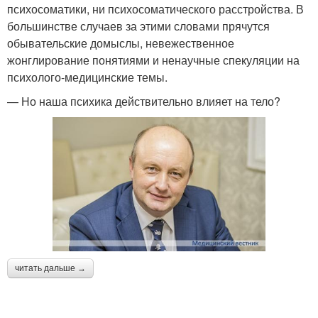
психосоматики, ни психосоматического расстройства. В
большинстве случаев за этими словами прячутся
обывательские домыслы, невежественное
жонглирование понятиями и ненаучные спекуляции на
психолого-медицинские темы.
— Но наша психика действительно влияет на тело?
читать дальше →