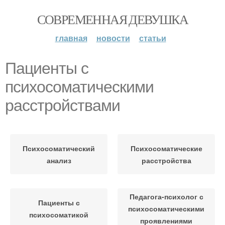
СОВРЕМЕННАЯ ДЕВУШКА
главная
новости
статьи
Пациенты с
психосоматическими
расстройствами
Психосоматический
Психосоматические
анализ
расстройства
Педагога-психолог с
Пациенты с
психосоматическими
психосоматикой
проявлениями