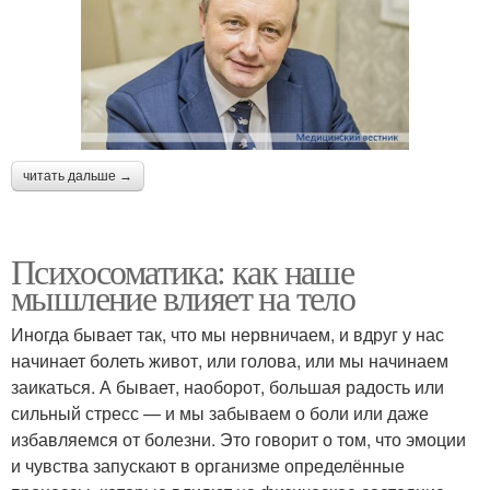
читать дальше →
Психосоматика: как наше
мышление влияет на тело
Иногда бывает так, что мы нервничаем, и вдруг у нас
начинает болеть живот, или голова, или мы начинаем
заикаться. А бывает, наоборот, большая радость или
сильный стресс — и мы забываем о боли или даже
избавляемся от болезни. Это говорит о том, что эмоции
и чувства запускают в организме определённые