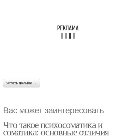
читать дальше →
Вас может заинтересовать
Что такое психосоматика и
соматика: основные отличия