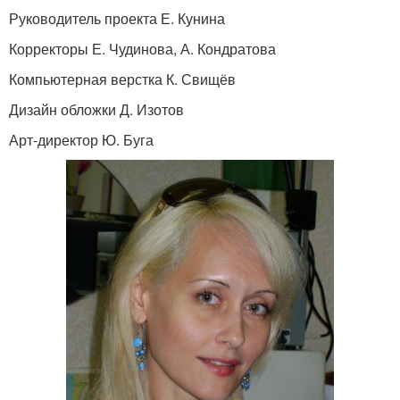
Руководитель проекта Е. Кунина
Корректоры Е. Чудинова, А. Кондратова
Компьютерная верстка К. Свищёв
Дизайн обложки Д. Изотов
Арт-директор Ю. Буга