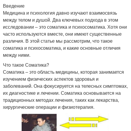
Введение
Медицина и психология давно изучают взаимосвязь
между телом и душой. Два ключевых подхода в этом
исследовании – это соматика и психосоматика. Хотя они
часто используются вместе, они имеют существенные
различия. В этой статье мы рассмотрим, что такое
соматика и психосоматика, и какие основные отличия
между ними.
Что такое Соматика?
Соматика – это область медицины, которая занимается
изучением физических аспектов здоровья и
заболеваний. Она фокусируется на телесных симптомах,
их диагностике и лечении. Соматика основывается на
традиционных методах лечения, таких как лекарства,
хирургические операции и физиотерапия.