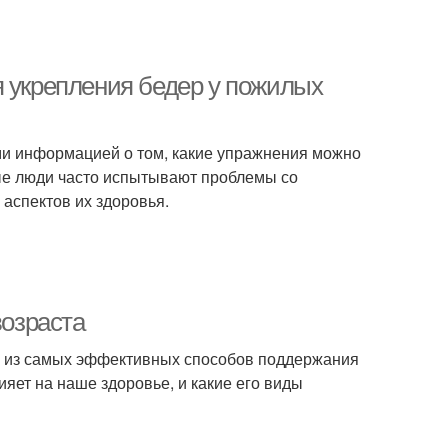
я укрепления бедер у пожилых
ами информацией о том, какие упражнения можно
ые люди часто испытывают проблемы со
аспектов их здоровья.
возраста
ин из самых эффективных способов поддержания
ияет на наше здоровье, и какие его виды