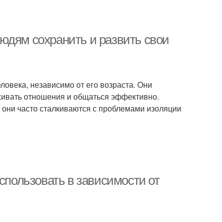
юдям сохранить и развить свои
овека, независимо от его возраста. Они
ивать отношения и общаться эффективно.
 они часто сталкиваются с проблемами изоляции
спользовать в зависимости от