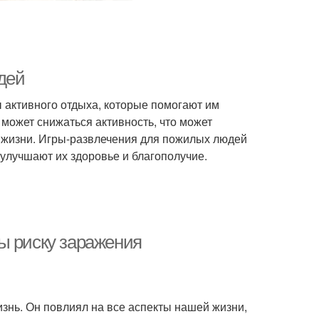
дей
 активного отдыха, которые помогают им
может снижаться активность, что может
а жизни. Игры-развлечения для пожилых людей
улучшают их здоровье и благополучие.
ы риску заражения
знь. Он повлиял на все аспекты нашей жизни,