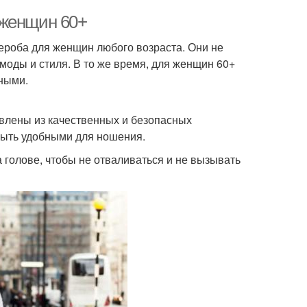
 женщин 60+
ероба для женщин любого возраста. Они не
моды и стиля. В то же время, для женщин 60+
ными.
влены из качественных и безопасных
быть удобными для ношения.
голове, чтобы не отваливаться и не вызывать