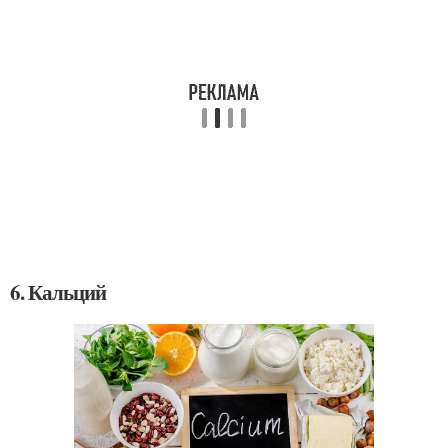
6. Кальций