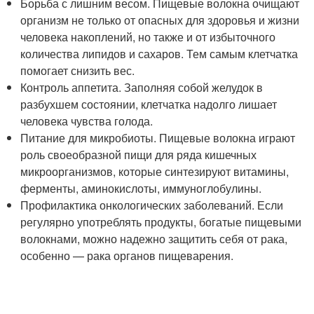
Борьба с лишним весом. Пищевые волокна очищают
организм не только от опасных для здоровья и жизни
человека накоплений, но также и от избыточного
количества липидов и сахаров. Тем самым клетчатка
помогает снизить вес.
Контроль аппетита. Заполняя собой желудок в
разбухшем состоянии, клетчатка надолго лишает
человека чувства голода.
Питание для микробиоты. Пищевые волокна играют
роль своеобразной пищи для ряда кишечных
микроорганизмов, которые синтезируют витамины,
ферменты, аминокислоты, иммуноглобулины.
Профилактика онкологических заболеваний. Если
регулярно употреблять продукты, богатые пищевыми
волокнами, можно надежно защитить себя от рака,
особенно — рака органов пищеварения.