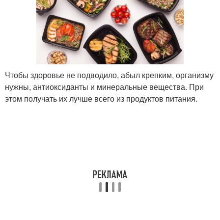
Чтобы здоровье не подводило, абыл крепким, организму
нужны, антиоксиданты и минеральные вещества. При
этом получать их лучше всего из продуктов питания.