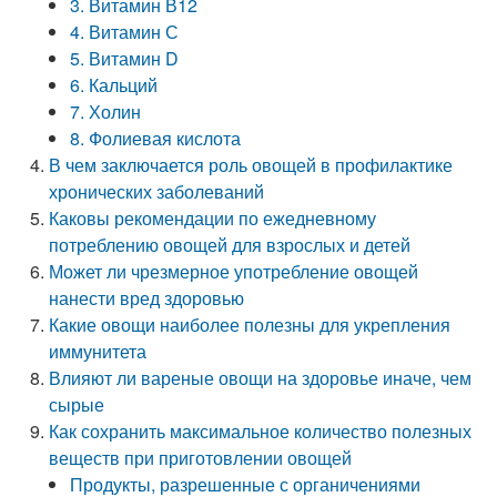
3. Витамин В12
4. Витамин С
5. Витамин D
6. Кальций
7. Холин
8. Фолиевая кислота
В чем заключается роль овощей в профилактике
хронических заболеваний
Каковы рекомендации по ежедневному
потреблению овощей для взрослых и детей
Может ли чрезмерное употребление овощей
нанести вред здоровью
Какие овощи наиболее полезны для укрепления
иммунитета
Влияют ли вареные овощи на здоровье иначе, чем
сырые
Как сохранить максимальное количество полезных
веществ при приготовлении овощей
Продукты, разрешенные с органичениями