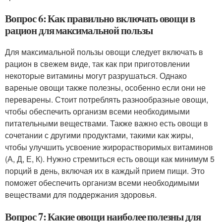
Вопрос 6: Как правильно включать овощи в
рацион для максимальной пользы
Для максимальной пользы овощи следует включать в
рацион в свежем виде, так как при приготовлении
некоторые витамины могут разрушаться. Однако
вареные овощи также полезны, особенно если они не
переварены. Стоит потреблять разнообразные овощи,
чтобы обеспечить организм всеми необходимыми
питательными веществами. Также важно есть овощи в
сочетании с другими продуктами, такими как жиры,
чтобы улучшить усвоение жирорастворимых витаминов
(А, Д, Е, К). Нужно стремиться есть овощи как минимум 5
порций в день, включая их в каждый прием пищи. Это
поможет обеспечить организм всеми необходимыми
веществами для поддержания здоровья.
Вопрос 7: Какие овощи наиболее полезны для