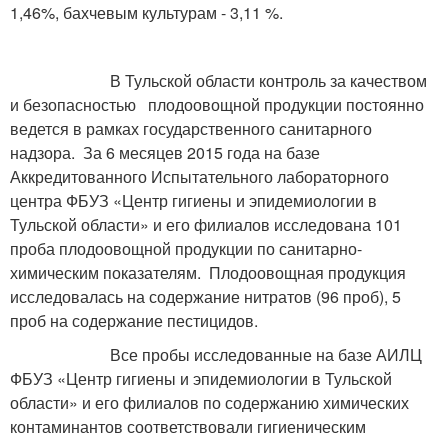
1,46%, бахчевым культурам - 3,11 %.
В Тульской области контроль за качеством
и безопасностью плодоовощной продукции постоянно
ведется в рамках государственного санитарного
надзора. За 6 месяцев 2015 года на базе
Аккредитованного Испытательного лабораторного
центра ФБУЗ «Центр гигиены и эпидемиологии в
Тульской области» и его филиалов исследована 101
проба плодоовощной продукции по санитарно-
химическим показателям. Плодоовощная продукция
исследовалась на содержание нитратов (96 проб), 5
проб на содержание пестицидов.
Все пробы исследованные на базе АИЛЦ
ФБУЗ «Центр гигиены и эпидемиологии в Тульской
области» и его филиалов по содержанию химических
контаминантов соответствовали гигиеническим