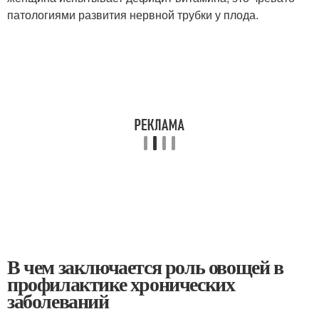
патологиями развития нервной трубки у плода.
В чем заключается роль овощей в
профилактике хронических
заболеваний