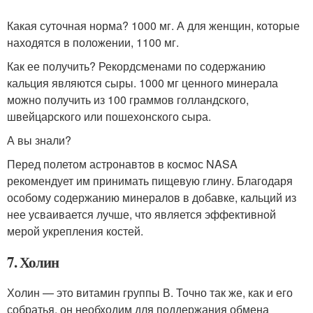
Какая суточная норма? 1000 мг. А для женщин, которые
находятся в положении, 1100 мг.
Как ее получить? Рекордсменами по содержанию
кальция являются сыры. 1000 мг ценного минерала
можно получить из 100 граммов голландского,
швейцарского или пошехонского сыра.
А вы знали?
Перед полетом астронавтов в космос NASA
рекомендует им принимать пищевую глину. Благодаря
особому содержанию минералов в добавке, кальций из
нее усваивается лучше, что является эффективной
мерой укрепления костей.
7. Холин
Холин — это витамин группы В. Точно так же, как и его
собратья, он необходим для поддержания обмена