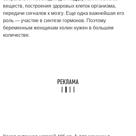
веществ, построения здоровых клеток организма,
передачи сигналов к мозгу. Еще одна важнейшая его
роль — участие в синтезе гормонов. Поэтому
беременным женщинам холин нужен в большем
количестве.