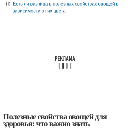
Есть ли разница в полезных свойствах овощей в
зависимости от их цвета
Полезные свойства овощей для
здоровья: что важно знать