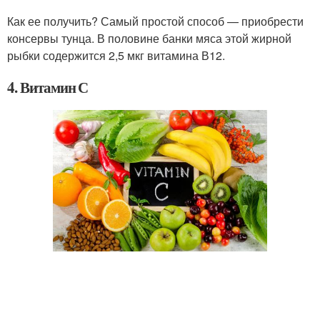
Как ее получить? Самый простой способ — приобрести
консервы тунца. В половине банки мяса этой жирной
рыбки содержится 2,5 мкг витамина В12.
4. Витамин С