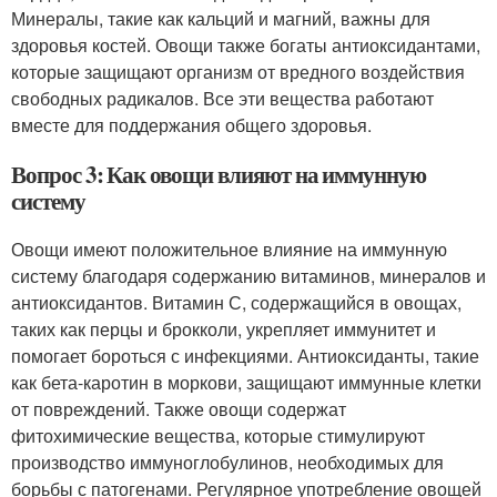
Минералы, такие как кальций и магний, важны для
здоровья костей. Овощи также богаты антиоксидантами,
которые защищают организм от вредного воздействия
свободных радикалов. Все эти вещества работают
вместе для поддержания общего здоровья.
Вопрос 3: Как овощи влияют на иммунную
систему
Овощи имеют положительное влияние на иммунную
систему благодаря содержанию витаминов, минералов и
антиоксидантов. Витамин С, содержащийся в овощах,
таких как перцы и брокколи, укрепляет иммунитет и
помогает бороться с инфекциями. Антиоксиданты, такие
как бета-каротин в моркови, защищают иммунные клетки
от повреждений. Также овощи содержат
фитохимические вещества, которые стимулируют
производство иммуноглобулинов, необходимых для
борьбы с патогенами. Регулярное употребление овощей