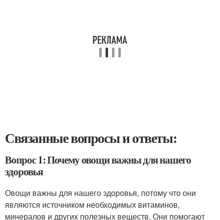
Связанные вопросы и ответы:
Вопрос 1: Почему овощи важны для нашего
здоровья
Овощи важны для нашего здоровья, потому что они
являются источником необходимых витаминов,
минералов и других полезных веществ. Они помогают