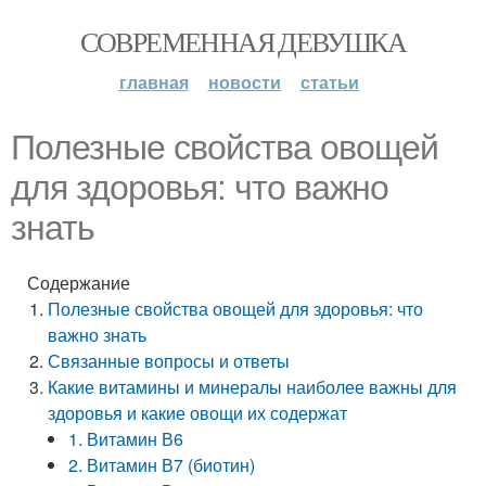
СОВРЕМЕННАЯ ДЕВУШКА
главная
новости
статьи
Полезные свойства овощей
для здоровья: что важно
знать
Содержание
Полезные свойства овощей для здоровья: что
важно знать
Связанные вопросы и ответы
Какие витамины и минералы наиболее важны для
здоровья и какие овощи их содержат
1. Витамин В6
2. Витамин В7 (биотин)