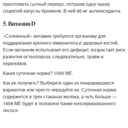
приготовить сытный перекус, потушив одну чашку
соцветий капусты брокколи. В ней 66 мг антиоксиданта.
5. Витамин D
«Солнечный» витамин требуется организму для
поддержания крепкого иммунитета и здоровья костей.
Если организм испытывает его дефицит, возрастает риск
развития остеопороза, следовательно, травм и
переломов.
Какая суточная норма? 1000 МЕ.
Как ее получить? Выберите один из понравившихся
вариантов или просто чередуйте их. Суточная норма
содержится в трех стаканах молока, а чуть больше —
1408 МЕ будет в половине банки консервированного
лосося.