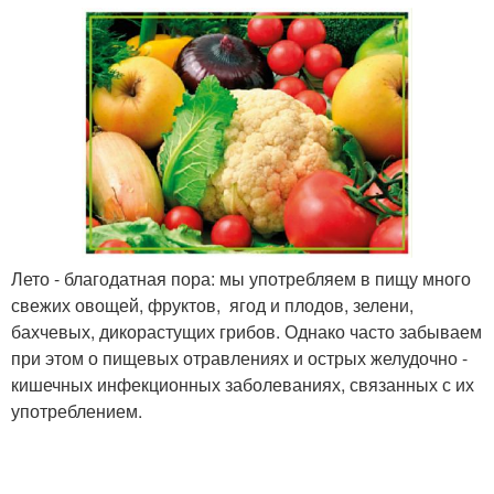
Лето - благодатная пора: мы употребляем в пищу много
свежих овощей, фруктов, ягод и плодов, зелени,
бахчевых, дикорастущих грибов. Однако часто забываем
при этом о пищевых отравлениях и острых желудочно -
кишечных инфекционных заболеваниях, связанных с их
употреблением.