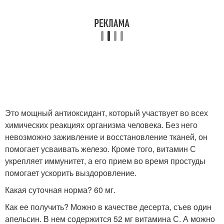
Это мощный антиоксидант, который участвует во всех
химических реакциях организма человека. Без него
невозможно заживление и восстановление тканей, он
помогает усваивать железо. Кроме того, витамин С
укрепляет иммунитет, а его прием во время простуды
помогает ускорить выздоровление.
Какая суточная норма? 60 мг.
Как ее получить? Можно в качестве десерта, съев один
апельсин. В нем содержится 52 мг витамина С. А можно