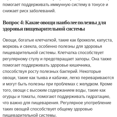
помогает поддерживать иммунную систему в тонусе и
снижает риск заболеваний.
Вопрос 4: Какие овощи наиболее полезны для
здоровья пищеварительной системы
Овощи, богатые клетчаткой, такие как брокколи, капуста,
морковь и свекла, особенно полезны для здоровья
пищеварительной системы. Клетчатка способствует
регулярному стулу и предотвращает запоры. Она также
помогает поддерживать здоровье кишечника,
способствуя росту полезных бактерий. Некоторые
овощи, такие как тыква и кабачки, легко перевариваются
и могут быть полезны при проблемах с желудком. Кроме
того, овощи с высоким содержанием воды, такие как
огурцы и томаты, помогают поддерживать гидратацию,
что важно для пищеварения. Регулярное употребление
таких овощей способствует общему здоровью
пищеварительной системы.