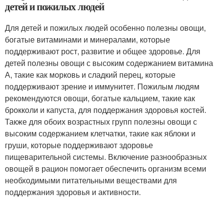
детей и пожилых людей
Для детей и пожилых людей особенно полезны овощи,
богатые витаминами и минералами, которые
поддерживают рост, развитие и общее здоровье. Для
детей полезны овощи с высоким содержанием витамина
А, такие как морковь и сладкий перец, которые
поддерживают зрение и иммунитет. Пожилым людям
рекомендуются овощи, богатые кальцием, такие как
брокколи и капуста, для поддержания здоровья костей.
Также для обоих возрастных групп полезны овощи с
высоким содержанием клетчатки, такие как яблоки и
груши, которые поддерживают здоровье
пищеварительной системы. Включение разнообразных
овощей в рацион помогает обеспечить организм всеми
необходимыми питательными веществами для
поддержания здоровья и активности.