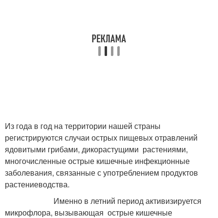
Из года в год на территории нашей страны
регистрируются случаи острых пищевых отравлений
ядовитыми грибами, дикорастущими растениями,
многочисленные острые кишечные инфекционные
заболевания, связанные с употреблением продуктов
растениеводства.
Именно в летний период активизируется
микрофлора, вызывающая острые кишечные