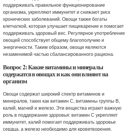
поддерживать правильное функционирование
организма, укрепляют иммунитет и снижают риск
хронических заболеваний. Овощи также богаты
клетчаткой, которая улучшает пищеварение и помогает
поддерживать здоровый вес. Регулярное употребление
овощей способствует общему благополучию и
энергичности. Таким образом, овощи являются
незаменимой частью сбалансированного рациона.
Вопрос 2: Какие витамины и минералы
содержатся в овощах и как они влияют на
организм
Овощи содержат широкий спектр витаминов и
минералов, таких как витамин С, витамины группы В,
калий, магний и железо. Эти вещества играют важную
роль в поддержании здоровья: витамин С укрепляет
иммунитет, калий помогает поддерживать здоровье
сердца, а железо необходимо для кроветворения.