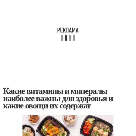
Какие витамины и минералы
наиболее важны для здоровья и
какие овощи их содержат