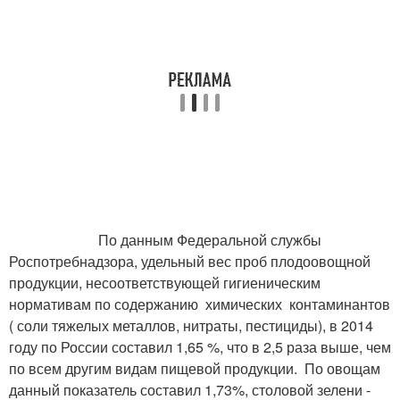
По данным Федеральной службы
Роспотребнадзора, удельный вес проб плодоовощной
продукции, несоответствующей гигиеническим
нормативам по содержанию химических контаминантов
( соли тяжелых металлов, нитраты, пестициды), в 2014
году по России составил 1,65 %, что в 2,5 раза выше, чем
по всем другим видам пищевой продукции. По овощам
данный показатель составил 1,73%, столовой зелени -