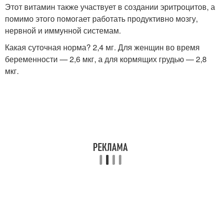
Этот витамин также участвует в создании эритроцитов, а
помимо этого помогает работать продуктивно мозгу,
нервной и иммунной системам.
Какая суточная норма? 2,4 мг. Для женщин во время
беременности — 2,6 мкг, а для кормящих грудью — 2,8
мкг.