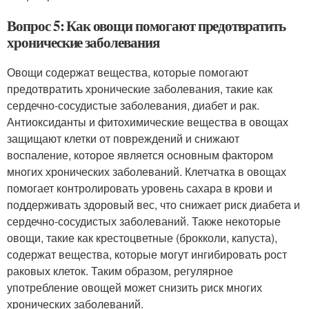
Вопрос 5: Как овощи помогают предотвратить
хронические заболевания
Овощи содержат вещества, которые помогают
предотвратить хронические заболевания, такие как
сердечно-сосудистые заболевания, диабет и рак.
Антиоксиданты и фитохимические вещества в овощах
защищают клетки от повреждений и снижают
воспаление, которое является основным фактором
многих хронических заболеваний. Клетчатка в овощах
помогает контролировать уровень сахара в крови и
поддерживать здоровый вес, что снижает риск диабета и
сердечно-сосудистых заболеваний. Также некоторые
овощи, такие как крестоцветные (брокколи, капуста),
содержат вещества, которые могут ингибировать рост
раковых клеток. Таким образом, регулярное
употребление овощей может снизить риск многих
хронических заболеваний.