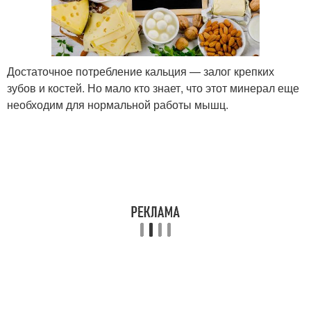
Достаточное потребление кальция — залог крепких
зубов и костей. Но мало кто знает, что этот минерал еще
необходим для нормальной работы мышц.