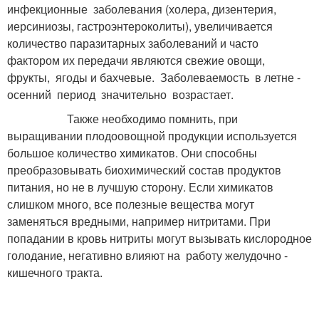
инфекционные заболевания (холера, дизентерия,
иерсиниозы, гастроэнтероколиты), увеличивается
количество паразитарных заболеваний и часто
фактором их передачи являются свежие овощи,
фрукты, ягоды и бахчевые. Заболеваемость в летне -
осенний период значительно возрастает.
Также необходимо помнить, при
выращивании плодоовощной продукции используется
большое количество химикатов. Они способны
преобразовывать биохимический состав продуктов
питания, но не в лучшую сторону. Если химикатов
слишком много, все полезные вещества могут
заменяться вредными, например нитритами. При
попадании в кровь нитриты могут вызывать кислородное
голодание, негативно влияют на работу желудочно -
кишечного тракта.