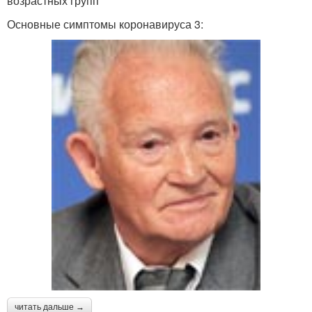
возрастных групп
Основные симптомы коронавируса 3:
читать дальше →