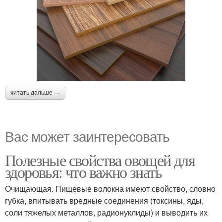
читать дальше →
Вас может заинтересовать
Полезные свойства овощей для
здоровья: что важно знать
Очищающая. Пищевые волокна имеют свойство, словно
губка, впитывать вредные соединения (токсины, яды,
соли тяжелых металлов, радионуклиды) и выводить их