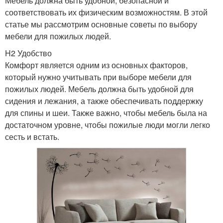
Мебель должна быть удобной, безопасной и
соответствовать их физическим возможностям. В этой
статье мы рассмотрим основные советы по выбору
мебели для пожилых людей.
H2 Удобство
Комфорт является одним из основных факторов,
который нужно учитывать при выборе мебели для
пожилых людей. Мебель должна быть удобной для
сидения и лежания, а также обеспечивать поддержку
для спины и шеи. Также важно, чтобы мебель была на
достаточном уровне, чтобы пожилые люди могли легко
сесть и встать.