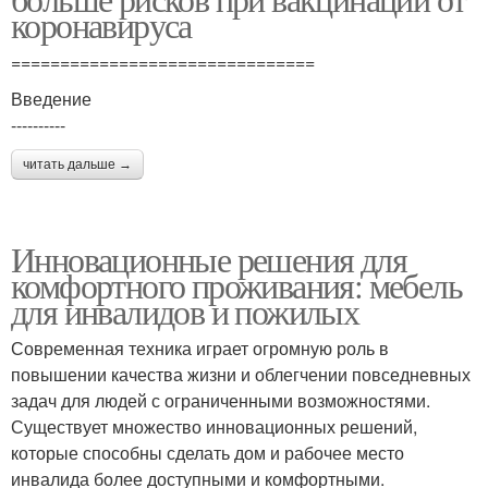
коронавируса
===============================
Введение
----------
читать дальше →
Инновационные решения для
комфортного проживания: мебель
для инвалидов и пожилых
Современная техника играет огромную роль в
повышении качества жизни и облегчении повседневных
задач для людей с ограниченными возможностями.
Существует множество инновационных решений,
которые способны сделать дом и рабочее место
инвалида более доступными и комфортными.