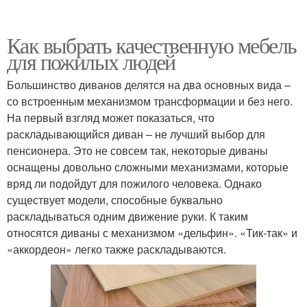
Как выбрать качественную мебель
для пожилых людей
Большинство диванов делятся на два основных вида –
со встроенным механизмом трансформации и без него.
На первый взгляд может показаться, что
раскладывающийся диван – не лучший выбор для
пенсионера. Это не совсем так, некоторые диваны
оснащены довольно сложными механизмами, которые
вряд ли подойдут для пожилого человека. Однако
существует модели, способные буквально
раскладываться одним движение руки. К таким
относятся диваны с механизмом «дельфин». «Тик-так» и
«аккордеон» легко также раскладываются.