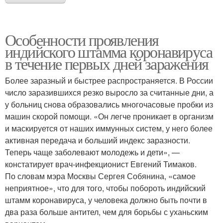
Особенности проявления
индийского штамма коронавируса
в течение первых дней заражения
Более заразный и быстрее распространяется. В России
число заразившихся резко выросло за считанные дни, а
у больниц снова образовались многочасовые пробки из
машин скорой помощи. «Он легче проникает в организм
и маскируется от наших иммунных систем, у него более
активная передача и больший индекс заразности.
Теперь чаще заболевают молодежь и дети», —
констатирует врач-инфекционист Евгений Тимаков.
По словам мэра Москвы Сергея Собянина, «самое
неприятное», что для того, чтобы побороть индийский
штамм коронавируса, у человека должно быть почти в
два раза больше антител, чем для борьбы с уханьским