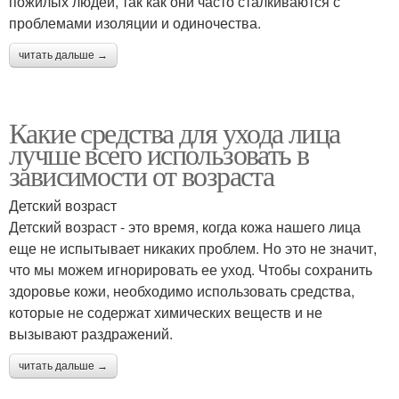
пожилых людей, так как они часто сталкиваются с
проблемами изоляции и одиночества.
читать дальше →
Какие средства для ухода лица
лучше всего использовать в
зависимости от возраста
Детский возраст
Детский возраст - это время, когда кожа нашего лица
еще не испытывает никаких проблем. Но это не значит,
что мы можем игнорировать ее уход. Чтобы сохранить
здоровье кожи, необходимо использовать средства,
которые не содержат химических веществ и не
вызывают раздражений.
читать дальше →