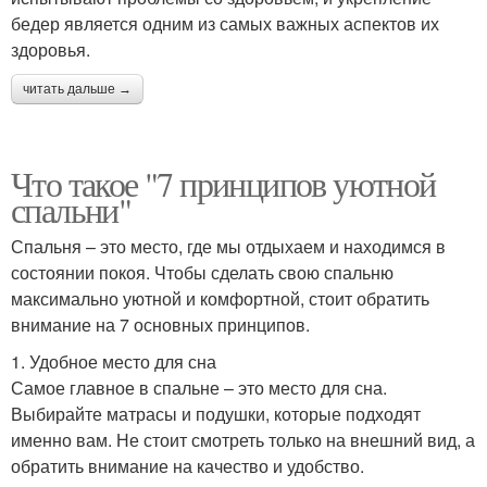
бедер является одним из самых важных аспектов их
здоровья.
читать дальше →
Что такое "7 принципов уютной
спальни"
Спальня – это место, где мы отдыхаем и находимся в
состоянии покоя. Чтобы сделать свою спальню
максимально уютной и комфортной, стоит обратить
внимание на 7 основных принципов.
1. Удобное место для сна
Самое главное в спальне – это место для сна.
Выбирайте матрасы и подушки, которые подходят
именно вам. Не стоит смотреть только на внешний вид, а
обратить внимание на качество и удобство.