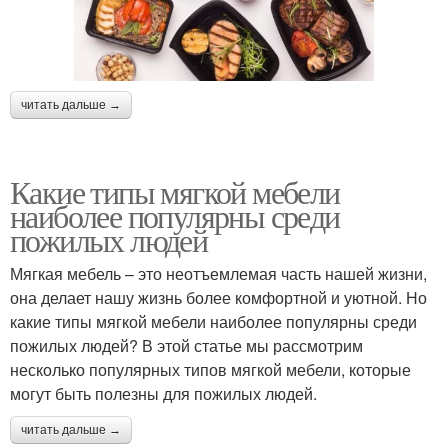
читать дальше →
Какие типы мягкой мебели
наиболее популярны среди
пожилых людей
Мягкая мебель – это неотъемлемая часть нашей жизни,
она делает нашу жизнь более комфортной и уютной. Но
какие типы мягкой мебели наиболее популярны среди
пожилых людей? В этой статье мы рассмотрим
несколько популярных типов мягкой мебели, которые
могут быть полезны для пожилых людей.
читать дальше →