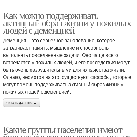
Как можно поддерживать
активный образ жизни у пожилых
людей с деменцией
Деменция – это серьезное заболевание, которое
затрагивает память, мышление и способность
выполнять повседневные задачи. Оно чаще всего
встречается у пожилых людей, и его последствия могут
быть очень разрушительными для их качества жизни.
Однако, несмотря на это, существуют способы, которые
могут помочь поддерживать активный образ жизни у
пожилых людей с деменцией.
читать дальше →
Какие группы населения имеют
больше рисков при вакцинации от