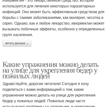
Ивермектин - это лекарственное средство, которое
используется для лечения некоторых паразитарных
инфекций. Оно может быть эффективным средством для
борьбы с такими заболеваниями, как малярия, чесотка и
скреп. Однако, как и любое лекарство, ивермектин может
вызывать побочные эффекты, особенно у определенных
групп населения.
читать дальше →
Какие упражнения можно делать
на улице для укрепления бедер у
пожилых людей
Здравствуйте, дорогие читатели! Сегодня я хочу
поделиться с вами информацией о том, какие
упражнения можно делать на улице для укрепления
бедер у пожилых людей. Пожилые люди часто
испытывают проблемы со здоровьем, и укрепление