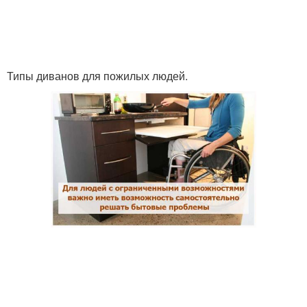
Мебели на комфорт
Качественная мебель
Типы диванов для пожилых людей.