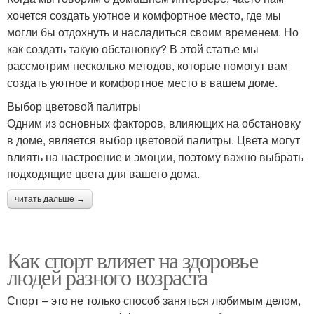
хочется создать уютное и комфортное место, где мы
могли бы отдохнуть и насладиться своим временем. Но
как создать такую обстановку? В этой статье мы
рассмотрим несколько методов, которые помогут вам
создать уютное и комфортное место в вашем доме.
Выбор цветовой палитры
Одним из основных факторов, влияющих на обстановку
в доме, является выбор цветовой палитры. Цвета могут
влиять на настроение и эмоции, поэтому важно выбрать
подходящие цвета для вашего дома.
читать дальше →
Как спорт влияет на здоровье
людей разного возраста
Спорт – это не только способ заняться любимым делом,