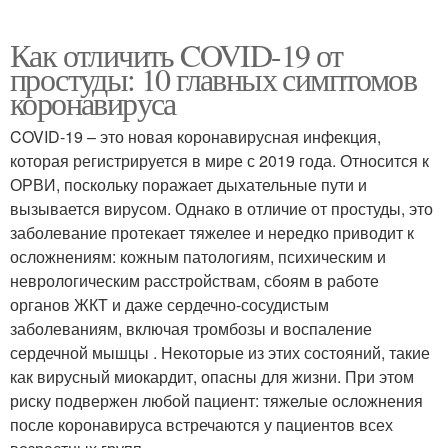
Как отличить COVID-19 от
простуды: 10 главных симптомов
коронавируса
COVID-19 – это новая коронавирусная инфекция,
которая регистрируется в мире с 2019 года. Относится к
ОРВИ, поскольку поражает дыхательные пути и
вызывается вирусом. Однако в отличие от простуды, это
заболевание протекает тяжелее и нередко приводит к
осложнениям: кожным патологиям, психическим и
неврологическим расстройствам, сбоям в работе
органов ЖКТ и даже сердечно-сосудистым
заболеваниям, включая тромбозы и воспаление
сердечной мышцы . Некоторые из этих состояний, такие
как вирусный миокардит, опасны для жизни. При этом
риску подвержен любой пациент: тяжелые осложнения
после коронавируса встречаются у пациентов всех