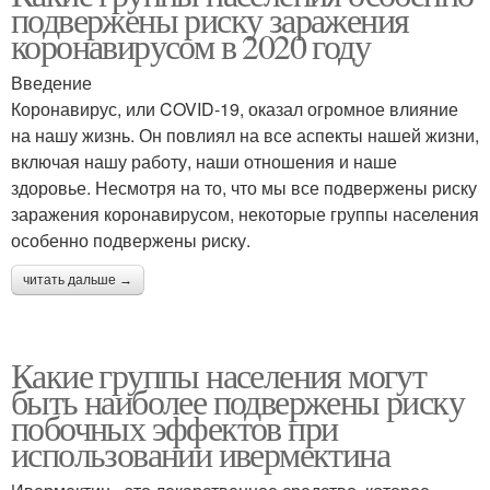
подвержены риску заражения
коронавирусом в 2020 году
Введение
Коронавирус, или COVID-19, оказал огромное влияние
на нашу жизнь. Он повлиял на все аспекты нашей жизни,
включая нашу работу, наши отношения и наше
здоровье. Несмотря на то, что мы все подвержены риску
заражения коронавирусом, некоторые группы населения
особенно подвержены риску.
читать дальше →
Какие группы населения могут
быть наиболее подвержены риску
побочных эффектов при
использовании ивермектина