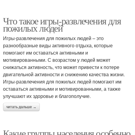
Что такое игры-развлечения для
пожилых людей
Игры-развлечения для пожилых людей – это
разнообразные виды активного отдыха, которые
помогают им оставаться активными и
мотивированными. С возрастом у людей может
снижаться активность, что может привести к потере
двигательной активности и снижению качества жизни.
Игры-развлечения для пожилых людей помогают им
оставаться активными и мотивированными, а также
улучшают их здоровье и благополучие.
читать дальше →
Какие группы населения особенно