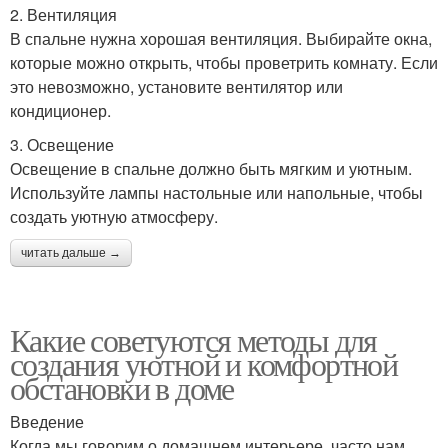
2. Вентиляция
В спальне нужна хорошая вентиляция. Выбирайте окна,
которые можно открыть, чтобы проветрить комнату. Если
это невозможно, установите вентилятор или
кондиционер.
3. Освещение
Освещение в спальне должно быть мягким и уютным.
Используйте лампы настольные или напольные, чтобы
создать уютную атмосферу.
читать дальше →
Какие советуются методы для
создания уютной и комфортной
обстановки в доме
Введение
Когда мы говорим о домашнем интерьере, часто нам