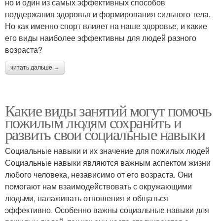
но и один из самых эффективных способов
поддержания здоровья и формирования сильного тела.
Но как именно спорт влияет на наше здоровье, и какие
его виды наиболее эффективны для людей разного
возраста?
читать дальше →
Какие виды занятий могут помочь
пожилым людям сохранить и
развить свои социальные навыки
Социальные навыки и их значение для пожилых людей
Социальные навыки являются важным аспектом жизни
любого человека, независимо от его возраста. Они
помогают нам взаимодействовать с окружающими
людьми, налаживать отношения и общаться
эффективно. Особенно важны социальные навыки для