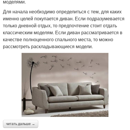
моделями.
Для начала необходимо определиться с тем, для каких
именно целей покупается диван. Если подразумевается
только дневной отдых, то предпочтение стоит отдать
классическим моделям. Если диван рассматривается в
качестве полноценного спального места, то можно
рассмотреть раскладывающиеся модели.
читать дальше →