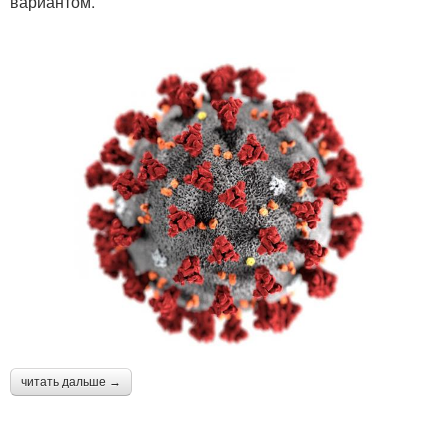
вариантом.
читать дальше →