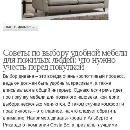
читать дальше →
Советы по выбору удобной мебели
для пожилых людей: что нужно
учесть перед покупкой
Выбор дивана – это всегда очень кропотливый процесс,
ведь он должен быть удобным, красивым, а также
вписываться в общий интерьер. Однако если речь идет
про покупку мебели для пожилого человека, критерии
выбора несколько меняются. В таком случае комфорт и
практичность – это главное, на что следует обратить
внимание. Например, диваны-кровати Альберто и
Рикардо от компании Costa Bella признаны лучшими