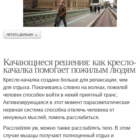
читать дальше →
Качающиеся решения: как кресло-
качалка помогает пожилым людям
Кресло-качалка создано больше для релаксации, чем
для отдыха. Покачиваясь словно на волнах, пожилой
человек способен войти в некий приятный транс.
Активизирующаяся в этот момент парасимпатическая
нервная система способна отвлечь человека от
ненужных мыслей, помочь расслабиться.
Расслабляя ум, можно также расслаблять тело. В этом
случае мышцы получают полноценный отдых и