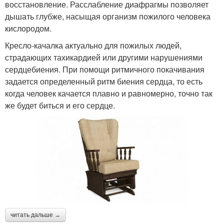
восстановление. Расслабление диафрагмы позволяет
дышать глубже, насыщая организм пожилого человека
кислородом.
Кресло-качалка актуально для пожилых людей,
страдающих тахикардией или другими нарушениями
сердцебиения. При помощи ритмичного покачивания
задается определенный ритм биения сердца, то есть
когда человек качается плавно и равномерно, точно так
же будет биться и его сердце.
читать дальше →