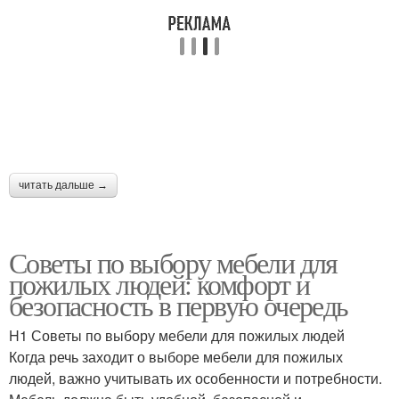
читать дальше →
Советы по выбору мебели для
пожилых людей: комфорт и
безопасность в первую очередь
H1 Советы по выбору мебели для пожилых людей
Когда речь заходит о выборе мебели для пожилых
людей, важно учитывать их особенности и потребности.