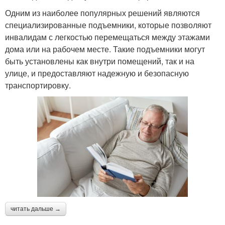
Одним из наиболее популярных решений являются
специализированные подъемники, которые позволяют
инвалидам с легкостью перемещаться между этажами
дома или на рабочем месте. Такие подъемники могут
быть установлены как внутри помещений, так и на
улице, и предоставляют надежную и безопасную
транспортировку.
читать дальше →