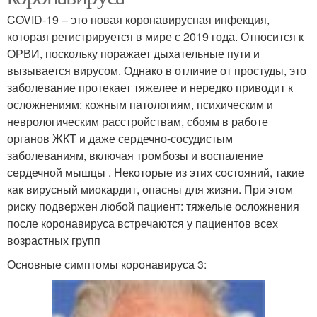
COVID-19 – это новая коронавирусная инфекция,
которая регистрируется в мире с 2019 года. Относится к
ОРВИ, поскольку поражает дыхательные пути и
вызывается вирусом. Однако в отличие от простуды, это
заболевание протекает тяжелее и нередко приводит к
осложнениям: кожным патологиям, психическим и
неврологическим расстройствам, сбоям в работе
органов ЖКТ и даже сердечно-сосудистым
заболеваниям, включая тромбозы и воспаление
сердечной мышцы . Некоторые из этих состояний, такие
как вирусный миокардит, опасны для жизни. При этом
риску подвержен любой пациент: тяжелые осложнения
после коронавируса встречаются у пациентов всех
возрастных групп
Основные симптомы коронавируса 3: