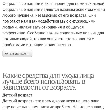
Социальные навыки и их значение для пожилых людей
Социальные навыки являются важным аспектом жизни
любого человека, независимо от его возраста. Они
помогают нам взаимодействовать с окружающими
людьми, налаживать отношения и общаться
эффективно. Особенно важны социальные навыки для
пожилых людей, так как они часто сталкиваются с
проблемами изоляции и одиночества.
читать дальше →
Какие средства для ухода лица
лучше всего использовать в
зависимости от возраста
Детский возраст
Детский возраст - это время, когда кожа нашего лица
еще не испытывает никаких проблем. Но это не значит,