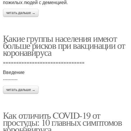
пожилых людей с деменцией.
читать дальше →
Какие группы населения имеют
больше рисков при вакцинации от
коронавируса
===============================
Введение
----------
читать дальше →
Как отличить COVID-19 от
простуды: 10 главных симптомов
коронавируса