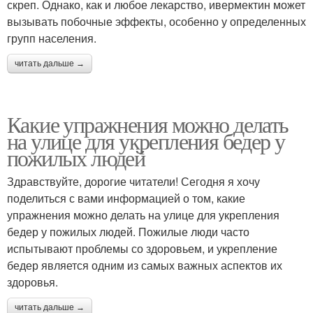
скреп. Однако, как и любое лекарство, ивермектин может
вызывать побочные эффекты, особенно у определенных
групп населения.
читать дальше →
Какие упражнения можно делать
на улице для укрепления бедер у
пожилых людей
Здравствуйте, дорогие читатели! Сегодня я хочу
поделиться с вами информацией о том, какие
упражнения можно делать на улице для укрепления
бедер у пожилых людей. Пожилые люди часто
испытывают проблемы со здоровьем, и укрепление
бедер является одним из самых важных аспектов их
здоровья.
читать дальше →