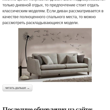
только дневной отдых, то предпочтение стоит отдать
классическим моделям. Если диван рассматривается в
качестве полноценного спального места, то можно
рассмотреть раскладывающиеся модели.
читать дальше →
Последние обновления на сайте: