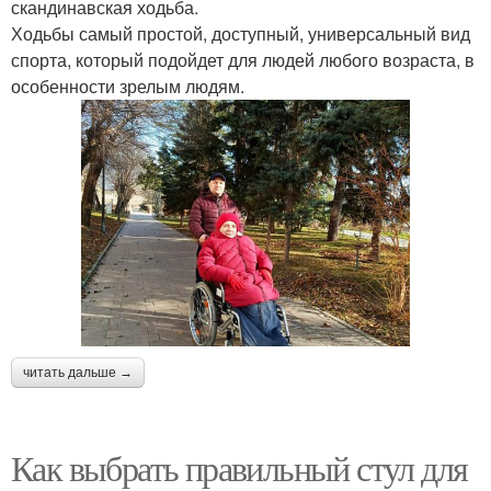
скандинавская ходьба.
Ходьбы самый простой, доступный, универсальный вид
спорта, который подойдет для людей любого возраста, в
особенности зрелым людям.
читать дальше →
Как выбрать правильный стул для