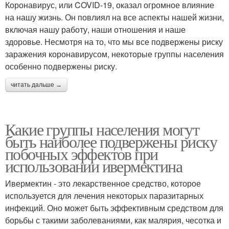
Коронавирус, или COVID-19, оказал огромное влияние
на нашу жизнь. Он повлиял на все аспекты нашей жизни,
включая нашу работу, наши отношения и наше
здоровье. Несмотря на то, что мы все подвержены риску
заражения коронавирусом, некоторые группы населения
особенно подвержены риску.
читать дальше →
Какие группы населения могут
быть наиболее подвержены риску
побочных эффектов при
использовании ивермектина
Ивермектин - это лекарственное средство, которое
используется для лечения некоторых паразитарных
инфекций. Оно может быть эффективным средством для
борьбы с такими заболеваниями, как малярия, чесотка и