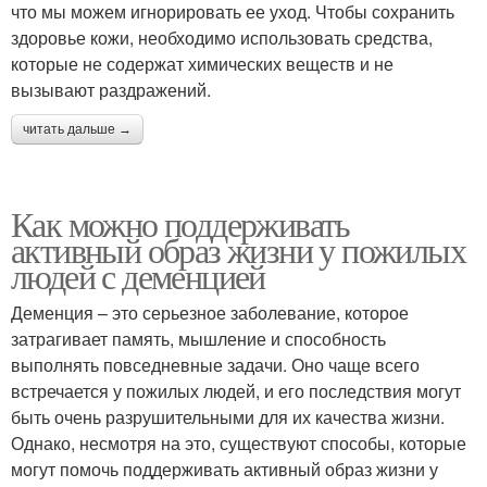
что мы можем игнорировать ее уход. Чтобы сохранить
здоровье кожи, необходимо использовать средства,
которые не содержат химических веществ и не
вызывают раздражений.
читать дальше →
Как можно поддерживать
активный образ жизни у пожилых
людей с деменцией
Деменция – это серьезное заболевание, которое
затрагивает память, мышление и способность
выполнять повседневные задачи. Оно чаще всего
встречается у пожилых людей, и его последствия могут
быть очень разрушительными для их качества жизни.
Однако, несмотря на это, существуют способы, которые
могут помочь поддерживать активный образ жизни у