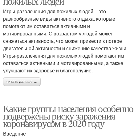
пожилых людей
Игры-развлечения для пожилых людей – это
разнообразные виды активного отдыха, которые
помогают им оставаться активными и
мотивированными. С возрастом у людей может
снижаться активность, что может привести к потере
двигательной активности и снижению качества жизни.
Игры-развлечения для пожилых людей помогают им
оставаться активными и мотивированными, а также
улучшают их здоровье и благополучие.
читать дальше →
Какие группы населения особенно
подвержены риску заражения
коронавирусом в 2020 году
Введение