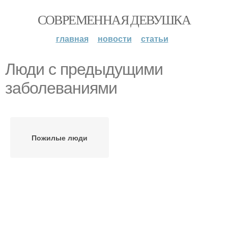
СОВРЕМЕННАЯ ДЕВУШКА
главная
новости
статьи
Люди с предыдущими
заболеваниями
Пожилые люди