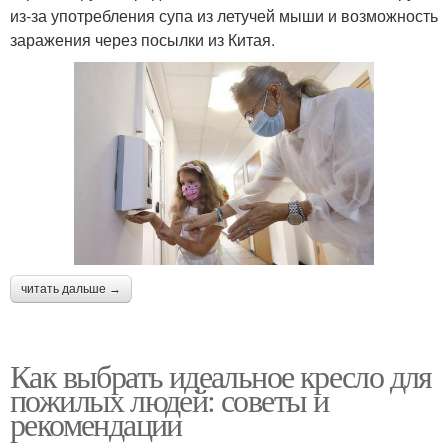
из-за употребления супа из летучей мыши и возможность
заражения через посылки из Китая.
читать дальше →
Как выбрать идеальное кресло для
пожилых людей: советы и
рекомендации