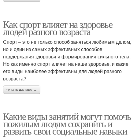
Как спорт влияет на здоровье
людей разного возраста
Спорт – это не только способ заняться любимым делом,
но и один из самых эффективных способов
поддержания здоровья и формирования сильного тела.
Но как именно спорт влияет на наше здоровье, и какие
его виды наиболее эффективны для людей разного
возраста?
читать дальше →
Какие виды занятий могут помочь
пожилым людям сохранить и
развить свои социальные навыки