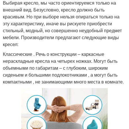
Выбирая кресло, мы часто ориентируемся только на
внешний вид. Безусловно, кресло должно быть
красивым. Но при выборе нельзя опираться только на
эту характеристику, иначе вы рискуете приобрести
стильный, модный, но совершенно неудобный предмет
мебели. Производители предлагают следующие виды
кресел:
Классические . Речь о конструкции – каркасные
нераскладные кресла на четырех ножках. Могут быть
объемными по габаритам – с глубоким, широким
сиденьем и большими подлокотниками , а могут быть
компактными , не занимающими много места в комнате.