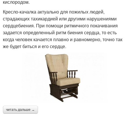
кислородом.
Кресло-качалка актуально для пожилых людей,
страдающих тахикардией или другими нарушениями
сердцебиения. При помощи ритмичного покачивания
задается определенный ритм биения сердца, то есть
когда человек качается плавно и равномерно, точно так
же будет биться и его сердце.
читать дальше →