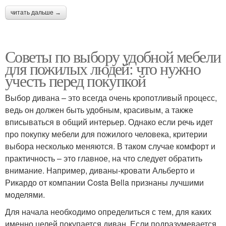
читать дальше →
Советы по выбору удобной мебели
для пожилых людей: что нужно
учесть перед покупкой
Выбор дивана – это всегда очень кропотливый процесс,
ведь он должен быть удобным, красивым, а также
вписываться в общий интерьер. Однако если речь идет
про покупку мебели для пожилого человека, критерии
выбора несколько меняются. В таком случае комфорт и
практичность – это главное, на что следует обратить
внимание. Например, диваны-кровати Альберто и
Рикардо от компании Costa Bella признаны лучшими
моделями.
Для начала необходимо определиться с тем, для каких
именно целей покупается диван. Если подразумевается