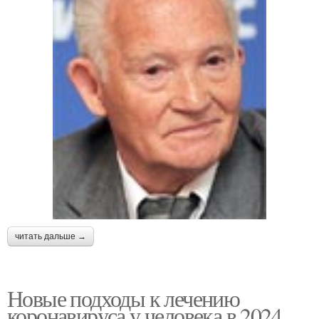
читать дальше →
Новые подходы к лечению
коронавируса у человека в 2024