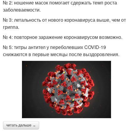
№ 2: ношение масок помогает сдержать темп роста
заболеваемости.
№ 3: летальность от нового коронавируса выше, чем от
гриппа.
№ 4: повторное заражение коронавирусом возможно.
№ 5: титры антител у переболевших COVID-19
снижаются в первые месяцы после выздоровления.
читать дальше →