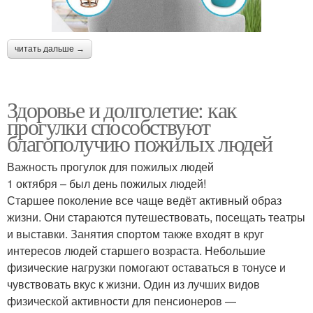
читать дальше →
Здоровье и долголетие: как
прогулки способствуют
благополучию пожилых людей
Важность прогулок для пожилых людей
1 октября – был день пожилых людей!
Старшее поколение все чаще ведёт активный образ
жизни. Они стараются путешествовать, посещать театры
и выставки. Занятия спортом также входят в круг
интересов людей старшего возраста. Небольшие
физические нагрузки помогают оставаться в тонусе и
чувствовать вкус к жизни. Один из лучших видов
физической активности для пенсионеров —