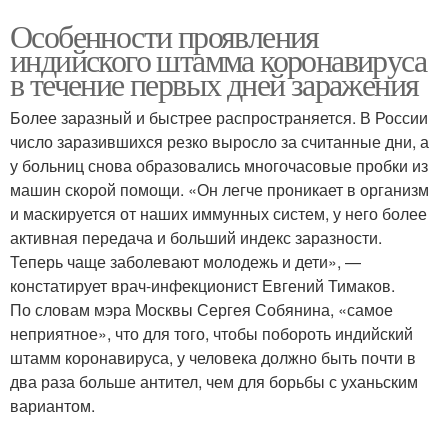
Особенности проявления
индийского штамма коронавируса
в течение первых дней заражения
Более заразный и быстрее распространяется. В России
число заразившихся резко выросло за считанные дни, а
у больниц снова образовались многочасовые пробки из
машин скорой помощи. «Он легче проникает в организм
и маскируется от наших иммунных систем, у него более
активная передача и больший индекс заразности.
Теперь чаще заболевают молодежь и дети», —
констатирует врач-инфекционист Евгений Тимаков.
По словам мэра Москвы Сергея Собянина, «самое
неприятное», что для того, чтобы побороть индийский
штамм коронавируса, у человека должно быть почти в
два раза больше антител, чем для борьбы с уханьским
вариантом.