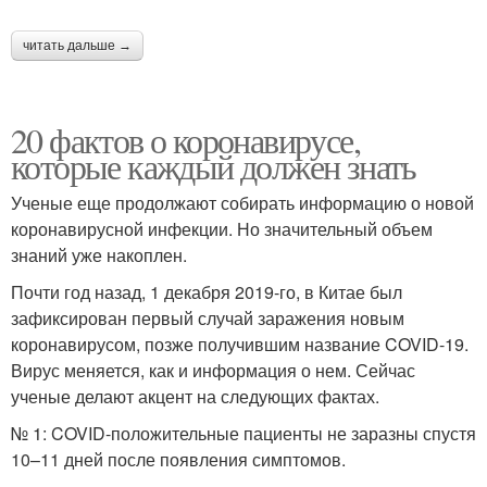
читать дальше →
20 фактов о коронавирусе,
которые каждый должен знать
Ученые еще продолжают собирать информацию о новой
коронавирусной инфекции. Но значительный объем
знаний уже накоплен.
Почти год назад, 1 декабря 2019-го, в Китае был
зафиксирован первый случай заражения новым
коронавирусом, позже получившим название COVID-19.
Вирус меняется, как и информация о нем. Сейчас
ученые делают акцент на следующих фактах.
№ 1: COVID-положительные пациенты не заразны спустя
10–11 дней после появления симптомов.