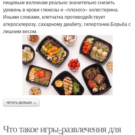
пищевым волокнам реально значительно снизить
уровень в крови глюкозы и «плохого» холестерина.
Иными словами, клетчатка противодействует
атеросклерозу, сахарному диабету, гипертонии.Борьба с
лишним весом.
читать дальше →
Что такое игры-развлечения для