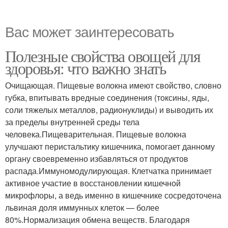
Вас может заинтересовать
Полезные свойства овощей для
здоровья: что важно знать
Очищающая. Пищевые волокна имеют свойство, словно
губка, впитывать вредные соединения (токсины, яды,
соли тяжелых металлов, радионуклиды) и выводить их
за пределы внутренней среды тела
человека.Пищеварительная. Пищевые волокна
улучшают перистальтику кишечника, помогает данному
органу своевременно избавляться от продуктов
распада.Иммуномодулирующая. Клетчатка принимает
активное участие в восстановлении кишечной
микрофлоры, а ведь именно в кишечнике сосредоточена
львиная доля иммунных клеток — более
80%.Нормализация обмена веществ. Благодаря