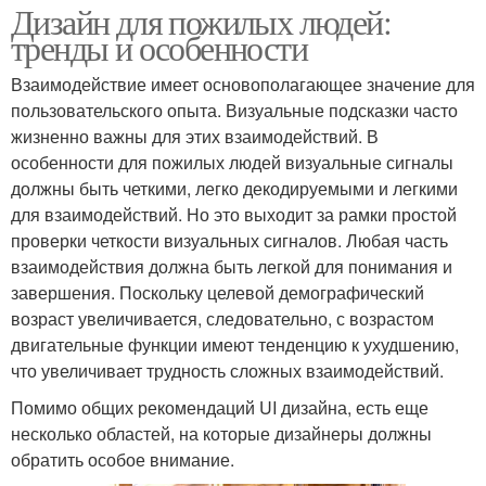
Дизайн для пожилых людей:
тренды и особенности
Взаимодействие имеет основополагающее значение для
пользовательского опыта. Визуальные подсказки часто
жизненно важны для этих взаимодействий. В
особенности для пожилых людей визуальные сигналы
должны быть четкими, легко декодируемыми и легкими
для взаимодействий. Но это выходит за рамки простой
проверки четкости визуальных сигналов. Любая часть
взаимодействия должна быть легкой для понимания и
завершения. Поскольку целевой демографический
возраст увеличивается, следовательно, с возрастом
двигательные функции имеют тенденцию к ухудшению,
что увеличивает трудность сложных взаимодействий.
Помимо общих рекомендаций UI дизайна, есть еще
несколько областей, на которые дизайнеры должны
обратить особое внимание.