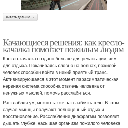
читать дальше →
Качающиеся решения: как кресло-
качалка помогает пожилым людям
Кресло-качалка создано больше для релаксации, чем
для отдыха. Покачиваясь словно на волнах, пожилой
человек способен войти в некий приятный транс.
Активизирующаяся в этот момент парасимпатическая
нервная система способна отвлечь человека от
ненужных мыслей, помочь расслабиться.
Расслабляя ум, можно также расслаблять тело. В этом
случае мышцы получают полноценный отдых и
восстановление. Расслабление диафрагмы позволяет
дышать глубже, насыщая организм пожилого человека