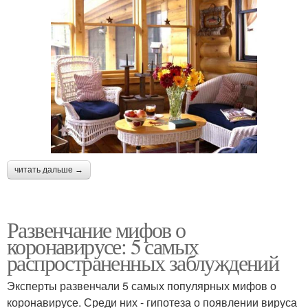
читать дальше →
Развенчание мифов о
коронавирусе: 5 самых
распространенных заблуждений
Эксперты развенчали 5 самых популярных мифов о
коронавирусе. Среди них - гипотеза о появлении вируса