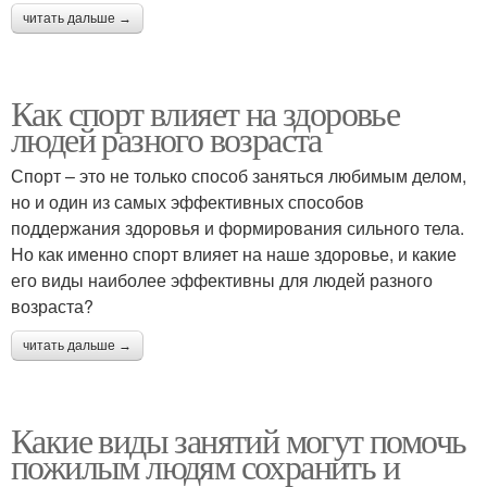
читать дальше →
Как спорт влияет на здоровье
людей разного возраста
Спорт – это не только способ заняться любимым делом,
но и один из самых эффективных способов
поддержания здоровья и формирования сильного тела.
Но как именно спорт влияет на наше здоровье, и какие
его виды наиболее эффективны для людей разного
возраста?
читать дальше →
Какие виды занятий могут помочь
пожилым людям сохранить и