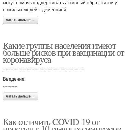
могут помочь поддерживать активный образ жизни у
пожилых людей с деменцией.
читать дальше →
Какие группы населения имеют
больше рисков при вакцинации от
коронавируса
===============================
Введение
----------
читать дальше →
Как отличить COVID-19 от
простуды: 10 главных симптомов