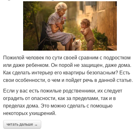
Пожилой человек по сути своей сравним с подростком
или даже ребенком. Он порой не защищен, даже дома.
Как сделать интерьер его квартиры безопасным? Есть
свои особенности, о чем и пойдет речь в данной статье.
Если у вас есть пожилые родственники, их следует
оградить от опасности, как за пределами, так и в
пределах дома. Это можно сделать с помощью
некоторых ухищрений.
читать дальше →