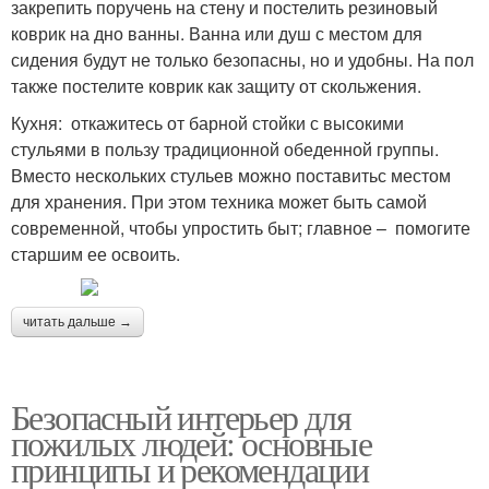
закрепить поручень на стену и постелить резиновый
коврик на дно ванны. Ванна или душ с местом для
сидения будут не только безопасны, но и удобны. На пол
также постелите коврик как защиту от скольжения.
Кухня: откажитесь от барной стойки с высокими
стульями в пользу традиционной обеденной группы.
Вместо нескольких стульев можно поставитьс местом
для хранения. При этом техника может быть самой
современной, чтобы упростить быт; главное – помогите
старшим ее освоить.
читать дальше →
Безопасный интерьер для
пожилых людей: основные
принципы и рекомендации