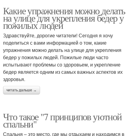
Какие упражнения можно делать
на улице для укрепления бедер у
пожилых людей
Здравствуйте, дорогие читатели! Сегодня я хочу
поделиться с вами информацией о том, какие
упражнения можно делать на улице для укрепления
бедер у пожилых людей. Пожилые люди часто
испытывают проблемы со здоровьем, и укрепление
бедер является одним из самых важных аспектов их
здоровья.
читать дальше →
Что такое "7 принципов уютной
спальни"
Спальня – это место, где мы отдыхаем и находимся в