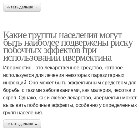
читать дальше →
Какие группы населения могут
быть наиболее подвержены риску
побочных эффектов при
использовании ивермектина
Ивермектин - это лекарственное средство, которое
используется для лечения некоторых паразитарных
инфекций. Оно может быть эффективным средством для
борьбы с такими заболеваниями, как малярия, чесотка и
скреп. Однако, как и любое лекарство, ивермектин может
вызывать побочные эффекты, особенно у определенных
групп населения.
читать дальше →