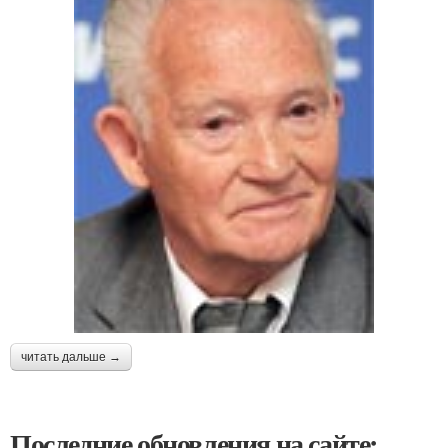
читать дальше →
Последние обновления на сайте: