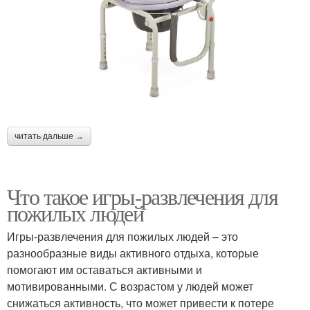
читать дальше →
Что такое игры-развлечения для
пожилых людей
Игры-развлечения для пожилых людей – это
разнообразные виды активного отдыха, которые
помогают им оставаться активными и
мотивированными. С возрастом у людей может
снижаться активность, что может привести к потере