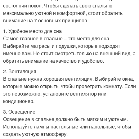
состоянии покоя. Чтобы сделать свою спальню
максимально уютной и комфортной, стоит обратить
внимание на 7 основных принципов.
1. Удобное место для сна
Самое главное в спальне – это место для сна.
Выбирайте матрасы и подушки, которые подходят
именно вам. Не стоит смотреть только на внешний вид, а
обратить внимание на качество и удобство.
2. Вентиляция
В спальне нужна хорошая вентиляция. Выбирайте окна,
которые можно открыть, чтобы проветрить комнату. Если
это невозможно, установите вентилятор или
кондиционер.
3. Освещение
Освещение в спальне должно быть мягким и уютным.
Используйте лампы настольные или напольные, чтобы
создать уютную атмосферу.