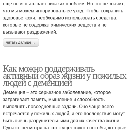
еще не испытывает никаких проблем. Но это не значит,
что мы можем игнорировать ее уход. Чтобы сохранить
здоровье кожи, необходимо использовать средства,
которые не содержат химических веществ и не
вызывают раздражений.
читать дальше →
Как можно поддерживать
активный образ жизни у пожилых
людей с деменцией
Деменция – это серьезное заболевание, которое
затрагивает память, мышление и способность
выполнять повседневные задачи. Оно чаще всего
встречается у пожилых людей, и его последствия могут
быть очень разрушительными для их качества жизни.
Однако, несмотря на это, существуют способы, которые