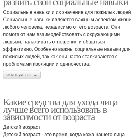
развить свои социальные навыки
Социальные навыки и их значение для пожилых людей
Социальные навыки являются важным аспектом жизни
любого человека, независимо от его возраста. Они
помогают нам взаимодействовать с окружающими
людьми, налаживать отношения и общаться
эффективно. Особенно важны социальные навыки для
пожилых людей, так как они часто сталкиваются с
проблемами изоляции и одиночества.
читать дальше →
Какие средства для ухода лица
лучше всего использовать в
зависимости от возраста
Детский возраст
Детский возраст - это время, когда кожа нашего лица