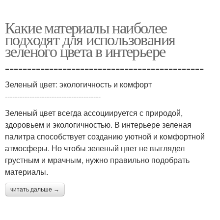
Какие материалы наиболее
подходят для использования
зеленого цвета в интерьере
=============================================
Зеленый цвет: экологичность и комфорт
---------------------------------------
Зеленый цвет всегда ассоциируется с природой,
здоровьем и экологичностью. В интерьере зеленая
палитра способствует созданию уютной и комфортной
атмосферы. Но чтобы зеленый цвет не выглядел
грустным и мрачным, нужно правильно подобрать
материалы.
читать дальше →