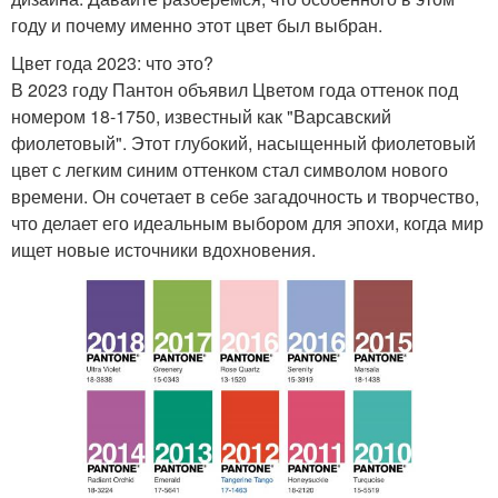
году и почему именно этот цвет был выбран.
Цвет года 2023: что это?
В 2023 году Пантон объявил Цветом года оттенок под
номером 18-1750, известный как "Варсавский
фиолетовый". Этот глубокий, насыщенный фиолетовый
цвет с легким синим оттенком стал символом нового
времени. Он сочетает в себе загадочность и творчество,
что делает его идеальным выбором для эпохи, когда мир
ищет новые источники вдохновения.