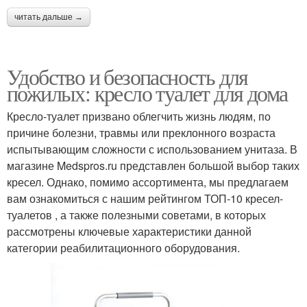
читать дальше →
Удобство и безопасность для
пожилых: кресло туалет для дома
Кресло-туалет призвано облегчить жизнь людям, по
причине болезни, травмы или преклонного возраста
испытывающим сложности с использованием унитаза. В
магазине Medspros.ru представлен большой выбор таких
кресел. Однако, помимо ассортимента, мы предлагаем
вам ознакомиться с нашим рейтингом ТОП-10 кресел-
туалетов , а также полезными советами, в которых
рассмотрены ключевые характеристики данной
категории реабилитационного оборудования.