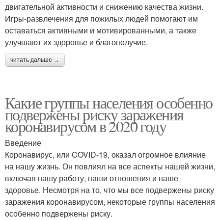
двигательной активности и снижению качества жизни.
Игры-развлечения для пожилых людей помогают им
оставаться активными и мотивированными, а также
улучшают их здоровье и благополучие.
читать дальше →
Какие группы населения особенно
подвержены риску заражения
коронавирусом в 2020 году
Введение
Коронавирус, или COVID-19, оказал огромное влияние
на нашу жизнь. Он повлиял на все аспекты нашей жизни,
включая нашу работу, наши отношения и наше
здоровье. Несмотря на то, что мы все подвержены риску
заражения коронавирусом, некоторые группы населения
особенно подвержены риску.