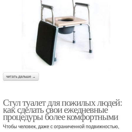
читать дальше →
Стул туалет для пожилых людей:
как сделать свои ежедневные
процедуры более комфортными
Чтобы человек, даже с ограниченной подвижностью,