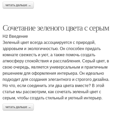
читать дальше →
Сочетание зеленого цвета с серым
H2 Введение
Зеленый цвет всегда ассоциируется с природой,
здоровьем и экологичностью. Он способен придать
комнате свежесть и уют, а также помочь создать
атмосферу спокойствия и расслабления. Серый цвет, в
свою очередь, является универсальным и практичным
решением для оформления интерьера. Он идеально
подходит для создания элегантного и строгого дизайна.
Но что, если соединить эти два цвета вместе? В этой
статье мы рассмотрим, как сочетать зеленый цвет с
серым, чтобы создать стильный и уютный интерьер.
читать дальше →