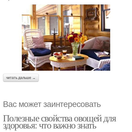
читать дальше →
Вас может заинтересовать
Полезные свойства овощей для
здоровья: что важно знать