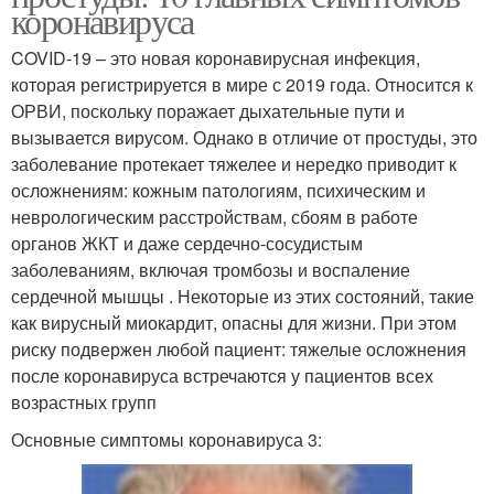
коронавируса
COVID-19 – это новая коронавирусная инфекция,
которая регистрируется в мире с 2019 года. Относится к
ОРВИ, поскольку поражает дыхательные пути и
вызывается вирусом. Однако в отличие от простуды, это
заболевание протекает тяжелее и нередко приводит к
осложнениям: кожным патологиям, психическим и
неврологическим расстройствам, сбоям в работе
органов ЖКТ и даже сердечно-сосудистым
заболеваниям, включая тромбозы и воспаление
сердечной мышцы . Некоторые из этих состояний, такие
как вирусный миокардит, опасны для жизни. При этом
риску подвержен любой пациент: тяжелые осложнения
после коронавируса встречаются у пациентов всех
возрастных групп
Основные симптомы коронавируса 3: