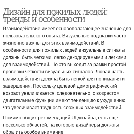
Дизайн для пожилых людей:
тренды и особенности
Взаимодействие имеет основополагающее значение для
пользовательского опыта. Визуальные подсказки часто
жизненно важны для этих взаимодействий. В
особенности для пожилых людей визуальные сигналы
должны быть четкими, легко декодируемыми и легкими
для взаимодействий. Но это выходит за рамки простой
проверки четкости визуальных сигналов. Любая часть
взаимодействия должна быть легкой для понимания и
завершения. Поскольку целевой демографический
возраст увеличивается, следовательно, с возрастом
двигательные функции имеют тенденцию к ухудшению,
что увеличивает трудность сложных взаимодействий.
Помимо общих рекомендаций UI дизайна, есть еще
несколько областей, на которые дизайнеры должны
обратить особое внимание.