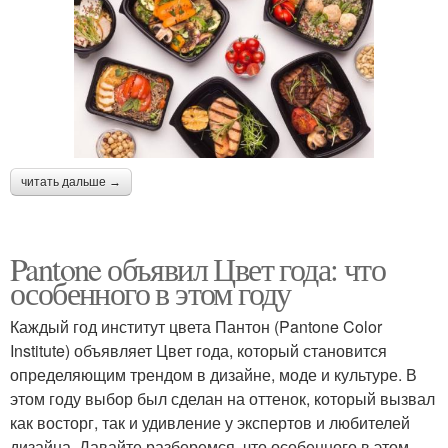
читать дальше →
Pantone объявил Цвет года: что
особенного в этом году
Каждый год институт цвета Пантон (Pantone Color
Institute) объявляет Цвет года, который становится
определяющим трендом в дизайне, моде и культуре. В
этом году выбор был сделан на оттенок, который вызвал
как восторг, так и удивление у экспертов и любителей
дизайна. Давайте разберемся, что особенного в этом