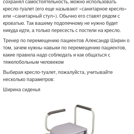
сохранял самостоятельность, можно использовать
кресло-туалет (его еще называют «санитарное кресло»
или «санитарный стул»). Обычно его ставят рядом с
кроватью. Так вашему подопечному не нужно будет
никуда идти, а только пересесть с постели на кресло.
Тренер по перемещению пациентов Александр Ширин о
том, зачем нужны навыки по перемещению пациентов,
какие правила надо соблюдать и как общаться с
тяжелобольным человеком
Выбирая кресло-туалет, пожалуйста, учитывайте
несколько параметров:
Ширина сиденья