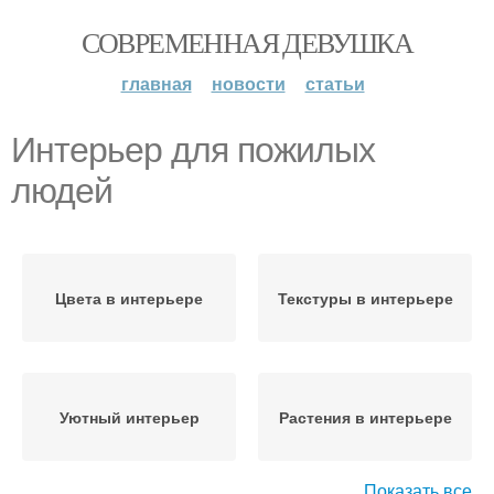
СОВРЕМЕННАЯ ДЕВУШКА
главная
новости
статьи
Интерьер для пожилых
людей
Цвета в интерьере
Текстуры в интерьере
Уютный интерьер
Растения в интерьере
Показать все