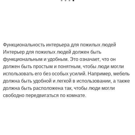
Функциональность интерьера для пожилых людей
Интерьер для пожилых людей должен быть
функциональным и удобным. Это означает, что он
должен быть простым и понятным, чтобы люди могли
использовать его без особых усилий. Например, мебель
должна быть удобной и легкой в использовании, а также
должна быть расположена так, чтобы люди могли
свободно передвигаться по комнате.