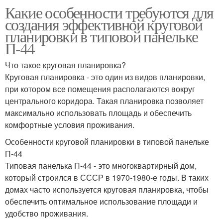
Какие особенности требуются для
создания эффективной круговой
планировки в типовой панельке
П-44
Что такое круговая планировка?
Круговая планировка - это один из видов планировки,
при котором все помещения располагаются вокруг
центрального коридора. Такая планировка позволяет
максимально использовать площадь и обеспечить
комфортные условия проживания.
Особенности круговой планировки в типовой панельке
П-44
Типовая панелька П-44 - это многоквартирный дом,
который строился в СССР в 1970-1980-е годы. В таких
домах часто используется круговая планировка, чтобы
обеспечить оптимальное использование площади и
удобство проживания.