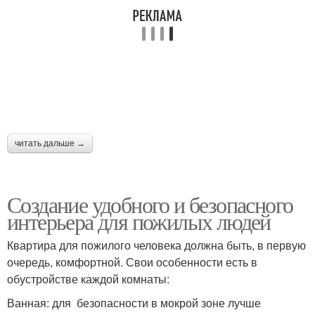
читать дальше →
Создание удобного и безопасного
интерьера для пожилых людей
Квартира для пожилого человека должна быть, в первую
очередь, комфортной. Свои особенности есть в
обустройстве каждой комнаты:
Ванная: для безопасности в мокрой зоне лучше