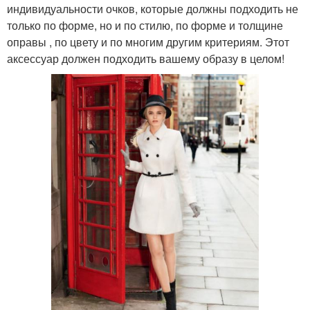
индивидуальности очков, которые должны подходить не
только по форме, но и по стилю, по форме и толщине
оправы , по цвету и по многим другим критериям. Этот
аксессуар должен подходить вашему образу в целом!