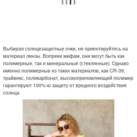
Выбирая солнцезащитные очки, не ориентируйтесь на
материал линзы. Вопреки мифам, они могут быть как
полимерные, так и минеральные (стеклянные). Однако
именно полимерные из таких материалов, как CR-39,
трайвекс, поликарбонат, высокопреломляющий полимер
гарантируют 100%-ю защиту от вредного воздействия
солнца.