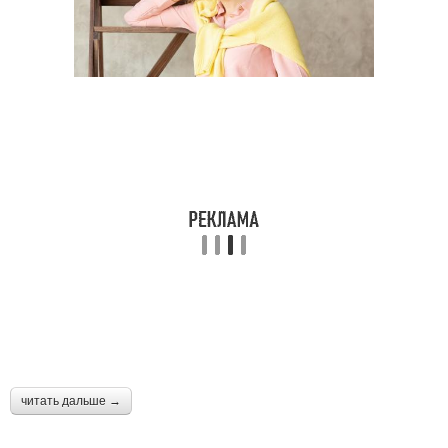
читать дальше →