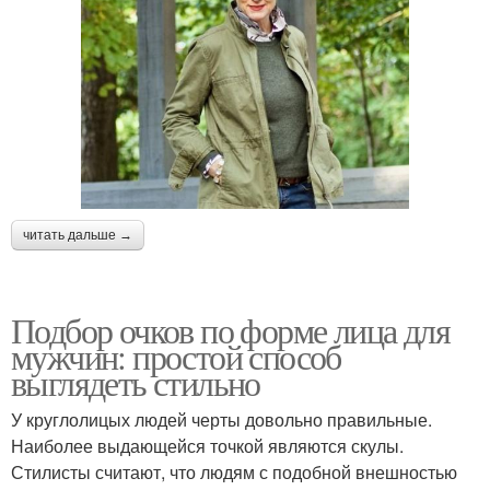
читать дальше →
Подбор очков по форме лица для
мужчин: простой способ
выглядеть стильно
У круглолицых людей черты довольно правильные.
Наиболее выдающейся точкой являются скулы.
Стилисты считают, что людям с подобной внешностью