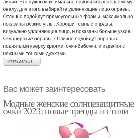
линий. Его нужно максимально приблизить к желаемому
овалу, для этого выбирайте удлиняющие лицо оправы.
Отлично подойдут прямоугольные формы, максимально
показаны резкие углы. Хороши темные оправы,
визуально удлиняющие лицо, и показаны больше узкие,
чем широкие оправы. Отлично подойдут оправы с
поднятыми кверху краями, очки-бабочки, и изделия с
нежными тонкими дужками.
читать дальше →
Вас может заинтересовать
Модные женские солнцезащитные
очки 2023: новые тренды и стили