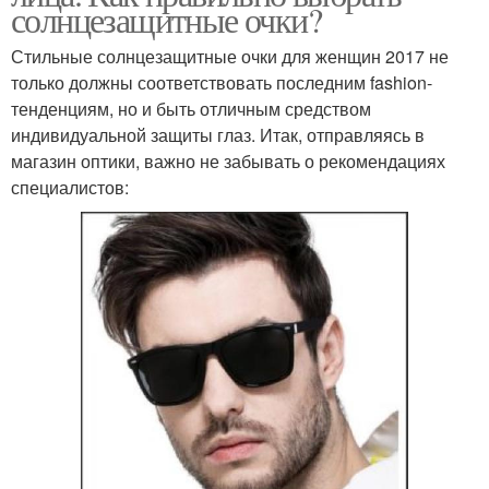
солнцезащитные очки?
Стильные солнцезащитные очки для женщин 2017 не
только должны соответствовать последним fashion-
тенденциям, но и быть отличным средством
индивидуальной защиты глаз. Итак, отправляясь в
магазин оптики, важно не забывать о рекомендациях
специалистов: