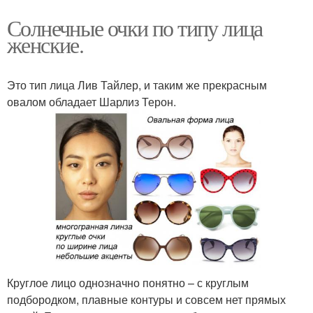
Солнечные очки по типу лица
женские.
Это тип лица Лив Тайлер, и таким же прекрасным
овалом обладает Шарлиз Терон.
Круглое лицо однозначно понятно – с круглым
подбородком, плавные контуры и совсем нет прямых