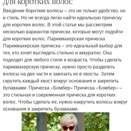
для коротких волос
Введение Короткие волосы – это не только удобство, но
и стиль. Но не всегда легко найти идеальную прическу
для коротких волос. В этой статье мы рассмотрим
несколько вариантов прически, которые могут подойти
для коротких волос. Парикмахерская прическа
Парикмахерская прическа – это идеальный выбор для
тех, кто хочет выглядеть стильно и аккуратно. Она
подходит для любого стиля и возраста. Чтобы сделать
парикмахерскую прическу, нужно просто разделить
волосы на две части и завязать их в хвосты. Затем
скрутить каждый хвост вокруг основания и закрепить
булавками. Прическа «Бомбер» Прическа «Бомбер» –
это стильная и современная прическа для коротких
волос. Чтобы сделать ее, нужно накрутить волосы вокруг
основания и закрепить булавками.