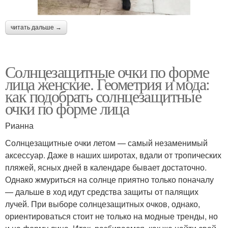
читать дальше →
Солнцезащитные очки по форме
лица женские. Геометрия и мода:
как подобрать солнцезащитные
очки по форме лица
Рианна
Солнцезащитные очки летом — самый незаменимый
аксессуар. Даже в наших широтах, вдали от тропических
пляжей, ясных дней в календаре бывает достаточно.
Однако жмуриться на солнце приятно только поначалу
— дальше в ход идут средства защиты от палящих
лучей. При выборе солнцезащитных очков, однако,
ориентироваться стоит не только на модные тренды, но