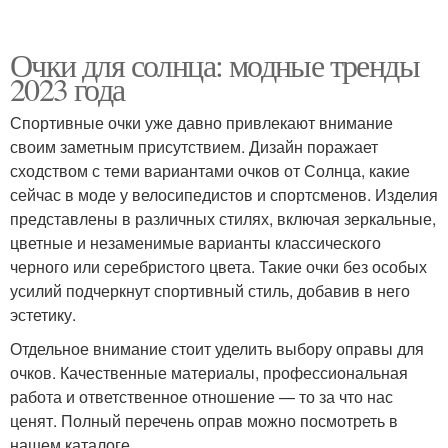
Очки для солнца: модные тренды
2023 года
Спортивные очки уже давно привлекают внимание
своим заметным присутствием. Дизайн поражает
сходством с теми вариантами очков от Солнца, какие
сейчас в моде у велосипедистов и спортсменов. Изделия
представлены в различных стилях, включая зеркальные,
цветные и незаменимые варианты классического
черного или серебристого цвета. Такие очки без особых
усилий подчеркнут спортивный стиль, добавив в него
эстетику.
Отдельное внимание стоит уделить выбору оправы для
очков. Качественные материалы, профессиональная
работа и ответственное отношение — то за что нас
ценят. Полный перечень оправ можно посмотреть в
нашем каталоге .