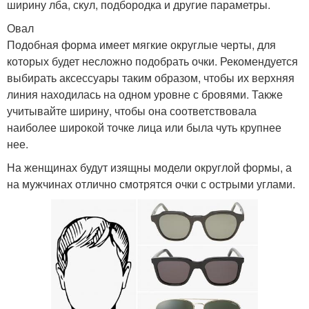
ширину лба, скул, подбородка и другие параметры.
Овал
Подобная форма имеет мягкие округлые черты, для
которых будет несложно подобрать очки. Рекомендуется
выбирать аксессуары таким образом, чтобы их верхняя
линия находилась на одном уровне с бровями. Также
учитывайте ширину, чтобы она соответствовала
наиболее широкой точке лица или была чуть крупнее
нее.
На женщинах будут изящны модели округлой формы, а
на мужчинах отлично смотрятся очки с острыми углами.