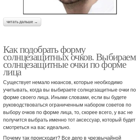
читать дальше →
Как подобрать форму
солнцезащитных очков. Выбираем
солнцезащитные очки по форме
лица
Существует немало нюансов, которые необходимо
учитывать, когда вы выбираете солнцезащитные очки по
форме своего лица. Иными словами, если вы будете
руководствоваться ограниченным набором советов по
выбору очков по форме лица, то, скорее всего, у вас не
получится выбрать именно тот аксессуар, который будет
смотреться на вас идеально.
Почему так происходит? Все дело в чрезвычайной