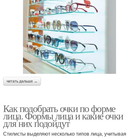
читать дальше →
Как подобрать очки по форме
лица. Формы лица и какие очки
для них подойдут
Стилисты выделяют несколько типов лица, учитывая