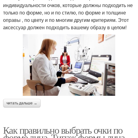
индивидуальности очков, которые должны подходить не
только по форме, но и по стилю, по форме и толщине
оправы , по цвету и по многим другим критериям. Этот
аксессуар должен подходить вашему образу в целом!
читать дальше →
Как правильно выбрать очки по
форме лица. Типаж формы лица