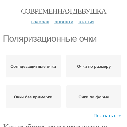
СОВРЕМЕННАЯ ДЕВУШКА
главная
новости
статьи
Поляризационные очки
Солнцезащитные очки
Очки по размеру
Очки без примерки
Очки по форме
Показать все
Как выбрать солнцезащитные