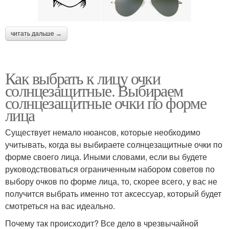
читать дальше →
Как выбрать к лицу очки
солнцезащитные. Выбираем
солнцезащитные очки по форме
лица
Существует немало нюансов, которые необходимо
учитывать, когда вы выбираете солнцезащитные очки по
форме своего лица. Иными словами, если вы будете
руководствоваться ограниченным набором советов по
выбору очков по форме лица, то, скорее всего, у вас не
получится выбрать именно тот аксессуар, который будет
смотреться на вас идеально.
Почему так происходит? Все дело в чрезвычайной