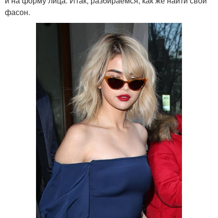
и на форму лица. Итак, разбираемся, как же найти свой
фасон.