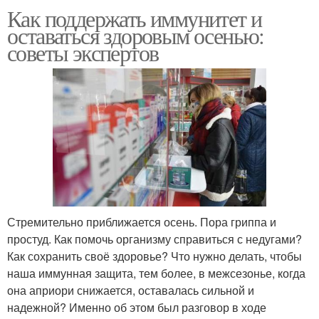
Как поддержать иммунитет и
оставаться здоровым осенью:
советы экспертов
Стремительно приближается осень. Пора гриппа и
простуд. Как помочь организму справиться с недугами?
Как сохранить своё здоровье? Что нужно делать, чтобы
наша иммунная защита, тем более, в межсезонье, когда
она априори снижается, оставалась сильной и
надежной? Именно об этом был разговор в ходе