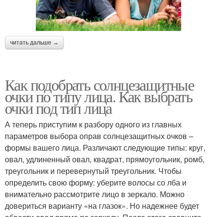
читать дальше →
Как подобрать солнцезащитные
очки по типу лица. Как выбрать
очки под тип лица
А теперь приступим к разбору одного из главных
параметров выбора оправ солнцезащитных очков –
формы вашего лица. Различают следующие типы: круг,
овал, удлиненный овал, квадрат, прямоугольник, ромб,
треугольник и перевернутый треугольник. Чтобы
определить свою форму: уберите волосы со лба и
внимательно рассмотрите лицо в зеркало. Можно
довериться варианту «на глазок». Но надежнее будет