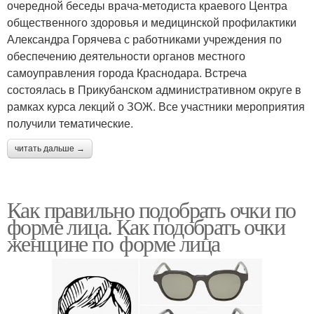
очередной беседы врача-методиста краевого Центра
общественного здоровья и медицинской профилактики
Александра Горячева с работниками учреждения по
обеспечению деятельности органов местного
самоуправления города Краснодара. Встреча
состоялась в Прикубанском административном округе в
рамках курса лекций о ЗОЖ. Все участники мероприятия
получили тематические.
читать дальше →
Как правильно подобрать очки по
форме лица. Как подобрать очки
женщине по форме лица