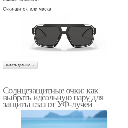
Очки-щиток, или маска
читать дальше →
Солнцезащитные очки: как
выбрать идеальную пару для
защиты глаз от УФ-лучей