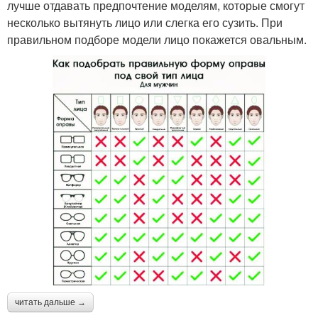
лучше отдавать предпочтение моделям, которые смогут
несколько вытянуть лицо или слегка его сузить. При
правильном подборе модели лицо покажется овальным.
читать дальше →