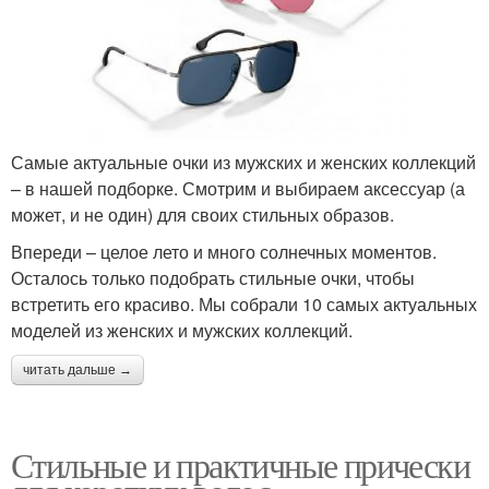
Самые актуальные очки из мужских и женских коллекций
– в нашей подборке. Смотрим и выбираем аксессуар (а
может, и не один) для своих стильных образов.
Впереди – целое лето и много солнечных моментов.
Осталось только подобрать стильные очки, чтобы
встретить его красиво. Мы собрали 10 самых актуальных
моделей из женских и мужских коллекций.
читать дальше →
Стильные и практичные прически