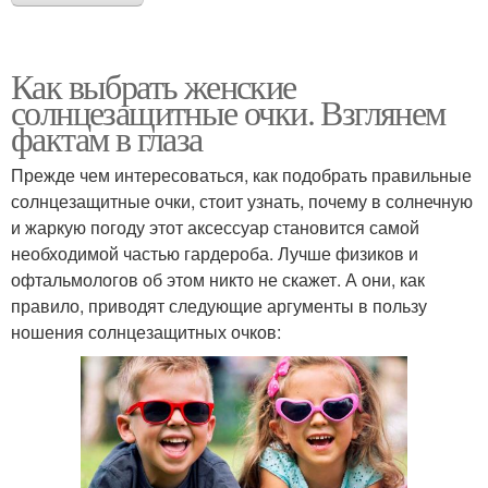
Как выбрать женские
солнцезащитные очки. Взглянем
фактам в глаза
Прежде чем интересоваться, как подобрать правильные
солнцезащитные очки, стоит узнать, почему в солнечную
и жаркую погоду этот аксессуар становится самой
необходимой частью гардероба. Лучше физиков и
офтальмологов об этом никто не скажет. А они, как
правило, приводят следующие аргументы в пользу
ношения солнцезащитных очков: