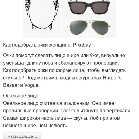
Как подобрать очки женщине: Pixabay
Очки помогут сделать лицо шире или ýже, визуально
уменьшат длину носа и сбалансируют пропорции.
Как подобрать очки по форме лица, чтобы выглядеть
стильно? Подсмотрим в модных журналах Harper’s
Bazaar и Vogue.
Овальное лицо
Овальное лицо считается эталонным. Оно имеет
правильные пропорции, слегка вытянуто по вертикали.
Самая широкая часть лица — скулы. Лоб при этом
немного шире, чем челюсть.
читать дальше →