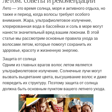
Лето — это время солнца, моря и активного отдыха, но
также и период, когда волосы требуют особого
внимания. Жара, ультрафиолетовое излучение,
хлорированная вода в бассейнах и соль в море могут
нанести значительный вред вашим локонам. В этой
статье мы рассмотрим основные правила ухода за
волосами летом, которые помогут сохранить их
здоровье, красоту и жизненную энергию.
Защита от солнца
Одним из главных врагов волос летом является
ультрафиолетовое излучение. Солнечные лучи могут
вызвать выцветание цвета, высушивание волос и даже
повредить их структуру. Поэтому защита от солнца
должна быть основным пунктом вашего летнего ухода.