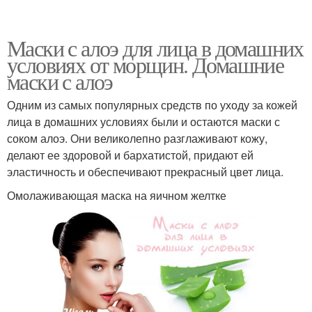
Маска с
Маска с яичным белком
активированным углем
Маски с алоэ для лица в домашних
условиях от морщин. Домашние
маски с алоэ
Одним из самых популярных средств по уходу за кожей
Маски от черных точек
Алоэ от морщин
лица в домашних условиях были и остаются маски с
соком алоэ. Они великолепно разглаживают кожу,
делают ее здоровой и бархатистой, придают ей
эластичность и обеспечивают прекрасный цвет лица.
Алоэ от прыщей
Омолаживающая маска на яичном желтке