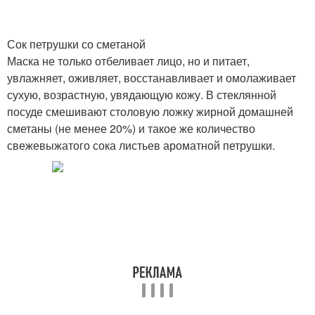
Сок петрушки со сметаной
Маска не только отбеливает лицо, но и питает,
Самодельные маски
Маски для жирной кожи
увлажняет, оживляет, восстанавливает и омолаживает
сухую, возрастную, увядающую кожу. В стеклянной
посуде смешивают столовую ложку жирной домашней
сметаны (не менее 20%) и такое же количество
Домашняя маска
Маска от прыщей
свежевыжатого сока листьев ароматной петрушки.
Маски с алоэ
Масляная маска
Лимонная маска
Маска против морщин