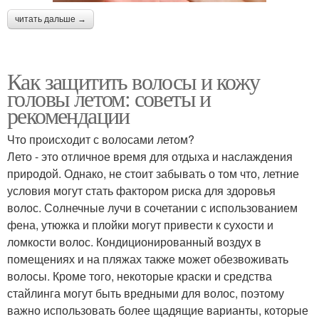
читать дальше →
Как защитить волосы и кожу
головы летом: советы и
рекомендации
Что происходит с волосами летом?
Лето - это отличное время для отдыха и наслаждения
природой. Однако, не стоит забывать о том что, летние
условия могут стать фактором риска для здоровья
волос. Солнечные лучи в сочетании с использованием
фена, утюжка и плойки могут привести к сухости и
ломкости волос. Кондиционированный воздух в
помещениях и на пляжах также может обезвоживать
волосы. Кроме того, некоторые краски и средства
стайлинга могут быть вредными для волос, поэтому
важно использовать более щадящие варианты, которые