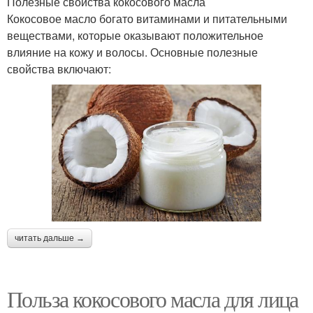
Полезные свойства кокосового масла
Кокосовое масло богато витаминами и питательными
веществами, которые оказывают положительное
влияние на кожу и волосы. Основные полезные
свойства включают:
читать дальше →
Польза кокосового масла для лица