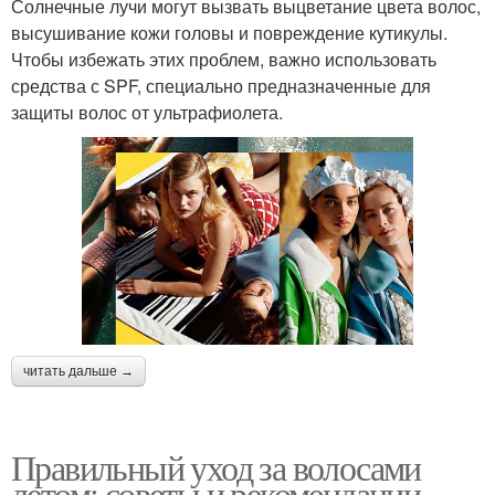
Солнечные лучи могут вызвать выцветание цвета волос,
высушивание кожи головы и повреждение кутикулы.
Чтобы избежать этих проблем, важно использовать
средства с SPF, специально предназначенные для
защиты волос от ультрафиолета.
читать дальше →
Правильный уход за волосами
летом: советы и рекомендации