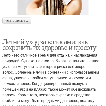
читать дальше →
Летний уход за волосами: как
сохранить их здоровье и красоту
Лето - это отличное время для отдыха и наслаждения
природой. Однако, не стоит забывать о том что, летние
условия могут стать фактором риска для здоровья
волос. Солнечные лучи в сочетании с использованием
фена, утюжка и плойки могут привести к сухости и
ломкости волос. Кондиционированный воздух в
помещениях и на пляжах также может обезвоживать
волосы. Кроме того, некоторые краски и средства
стайлинга могут быть вредными для волос, поэтому