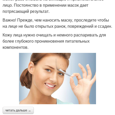
лицо. Постоянство в применении масок дает
потрясающий результат.
Маски для волос
Алоэ против морщин
Важно! Прежде, чем наносить маску, проследите чтобы
на лице не было открытых ранок, повреждений и ссадин.
Кожу лица нужно очищать и немного распаривать для
более глубокого проникновения питательных
Маска от черных точек
Желатиновые маски
компонентов.
Маски от чёрных
Маски из желатина
Маски с желатином
Черная маска
читать дальше →