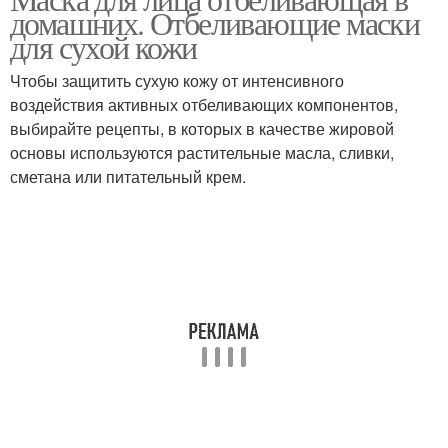
Эффективные маски
Маски для лица
домашних. Отбеливающие маски
для сухой кожи
Чтобы защитить сухую кожу от интенсивного
воздействия активных отбеливающих компонентов,
Маска с аспирином
Маска из яичного белка
выбирайте рецепты, в которых в качестве жировой
основы используются растительные масла, сливки,
сметана или питательный крем.
Маска из соды
Маска с левомицетином
Маска с медом
Полезная маска
Маска от подростковых
Эффективная маска
прыщей