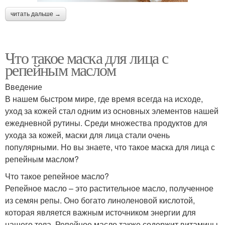
читать дальше →
Что такое маска для лица с
репейным маслом
Введение
В нашем быстром мире, где время всегда на исходе,
уход за кожей стал одним из основных элементов нашей
ежедневной рутины. Среди множества продуктов для
ухода за кожей, маски для лица стали очень
популярными. Но вы знаете, что такое маска для лица с
репейным маслом?
Что такое репейное масло?
Репейное масло – это растительное масло, полученное
из семян репы. Оно богато линоленовой кислотой,
которая является важным источником энергии для
нашего тела. Репейное масло также содержит витамины