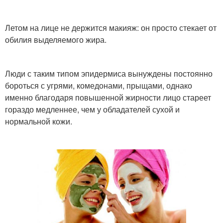
Летом на лице не держится макияж: он просто стекает от
обилия выделяемого жира.
Люди с таким типом эпидермиса вынуждены постоянно
бороться с угрями, комедонами, прыщами, однако
именно благодаря повышенной жирности лицо стареет
гораздо медленнее, чем у обладателей сухой и
нормальной кожи.