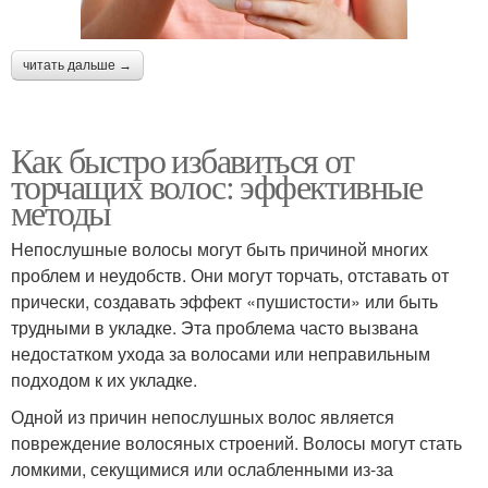
читать дальше →
Как быстро избавиться от
торчащих волос: эффективные
методы
Непослушные волосы могут быть причиной многих
проблем и неудобств. Они могут торчать, отставать от
прически, создавать эффект «пушистости» или быть
трудными в укладке. Эта проблема часто вызвана
недостатком ухода за волосами или неправильным
подходом к их укладке.
Одной из причин непослушных волос является
повреждение волосяных строений. Волосы могут стать
ломкими, секущимися или ослабленными из-за