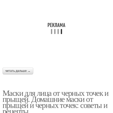
Маски для жирной кожи
Лица от прыщей
Домашняя маска
Маска от черных точек
Прыщи в домашних
читать дальше →
Черная маска
условиях
Маски для лица от черных точек и
прыщей. Домашние маски от
Маски от черных точек
Желатиновая маска
прыщей и черных точек: советы и
рецепты