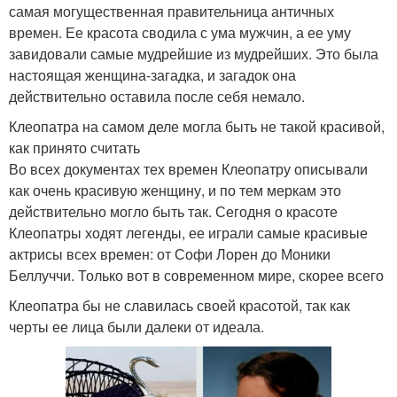
самая могущественная правительница античных
времен. Ее красота сводила с ума мужчин, а ее уму
завидовали самые мудрейшие из мудрейших. Это была
настоящая женщина-загадка, и загадок она
действительно оставила после себя немало.
Клеопатра на самом деле могла быть не такой красивой,
как принято считать
Во всех документах тех времен Клеопатру описывали
как очень красивую женщину, и по тем меркам это
действительно могло быть так. Сегодня о красоте
Клеопатры ходят легенды, ее играли самые красивые
актрисы всех времен: от Софи Лорен до Моники
Беллуччи. Только вот в современном мире, скорее всего
Клеопатра бы не славилась своей красотой, так как
черты ее лица были далеки от идеала.