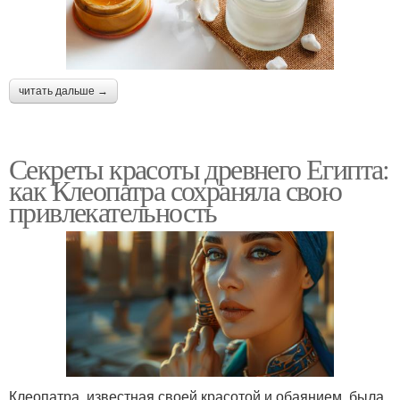
читать дальше →
Секреты красоты древнего Египта:
как Клеопатра сохраняла свою
привлекательность
Клеопатра, известная своей красотой и обаянием, была