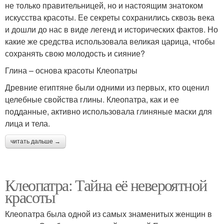
не только правительницей, но и настоящим знатоком
искусства красоты. Ее секреты сохранились сквозь века
и дошли до нас в виде легенд и исторических фактов. Но
какие же средства использовала великая царица, чтобы
сохранять свою молодость и сияние?
Глина – основа красоты Клеопатры
Древние египтяне были одними из первых, кто оценил
целебные свойства глины. Клеопатра, как и ее
подданные, активно использовала глиняные маски для
лица и тела.
читать дальше →
Клеопатра: Тайна её невероятной
красоты
Клеопатра была одной из самых знаменитых женщин в