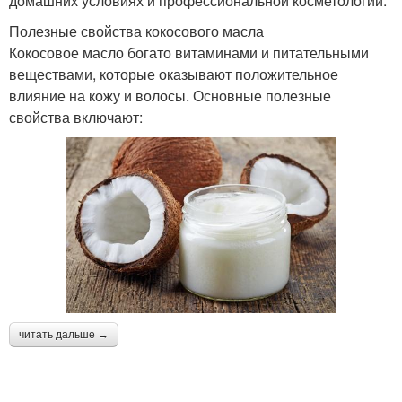
домашних условиях и профессиональной косметологии.
Полезные свойства кокосового масла
Кокосовое масло богато витаминами и питательными
веществами, которые оказывают положительное
влияние на кожу и волосы. Основные полезные
свойства включают:
читать дальше →