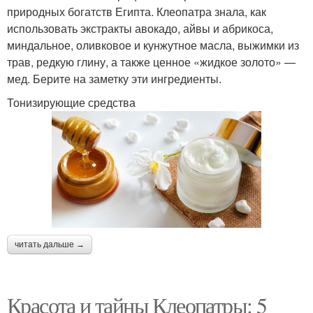
природных богатств Египта. Клеопатра знала, как
использовать экстракты авокадо, айвы и абрикоса,
миндальное, оливковое и кунжутное масла, выжимки из
трав, редкую глину, а также ценное «жидкое золото» —
мед. Берите на заметку эти ингредиенты.
Тонизирующие средства
читать дальше →
Красота и тайны Клеопатры: 5