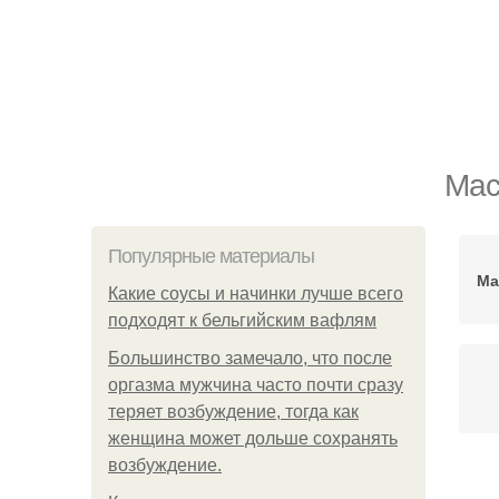
Мас
Популярные материалы
Ма
Какие соусы и начинки лучше всего
подходят к бельгийским вафлям
Большинство замечало, что после
оргазма мужчина часто почти сразу
теряет возбуждение, тогда как
женщина может дольше сохранять
возбуждение.