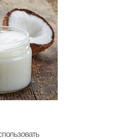
использовать