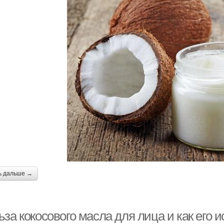
ь дальше →
за кокосового масла для лица и как его 