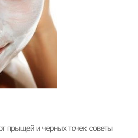
от прыщей и черных точек: советы