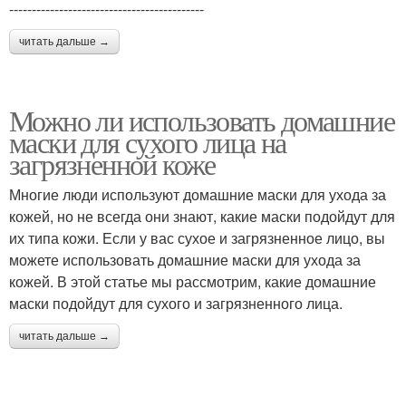
-------------------------------------------
читать дальше →
Можно ли использовать домашние
маски для сухого лица на
загрязненной коже
Многие люди используют домашние маски для ухода за
кожей, но не всегда они знают, какие маски подойдут для
их типа кожи. Если у вас сухое и загрязненное лицо, вы
можете использовать домашние маски для ухода за
кожей. В этой статье мы рассмотрим, какие домашние
маски подойдут для сухого и загрязненного лица.
читать дальше →