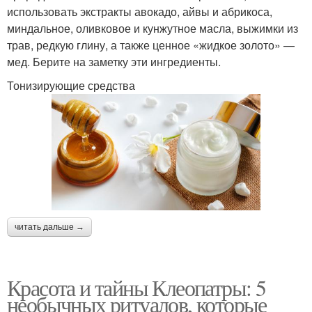
использовать экстракты авокадо, айвы и абрикоса,
миндальное, оливковое и кунжутное масла, выжимки из
трав, редкую глину, а также ценное «жидкое золото» —
мед. Берите на заметку эти ингредиенты.
Тонизирующие средства
читать дальше →
Красота и тайны Клеопатры: 5
необычных ритуалов, которые