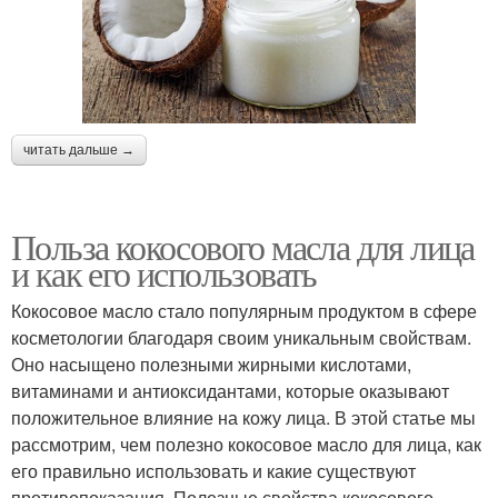
читать дальше →
Польза кокосового масла для лица
и как его использовать
Кокосовое масло стало популярным продуктом в сфере
косметологии благодаря своим уникальным свойствам.
Оно насыщено полезными жирными кислотами,
витаминами и антиоксидантами, которые оказывают
положительное влияние на кожу лица. В этой статье мы
рассмотрим, чем полезно кокосовое масло для лица, как
его правильно использовать и какие существуют
противопоказания. Полезные свойства кокосового