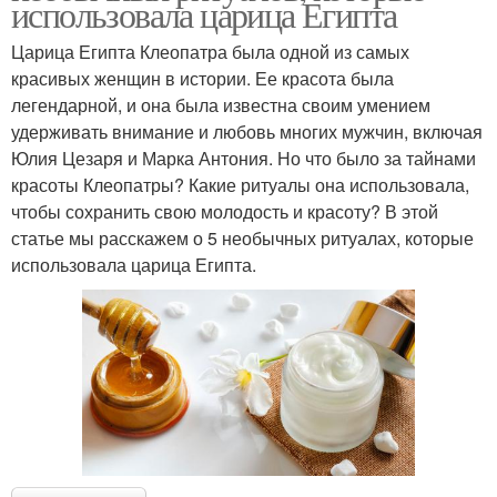
использовала царица Египта
Царица Египта Клеопатра была одной из самых
красивых женщин в истории. Ее красота была
легендарной, и она была известна своим умением
удерживать внимание и любовь многих мужчин, включая
Юлия Цезаря и Марка Антония. Но что было за тайнами
красоты Клеопатры? Какие ритуалы она использовала,
чтобы сохранить свою молодость и красоту? В этой
статье мы расскажем о 5 необычных ритуалах, которые
использовала царица Египта.