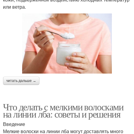
или ветра.
читать дальше →
Что делать с мелкими волосками
на линии лба: советы и решения
Введение
Мелкие волоски на линии лба могут доставлять много