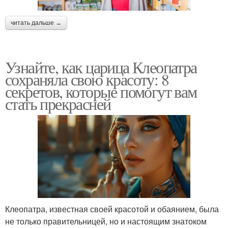
читать дальше →
Узнайте, как царица Клеопатра
сохраняла свою красоту: 8
секретов, которые помогут вам
стать прекрасней
Клеопатра, известная своей красотой и обаянием, была
не только правительницей, но и настоящим знатоком