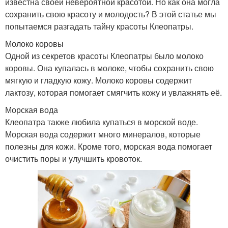
известна своей невероятной красотой. Но как она могла
сохранить свою красоту и молодость? В этой статье мы
попытаемся разгадать тайну красоты Клеопатры.
Молоко коровы
Одной из секретов красоты Клеопатры было молоко
коровы. Она купалась в молоке, чтобы сохранить свою
мягкую и гладкую кожу. Молоко коровы содержит
лактозу, которая помогает смягчить кожу и увлажнять её.
Морская вода
Клеопатра также любила купаться в морской воде.
Морская вода содержит много минералов, которые
полезны для кожи. Кроме того, морская вода помогает
очистить поры и улучшить кровоток.