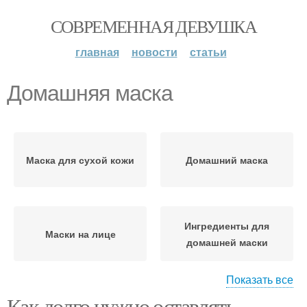
СОВРЕМЕННАЯ ДЕВУШКА
главная
новости
статьи
Домашняя маска
Маска для сухой кожи
Домашний маска
Ингредиенты для
Маски на лице
домашней маски
Показать все
Как долго нужно оставлять
Ингредиенты для