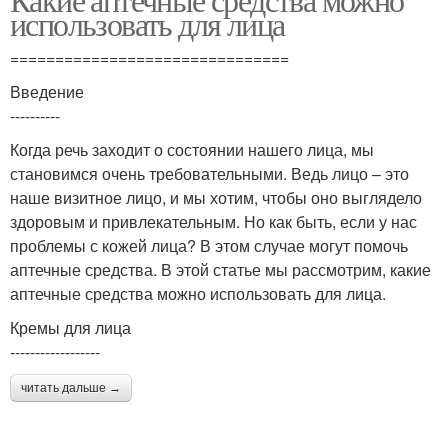
использовать для лица
===============================
Введение
----------
Когда речь заходит о состоянии нашего лица, мы
становимся очень требовательными. Ведь лицо – это
наше визитное лицо, и мы хотим, чтобы оно выглядело
здоровым и привлекательным. Но как быть, если у нас
проблемы с кожей лица? В этом случае могут помочь
аптечные средства. В этой статье мы рассмотрим, какие
аптечные средства можно использовать для лица.
Кремы для лица
------------------
читать дальше →