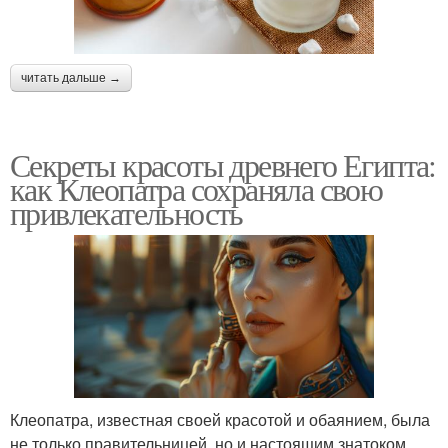
читать дальше →
Секреты красоты древнего Египта:
как Клеопатра сохраняла свою
привлекательность
Клеопатра, известная своей красотой и обаянием, была
не только правительницей, но и настоящим знатоком