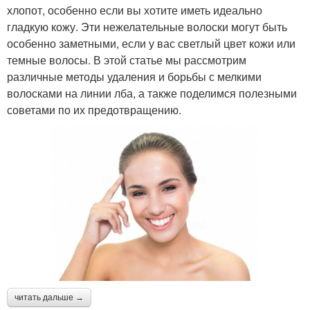
хлопот, особенно если вы хотите иметь идеально
гладкую кожу. Эти нежелательные волоски могут быть
особенно заметными, если у вас светлый цвет кожи или
темные волосы. В этой статье мы рассмотрим
различные методы удаления и борьбы с мелкими
волосками на линии лба, а также поделимся полезными
советами по их предотвращению.
читать дальше →