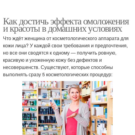
Как достичь эффекта омоложения
и красоты в домашних условиях
Что ждёт женщина от косметологического аппарата для
кожи лица? У каждой свои требования и предпочтения,
но все они сводятся к одному — получить ровную,
красивую и ухоженную кожу без дефектов и
несовершенств. Существуют, которые способны
выполнять сразу 5 косметологических процедур: