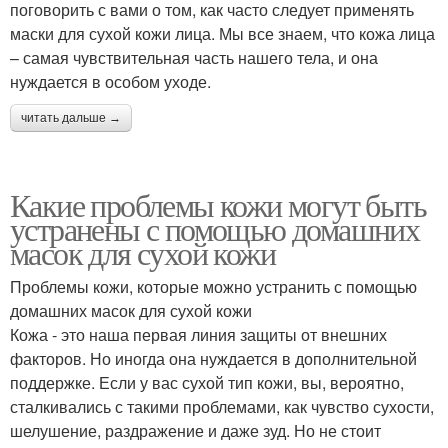
поговорить с вами о том, как часто следует применять
маски для сухой кожи лица. Мы все знаем, что кожа лица
– самая чувствительная часть нашего тела, и она
нуждается в особом уходе.
читать дальше →
Какие проблемы кожи могут быть
устранены с помощью домашних
масок для сухой кожи
Проблемы кожи, которые можно устранить с помощью
домашних масок для сухой кожи
Кожа - это наша первая линия защиты от внешних
факторов. Но иногда она нуждается в дополнительной
поддержке. Если у вас сухой тип кожи, вы, вероятно,
сталкивались с такими проблемами, как чувство сухости,
шелушение, раздражение и даже зуд. Но не стоит