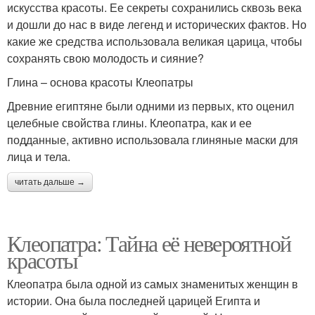
искусства красоты. Ее секреты сохранились сквозь века
и дошли до нас в виде легенд и исторических фактов. Но
какие же средства использовала великая царица, чтобы
сохранять свою молодость и сияние?
Глина – основа красоты Клеопатры
Древние египтяне были одними из первых, кто оценил
целебные свойства глины. Клеопатра, как и ее
подданные, активно использовала глиняные маски для
лица и тела.
читать дальше →
Клеопатра: Тайна её невероятной
красоты
Клеопатра была одной из самых знаменитых женщин в
истории. Она была последней царицей Египта и