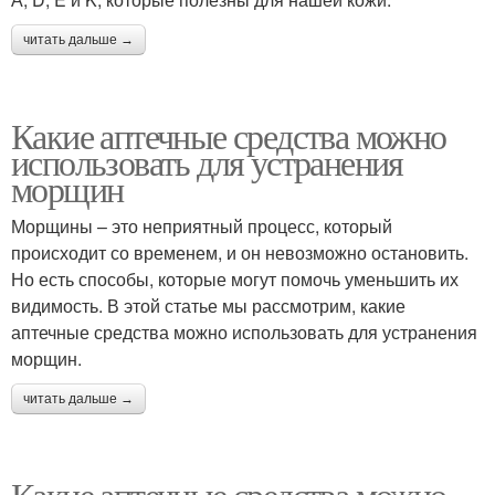
читать дальше →
Какие аптечные средства можно
использовать для устранения
морщин
Морщины – это неприятный процесс, который
происходит со временем, и он невозможно остановить.
Но есть способы, которые могут помочь уменьшить их
видимость. В этой статье мы рассмотрим, какие
аптечные средства можно использовать для устранения
морщин.
читать дальше →
Какие аптечные средства можно