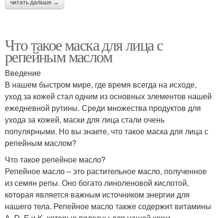
читать дальше →
Что такое маска для лица с
репейным маслом
Введение
В нашем быстром мире, где время всегда на исходе,
уход за кожей стал одним из основных элементов нашей
ежедневной рутины. Среди множества продуктов для
ухода за кожей, маски для лица стали очень
популярными. Но вы знаете, что такое маска для лица с
репейным маслом?
Что такое репейное масло?
Репейное масло – это растительное масло, полученное
из семян репы. Оно богато линоленовой кислотой,
которая является важным источником энергии для
нашего тела. Репейное масло также содержит витамины
А, D, E и K, которые полезны для нашей кожи.