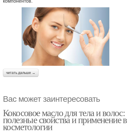
компонентов.
читать дальше →
Вас может заинтересовать
Кокосовое масло для тела и волос:
полезные свойства и применение в
косметологии