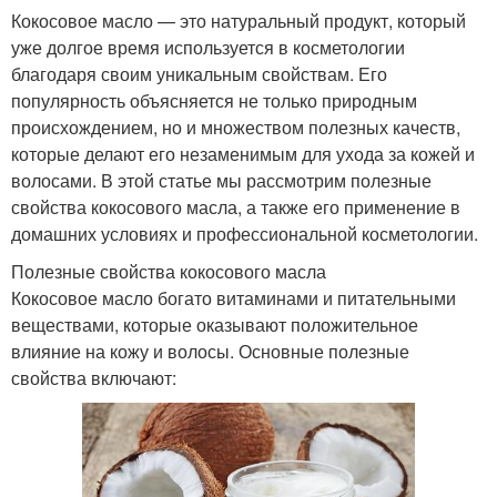
Кокосовое масло — это натуральный продукт, который
уже долгое время используется в косметологии
благодаря своим уникальным свойствам. Его
популярность объясняется не только природным
происхождением, но и множеством полезных качеств,
которые делают его незаменимым для ухода за кожей и
волосами. В этой статье мы рассмотрим полезные
свойства кокосового масла, а также его применение в
домашних условиях и профессиональной косметологии.
Полезные свойства кокосового масла
Кокосовое масло богато витаминами и питательными
веществами, которые оказывают положительное
влияние на кожу и волосы. Основные полезные
свойства включают: