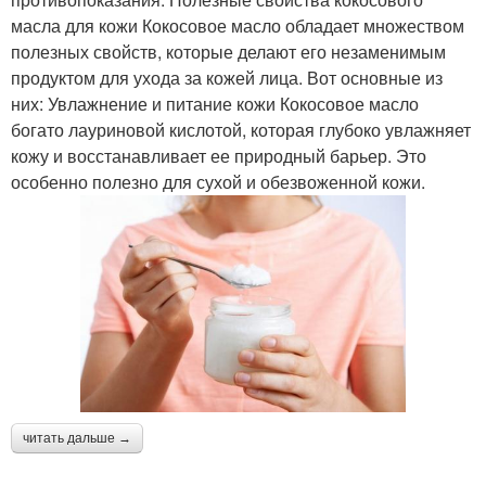
масла для кожи Кокосовое масло обладает множеством
полезных свойств, которые делают его незаменимым
продуктом для ухода за кожей лица. Вот основные из
них: Увлажнение и питание кожи Кокосовое масло
богато лауриновой кислотой, которая глубоко увлажняет
кожу и восстанавливает ее природный барьер. Это
особенно полезно для сухой и обезвоженной кожи.
читать дальше →