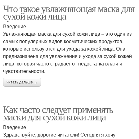
Что такое увлажняющая маска для
сухой кожи лица
Введение
Увлажняющая маска для сухой кожи лица – это один из
самых популярных видов косметических продуктов,
которые используются для ухода за кожей лица. Она
предназначена для увлажнения и ухода за сухой кожей
лица, которая часто страдает от недостатка влаги и
чувствительности.
читать дальше →
Как часто следует применять
маски для сухой кожи лица
Введение
Здравствуйте, дорогие читатели! Сегодня я хочу