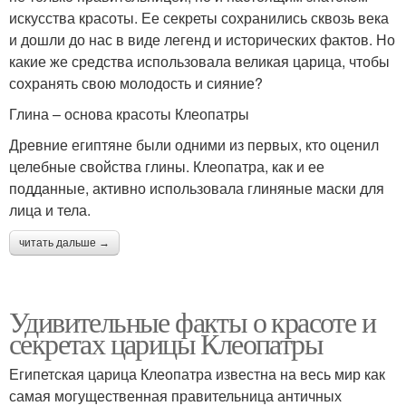
искусства красоты. Ее секреты сохранились сквозь века
и дошли до нас в виде легенд и исторических фактов. Но
какие же средства использовала великая царица, чтобы
сохранять свою молодость и сияние?
Глина – основа красоты Клеопатры
Древние египтяне были одними из первых, кто оценил
целебные свойства глины. Клеопатра, как и ее
подданные, активно использовала глиняные маски для
лица и тела.
читать дальше →
Удивительные факты о красоте и
секретах царицы Клеопатры
Египетская царица Клеопатра известна на весь мир как
самая могущественная правительница античных