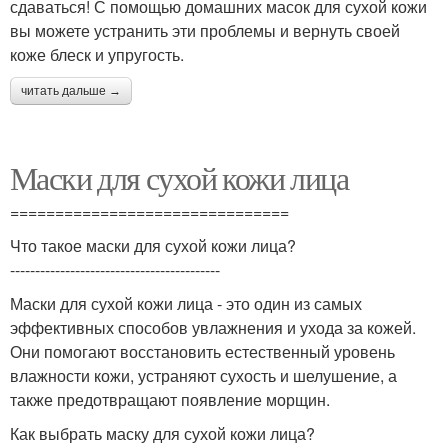
сдаваться! С помощью домашних масок для сухой кожи
вы можете устранить эти проблемы и вернуть своей
коже блеск и упругость.
читать дальше →
Маски для сухой кожи лица
===============================
Что такое маски для сухой кожи лица?
------------------------------------------
Маски для сухой кожи лица - это один из самых
эффективных способов увлажнения и ухода за кожей.
Они помогают восстановить естественный уровень
влажности кожи, устраняют сухость и шелушение, а
также предотвращают появление морщин.
Как выбрать маску для сухой кожи лица?