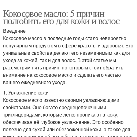
Кокосовое масло: 5 причин
полюбить его для кожи и волос
Введение
Кокосовое масло в последние годы стало невероятно
популярным продуктом в сфере красоты и здоровья. Его
уникальные свойства делают его незаменимым как для
ухода за кожей, так и для волос. В этой статье мы
рассмотрим пять причин, по которым стоит обратить
внимание на кокосовое масло и сделать его частью
вашего ежедневного ухода.
1. Увлажнение кожи
Кокосовое масло известно своими увлажняющими
свойствами. Оно богато среднецепочечными
триглицеридами, которые легко проникают в кожу,
обеспечивая её глубокое увлажнение. Это особенно
полезно для сухой или обезвоженной кожи, а также для
кожи, подверженной воздействию холодных температур