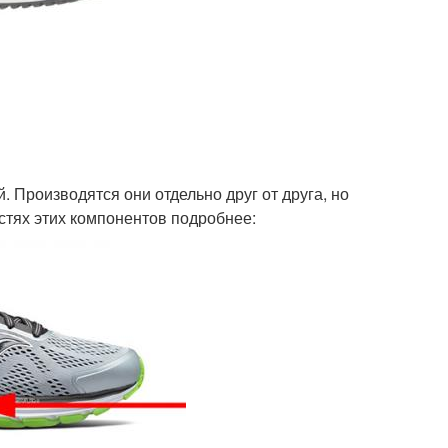
. Производятся они отдельно друг от друга, но
стях этих компонентов подробнее: