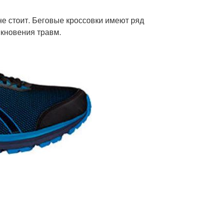
не стоит. Беговые кроссовки имеют ряд
икновения травм.