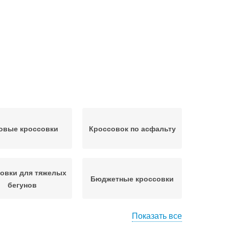
овые кроссовки
Кроссовок по асфальту
овки для тяжелых
Бюджетные кроссовки
бегунов
Показать все