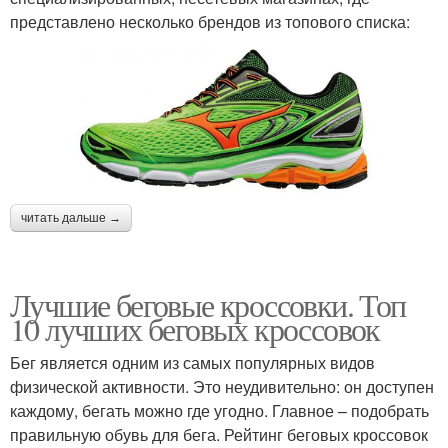
представлено несколько брендов из топового списка:
читать дальше →
Лучшие беговые кроссовки. Топ
10 лучших беговых кроссовок
Бег является одним из самых популярных видов
физической активности. Это неудивительно: он доступен
каждому, бегать можно где угодно. Главное – подобрать
правильную обувь для бега. Рейтинг беговых кроссовок