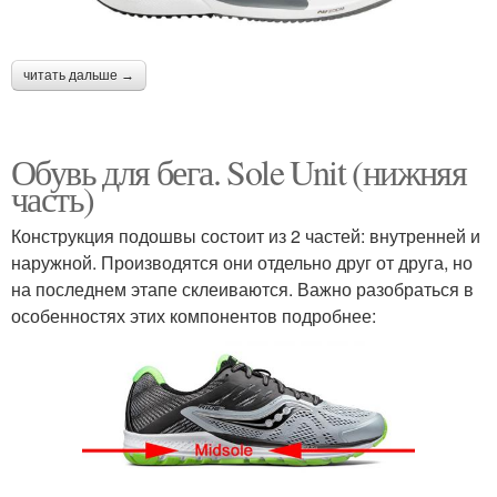
читать дальше →
Обувь для бега. Sole Unit (нижняя
часть)
Конструкция подошвы состоит из 2 частей: внутренней и
наружной. Производятся они отдельно друг от друга, но
на последнем этапе склеиваются. Важно разобраться в
особенностях этих компонентов подробнее: