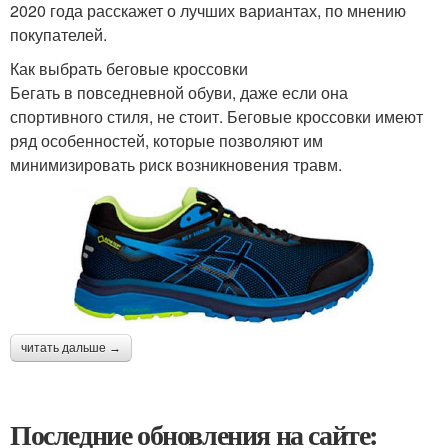
2020 года расскажет о лучших вариантах, по мнению
покупателей.
Как выбрать беговые кроссовки
Бегать в повседневной обуви, даже если она
спортивного стиля, не стоит. Беговые кроссовки имеют
ряд особенностей, которые позволяют им
минимизировать риск возникновения травм.
читать дальше →
Последние обновления на сайте: