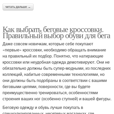
читать дальше →
Как выбрать беговые кроссовки.
Правильный выбор обуви для бега
Даже совсем новичкам, которые себе покупают
«первые» кроссовки, необходимо обращать внимание
на правильный их подбор. Понятно, что натирающие
кроссовки или неудобная одежда демотивируют. Они не
обязательно должны быть супер-модными, из последних
коллекций, набитые современными технологиями, но
они должны быть подобраны в соответствии с вашими
беговыми целями, поверхности, где вы будете
преимущественно тренироваться, особенностями
строения ваших ног (особенно ступней) и вашей фигуры.
Беговую одежду и обувь лучше покупать в
специализированных, несетевых магазинах, где