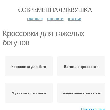
СОВРЕМЕННАЯ ДЕВУШКА
главная
новости
статьи
Кроссовки для тяжелых
бегунов
Кроссовки для бега
Беговые кроссовки
Мужские кроссовки
Бюджетные кроссовки
Показать все