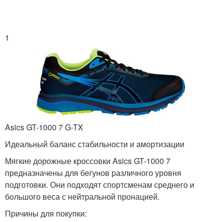
1
Asics GT-1000 7 G-TX
Идеальный баланс стабильности и амортизации
Мягкие дорожные кроссовки Asics GT-1000 7
предназначены для бегунов различного уровня
подготовки. Они подходят спортсменам среднего и
большого веса с нейтральной пронацией.
Причины для покупки: