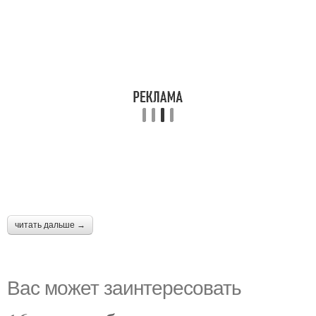
читать дальше →
Вас может заинтересовать