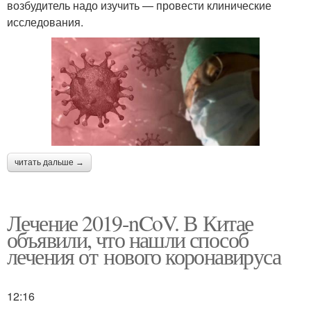
возбудитель надо изучить — провести клинические
исследования.
читать дальше →
Лечение 2019-nCoV. В Китае
объявили, что нашли способ
лечения от нового коронавируса
12:16