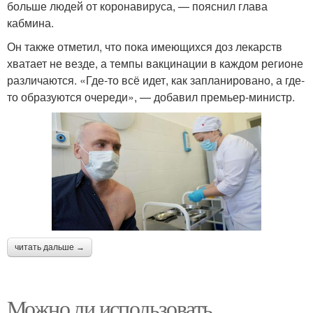
больше людей от коронавируса, — пояснил глава
кабмина.
Он также отметил, что пока имеющихся доз лекарств
хватает не везде, а темпы вакцинации в каждом регионе
различаются. «Где-то всё идет, как запланировано, а где-
то образуются очереди», — добавил премьер-министр.
читать дальше →
Можно ли использовать