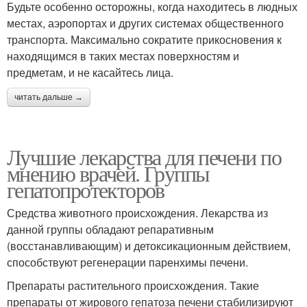
Будьте особенно осторожны, когда находитесь в людных
местах, аэропортах и других системах общественного
транспорта. Максимально сократите прикосновения к
находящимся в таких местах поверхностям и
предметам, и не касайтесь лица.
читать дальше →
Лучшие лекарства для печени по
мнению врачей. Группы
гепатопротекторов
Средства животного происхождения. Лекарства из
данной группы обладают репаративным
(восстанавливающим) и детоксикационным действием,
способствуют регенерации паренхимы печени.
Препараты растительного происхождения. Такие
препараты от жирового гепатоза печени стабилизируют