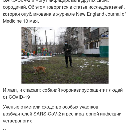
сородичей. Об этом говорится в статье исследователей,
которая опубликована в журнале New England Journal of
Medicine 13 мая.
И лает, и спасает: собачий коронавирус защитит людей
от COVID-19
Ученые отметили сходство особых участков
возбудителей SARS-CoV-2 и респираторной инфекции
четвероногих