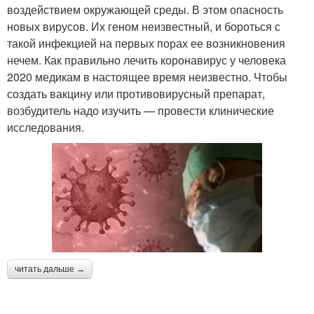
воздействием окружающей среды. В этом опасность
новых вирусов. Их геном неизвестный, и бороться с
такой инфекцией на первых порах ее возникновения
нечем. Как правильно лечить коронавирус у человека
2020 медикам в настоящее время неизвестно. Чтобы
создать вакцину или противовирусный препарат,
возбудитель надо изучить — провести клинические
исследования.
читать дальше →