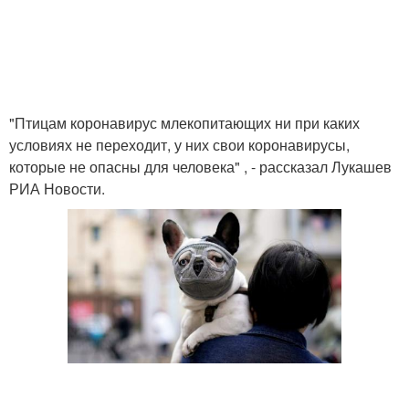
"Птицам коронавирус млекопитающих ни при каких
условиях не переходит, у них свои коронавирусы,
которые не опасны для человека" , - рассказал Лукашев
РИА Новости.