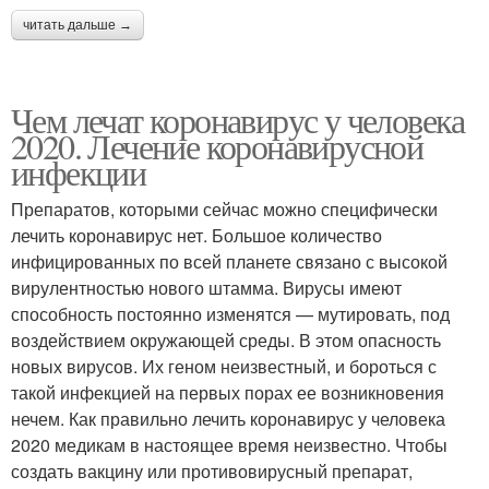
читать дальше →
Чем лечат коронавирус у человека
2020. Лечение коронавирусной
инфекции
Препаратов, которыми сейчас можно специфически
лечить коронавирус нет. Большое количество
инфицированных по всей планете связано с высокой
вирулентностью нового штамма. Вирусы имеют
способность постоянно изменятся — мутировать, под
воздействием окружающей среды. В этом опасность
новых вирусов. Их геном неизвестный, и бороться с
такой инфекцией на первых порах ее возникновения
нечем. Как правильно лечить коронавирус у человека
2020 медикам в настоящее время неизвестно. Чтобы
создать вакцину или противовирусный препарат,