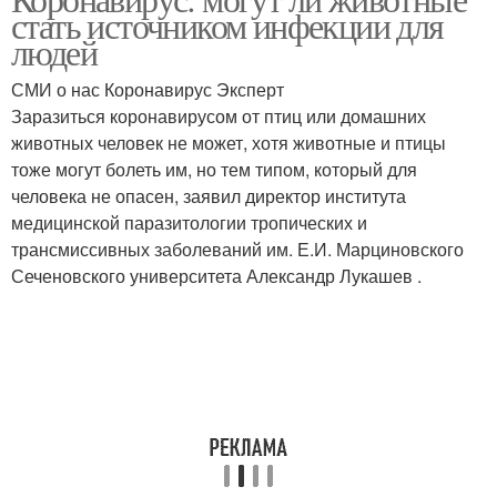
стать источником инфекции для
людей
СМИ о нас Коронавирус Эксперт
Заразиться коронавирусом от птиц или домашних
животных человек не может, хотя животные и птицы
тоже могут болеть им, но тем типом, который для
человека не опасен, заявил директор института
медицинской паразитологии тропических и
трансмиссивных заболеваний им. Е.И. Марциновского
Сеченовского университета Александр Лукашев .