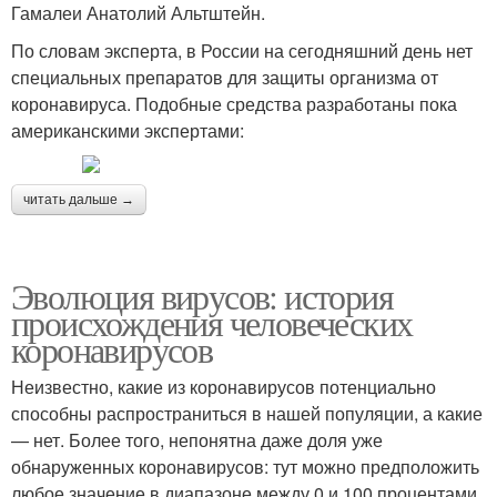
Гамалеи Анатолий Альтштейн.
По словам эксперта, в России на сегодняшний день нет
специальных препаратов для защиты организма от
коронавируса. Подобные средства разработаны пока
американскими экспертами:
читать дальше →
Эволюция вирусов: история
происхождения человеческих
коронавирусов
Неизвестно, какие из коронавирусов потенциально
способны распространиться в нашей популяции, а какие
— нет. Более того, непонятна даже доля уже
обнаруженных коронавирусов: тут можно предположить
любое значение в диапазоне между 0 и 100 процентами.