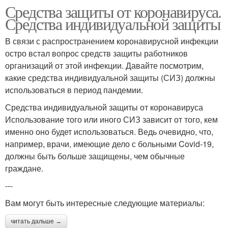
Средства защиты от коронавируса.
Средства индивидуальной защиты
В связи с распространением коронавирусной инфекции
остро встал вопрос средств защиты работников
организаций от этой инфекции. Давайте посмотрим,
какие средства индивидуальной защиты (СИЗ) должны
использоваться в период пандемии.
Средства индивидуальной защиты от коронавируса
Использование того или иного СИЗ зависит от того, кем
именно оно будет использоваться. Ведь очевидно, что,
например, врачи, имеющие дело с больными Covid-19,
должны быть больше защищены, чем обычные
граждане.
---
Вам могут быть интересные следующие материалы:
читать дальше →