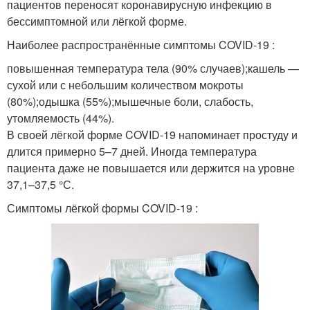
пациентов переносят коронавирусную инфекцию в
бессимптомной или лёгкой форме.
Наиболее распространённые симптомы COVID-19 :
повышенная температура тела (90% случаев);кашель —
сухой или с небольшим количеством мокроты
(80%);одышка (55%);мышечные боли, слабость,
утомляемость (44%).
В своей лёгкой форме COVID-19 напоминает простуду и
длится примерно 5–7 дней. Иногда температура
пациента даже не повышается или держится на уровне
37,1–37,5 °С.
Симптомы лёгкой формы COVID-19 :