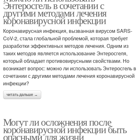
Энтеросгель в сочетании с
другими методами лечения
коронавирусной инфекции
Коронавирусная инфекция, вызванная вирусом SARS-
CoV-2, стала глобальной проблемой, которая требует
разработки эффективных методов лечения. Одним из
таких методов является использование Энтеросгеля,
который обладает противовирусными свойствами. Но
возникает вопрос: можно ли использовать Энтеросгель в
сочетании с другими методами лечения коронавирусной
инфекции?
читать дальше →
Могут ли осложнения после
коронавирусной инфекции быть
опасными для жизни