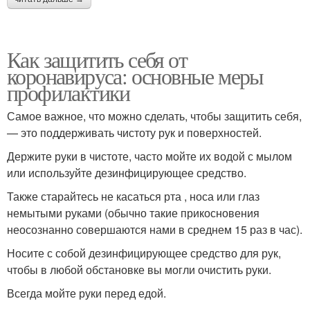
Как защитить себя от
коронавируса: основные меры
профилактики
Самое важное, что можно сделать, чтобы защитить себя,
— это поддерживать чистоту рук и поверхностей.
Держите руки в чистоте, часто мойте их водой с мылом
или используйте дезинфицирующее средство.
Также старайтесь не касаться рта , носа или глаз
немытыми руками (обычно такие прикосновения
неосознанно совершаются нами в среднем 15 раз в час).
Носите с собой дезинфицирующее средство для рук,
чтобы в любой обстановке вы могли очистить руки.
Всегда мойте руки перед едой.