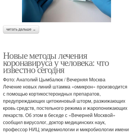
читать дальше →
Новые методы лечения
коронавируса у человека: что
известно сегодня
Фото: Анатолий Цымбалюк / Вечерняя Москва
Лечение новых линий штамма «омикрон» производится
с помощью кортикостероидных препаратов,
предупреждающих цитокиновый шторм, разжижающих
кровь средств, постельного режима и жаропонижающих
лекарств. Об этом в беседе с «Вечерней Москвой»
сообщил вирусолог, доктор медицинских наук,
профессор НИЦ эпидемиологии и микробиологии имени