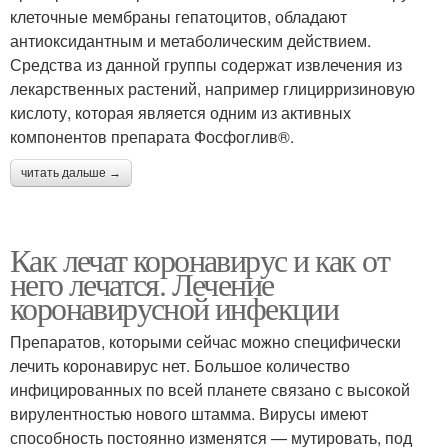
клеточные мембраны гепатоцитов, обладают
антиоксидантным и метаболическим действием.
Средства из данной группы содержат извлечения из
лекарственных растений, например глицирризиновую
кислоту, которая является одним из активных
компонентов препарата Фосфоглив®.
читать дальше →
Как лечат коронавирус и как от
него лечатся. Лечение
коронавирусной инфекции
Препаратов, которыми сейчас можно специфически
лечить коронавирус нет. Большое количество
инфицированных по всей планете связано с высокой
вирулентностью нового штамма. Вирусы имеют
способность постоянно изменятся — мутировать, под