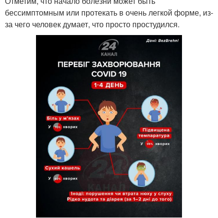
Отметим, что начало болезни может быть
бессимптомным или протекать в очень легкой форме, из-
за чего человек думает, что просто простудился.