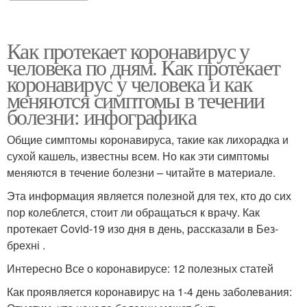
Как протекает коронавирус у
человека по дням. Как протекает
коронавирус у человека и как
меняются симптомы в течении
болезни: инфографика
Общие симптомы коронавируса, такие как лихорадка и
сухой кашель, известны всем. Но как эти симптомы
меняются в течение болезни – читайте в материале.
Эта информация является полезной для тех, кто до сих
пор колеблется, стоит ли обращаться к врачу. Как
протекает Covid-19 изо дня в день, рассказали в Без-
брехні .
Интересно Все о коронавирусе: 12 полезных статей
Как проявляется коронавирус на 1-4 день заболевания: