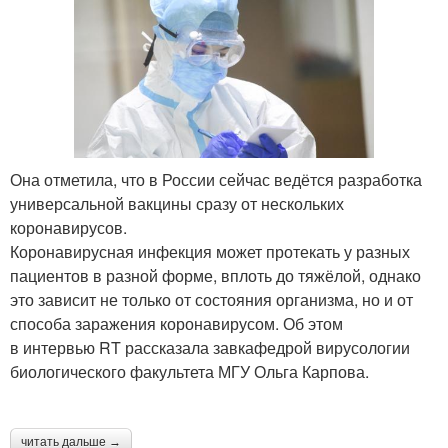
Она отметила, что в России сейчас ведётся разработка
универсальной вакцины сразу от нескольких
коронавирусов.
Коронавирусная инфекция может протекать у разных
пациентов в разной форме, вплоть до тяжёлой, однако
это зависит не только от состояния организма, но и от
способа заражения коронавирусом. Об этом
в интервью RT рассказала завкафедрой вирусологии
биологического факультета МГУ Ольга Карпова.
читать дальше →