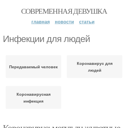
СОВРЕМЕННАЯ ДЕВУШКА
главная
новости
статьи
Инфекции для людей
Коронавирус для
Передаваемый человек
людей
Коронавирусная
инфекция
Коронавирус: могут ли животные