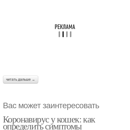
читать дальше →
Вас может заинтересовать
Коронавирус у кошек: как
определить симптомы