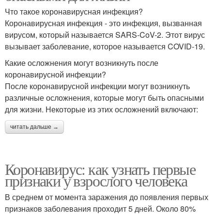
Что такое коронавирусная инфекция?
Коронавирусная инфекция - это инфекция, вызванная
вирусом, который называется SARS-CoV-2. Этот вирус
вызывает заболевание, которое называется COVID-19.
Какие осложнения могут возникнуть после
коронавирусной инфекции?
После коронавирусной инфекции могут возникнуть
различные осложнения, которые могут быть опасными
для жизни. Некоторые из этих осложнений включают:
читать дальше →
Коронавирус: как узнать первые
признаки у взрослого человека
В среднем от момента заражения до появления первых
признаков заболевания проходит 5 дней. Около 80%