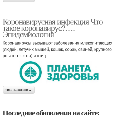
Коронавирусная инфекция Что
такое коронавирус?….
Эпидемиология
Коронавирусы вызывают заболевания млекопитающих
(людей, летучих мышей, кошек, собак, свиней, крупного
рогатого скота) и птиц.
читать дальше →
Последние обновления на сайте: