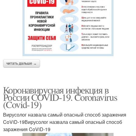
читать дальше →
Коронавирусная инфекция в
России COVID-19. Coronavirus
(Covid-19)
Вирусолог назвала самый опасный способ заражения
CoViD-19Вирусолог назвала самый опасный способ
заражения CoViD-19