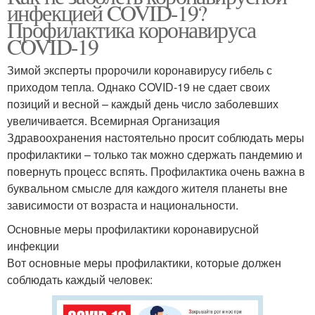
инфекцией COVID-19?
Профилактика коронавируса
COVID-19
Зимой эксперты пророчили коронавирусу гибель с
приходом тепла. Однако COVID-19 не сдает своих
позиций и весной – каждый день число заболевших
увеличивается. Всемирная Организация
Здравоохранения настоятельно просит соблюдать меры
профилактики – только так можно сдержать пандемию и
повернуть процесс вспять. Профилактика очень важна в
буквальном смысле для каждого жителя планеты вне
зависимости от возраста и национальности.
Основные меры профилактики коронавирусной
инфекции
Вот основные меры профилактики, которые должен
соблюдать каждый человек: