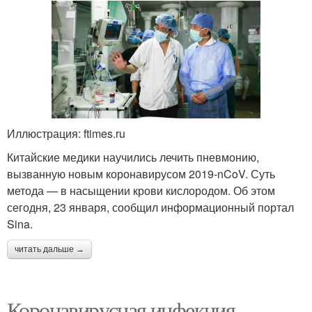
Иллюстрация: ftimes.ru
Китайские медики научились лечить пневмонию,
вызванную новым коронавирусом 2019-nCoV. Суть
метода — в насыщении крови кислородом. Об этом
сегодня, 23 января, сообщил информационный портал
Sina.
читать дальше →
Коронавирусная инфекция