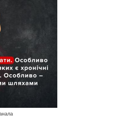
канала