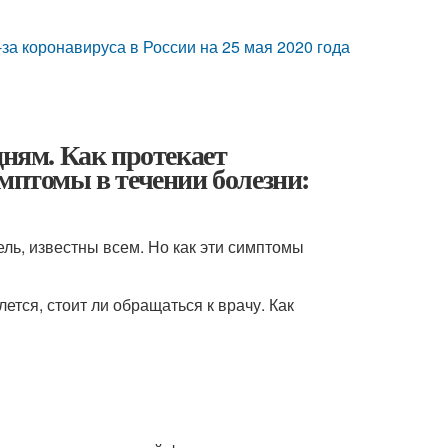
за коронавируса в России на 25 мая 2020 года
дням. Как протекает
имптомы в течении болезни:
ль, известны всем. Но как эти симптомы
ется, стоит ли обращаться к врачу. Как