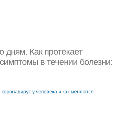
о дням. Как протекает
 симптомы в течении болезни:
т коронавирус у человека и как меняются