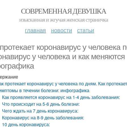
СОВРЕМЕННАЯ ДЕВУШКА
изысканная и жгучая женская страничка
главная
новости
статьи
 протекает коронавирус у человека п
онавирус у человека и как меняются
ографика
ержание
ак протекает коронавирус у человека по дням. Как протекае
имптомы в течении болезни: инфографика
Как проявляется коронавирус на 1-4 день заболевания:
Что происходит на 5-6 день болезни:
Чего ждать на 7 день коронавируса:
Коронавирус на 8-9 день заболевания:
10 день коронавируса: