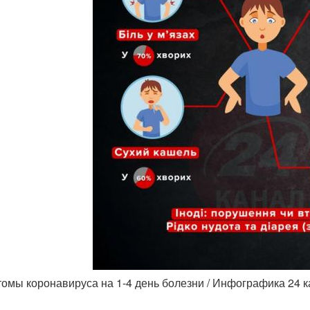
омы коронавируса на 1-4 день болезни / Инфографика 24 