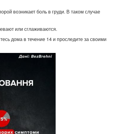
орой возникает боль в груди. В таком случае
бевают или сглаживаются.
тесь дома в течение 14 и проследите за своими