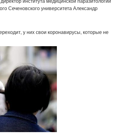
л директор института медицинской паразитологии
ого Сеченовского университета Александр
реходит, у них свои коронавирусы, которые не