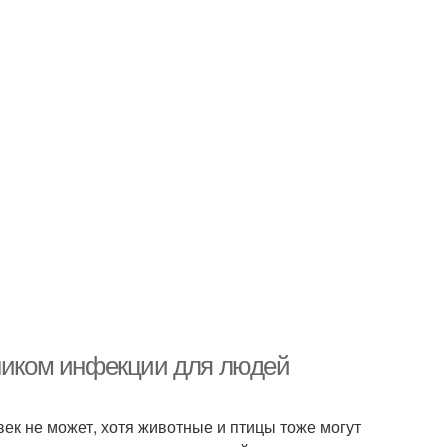
чником инфекции для людей
ек не может, хотя животные и птицы тоже могут