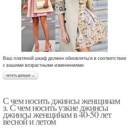
Ваш платяной шкаф должен обновляться в соответствии
с вашими возрастными изменениями.
читать дальше →
С чем носить джинсы женщинам
з. С чем носить узкие джинсы
джинсы женщинам в 40-50 лет
весной и летом