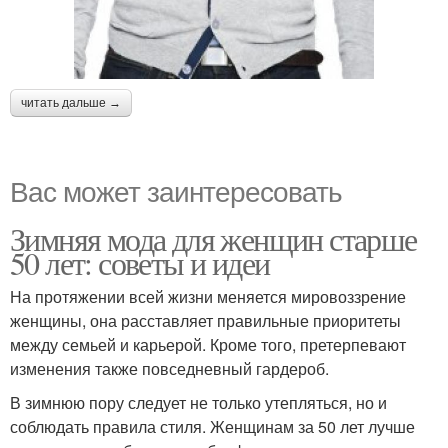
читать дальше →
Вас может заинтересовать
Зимняя мода для женщин старше
50 лет: советы и идеи
На протяжении всей жизни меняется мировоззрение
женщины, она расставляет правильные приоритеты
между семьей и карьерой. Кроме того, претерпевают
изменения также повседневный гардероб.
В зимнюю пору следует не только утепляться, но и
соблюдать правила стиля. Женщинам за 50 лет лучше