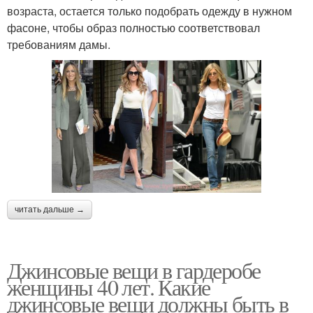
возраста, остается только подобрать одежду в нужном
фасоне, чтобы образ полностью соответствовал
требованиям дамы.
читать дальше →
Джинсовые вещи в гардеробе
женщины 40 лет. Какие
джинсовые вещи должны быть в