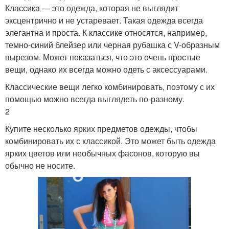
Классика — это одежда, которая не выглядит
эксцентрично и не устаревает. Такая одежда всегда
элегантна и проста. К классике относятся, например,
темно-синий блейзер или черная рубашка с V-образным
вырезом. Может показаться, что это очень простые
вещи, однако их всегда можно одеть с аксессуарами.
Классические вещи легко комбинировать, поэтому с их
помощью можно всегда выглядеть по-разному.
2
Купите несколько ярких предметов одежды, чтобы
комбинировать их с классикой. Это может быть одежда
ярких цветов или необычных фасонов, которую вы
обычно не носите.