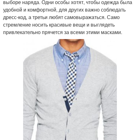
выборе наряда. Одни особы хотят, чтобы одежда была
удобной и комфортной, для других важно соблюдать
дресс-код, а третьи любят самовыражаться. Само
стремление носить красивые вещи и выглядеть
привлекательно прячется за всеми этими масками.