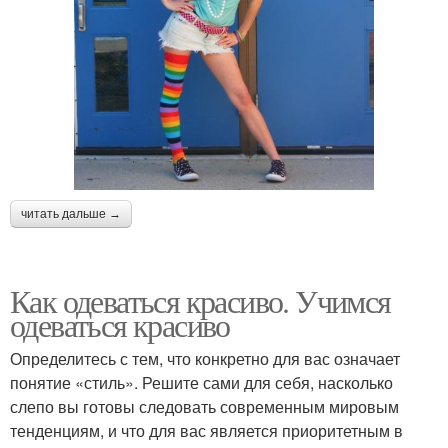
читать дальше →
Как одеваться красиво. Учимся
одеваться красиво
Определитесь с тем, что конкретно для вас означает
понятие «стиль». Решите сами для себя, насколько
слепо вы готовы следовать современным мировым
тенденциям, и что для вас является приоритетным в