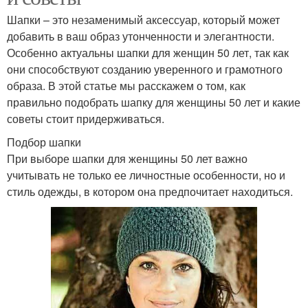
Шапки – это незаменимый аксессуар, который может
добавить в ваш образ утонченности и элегантности.
Особенно актуальны шапки для женщин 50 лет, так как
они способствуют созданию уверенного и грамотного
образа. В этой статье мы расскажем о том, как
правильно подобрать шапку для женщины 50 лет и какие
советы стоит придерживаться.
Подбор шапки
При выборе шапки для женщины 50 лет важно
учитывать не только ее личностные особенности, но и
стиль одежды, в котором она предпочитает находиться.