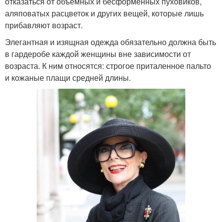
отказаться от объемных и бесформенных пуховиков,
аляповатых расцветок и других вещей, которые лишь
прибавляют возраст.
Элегантная и изящная одежда обязательно должна быть
в гардеробе каждой женщины вне зависимости от
возраста. К ним относятся: строгое приталенное пальто
и кожаные плащи средней длины.