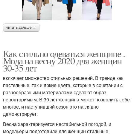
читать дальше →
Как стильно одеваться женщине .
Мода на весну 2020 для женщин
30-35 лет
включает множество стильных решений. В тренде как
пастельные, так и яркие цвета, которые в сочетании с
разнообразными материалами сделают образ
неповторимым. В 30 лет женщина может позволить себе
многое, и наступивший сезон это наглядно
демонстрирует.
Весна характеризуется нестабильной погодой, и
модельеры подготовили для женщин стильные