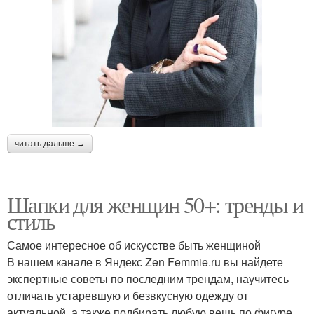
читать дальше →
Шапки для женщин 50+: тренды и
стиль
Самое интересное об искусстве быть женщиной
В нашем канале в Яндекс Zen Femmie.ru вы найдете
экспертные советы по последним трендам, научитесь
отличать устаревшую и безвкусную одежду от
актуальной, а также подбирать любую вещь по фигуре.