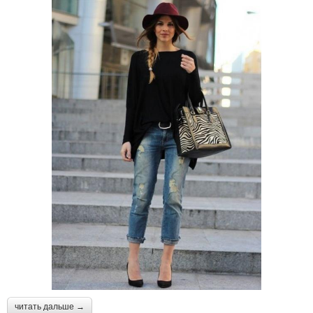
читать дальше →