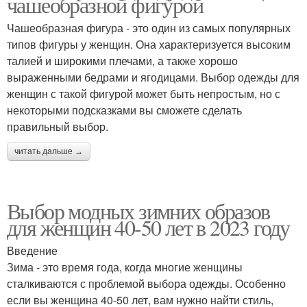
чашеобразной фигурой
Чашеобразная фигура - это один из самых популярных
типов фигуры у женщин. Она характеризуется высоким
талией и широкими плечами, а также хорошо
выраженными бедрами и ягодицами. Выбор одежды для
женщин с такой фигурой может быть непростым, но с
некоторыми подсказками вы сможете сделать
правильный выбор.
читать дальше →
Выбор модных зимних образов
для женщин 40-50 лет в 2023 году
Введение
Зима - это время года, когда многие женщины
сталкиваются с проблемой выбора одежды. Особенно
если вы женщина 40-50 лет, вам нужно найти стиль,