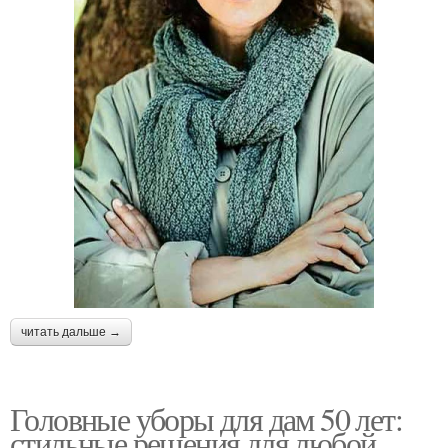
читать дальше →
Головные уборы для дам 50 лет:
стильные решения для любой