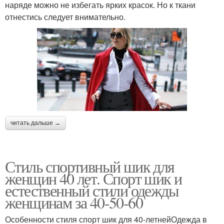
наряде можно не избегать ярких красок. Но к ткани
отнестись следует внимательно.
читать дальше →
Стиль спортивный шик для
женщин 40 лет. Спорт шик и
естественный стили одежды
женщинам за 40-50-60
Особенности стиля спорт шик для 40-летнейОдежда в