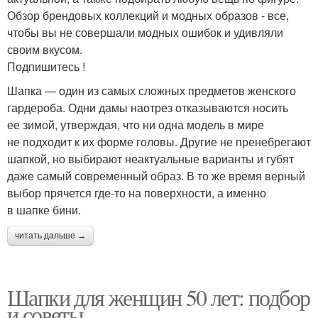
Обзор брендовых коллекций и модных образов - все,
чтобы вы не совершали модных ошибок и удивляли
своим вкусом.
Подпишитесь !
Шапка — один из самых сложных предметов женского
гардероба. Одни дамы наотрез отказываются носить
ее зимой, утверждая, что ни одна модель в мире
не подходит к их форме головы. Другие не пренебрегают
шапкой, но выбирают неактуальные варианты и губят
даже самый современный образ. В то же время верный
выбор прячется где-то на поверхности, а именно
в шапке бини.
читать дальше →
Шапки для женщин 50 лет: подбор
и советы