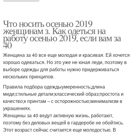
Что носить осенью 2019
женщинам з. Как одеться на
работу осенью 2019, если вам за
40
Женщина за 40 все еще молодая и красивая. Ей хочется
хорошо одеваться. Но это уже не юная леди, поэтому в
выборе одежды для работы нужно придерживаться
нескольких принципов.
Правила подбора одеждыумеренность;длина
миди;стильные детали;классический образ;простота и
качество;к принтам – с осторожностью;минимализм в
украшениях.
Женщины за 40 ведут активную жизнь, работают,
поэтому без деловых вещей в гардеробе не обойтись.
Этот возраст сейчас считается еще молодостью. В