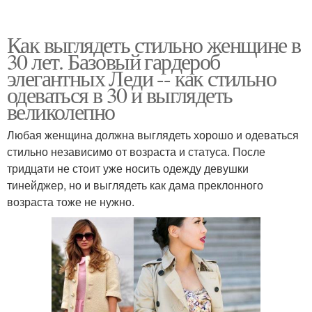
Как выглядеть стильно женщине в
30 лет. Базовый гардероб
элегантных Леди -- как стильно
одеваться в 30 и выглядеть
великолепно
Любая женщина должна выглядеть хорошо и одеваться
стильно независимо от возраста и статуса. После
тридцати не стоит уже носить одежду девушки
тинейджер, но и выглядеть как дама преклонного
возраста тоже не нужно.