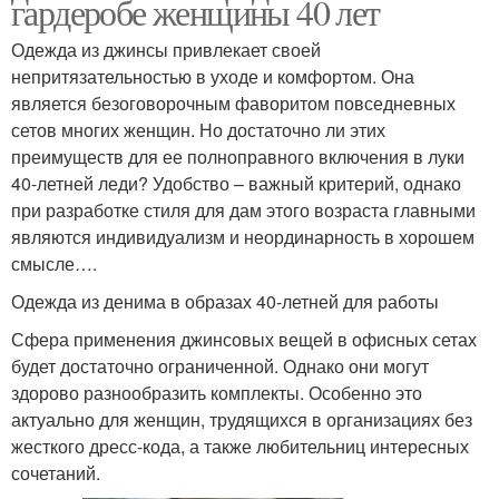
гардеробе женщины 40 лет
Одежда из джинсы привлекает своей
непритязательностью в уходе и комфортом. Она
является безоговорочным фаворитом повседневных
сетов многих женщин. Но достаточно ли этих
преимуществ для ее полноправного включения в луки
40-летней леди? Удобство – важный критерий, однако
при разработке стиля для дам этого возраста главными
являются индивидуализм и неординарность в хорошем
смысле….
Одежда из денима в образах 40-летней для работы
Сфера применения джинсовых вещей в офисных сетах
будет достаточно ограниченной. Однако они могут
здорово разнообразить комплекты. Особенно это
актуально для женщин, трудящихся в организациях без
жесткого дресс-кода, а также любительниц интересных
сочетаний.