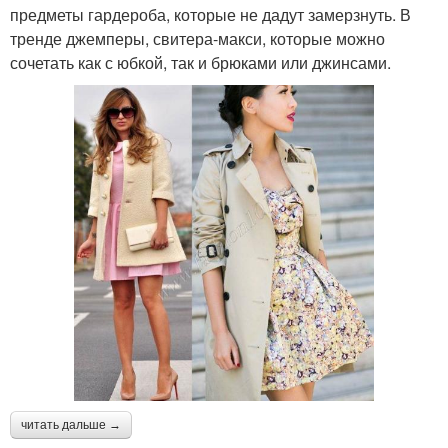
предметы гардероба, которые не дадут замерзнуть. В
тренде джемперы, свитера-макси, которые можно
сочетать как с юбкой, так и брюками или джинсами.
читать дальше →