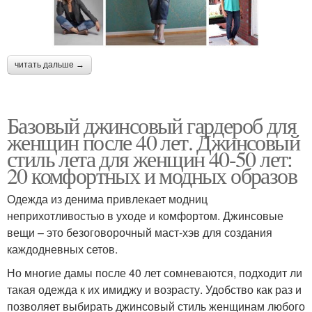
читать дальше →
Базовый джинсовый гардероб для
женщин после 40 лет. Джинсовый
стиль лета для женщин 40-50 лет:
20 комфортных и модных образов
Одежда из денима привлекает модниц
неприхотливостью в уходе и комфортом. Джинсовые
вещи – это безоговорочный маст-хэв для создания
каждодневных сетов.
Но многие дамы после 40 лет сомневаются, подходит ли
такая одежда к их имиджу и возрасту. Удобство как раз и
позволяет выбирать джинсовый стиль женщинам любого