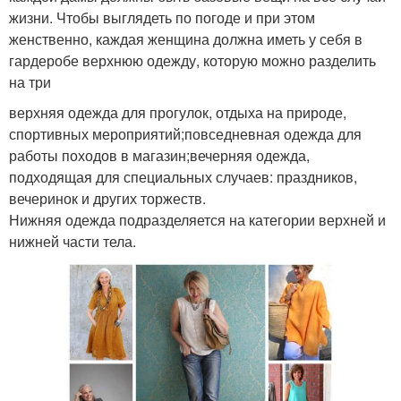
жизни. Чтобы выглядеть по погоде и при этом
женственно, каждая женщина должна иметь у себя в
гардеробе верхнюю одежду, которую можно разделить
на три
верхняя одежда для прогулок, отдыха на природе,
спортивных мероприятий;повседневная одежда для
работы походов в магазин;вечерняя одежда,
подходящая для специальных случаев: праздников,
вечеринок и других торжеств.
Нижняя одежда подразделяется на категории верхней и
нижней части тела.