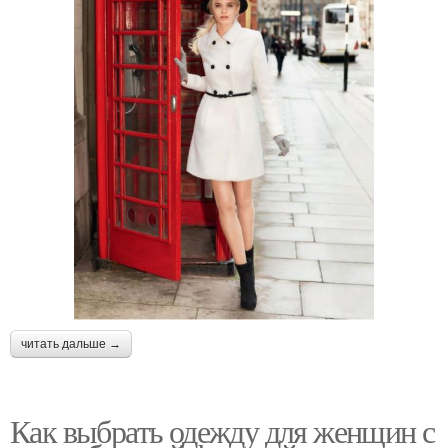
читать дальше →
Как выбрать одежду для женщин с