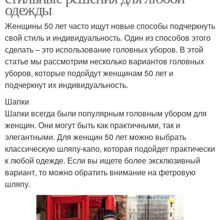
одежды
Женщины 50 лет часто ищут новые способы подчеркнуть
свой стиль и индивидуальность. Один из способов этого
сделать – это использование головных уборов. В этой
статье мы рассмотрим несколько вариантов головных
уборов, которые подойдут женщинам 50 лет и
подчеркнут их индивидуальность.
Шапки
Шапки всегда были популярным головным убором для
женщин. Они могут быть как практичными, так и
элегантными. Для женщин 50 лет можно выбрать
классическую шляпу-капо, которая подойдет практически
к любой одежде. Если вы ищете более эксклюзивный
вариант, то можно обратить внимание на фетровую
шляпу.