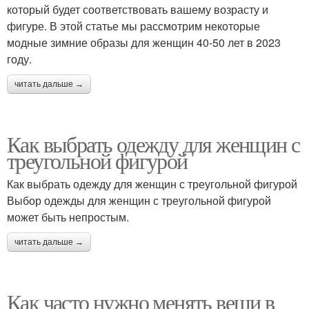
который будет соответствовать вашему возрасту и
фигуре. В этой статье мы рассмотрим некоторые
модные зимние образы для женщин 40-50 лет в 2023
году.
читать дальше →
Как выбрать одежду для женщин с
треугольной фигурой
Как выбрать одежду для женщин с треугольной фигурой
Выбор одежды для женщин с треугольной фигурой
может быть непростым.
читать дальше →
Как часто нужно менять вещи в