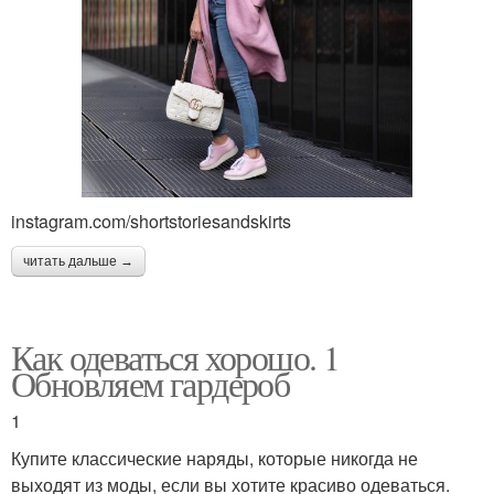
instagram.com/shortstoriesandskirts
читать дальше →
Как одеваться хорошо. 1
Обновляем гардероб
1
Купите классические наряды, которые никогда не
выходят из моды, если вы хотите красиво одеваться.