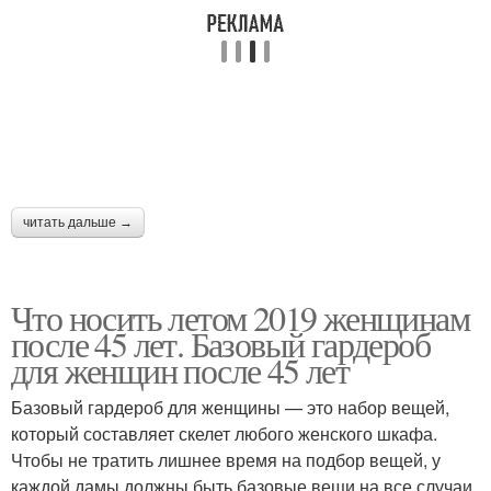
читать дальше →
Что носить летом 2019 женщинам
после 45 лет. Базовый гардероб
для женщин после 45 лет
Базовый гардероб для женщины — это набор вещей,
который составляет скелет любого женского шкафа.
Чтобы не тратить лишнее время на подбор вещей, у
каждой дамы должны быть базовые вещи на все случаи