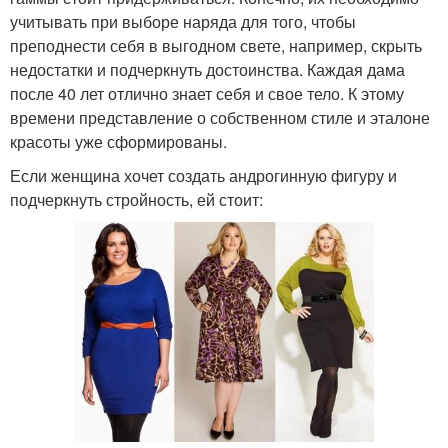
учитывать при выборе наряда для того, чтобы
преподнести себя в выгодном свете, например, скрыть
недостатки и подчеркнуть достоинства. Каждая дама
после 40 лет отлично знает себя и свое тело. К этому
времени представление о собственном стиле и эталоне
красоты уже сформированы.
Если женщина хочет создать андрогинную фигуру и
подчеркнуть стройность, ей стоит: