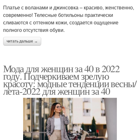
Платье с воланами и джинсовка – красиво, женственно,
современно! Телесные ботильоны практически
сливаются с оттенком кожи, создается ощущение
полного отсутствия обуви.
читать дальше →
Мода для женщин за 40 в 2022
году. Подчеркиваем зрелую
красоту: модные тенденции весны/
лета-2022 для женщин за 40