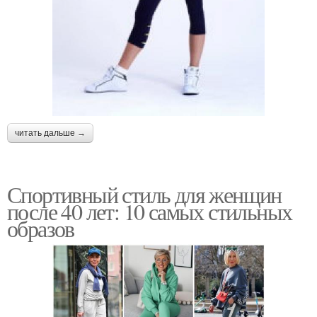
читать дальше →
Спортивный стиль для женщин
после 40 лет: 10 самых стильных
образов