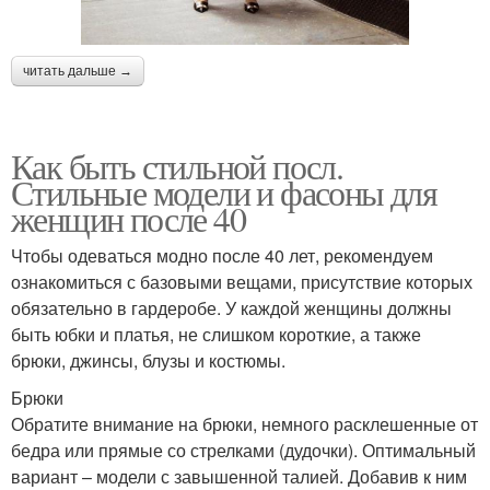
читать дальше →
Как быть стильной посл.
Стильные модели и фасоны для
женщин после 40
Чтобы одеваться модно после 40 лет, рекомендуем
ознакомиться с базовыми вещами, присутствие которых
обязательно в гардеробе. У каждой женщины должны
быть юбки и платья, не слишком короткие, а также
брюки, джинсы, блузы и костюмы.
Брюки
Обратите внимание на брюки, немного расклешенные от
бедра или прямые со стрелками (дудочки). Оптимальный
вариант – модели с завышенной талией. Добавив к ним