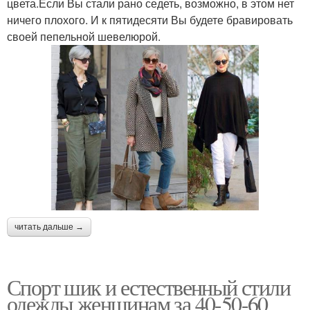
цвета.Если Вы стали рано седеть, возможно, в этом нет
ничего плохого. И к пятидесяти Вы будете бравировать
своей пепельной шевелюрой.
читать дальше →
Спорт шик и естественный стили
одежды женщинам за 40-50-60