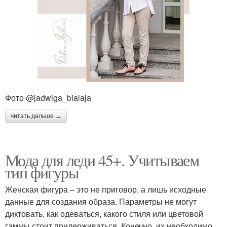
Фото @jadwiga_bialaja
читать дальше →
Мода для леди 45+. Учитываем
тип фигуры
Женская фигура – это не приговор, а лишь исходные
данные для создания образа. Параметры не могут
диктовать, как одеваться, какого стиля или цветовой
гаммы стоит придерживаться. Конечно, их необходимо