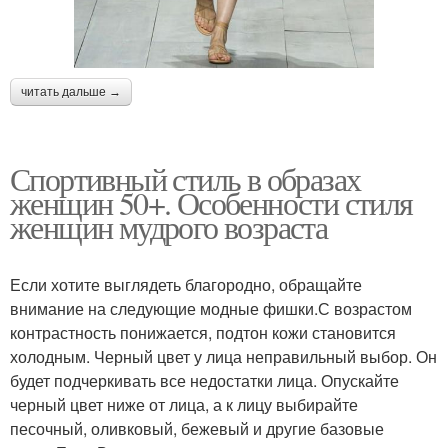
читать дальше →
Спортивный стиль в образах
женщин 50+. Особенности стиля
женщин мудрого возраста
Если хотите выглядеть благородно, обращайте
внимание на следующие модные фишки.С возрастом
контрастность понижается, подтон кожи становится
холодным. Черный цвет у лица неправильный выбор. Он
будет подчеркивать все недостатки лица. Опускайте
черный цвет ниже от лица, а к лицу выбирайте
песочный, оливковый, бежевый и другие базовые