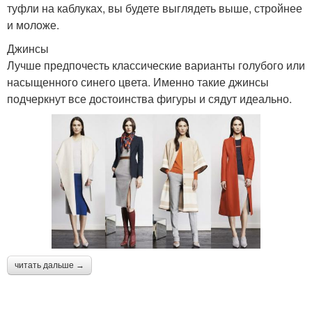
туфли на каблуках, вы будете выглядеть выше, стройнее
и моложе.
Джинсы
Лучше предпочесть классические варианты голубого или
насыщенного синего цвета. Именно такие джинсы
подчеркнут все достоинства фигуры и сядут идеально.
читать дальше →