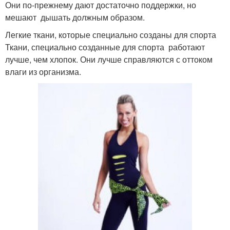
Они по-прежнему дают достаточно поддержки, но
мешают дышать должным образом.
Легкие ткани, которые специально созданы для спорта
Ткани, специально созданные для спорта работают
лучше, чем хлопок. Они лучше справляются с оттоком
влаги из организма.