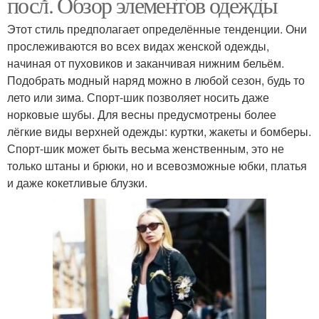
посл. Обзор элементов одежды
Этот стиль предполагает определённые тенденции. Они
прослеживаются во всех видах женской одежды,
начиная от пуховиков и заканчивая нижним бельём.
Подобрать модный наряд можно в любой сезон, будь то
лето или зима. Спорт-шик позволяет носить даже
норковые шубы. Для весны предусмотрены более
лёгкие виды верхней одежды: куртки, жакеты и бомберы.
Спорт-шик может быть весьма женственным, это не
только штаны и брюки, но и всевозможные юбки, платья
и даже кокетливые блузки.