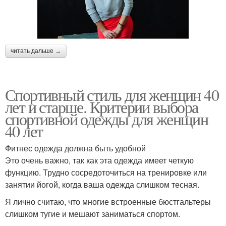
читать дальше →
Спортивный стиль для женщин 40
лет и старше. Критерии выбора
спортивной одежды для женщин
40 лет
Фитнес одежда должна быть удобной
Это очень важно, так как эта одежда имеет четкую
функцию. Трудно сосредоточиться на тренировке или
занятии йогой, когда ваша одежда слишком тесная.
Я лично считаю, что многие встроенные бюстгальтеры
слишком тугие и мешают заниматься спортом.