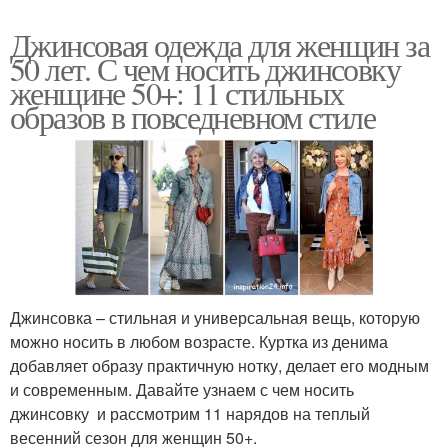
Джинсовая одежда для женщин за
50 лет. С чем носить джинсовку
женщине 50+: 11 стильных
образов в повседневном стиле
Джинсовка – стильная и универсальная вещь, которую
можно носить в любом возрасте. Куртка из денима
добавляет образу практичную нотку, делает его модным
и современным. Давайте узнаем с чем носить
джинсовку и рассмотрим 11 нарядов на теплый
весенний сезон для женщин 50+.