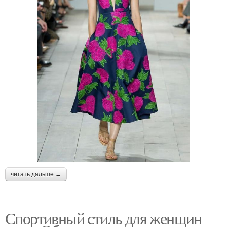
читать дальше →
Спортивный стиль для женщин