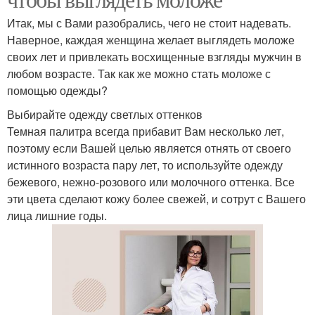
Итак, мы с Вами разобрались, чего не стоит надевать.
Наверное, каждая женщина желает выглядеть моложе
своих лет и привлекать восхищенные взгляды мужчин в
любом возрасте. Так как же можно стать моложе с
помощью одежды?
Выбирайте одежду светлых оттенков
Темная палитра всегда прибавит Вам несколько лет,
поэтому если Вашей целью является отнять от своего
истинного возраста пару лет, то используйте одежду
бежевого, нежно-розового или молочного оттенка. Все
эти цвета сделают кожу более свежей, и сотрут с Вашего
лица лишние годы.