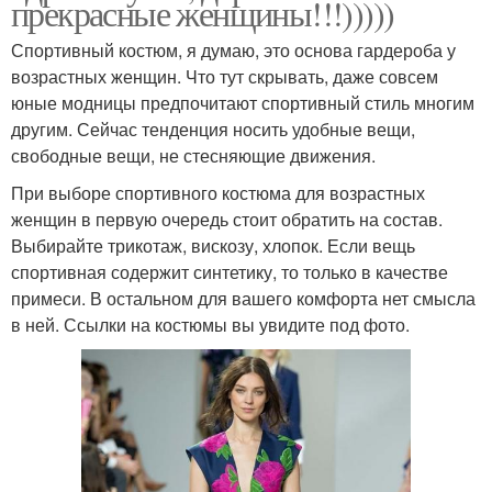
прекрасные женщины!!!)))))
Спортивный костюм, я думаю, это основа гардероба у
возрастных женщин. Что тут скрывать, даже совсем
юные модницы предпочитают спортивный стиль многим
другим. Сейчас тенденция носить удобные вещи,
свободные вещи, не стесняющие движения.
При выборе спортивного костюма для возрастных
женщин в первую очередь стоит обратить на состав.
Выбирайте трикотаж, вискозу, хлопок. Если вещь
спортивная содержит синтетику, то только в качестве
примеси. В остальном для вашего комфорта нет смысла
в ней. Ссылки на костюмы вы увидите под фото.