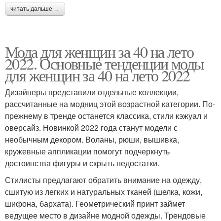
читать дальше →
Мода для женщин за 40 на лето
2022. Основные тенденции моды
для женщин за 40 на лето 2022
Дизайнеры представили отдельные коллекции,
рассчитанные на модниц этой возрастной категории. По-
прежнему в тренде останется классика, стили кэжуал и
оверсайз. Новинкой 2022 года станут модели с
необычным декором. Воланы, рюши, вышивка,
кружевные аппликации помогут подчеркнуть
достоинства фигуры и скрыть недостатки.
Стилисты предлагают обратить внимание на одежду,
сшитую из легких и натуральных тканей (шелка, кожи,
шифона, бархата). Геометрический принт займет
ведущее место в дизайне модной одежды. Трендовые