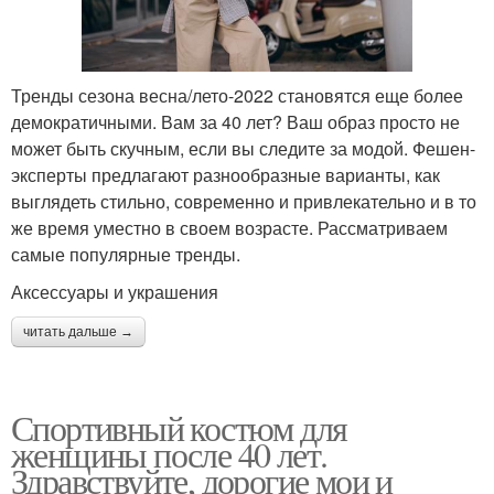
Тренды сезона весна/лето-2022 становятся еще более
демократичными. Вам за 40 лет? Ваш образ просто не
может быть скучным, если вы следите за модой. Фешен-
эксперты предлагают разнообразные варианты, как
выглядеть стильно, современно и привлекательно и в то
же время уместно в своем возрасте. Рассматриваем
самые популярные тренды.
Аксессуары и украшения
читать дальше →
Спортивный костюм для
женщины после 40 лет.
Здравствуйте, дорогие мои и