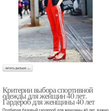
читать дальше →
Критерии выбора спортивной
одежды для женщин 40 лет.
Гардероб для женщины 40 лет
Подбирая базовый гардероб для женщины 40 лет, важно