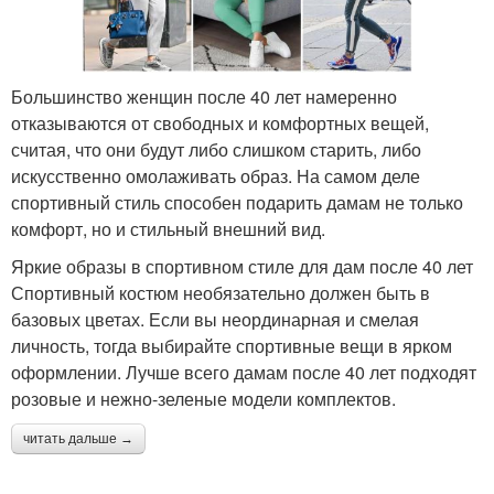
Большинство женщин после 40 лет намеренно
отказываются от свободных и комфортных вещей,
считая, что они будут либо слишком старить, либо
искусственно омолаживать образ. На самом деле
спортивный стиль способен подарить дамам не только
комфорт, но и стильный внешний вид.
Яркие образы в спортивном стиле для дам после 40 лет
Спортивный костюм необязательно должен быть в
базовых цветах. Если вы неординарная и смелая
личность, тогда выбирайте спортивные вещи в ярком
оформлении. Лучше всего дамам после 40 лет подходят
розовые и нежно-зеленые модели комплектов.
читать дальше →