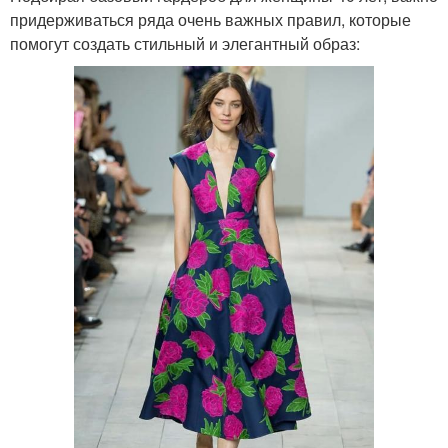
придерживаться ряда очень важных правил, которые
помогут создать стильный и элегантный образ: