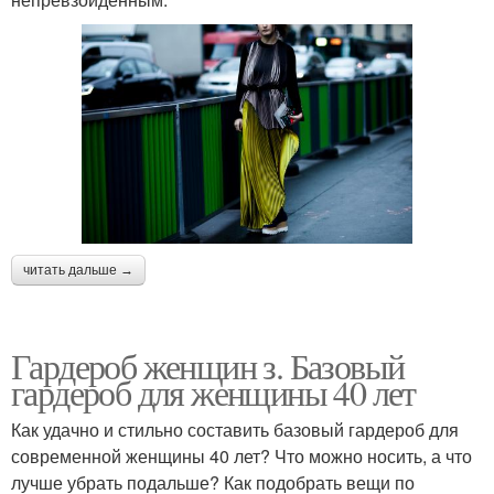
читать дальше →
Гардероб женщин з. Базовый
гардероб для женщины 40 лет
Как удачно и стильно составить базовый гардероб для
современной женщины 40 лет? Что можно носить, а что
лучше убрать подальше? Как подобрать вещи по