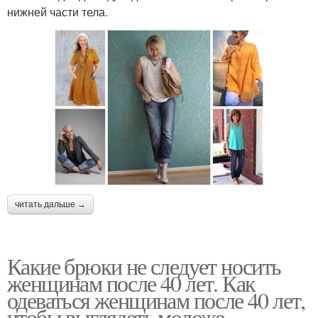
нижней части тела.
читать дальше →
Какие брюки не следует носить
женщинам после 40 лет. Как
одеваться женщинам после 40 лет,
чтобы выглядеть моложе