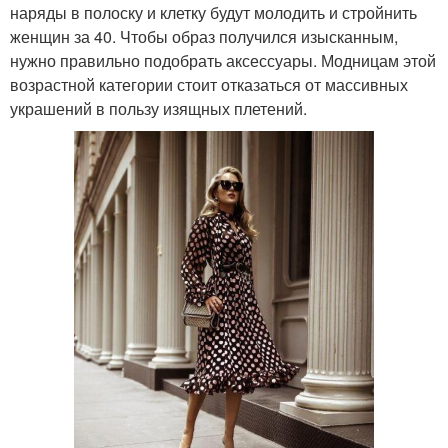
наряды в полоску и клетку будут молодить и стройнить
женщин за 40. Чтобы образ получился изысканным,
нужно правильно подобрать аксессуары. Модницам этой
возрастной категории стоит отказаться от массивных
украшений в пользу изящных плетений.