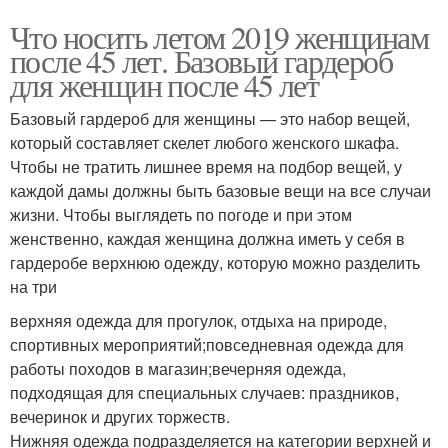
Что носить летом 2019 женщинам
после 45 лет. Базовый гардероб
для женщин после 45 лет
Базовый гардероб для женщины — это набор вещей,
который составляет скелет любого женского шкафа.
Чтобы не тратить лишнее время на подбор вещей, у
каждой дамы должны быть базовые вещи на все случаи
жизни. Чтобы выглядеть по погоде и при этом
женственно, каждая женщина должна иметь у себя в
гардеробе верхнюю одежду, которую можно разделить
на три
верхняя одежда для прогулок, отдыха на природе,
спортивных мероприятий;повседневная одежда для
работы походов в магазин;вечерняя одежда,
подходящая для специальных случаев: праздников,
вечеринок и других торжеств.
Нижняя одежда подразделяется на категории верхней и