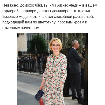
Неважно, домохозяйка вы или бизнес-леди – в вашем
гардеробе априори должны доминировать платья.
Базовые модели отличаются спокойной расцветкой,
подходящей вам по цветотипу, простым кроем и
отменным качеством.