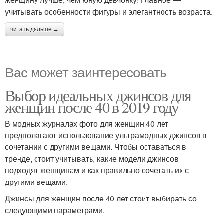
учитывать особенности фигуры и элегантность возраста.
читать дальше →
Вас может заинтересовать
Выбор идеальных джинсов для
женщин после 40 в 2019 году
В модных журналах фото для женщин 40 лет
предполагают использование ультрамодных джинсов в
сочетании с другими вещами. Чтобы оставаться в
тренде, стоит учитывать, какие модели джинсов
подходят женщинам и как правильно сочетать их с
другими вещами.
Джинсы для женщин после 40 лет стоит выбирать со
следующими параметрами.