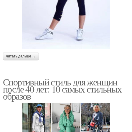
читать дальше →
Спортивный стиль для женщин
после 40 лет: 10 самых стильных
образов