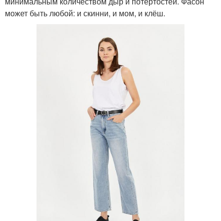
минимальным количеством дыр и потёртостей. Фасон
может быть любой: и скинни, и мом, и клёш.