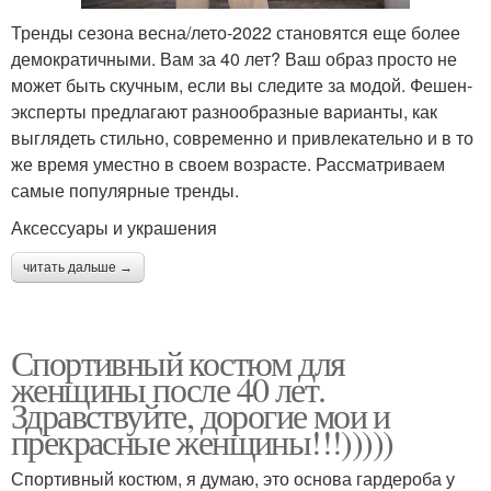
Тренды сезона весна/лето-2022 становятся еще более
демократичными. Вам за 40 лет? Ваш образ просто не
может быть скучным, если вы следите за модой. Фешен-
эксперты предлагают разнообразные варианты, как
выглядеть стильно, современно и привлекательно и в то
же время уместно в своем возрасте. Рассматриваем
самые популярные тренды.
Аксессуары и украшения
читать дальше →
Спортивный костюм для
женщины после 40 лет.
Здравствуйте, дорогие мои и
прекрасные женщины!!!)))))
Спортивный костюм, я думаю, это основа гардероба у