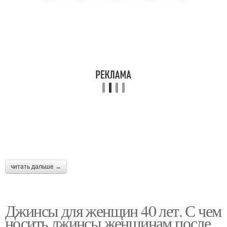
читать дальше →
Джинсы для женщин 40 лет. С чем
носить джинсы женщинам после