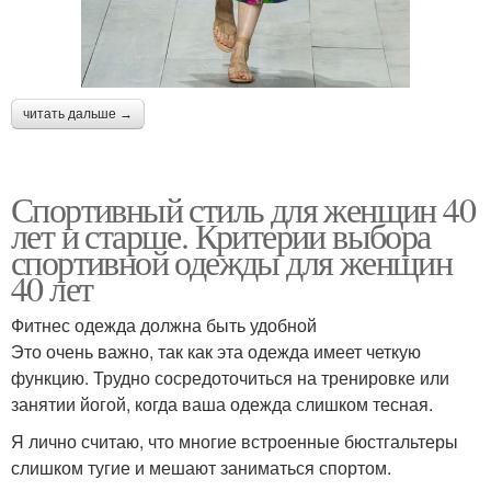
читать дальше →
Спортивный стиль для женщин 40
лет и старше. Критерии выбора
спортивной одежды для женщин
40 лет
Фитнес одежда должна быть удобной
Это очень важно, так как эта одежда имеет четкую
функцию. Трудно сосредоточиться на тренировке или
занятии йогой, когда ваша одежда слишком тесная.
Я лично считаю, что многие встроенные бюстгальтеры
слишком тугие и мешают заниматься спортом.