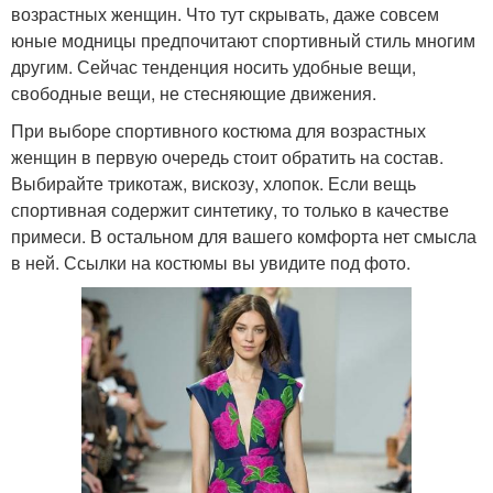
возрастных женщин. Что тут скрывать, даже совсем
юные модницы предпочитают спортивный стиль многим
другим. Сейчас тенденция носить удобные вещи,
свободные вещи, не стесняющие движения.
При выборе спортивного костюма для возрастных
женщин в первую очередь стоит обратить на состав.
Выбирайте трикотаж, вискозу, хлопок. Если вещь
спортивная содержит синтетику, то только в качестве
примеси. В остальном для вашего комфорта нет смысла
в ней. Ссылки на костюмы вы увидите под фото.