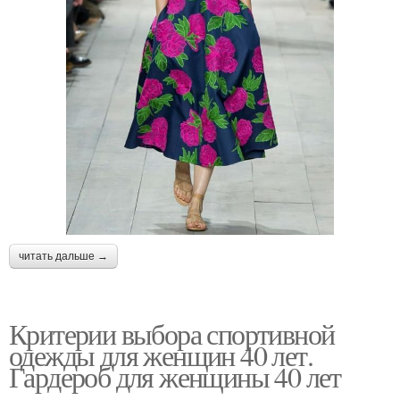
читать дальше →
Критерии выбора спортивной
одежды для женщин 40 лет.
Гардероб для женщины 40 лет