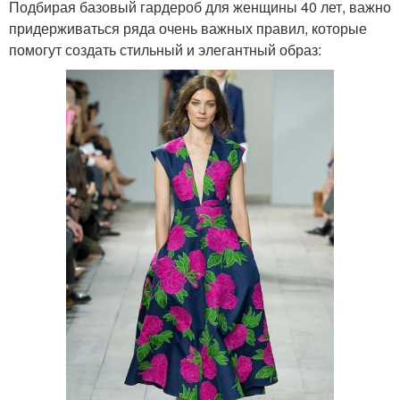
Подбирая базовый гардероб для женщины 40 лет, важно
придерживаться ряда очень важных правил, которые
помогут создать стильный и элегантный образ: