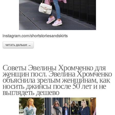
instagram.com/shortstoriesandskirts
читать дальше →
Советы Эвелины Хромченко для
женщин посл. Эвелина Хромченко
объяснила зрелым женщинам, как
носить джинсы после 50 лет и не
выглядеть дешево