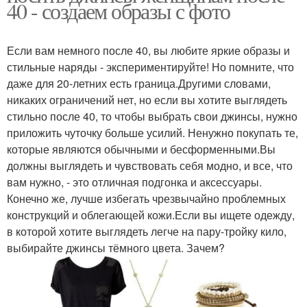
40 - создаем образы с фото
Если вам немного после 40, вы любите яркие образы и
стильные наряды - экспериментируйте! Но помните, что
даже для 20-летних есть граница.Другими словами,
никаких ограничений нет, но если вы хотите выглядеть
стильно после 40, то чтобы выбрать свои джинсы, нужно
приложить чуточку больше усилий. Ненужно покупать те,
которые являются обычными и бесформенными.Вы
должны выглядеть и чувствовать себя модно, и все, что
вам нужно, - это отличная подгонка и аксессуары.
Конечно же, лучше избегать чрезвычайно проблемных
конструкций и облегающей кожи.Если вы ищете одежду,
в которой хотите выглядеть легче на пару-тройку кило,
выбирайте джинсы тёмного цвета. Зачем?