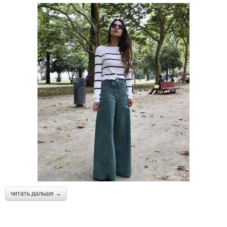
читать дальше →