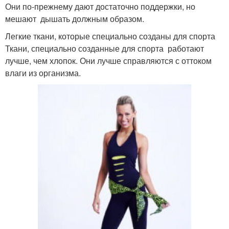
Они по-прежнему дают достаточно поддержки, но
мешают дышать должным образом.
Легкие ткани, которые специально созданы для спорта
Ткани, специально созданные для спорта работают
лучше, чем хлопок. Они лучше справляются с оттоком
влаги из организма.