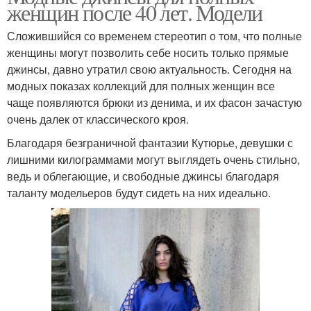
женщин после 40 лет. Модели
Сложившийся со временем стереотип о том, что полные
женщины могут позволить себе носить только прямые
джинсы, давно утратил свою актуальность. Сегодня на
модных показах коллекций для полных женщин все
чаще появляются брюки из денима, и их фасон зачастую
очень далек от классического кроя.
Благодаря безграничной фантазии Кутюрье, девушки с
лишними килограммами могут выглядеть очень стильно,
ведь и облегающие, и свободные джинсы благодаря
таланту модельеров будут сидеть на них идеально.