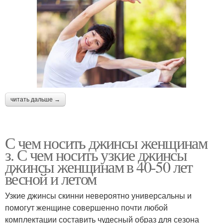
читать дальше →
С чем носить джинсы женщинам
з. С чем носить узкие джинсы
джинсы женщинам в 40-50 лет
весной и летом
Узкие джинсы скинни невероятно универсальны и
помогут женщине совершенно почти любой
комплектации составить чудесный образ для сезона