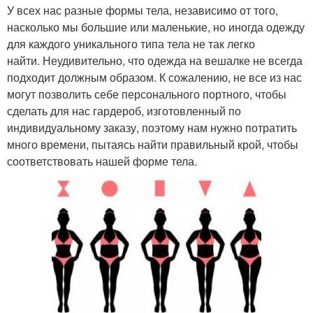
У всех нас разные формы тела, независимо от того,
насколько мы большие или маленькие, но иногда одежду
для каждого уникального типа тела не так легко
найти. Неудивительно, что одежда на вешалке не всегда
подходит должным образом. К сожалению, не все из нас
могут позволить себе персонального портного, чтобы
сделать для нас гардероб, изготовленный по
индивидуальному заказу, поэтому нам нужно потратить
много времени, пытаясь найти правильный крой, чтобы
соответствовать нашей форме тела.