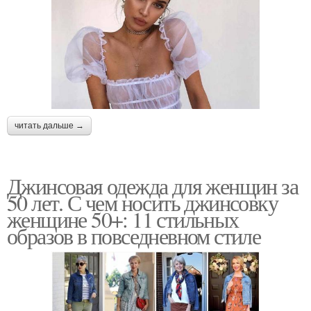
читать дальше →
Джинсовая одежда для женщин за
50 лет. С чем носить джинсовку
женщине 50+: 11 стильных
образов в повседневном стиле