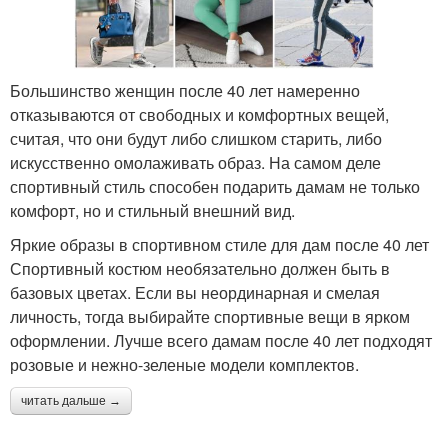
Большинство женщин после 40 лет намеренно
отказываются от свободных и комфортных вещей,
считая, что они будут либо слишком старить, либо
искусственно омолаживать образ. На самом деле
спортивный стиль способен подарить дамам не только
комфорт, но и стильный внешний вид.
Яркие образы в спортивном стиле для дам после 40 лет
Спортивный костюм необязательно должен быть в
базовых цветах. Если вы неординарная и смелая
личность, тогда выбирайте спортивные вещи в ярком
оформлении. Лучше всего дамам после 40 лет подходят
розовые и нежно-зеленые модели комплектов.
читать дальше →