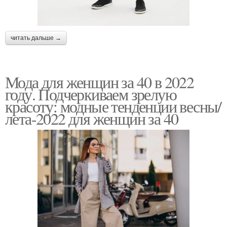
читать дальше →
Мода для женщин за 40 в 2022
году. Подчеркиваем зрелую
красоту: модные тенденции весны/
лета-2022 для женщин за 40