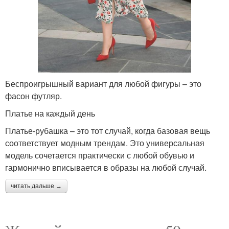
Беспроигрышный вариант для любой фигуры – это
фасон футляр.
Платье на каждый день
Платье-рубашка – это тот случай, когда базовая вещь
соответствует модным трендам. Это универсальная
модель сочетается практически с любой обувью и
гармонично вписывается в образы на любой случай.
читать дальше →