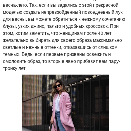
весна-лето. Так, если вы задались с этой прекрасной
моделью создать непревзойденный повседневный лук
для весны, вы можете обратиться к нежному сочетанию
блузы, узких джинс, пальто и удобных кроссовок. При
этом, хотим заметить, что женщинам после 40 лет
желательно выбирать для своего образа максимально
светлые и нежные оттенки, отказавшись от слишком
темных. Ведь, если первые призваны освежить и
омолодить образ, то вторые явно прибавят вам пару-
тройку лет.