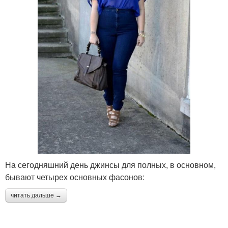
На сегодняшний день джинсы для полных, в основном,
бывают четырех основных фасонов:
читать дальше →