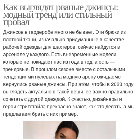
Как выглядят рваные джинсы:
модный тренд или стильный
провал
Джинсов в гардеробе много не бывает. Эти брюки из
плотной ткани, изначально придуманные в качестве
рабочей одежды для шахтеров, сейчас найдутся в
арсенале у каждого. Есть вневременные модели,
которые не покидают нас из года в год, а есть —
трендовые. В прошлом сезоне вместе с остальными
тенденциями нулевых на модную арену ожидаемо
вернулись рваные джинсы. При этом, чтобы в 2023 году
выглядеть актуально в такой вещи, ее важно правильно
сочетать с другой одеждой. К счастью, дизайнеры и
герои стритстайла прекрасно знают, как это делать, а мы
предлагаем брать с них пример.