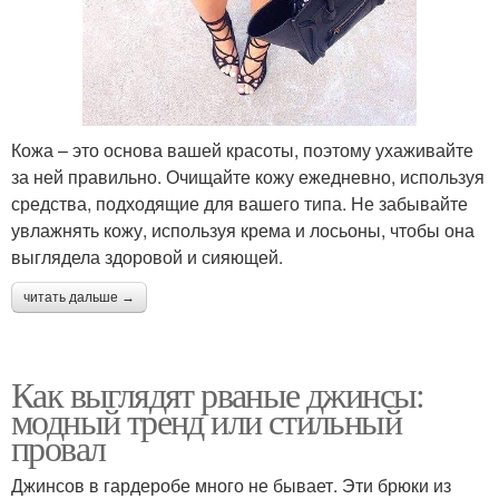
Кожа – это основа вашей красоты, поэтому ухаживайте
за ней правильно. Очищайте кожу ежедневно, используя
средства, подходящие для вашего типа. Не забывайте
увлажнять кожу, используя крема и лосьоны, чтобы она
выглядела здоровой и сияющей.
читать дальше →
Как выглядят рваные джинсы:
модный тренд или стильный
провал
Джинсов в гардеробе много не бывает. Эти брюки из