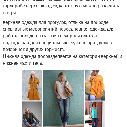
гардеробе верхнюю одежду, которую можно разделить
на три
верхняя одежда для прогулок, отдыха на природе,
спортивных мероприятий;повседневная одежда для
работы походов в магазин;вечерняя одежда,
подходящая для специальных случаев: праздников,
вечеринок и других торжеств.
Нижняя одежда подразделяется на категории верхней и
нижней части тела.