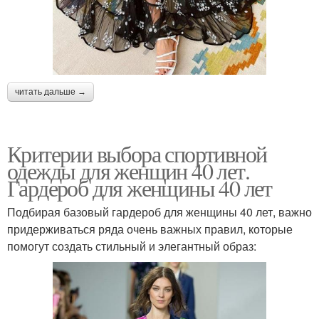
читать дальше →
Критерии выбора спортивной
одежды для женщин 40 лет.
Гардероб для женщины 40 лет
Подбирая базовый гардероб для женщины 40 лет, важно
придерживаться ряда очень важных правил, которые
помогут создать стильный и элегантный образ: