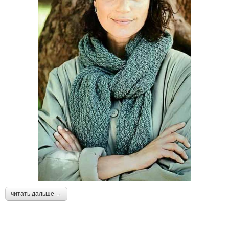
читать дальше →