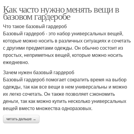
Как часто нужно менять вещи в
базовом гардеробе
Что такое базовый гардероб
Базовый гардероб - это набор универсальных вещей,
которые можно носить в различных ситуациях и сочетать
с другими предметами одежды. Он обычно состоит из
простых, неприметных вещей, которые можно носить
ежедневно.
Зачем нужен базовый гардероб
Базовый гардероб помогает сократить время на выбор
одежды, так как все вещи в нем универсальны и можно
их легко сочетать. Он также позволяет сэкономить
деньги, так как можно купить несколько универсальных
вещей вместо множества одноразовых.
читать дальше →