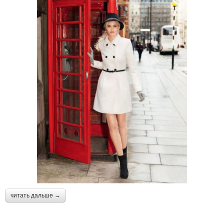
читать дальше →