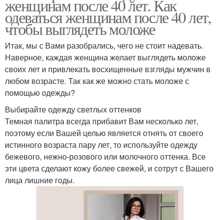
женщинам после 40 лет. Как
одеваться женщинам после 40 лет,
чтобы выглядеть моложе
Итак, мы с Вами разобрались, чего не стоит надевать.
Наверное, каждая женщина желает выглядеть моложе
своих лет и привлекать восхищенные взгляды мужчин в
любом возрасте. Так как же можно стать моложе с
помощью одежды?
Выбирайте одежду светлых оттенков
Темная палитра всегда прибавит Вам несколько лет,
поэтому если Вашей целью является отнять от своего
истинного возраста пару лет, то используйте одежду
бежевого, нежно-розового или молочного оттенка. Все
эти цвета сделают кожу более свежей, и сотрут с Вашего
лица лишние годы.