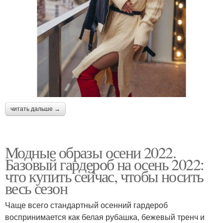
читать дальше →
Модные образы осени 2022.
Базовый гардероб на осень 2022:
что купить сейчас, чтобы носить
весь сезон
Чаще всего стандартный осенний гардероб
воспринимается как белая рубашка, бежевый тренч и