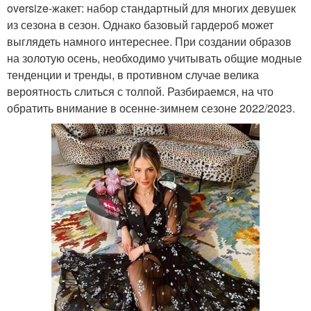
oversize-жакет: набор стандартный для многих девушек
из сезона в сезон. Однако базовый гардероб может
выглядеть намного интереснее. При создании образов
на золотую осень, необходимо учитывать общие модные
тенденции и тренды, в противном случае велика
вероятность слиться с толпой. Разбираемся, на что
обратить внимание в осенне-зимнем сезоне 2022/2023.