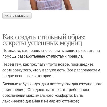
читать дальше →
Как создать стильный образ:
секреты успешных модниц
Не знаете, как правильно сочетать вещи, призовите на
помощь разработанные стилистами правила.
Перед тем, как покупать что-то новое, произведите
сортировку того, что у вас уже есть. Все распределяем
на две основные категории:
Базовые (обувь, одежда и аксессуары для ежедневного
применения). Они должны отвечать требованию
обеспечения максимального комфорта. Быть
лаконичного дизайна и немарких оттенков;