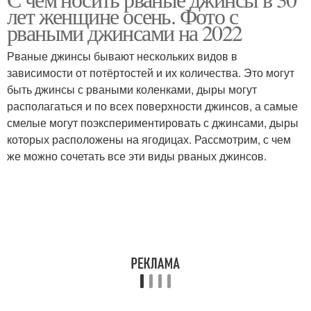
лет женщине осень. Фото с
рваными джинсами на 2022
Рваные джинсы бывают нескольких видов в
зависимости от потёртостей и их количества. Это могут
быть джинсы с рваными коленками, дыры могут
располагаться и по всех поверхности джинсов, а самые
смелые могут поэкспериментировать с джинсами, дыры
которых расположены на ягодицах. Рассмотрим, с чем
же можно сочетать все эти виды рваных джинсов.