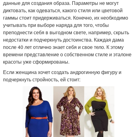
данные для создания образа. Параметры не могут
диктовать, как одеваться, какого стиля или цветовой
гаммы стоит придерживаться. Конечно, их необходимо
учитывать при выборе наряда для того, чтобы
преподнести себя в выгодном свете, например, скрыть
недостатки и подчеркнуть достоинства. Каждая дама
после 40 лет отлично знает себя и свое тело. К этому
времени представление о собственном стиле и эталоне
красоты уже сформированы.
Если женщина хочет создать андрогинную фигуру и
подчеркнуть стройность, ей стоит: