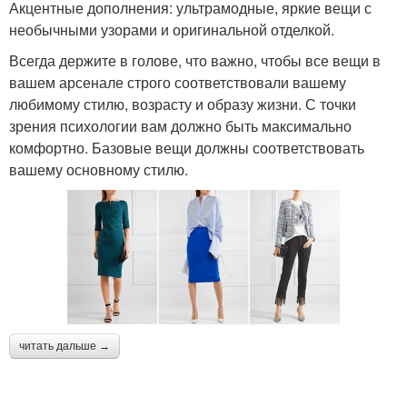
Акцентные дополнения: ультрамодные, яркие вещи с
необычными узорами и оригинальной отделкой.
Всегда держите в голове, что важно, чтобы все вещи в
вашем арсенале строго соответствовали вашему
любимому стилю, возрасту и образу жизни. С точки
зрения психологии вам должно быть максимально
комфортно. Базовые вещи должны соответствовать
вашему основному стилю.
читать дальше →