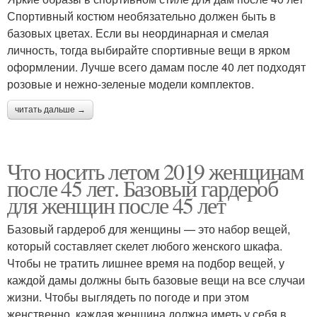
Спортивный костюм необязательно должен быть в
базовых цветах. Если вы неординарная и смелая
личность, тогда выбирайте спортивные вещи в ярком
оформлении. Лучше всего дамам после 40 лет подходят
розовые и нежно-зеленые модели комплектов.
читать дальше →
Что носить летом 2019 женщинам
после 45 лет. Базовый гардероб
для женщин после 45 лет
Базовый гардероб для женщины — это набор вещей,
который составляет скелет любого женского шкафа.
Чтобы не тратить лишнее время на подбор вещей, у
каждой дамы должны быть базовые вещи на все случаи
жизни. Чтобы выглядеть по погоде и при этом
женственно, каждая женщина должна иметь у себя в