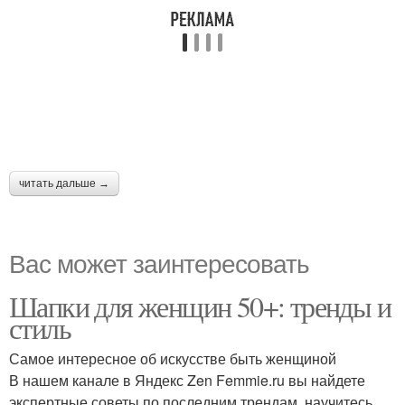
читать дальше →
Вас может заинтересовать
Шапки для женщин 50+: тренды и
стиль
Самое интересное об искусстве быть женщиной
В нашем канале в Яндекс Zen Femmie.ru вы найдете
экспертные советы по последним трендам, научитесь