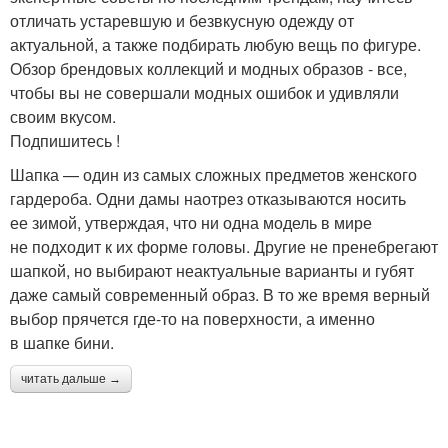
отличать устаревшую и безвкусную одежду от
актуальной, а также подбирать любую вещь по фигуре.
Обзор брендовых коллекций и модных образов - все,
чтобы вы не совершали модных ошибок и удивляли
своим вкусом.
Подпишитесь !
Шапка — один из самых сложных предметов женского
гардероба. Одни дамы наотрез отказываются носить
ее зимой, утверждая, что ни одна модель в мире
не подходит к их форме головы. Другие не пренебрегают
шапкой, но выбирают неактуальные варианты и губят
даже самый современный образ. В то же время верный
выбор прячется где-то на поверхности, а именно
в шапке бини.
читать дальше →