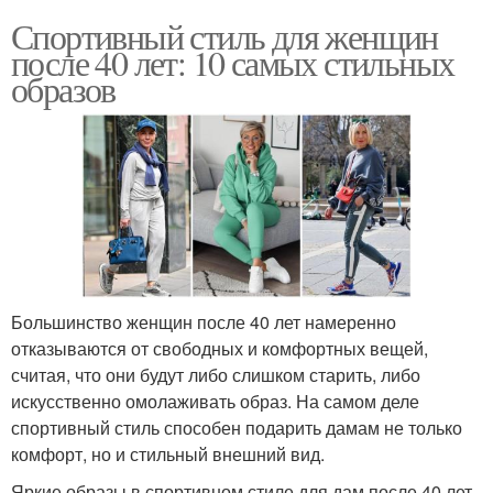
Спортивный стиль для женщин
после 40 лет: 10 самых стильных
образов
Большинство женщин после 40 лет намеренно
отказываются от свободных и комфортных вещей,
считая, что они будут либо слишком старить, либо
искусственно омолаживать образ. На самом деле
спортивный стиль способен подарить дамам не только
комфорт, но и стильный внешний вид.
Яркие образы в спортивном стиле для дам после 40 лет