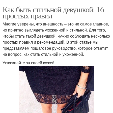
Как быть стильной девушкой: 16
простых правил
Многие уверены, что внешность – это не самое главное,
но приятно выглядеть ухоженной и стильной. Для того,
чтобы стать такой девушкой, нужно соблюдать несколько
простых правил и рекомендаций. В этой статье мы
представляем пошаговое руководство, которое ответит
на вопрос, как стать стильной и ухоженной.
Ухаживайте за своей кожей