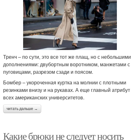
Тренч – по сути, это все тот же плащ, но с небольшими
дополнениями: двубортным воротником, манжетами с
пуговицами, разрезом сзади и поясом.
Бомбер – укороченная куртка на молнии с плотными
резинками внизу и на рукавах. А еще главный атрибут
всех американских университетов.
читать дальше →
Какие брюки не следует носить