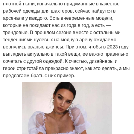
плотной ткани, изначально придуманные в качестве
рабочей одежды для шахтеров, сейчас найдутся в
арсенале у каждого. Есть вневременные модели,
которые не покидают нас из года в год, а есть —
трендовые. В прошлом сезоне вместе с остальными
тенденциями нулевых на модную арену ожидаемо
вернулись рваные джинсы. При этом, чтобы в 2023 году
выглядеть актуально в такой вещи, ее важно правильно
сочетать с другой одеждой. К счастью, дизайнеры и
герои стритстайла прекрасно знают, как это делать, а мы
предлагаем брать с них пример.