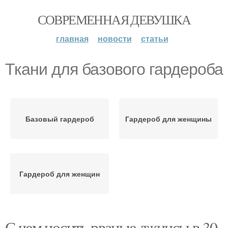
СОВРЕМЕННАЯ ДЕВУШКА
главная
новости
статьи
Ткани для базового гардероба
Базовый гардероб
Гардероб для женщины
Гардероб для женщин
С чем носить рваные джинсы в 30