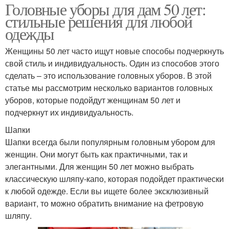
Головные уборы для дам 50 лет:
стильные решения для любой
одежды
Женщины 50 лет часто ищут новые способы подчеркнуть
свой стиль и индивидуальность. Один из способов этого
сделать – это использование головных уборов. В этой
статье мы рассмотрим несколько вариантов головных
уборов, которые подойдут женщинам 50 лет и
подчеркнут их индивидуальность.
Шапки
Шапки всегда были популярным головным убором для
женщин. Они могут быть как практичными, так и
элегантными. Для женщин 50 лет можно выбрать
классическую шляпу-капо, которая подойдет практически
к любой одежде. Если вы ищете более эксклюзивный
вариант, то можно обратить внимание на фетровую
шляпу.