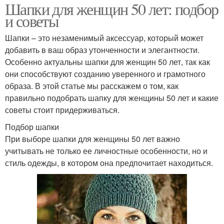
Шапки для женщин 50 лет: подбор
и советы
Шапки – это незаменимый аксессуар, который может
добавить в ваш образ утонченности и элегантности.
Особенно актуальны шапки для женщин 50 лет, так как
они способствуют созданию уверенного и грамотного
образа. В этой статье мы расскажем о том, как
правильно подобрать шапку для женщины 50 лет и какие
советы стоит придерживаться.
Подбор шапки
При выборе шапки для женщины 50 лет важно
учитывать не только ее личностные особенности, но и
стиль одежды, в котором она предпочитает находиться.