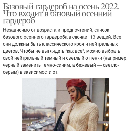
Базовый гардероб на осень 2022.
Что входит в базовый осенний
гардероб
Независимо от возраста и предпочтений, список
базового осеннего гардероба включает 13 вещей. Все
они должны быть классического кроя и нейтральных
цветов. Чтобы не выглядеть “как все”, можно выбрать
свой нейтральный темный и светлый оттенки (например,
черный заменить темно-синим, а бежевый — светло-
серым) в зависимости от.