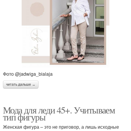
Фото @jadwiga_bialaja
читать дальше →
Мода для леди 45+. Учитываем
тип фигуры
Женская фигура – это не приговор, а лишь исходные