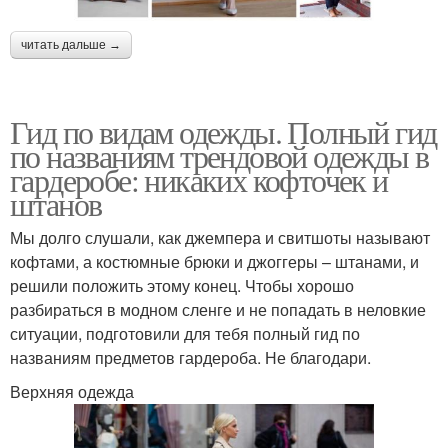
читать дальше →
Гид по видам одежды. Полный гид
по названиям трендовой одежды в
гардеробе: никаких кофточек и
штанов
Мы долго слушали, как джемпера и свитшоты называют
кофтами, а костюмные брюки и джоггеры – штанами, и
решили положить этому конец. Чтобы хорошо
разбираться в модном сленге и не попадать в неловкие
ситуации, подготовили для тебя полный гид по
названиям предметов гардероба. Не благодари.
Верхняя одежда