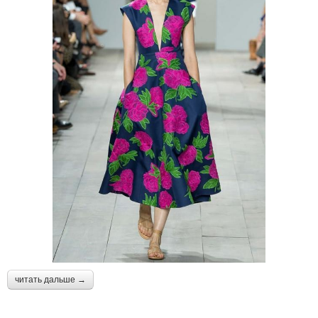
читать дальше →