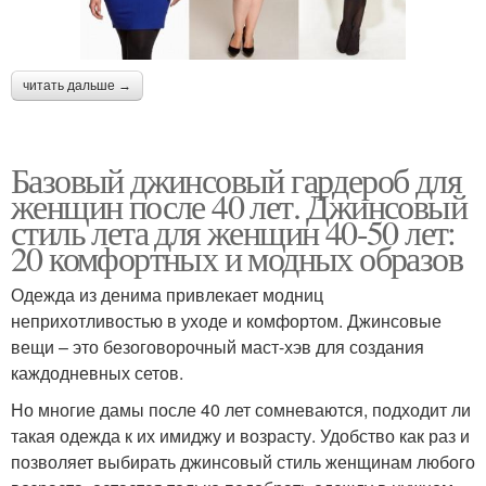
читать дальше →
Базовый джинсовый гардероб для
женщин после 40 лет. Джинсовый
стиль лета для женщин 40-50 лет:
20 комфортных и модных образов
Одежда из денима привлекает модниц
неприхотливостью в уходе и комфортом. Джинсовые
вещи – это безоговорочный маст-хэв для создания
каждодневных сетов.
Но многие дамы после 40 лет сомневаются, подходит ли
такая одежда к их имиджу и возрасту. Удобство как раз и
позволяет выбирать джинсовый стиль женщинам любого