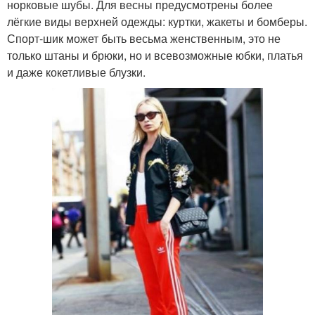
норковые шубы. Для весны предусмотрены более
лёгкие виды верхней одежды: куртки, жакеты и бомберы.
Спорт-шик может быть весьма женственным, это не
только штаны и брюки, но и всевозможные юбки, платья
и даже кокетливые блузки.