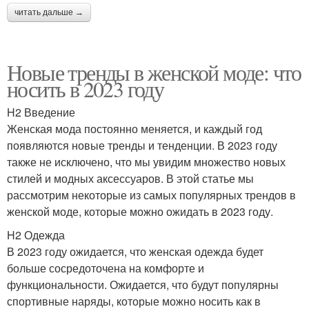
читать дальше →
Новые тренды в женской моде: что
носить в 2023 году
H2 Введение
Женская мода постоянно меняется, и каждый год
появляются новые тренды и тенденции. В 2023 году
также не исключено, что мы увидим множество новых
стилей и модных аксессуаров. В этой статье мы
рассмотрим некоторые из самых популярных трендов в
женской моде, которые можно ожидать в 2023 году.
H2 Одежда
В 2023 году ожидается, что женская одежда будет
больше сосредоточена на комфорте и
функциональности. Ожидается, что будут популярны
спортивные наряды, которые можно носить как в