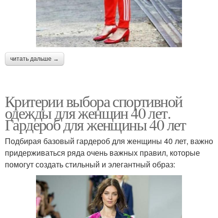
читать дальше →
Критерии выбора спортивной
одежды для женщин 40 лет.
Гардероб для женщины 40 лет
Подбирая базовый гардероб для женщины 40 лет, важно
придерживаться ряда очень важных правил, которые
помогут создать стильный и элегантный образ: