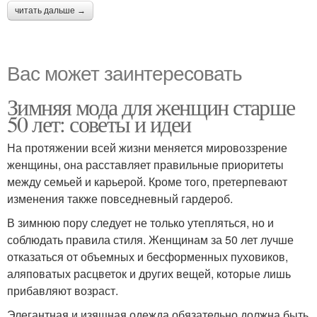
читать дальше →
Вас может заинтересовать
Зимняя мода для женщин старше
50 лет: советы и идеи
На протяжении всей жизни меняется мировоззрение
женщины, она расставляет правильные приоритеты
между семьей и карьерой. Кроме того, претерпевают
изменения также повседневный гардероб.
В зимнюю пору следует не только утепляться, но и
соблюдать правила стиля. Женщинам за 50 лет лучше
отказаться от объемных и бесформенных пуховиков,
аляповатых расцветок и других вещей, которые лишь
прибавляют возраст.
Элегантная и изящная одежда обязательно должна быть