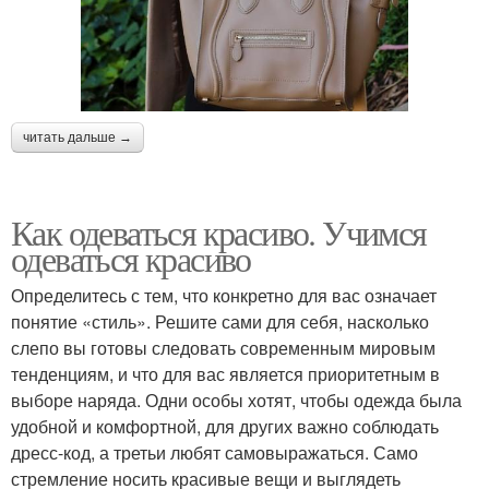
читать дальше →
Как одеваться красиво. Учимся
одеваться красиво
Определитесь с тем, что конкретно для вас означает
понятие «стиль». Решите сами для себя, насколько
слепо вы готовы следовать современным мировым
тенденциям, и что для вас является приоритетным в
выборе наряда. Одни особы хотят, чтобы одежда была
удобной и комфортной, для других важно соблюдать
дресс-код, а третьи любят самовыражаться. Само
стремление носить красивые вещи и выглядеть