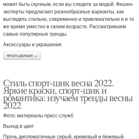
может быть скучным, если вы следите за модой. Фешен-
эксперты предлагают разнообразные варианты, как
выглядеть стильно, современно и привлекательно и в то
же время уместно в своем возрасте. Рассматриваем
самые популярные тренды.
Аксессуары и украшения
читать дальше →
Стиль спорт-шик весна 2022.
Яркие краски, спорт-шик и
романтика: изучаем тренды весны
2022
Фото: материалы пресс-служб
Выход в цвет
Прочь дипломатичные серый, кремовый и бежевый.