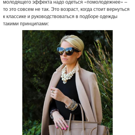
молодящего эффекта надо одеться «помолодежнее» –
то это совсем не так. Это возраст, когда стоит вернуться
к классике и руководствоваться в подборе одежды
такими принципами: