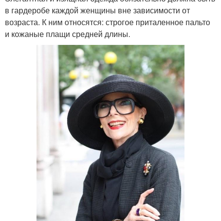
в гардеробе каждой женщины вне зависимости от
возраста. К ним относятся: строгое приталенное пальто
и кожаные плащи средней длины.