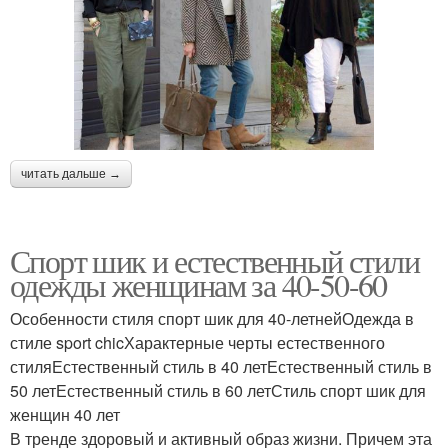
читать дальше →
Спорт шик и естественный стили
одежды женщинам за 40-50-60
Особенности стиля спорт шик для 40-летнейОдежда в
стиле sport chicХарактерные черты естественного
стиляЕстественный стиль в 40 летЕстественный стиль в
50 летЕстественный стиль в 60 летСтиль спорт шик для
женщин 40 лет
В тренде здоровый и активный образ жизни. Причем эта