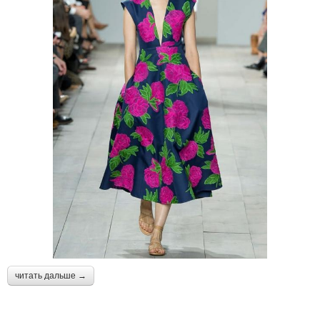
читать дальше →