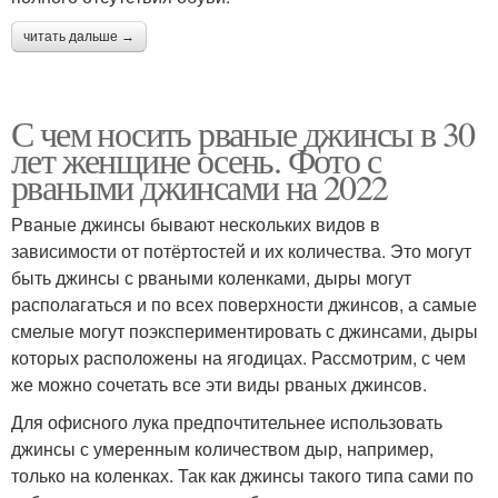
читать дальше →
С чем носить рваные джинсы в 30
лет женщине осень. Фото с
рваными джинсами на 2022
Рваные джинсы бывают нескольких видов в
зависимости от потёртостей и их количества. Это могут
быть джинсы с рваными коленками, дыры могут
располагаться и по всех поверхности джинсов, а самые
смелые могут поэкспериментировать с джинсами, дыры
которых расположены на ягодицах. Рассмотрим, с чем
же можно сочетать все эти виды рваных джинсов.
Для офисного лука предпочтительнее использовать
джинсы с умеренным количеством дыр, например,
только на коленках. Так как джинсы такого типа сами по