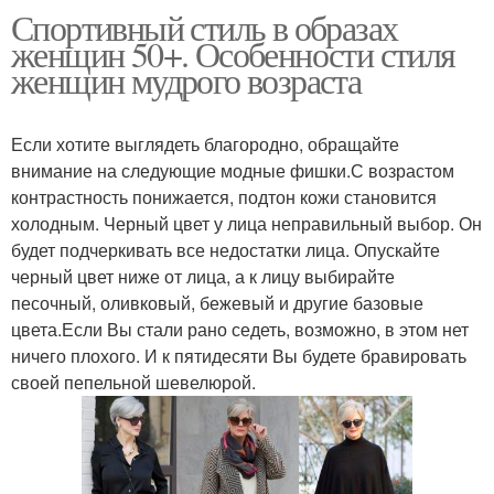
Спортивный стиль в образах
женщин 50+. Особенности стиля
женщин мудрого возраста
Если хотите выглядеть благородно, обращайте
внимание на следующие модные фишки.С возрастом
контрастность понижается, подтон кожи становится
холодным. Черный цвет у лица неправильный выбор. Он
будет подчеркивать все недостатки лица. Опускайте
черный цвет ниже от лица, а к лицу выбирайте
песочный, оливковый, бежевый и другие базовые
цвета.Если Вы стали рано седеть, возможно, в этом нет
ничего плохого. И к пятидесяти Вы будете бравировать
своей пепельной шевелюрой.