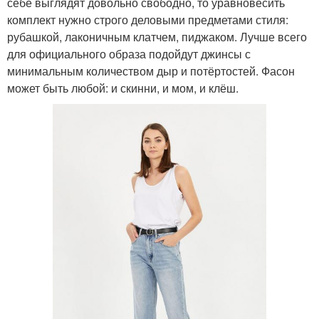
себе выглядят довольно свободно, то уравновесить
комплект нужно строго деловыми предметами стиля:
рубашкой, лаконичным клатчем, пиджаком. Лучше всего
для официального образа подойдут джинсы с
минимальным количеством дыр и потёртостей. Фасон
может быть любой: и скинни, и мом, и клёш.