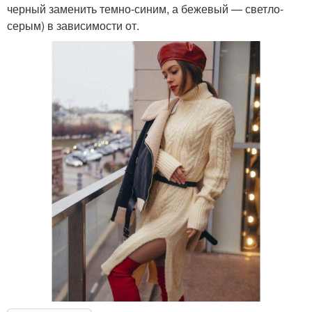
черный заменить темно-синим, а бежевый — светло-
серым) в зависимости от.