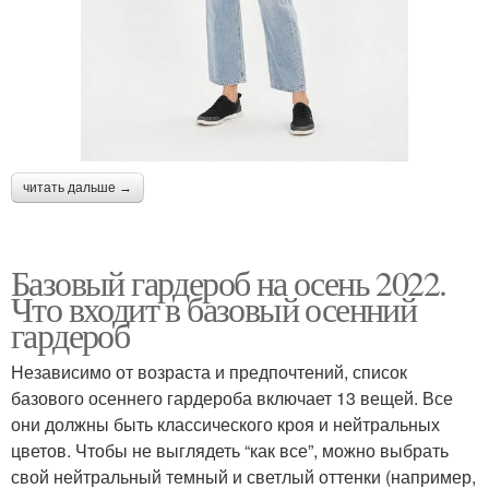
читать дальше →
Базовый гардероб на осень 2022.
Что входит в базовый осенний
гардероб
Независимо от возраста и предпочтений, список
базового осеннего гардероба включает 13 вещей. Все
они должны быть классического кроя и нейтральных
цветов. Чтобы не выглядеть “как все”, можно выбрать
свой нейтральный темный и светлый оттенки (например,