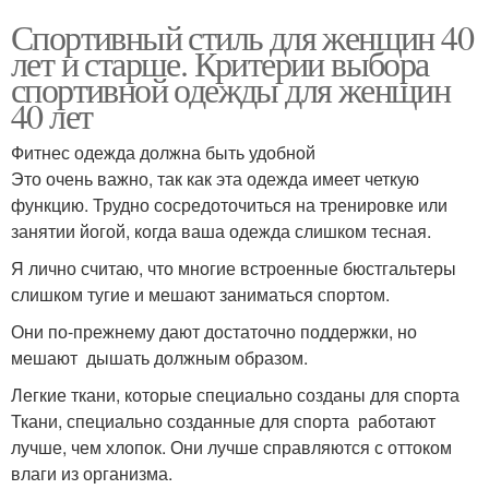
Спортивный стиль для женщин 40
лет и старше. Критерии выбора
спортивной одежды для женщин
40 лет
Фитнес одежда должна быть удобной
Это очень важно, так как эта одежда имеет четкую
функцию. Трудно сосредоточиться на тренировке или
занятии йогой, когда ваша одежда слишком тесная.
Я лично считаю, что многие встроенные бюстгальтеры
слишком тугие и мешают заниматься спортом.
Они по-прежнему дают достаточно поддержки, но
мешают дышать должным образом.
Легкие ткани, которые специально созданы для спорта
Ткани, специально созданные для спорта работают
лучше, чем хлопок. Они лучше справляются с оттоком
влаги из организма.