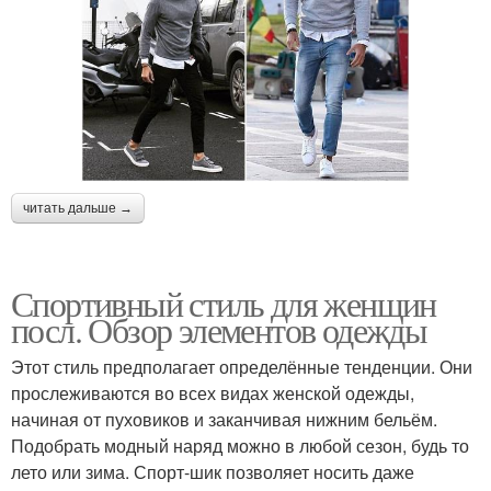
читать дальше →
Спортивный стиль для женщин
посл. Обзор элементов одежды
Этот стиль предполагает определённые тенденции. Они
прослеживаются во всех видах женской одежды,
начиная от пуховиков и заканчивая нижним бельём.
Подобрать модный наряд можно в любой сезон, будь то
лето или зима. Спорт-шик позволяет носить даже