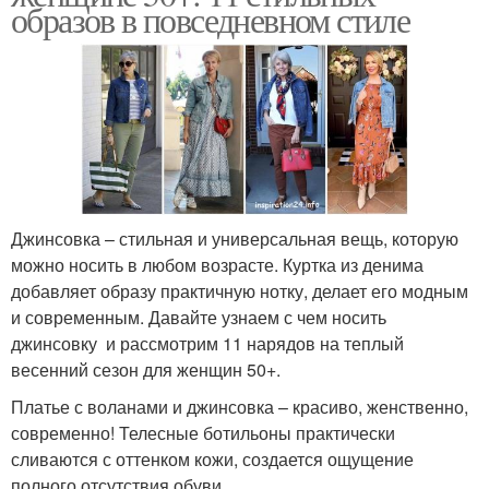
образов в повседневном стиле
Джинсовка – стильная и универсальная вещь, которую
можно носить в любом возрасте. Куртка из денима
добавляет образу практичную нотку, делает его модным
и современным. Давайте узнаем с чем носить
джинсовку и рассмотрим 11 нарядов на теплый
весенний сезон для женщин 50+.
Платье с воланами и джинсовка – красиво, женственно,
современно! Телесные ботильоны практически
сливаются с оттенком кожи, создается ощущение
полного отсутствия обуви.