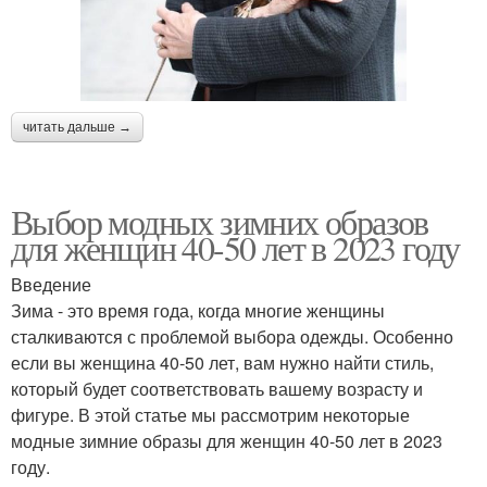
читать дальше →
Выбор модных зимних образов
для женщин 40-50 лет в 2023 году
Введение
Зима - это время года, когда многие женщины
сталкиваются с проблемой выбора одежды. Особенно
если вы женщина 40-50 лет, вам нужно найти стиль,
который будет соответствовать вашему возрасту и
фигуре. В этой статье мы рассмотрим некоторые
модные зимние образы для женщин 40-50 лет в 2023
году.