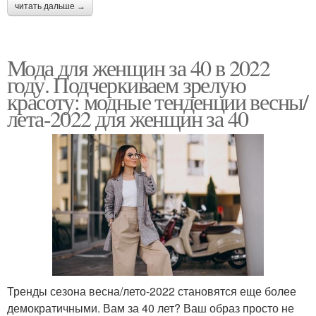
читать дальше →
Мода для женщин за 40 в 2022
году. Подчеркиваем зрелую
красоту: модные тенденции весны/
лета-2022 для женщин за 40
Тренды сезона весна/лето-2022 становятся еще более
демократичными. Вам за 40 лет? Ваш образ просто не