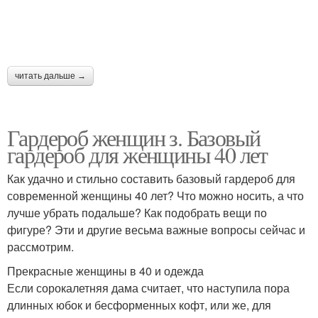
читать дальше →
Гардероб женщин з. Базовый
гардероб для женщины 40 лет
Как удачно и стильно составить базовый гардероб для
современной женщины 40 лет? Что можно носить, а что
лучше убрать подальше? Как подобрать вещи по
фигуре? Эти и другие весьма важные вопросы сейчас и
рассмотрим.
Прекрасные женщины в 40 и одежда
Если сорокалетняя дама считает, что наступила пора
длинных юбок и бесформенных кофт, или же, для