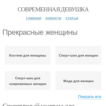
СОВРЕМЕННАЯ ДЕВУШКА
главная
новости
статьи
Прекрасные женщины
Костюм для женщины
Спорт-шик для женщин
Спорт-шик для
Мода для женщин
современных женщин
Показать все
Спортивный костюм для