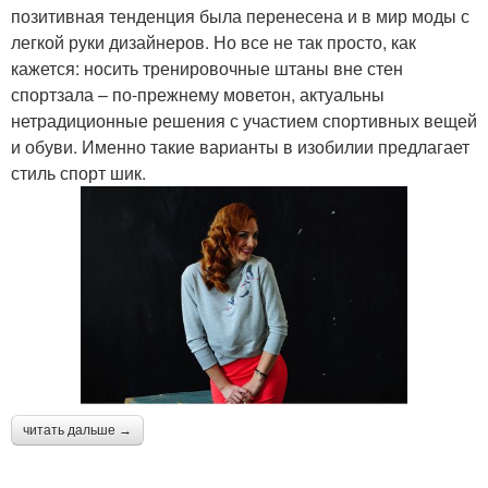
позитивная тенденция была перенесена и в мир моды с
легкой руки дизайнеров. Но все не так просто, как
кажется: носить тренировочные штаны вне стен
спортзала – по-прежнему моветон, актуальны
нетрадиционные решения с участием спортивных вещей
и обуви. Именно такие варианты в изобилии предлагает
стиль спорт шик.
читать дальше →