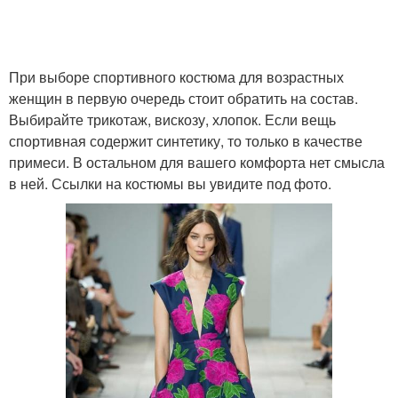
При выборе спортивного костюма для возрастных
женщин в первую очередь стоит обратить на состав.
Выбирайте трикотаж, вискозу, хлопок. Если вещь
спортивная содержит синтетику, то только в качестве
примеси. В остальном для вашего комфорта нет смысла
в ней. Ссылки на костюмы вы увидите под фото.