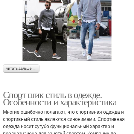
читать дальше →
Спорт шик стиль в одежде.
Особенности и характеристика
Многие ошибочно полагают, что спортивная одежда и
спортивный стиль являются синонимами. Спортивная
одежда носит сугубо функциональный характер и
предназначена для занятий спортом. Компании по