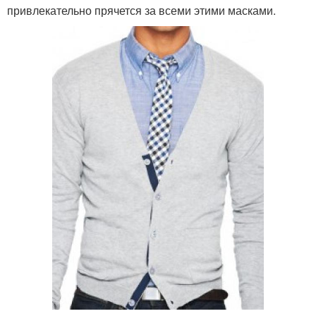
привлекательно прячется за всеми этими масками.