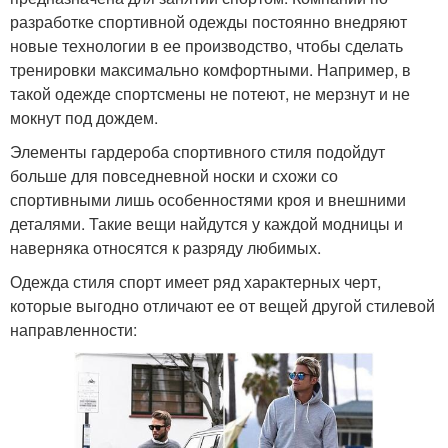
разработке спортивной одежды постоянно внедряют
новые технологии в ее производство, чтобы сделать
тренировки максимально комфортными. Например, в
такой одежде спортсмены не потеют, не мерзнут и не
мокнут под дождем.
Элементы гардероба спортивного стиля подойдут
больше для повседневной носки и схожи со
спортивными лишь особенностями кроя и внешними
деталями. Такие вещи найдутся у каждой модницы и
наверняка относятся к разряду любимых.
Одежда стиля спорт имеет ряд характерных черт,
которые выгодно отличают ее от вещей другой стилевой
направленности: