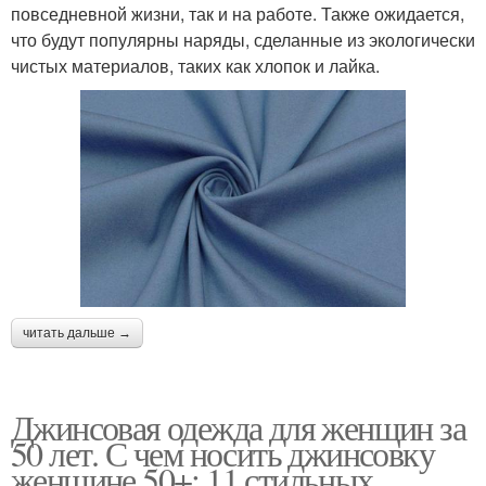
повседневной жизни, так и на работе. Также ожидается,
что будут популярны наряды, сделанные из экологически
чистых материалов, таких как хлопок и лайка.
читать дальше →
Джинсовая одежда для женщин за
50 лет. С чем носить джинсовку
женщине 50+: 11 стильных