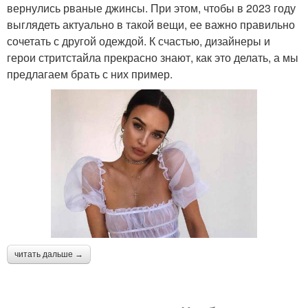
вернулись рваные джинсы. При этом, чтобы в 2023 году
выглядеть актуально в такой вещи, ее важно правильно
сочетать с другой одеждой. К счастью, дизайнеры и
герои стритстайла прекрасно знают, как это делать, а мы
предлагаем брать с них пример.
читать дальше →