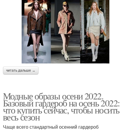
читать дальше →
Модные образы осени 2022.
Базовый гардероб на осень 2022:
что купить сейчас, чтобы носить
весь сезон
Чаще всего стандартный осенний гардероб