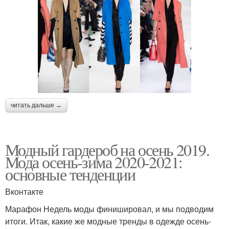
читать дальше →
Модный гардероб на осень 2019.
Мода осень-зима 2020-2021:
основные тенденции
Вконтакте
Марафон Недель моды финишировал, и мы подводим
итоги. Итак, какие же модные тренды в одежде осень-