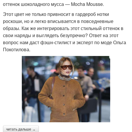
оттенок шоколадного мусса — Mocha Mousse.
Этот цвет не только привносит в гардероб нотки
роскоши, но и легко вписывается в повседневные
образы. Как же интегрировать этот стильный оттенок в
свои наряды и выглядеть безупречно? Ответ на этот
вопрос нам даст фэшн-стилист и эксперт по моде Ольга
Покотилова.
читать дальше →