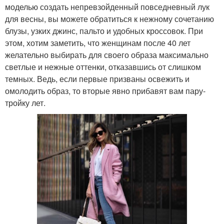
моделью создать непревзойденный повседневный лук
для весны, вы можете обратиться к нежному сочетанию
блузы, узких джинс, пальто и удобных кроссовок. При
этом, хотим заметить, что женщинам после 40 лет
желательно выбирать для своего образа максимально
светлые и нежные оттенки, отказавшись от слишком
темных. Ведь, если первые призваны освежить и
омолодить образ, то вторые явно прибавят вам пару-
тройку лет.