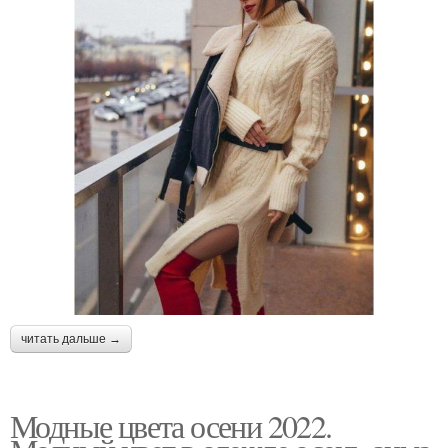
читать дальше →
Модные цвета осени 2022.