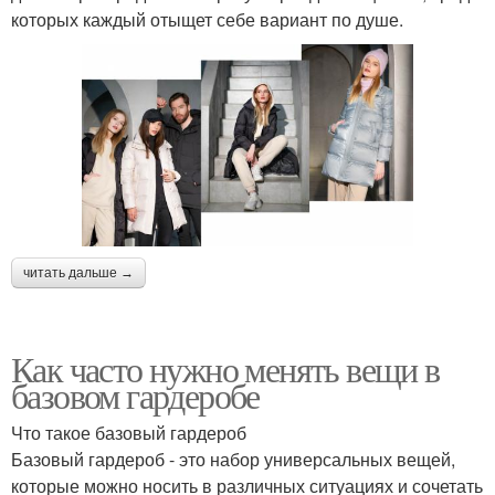
которых каждый отыщет себе вариант по душе.
читать дальше →
Как часто нужно менять вещи в
базовом гардеробе
Что такое базовый гардероб
Базовый гардероб - это набор универсальных вещей,
которые можно носить в различных ситуациях и сочетать