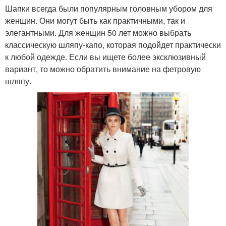
Шапки всегда были популярным головным убором для
женщин. Они могут быть как практичными, так и
элегантными. Для женщин 50 лет можно выбрать
классическую шляпу-капо, которая подойдет практически
к любой одежде. Если вы ищете более эксклюзивный
вариант, то можно обратить внимание на фетровую
шляпу.