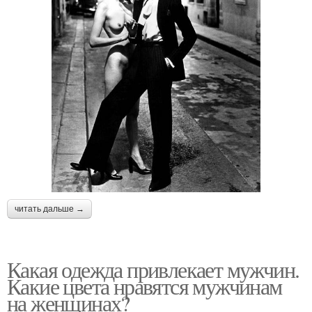
читать дальше →
Какая одежда привлекает мужчин.
Какие цвета нравятся мужчинам
на женщинах?