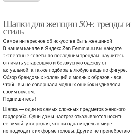
Шапки для женщин 50+: тренды и
стиль
Самое интересное об искусстве быть женщиной
В нашем канале в Яндекс Zen Femmie.ru вы найдете
экспертные советы по последним трендам, научитесь
отличать устаревшую и безвкусную одежду от
актуальной, а также подбирать любую вещь по фигуре.
Обзор брендовых коллекций и модных образов - все,
чтобы вы не совершали модных ошибок и удивляли
своим вкусом.
Подпишитесь !
Шапка — один из самых сложных предметов женского
гардероба. Одни дамы наотрез отказываются носить
ее зимой, утверждая, что ни одна модель в мире
не подходит к их форме головы. Другие не пренебрегают