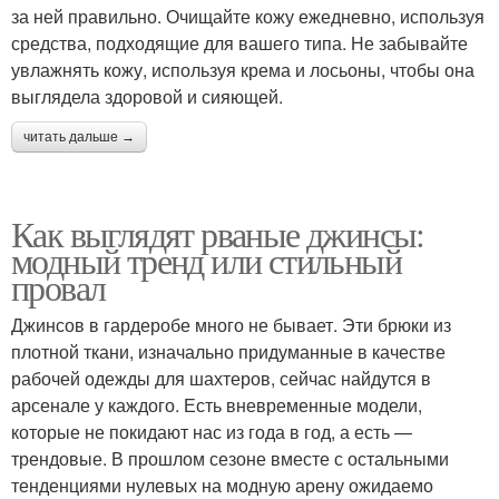
за ней правильно. Очищайте кожу ежедневно, используя
средства, подходящие для вашего типа. Не забывайте
увлажнять кожу, используя крема и лосьоны, чтобы она
выглядела здоровой и сияющей.
читать дальше →
Как выглядят рваные джинсы:
модный тренд или стильный
провал
Джинсов в гардеробе много не бывает. Эти брюки из
плотной ткани, изначально придуманные в качестве
рабочей одежды для шахтеров, сейчас найдутся в
арсенале у каждого. Есть вневременные модели,
которые не покидают нас из года в год, а есть —
трендовые. В прошлом сезоне вместе с остальными
тенденциями нулевых на модную арену ожидаемо