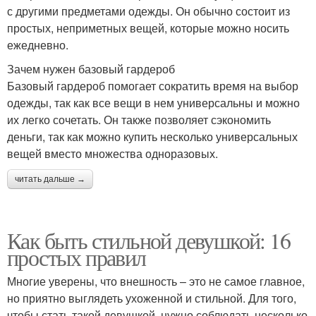
с другими предметами одежды. Он обычно состоит из
простых, неприметных вещей, которые можно носить
ежедневно.
Зачем нужен базовый гардероб
Базовый гардероб помогает сократить время на выбор
одежды, так как все вещи в нем универсальны и можно
их легко сочетать. Он также позволяет сэкономить
деньги, так как можно купить несколько универсальных
вещей вместо множества одноразовых.
читать дальше →
Как быть стильной девушкой: 16
простых правил
Многие уверены, что внешность – это не самое главное,
но приятно выглядеть ухоженной и стильной. Для того,
чтобы стать такой девушкой, нужно соблюдать несколько