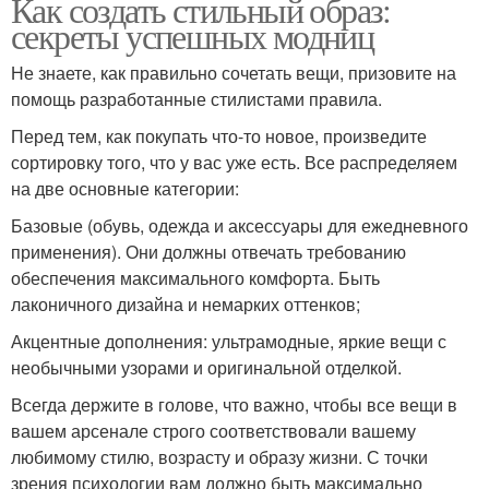
Как создать стильный образ:
секреты успешных модниц
Не знаете, как правильно сочетать вещи, призовите на
помощь разработанные стилистами правила.
Перед тем, как покупать что-то новое, произведите
сортировку того, что у вас уже есть. Все распределяем
на две основные категории:
Базовые (обувь, одежда и аксессуары для ежедневного
применения). Они должны отвечать требованию
обеспечения максимального комфорта. Быть
лаконичного дизайна и немарких оттенков;
Акцентные дополнения: ультрамодные, яркие вещи с
необычными узорами и оригинальной отделкой.
Всегда держите в голове, что важно, чтобы все вещи в
вашем арсенале строго соответствовали вашему
любимому стилю, возрасту и образу жизни. С точки
зрения психологии вам должно быть максимально