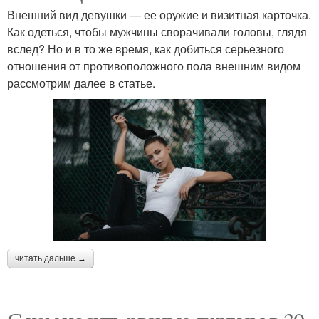
Внешний вид девушки — ее оружие и визитная карточка.
Как одеться, чтобы мужчины сворачивали головы, глядя
вслед? Но и в то же время, как добиться серьезного
отношения от противоположного пола внешним видом
рассмотрим далее в статье.
читать дальше →