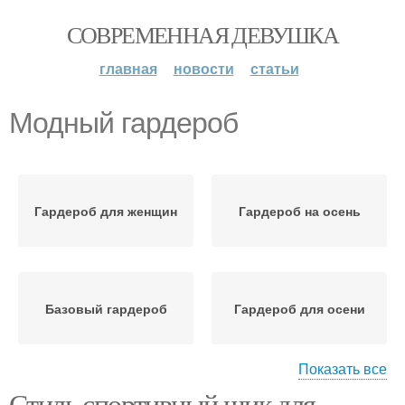
СОВРЕМЕННАЯ ДЕВУШКА
главная
новости
статьи
Модный гардероб
Гардероб для женщин
Гардероб на осень
Базовый гардероб
Гардероб для осени
Показать все
Стиль спортивный шик для