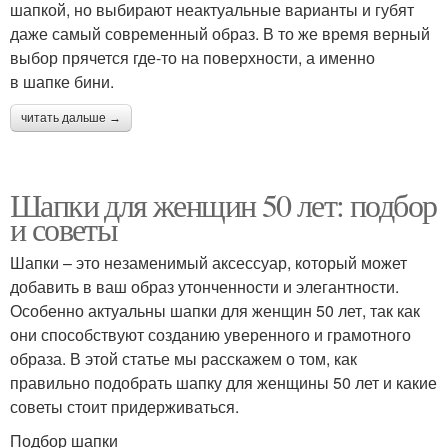
шапкой, но выбирают неактуальные варианты и губят
даже самый современный образ. В то же время верный
выбор прячется где-то на поверхности, а именно
в шапке бини.
читать дальше →
Шапки для женщин 50 лет: подбор
и советы
Шапки – это незаменимый аксессуар, который может
добавить в ваш образ утонченности и элегантности.
Особенно актуальны шапки для женщин 50 лет, так как
они способствуют созданию уверенного и грамотного
образа. В этой статье мы расскажем о том, как
правильно подобрать шапку для женщины 50 лет и какие
советы стоит придерживаться.
Подбор шапки