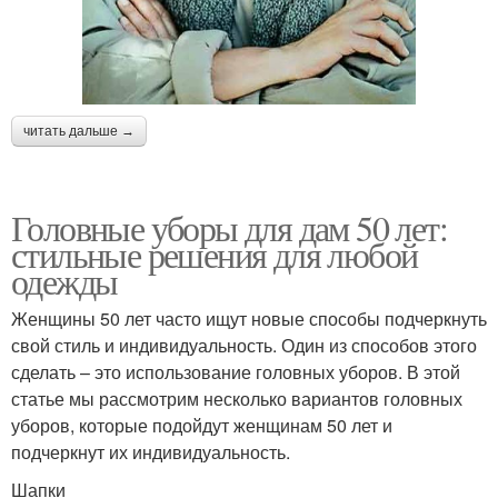
читать дальше →
Головные уборы для дам 50 лет:
стильные решения для любой
одежды
Женщины 50 лет часто ищут новые способы подчеркнуть
свой стиль и индивидуальность. Один из способов этого
сделать – это использование головных уборов. В этой
статье мы рассмотрим несколько вариантов головных
уборов, которые подойдут женщинам 50 лет и
подчеркнут их индивидуальность.
Шапки