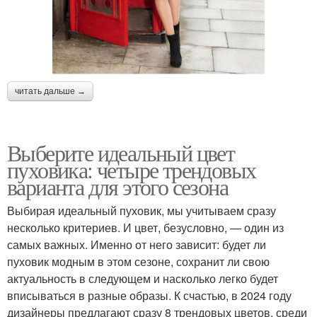
читать дальше →
Выберите идеальный цвет
пуховика: четыре трендовых
варианта для этого сезона
Выбирая идеальный пуховик, мы учитываем сразу
несколько критериев. И цвет, безусловно, — один из
самых важных. Именно от него зависит: будет ли
пуховик модным в этом сезоне, сохранит ли свою
актуальность в следующем и насколько легко будет
вписываться в разные образы. К счастью, в 2024 году
дизайнеры предлагают сразу 8 трендовых цветов, среди