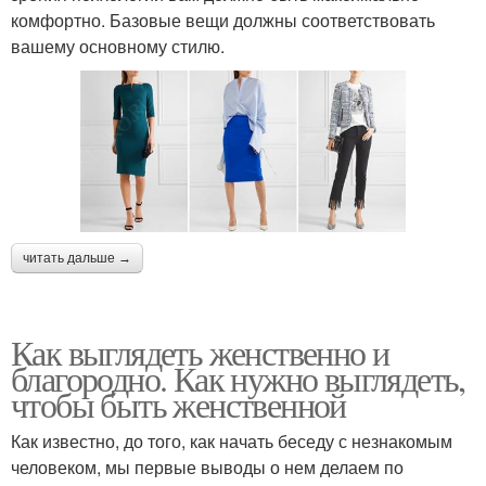
комфортно. Базовые вещи должны соответствовать
вашему основному стилю.
читать дальше →
Как выглядеть женственно и
благородно. Как нужно выглядеть,
чтобы быть женственной
Как известно, до того, как начать беседу с незнакомым
человеком, мы первые выводы о нем делаем по