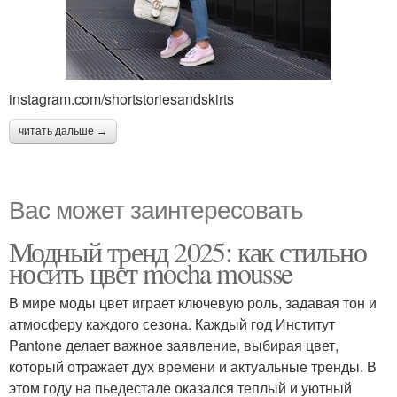
instagram.com/shortstoriesandskirts
читать дальше →
Вас может заинтересовать
Модный тренд 2025: как стильно
носить цвет mocha mousse
В мире моды цвет играет ключевую роль, задавая тон и
атмосферу каждого сезона. Каждый год Институт
Pantone делает важное заявление, выбирая цвет,
который отражает дух времени и актуальные тренды. В
этом году на пьедестале оказался теплый и уютный