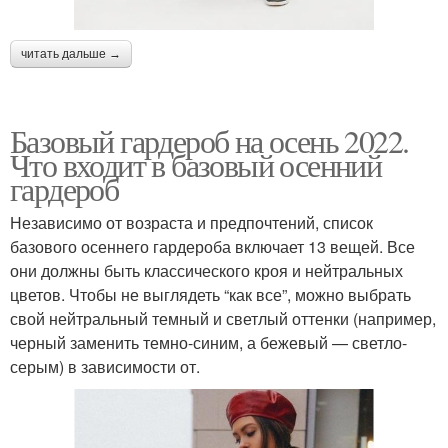
читать дальше →
Базовый гардероб на осень 2022.
Что входит в базовый осенний
гардероб
Независимо от возраста и предпочтений, список
базового осеннего гардероба включает 13 вещей. Все
они должны быть классического кроя и нейтральных
цветов. Чтобы не выглядеть “как все”, можно выбрать
свой нейтральный темный и светлый оттенки (например,
черный заменить темно-синим, а бежевый — светло-
серым) в зависимости от.