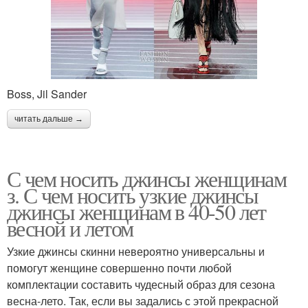
Boss, Jil Sander
читать дальше →
С чем носить джинсы женщинам
з. С чем носить узкие джинсы
джинсы женщинам в 40-50 лет
весной и летом
Узкие джинсы скинни невероятно универсальны и
помогут женщине совершенно почти любой
комплектации составить чудесный образ для сезона
весна-лето. Так, если вы задались с этой прекрасной