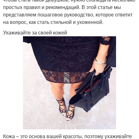
простых правил и рекомендаций. В этой статье мы
представляем пошаговое руководство, которое ответит
на вопрос, как стать стильной и ухоженной.
Ухаживайте за своей кожей
Кожа – это основа вашей красоты, поэтому ухаживайте