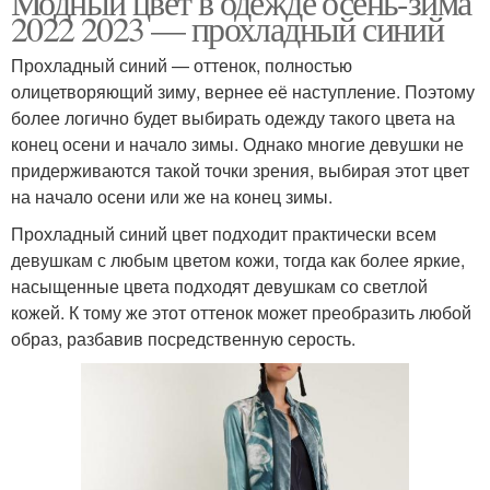
Модный цвет в одежде осень-зима
2022 2023 — прохладный синий
Прохладный синий — оттенок, полностью
олицетворяющий зиму, вернее её наступление. Поэтому
более логично будет выбирать одежду такого цвета на
конец осени и начало зимы. Однако многие девушки не
придерживаются такой точки зрения, выбирая этот цвет
на начало осени или же на конец зимы.
Прохладный синий цвет подходит практически всем
девушкам с любым цветом кожи, тогда как более яркие,
насыщенные цвета подходят девушкам со светлой
кожей. К тому же этот оттенок может преобразить любой
образ, разбавив посредственную серость.