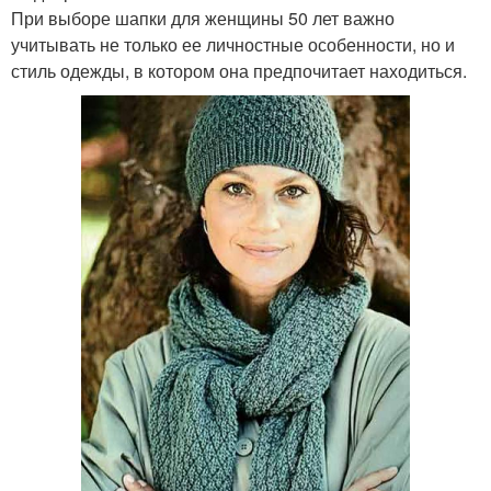
При выборе шапки для женщины 50 лет важно
учитывать не только ее личностные особенности, но и
стиль одежды, в котором она предпочитает находиться.