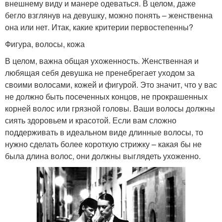
внешнему виду и манере одеваться. В целом, даже
бегло взглянув на девушку, можно понять – женственна
она или нет. Итак, какие критерии первостепенны?
Фигура, волосы, кожа
В целом, важна общая ухоженность. Женственная и
любящая себя девушка не пренебрегает уходом за
своими волосами, кожей и фигурой. Это значит, что у вас
не должно быть посеченных концов, не прокрашенных
корней волос или грязной головы. Ваши волосы должны
сиять здоровьем и красотой. Если вам сложно
поддерживать в идеальном виде длинные волосы, то
нужно сделать более короткую стрижку – какая бы не
была длина волос, они должны выглядеть ухоженно.