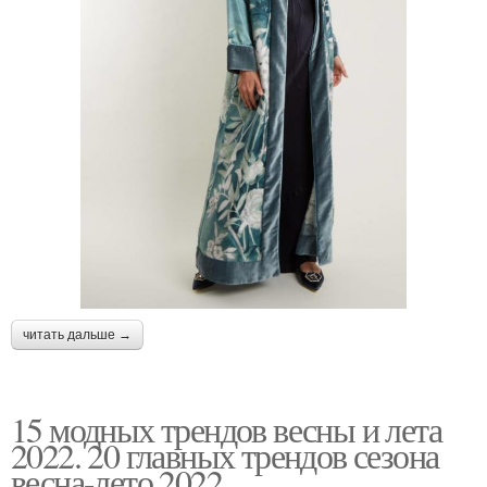
читать дальше →
15 модных трендов весны и лета
2022. 20 главных трендов сезона
весна-лето 2022